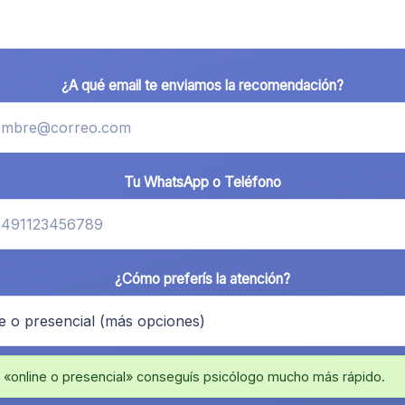
¿A qué email te enviamos la recomendación?
Tu WhatsApp o Teléfono
¿Cómo preferís la atención?
 «online o presencial» conseguís psicólogo mucho más rápido.