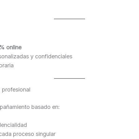
% online
sonalizadas y confidenciales
oraria
profesional
pañamiento basado en:
dencialidad
cada proceso singular