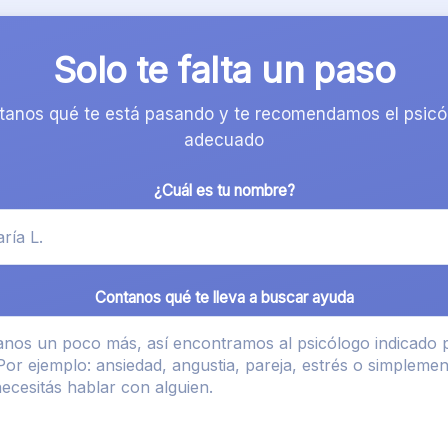
Solo te falta un paso
tanos qué te está pasando y te recomendamos el psicó
adecuado
¿Cuál es tu nombre?
Contanos qué te lleva a buscar ayuda