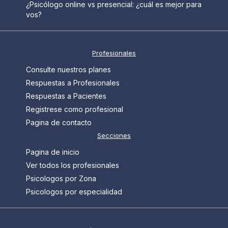
¿Psicólogo online vs presencial: ¿cuál es mejor para
vos?
Profesionales
Consulte nuestros planes
Respuestas a Profesionales
Respuestas a Pacientes
Registrese como profesional
Pagina de contacto
Secciones
Pagina de inicio
Ver todos los profesionales
Psicologos por Zona
Psicologos por especialidad