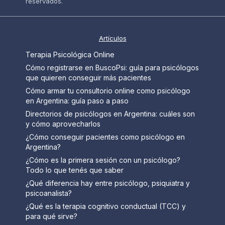
reservados.
Artículos
Terapia Psicológica Online
Cómo registrarse en BuscoPsi: guía para psicólogos
que quieren conseguir más pacientes
Cómo armar tu consultorio online como psicólogo
en Argentina: guía paso a paso
Directorios de psicólogos en Argentina: cuáles son
y cómo aprovecharlos
¿Cómo conseguir pacientes como psicólogo en
Argentina?
¿Cómo es la primera sesión con un psicólogo?
Todo lo que tenés que saber
¿Qué diferencia hay entre psicólogo, psiquiatra y
psicoanalista?
¿Qué es la terapia cognitivo conductual (TCC) y
para qué sirve?