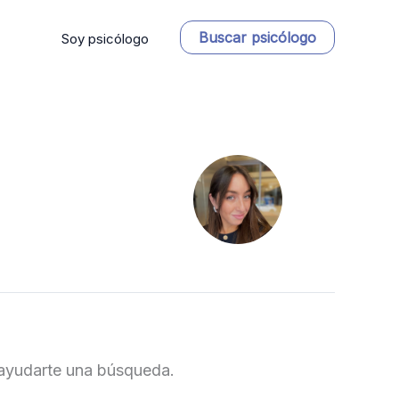
Buscar psicólogo
Soy psicólogo
ayudarte una búsqueda.