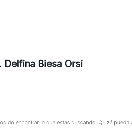
 Delfina Biesa Orsi
odido encontrar lo que estás buscando. Quizá pueda 