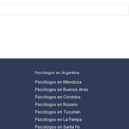
Psicólogos en Argentina
Psicólogos en Mendoza
Psicólogos en Buenos Aires
Psicólogos en Córdoba
Psicólogos en Rosario
Psicólogos en Tucumán
Psicólogos en La Pampa
Psicólogos en Santa Fe