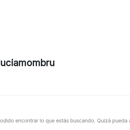
.luciamombru
odido encontrar lo que estás buscando. Quizá pueda 