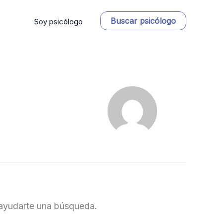
Buscar psicólogo
Soy psicólogo
ayudarte una búsqueda.