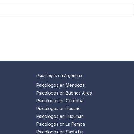
Psicólogos en Argentina
Psicólogos en Mendoza
Psicólogos en Buenos Aires
Psicólogos en Córdoba
Psicólogos en Rosario
Psicólogos en Tucumán
Psicólogos en La Pampa
Psicólogos en Santa Fe