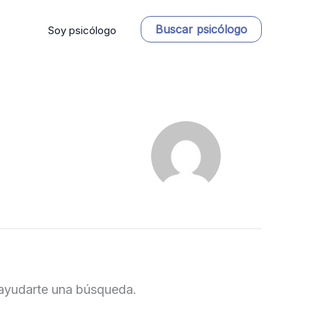
Buscar psicólogo
Soy psicólogo
ayudarte una búsqueda.