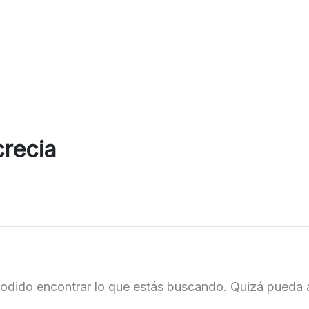
crecia
odido encontrar lo que estás buscando. Quizá pueda 