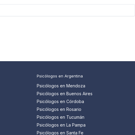
Psicólogos en Argentina
Psicólogos en Mendoza
Psicólogos en Buenos Aires
Psicólogos en Córdoba
Psicólogos en Rosario
Psicólogos en Tucumán
Psicólogos en La Pampa
Psicólogos en Santa Fe