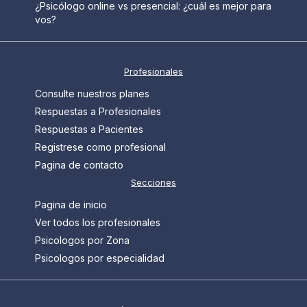
¿Psicólogo online vs presencial: ¿cuál es mejor para
vos?
Profesionales
Consulte nuestros planes
Respuestas a Profesionales
Respuestas a Pacientes
Registrese como profesional
Pagina de contacto
Secciones
Pagina de inicio
Ver todos los profesionales
Psicologos por Zona
Psicologos por especialidad