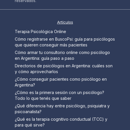
reservados.
Artículos
Terapia Psicológica Online
Cómo registrarse en BuscoPsi: guía para psicólogos
que quieren conseguir más pacientes
Cómo armar tu consultorio online como psicólogo
en Argentina: guía paso a paso
Directorios de psicólogos en Argentina: cuáles son
y cómo aprovecharlos
¿Cómo conseguir pacientes como psicólogo en
Argentina?
¿Cómo es la primera sesión con un psicólogo?
Todo lo que tenés que saber
¿Qué diferencia hay entre psicólogo, psiquiatra y
psicoanalista?
¿Qué es la terapia cognitivo conductual (TCC) y
para qué sirve?