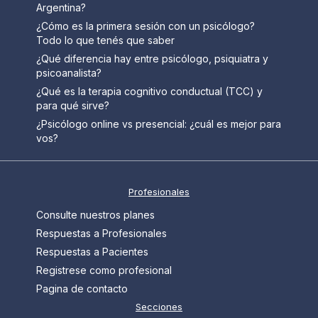
Argentina?
¿Cómo es la primera sesión con un psicólogo?
Todo lo que tenés que saber
¿Qué diferencia hay entre psicólogo, psiquiatra y
psicoanalista?
¿Qué es la terapia cognitivo conductual (TCC) y
para qué sirve?
¿Psicólogo online vs presencial: ¿cuál es mejor para
vos?
Profesionales
Consulte nuestros planes
Respuestas a Profesionales
Respuestas a Pacientes
Registrese como profesional
Pagina de contacto
Secciones