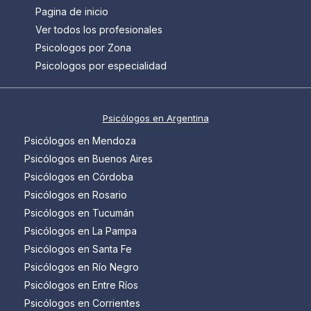
Pagina de inicio
Ver todos los profesionales
Psicologos por Zona
Psicologos por especialidad
Psicólogos en Argentina
Psicólogos en Mendoza
Psicólogos en Buenos Aires
Psicólogos en Córdoba
Psicólogos en Rosario
Psicólogos en Tucumán
Psicólogos en La Pampa
Psicólogos en Santa Fe
Psicólogos en Río Negro
Psicólogos en Entre Ríos
Psicólogos en Corrientes