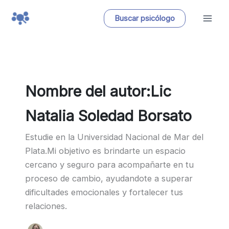
Ir
Buscar psicólogo
al
contenido
Nombre del autor:Lic
Natalia Soledad Borsato
Estudie en la Universidad Nacional de Mar del
Plata.Mi objetivo es brindarte un espacio
cercano y seguro para acompañarte en tu
proceso de cambio, ayudandote a superar
dificultades emocionales y fortalecer tus
relaciones.