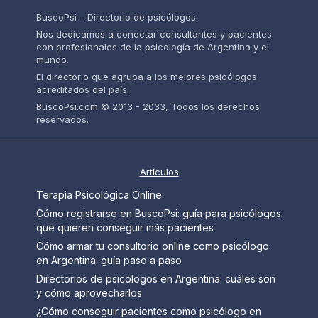
BuscoPsi – Directorio de psicólogos.
Nos dedicamos a conectar consultantes y pacientes
con profesionales de la psicología de Argentina y el
mundo.
El directorio que agrupa a los mejores psicólogos
acreditados del país.
BuscoPsi.com © 2013 - 2033, Todos los derechos
reservados.
Artículos
Terapia Psicológica Online
Cómo registrarse en BuscoPsi: guía para psicólogos
que quieren conseguir más pacientes
Cómo armar tu consultorio online como psicólogo
en Argentina: guía paso a paso
Directorios de psicólogos en Argentina: cuáles son
y cómo aprovecharlos
¿Cómo conseguir pacientes como psicólogo en