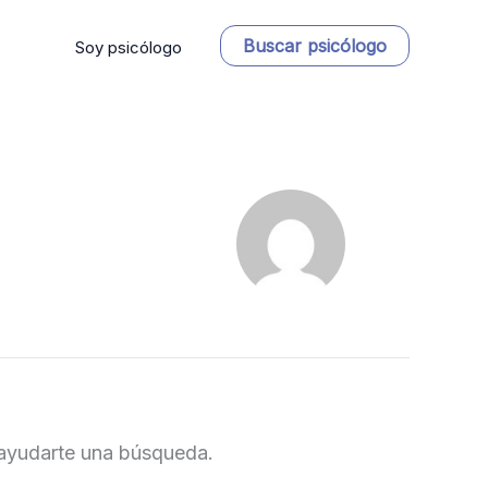
Buscar psicólogo
Soy psicólogo
ayudarte una búsqueda.