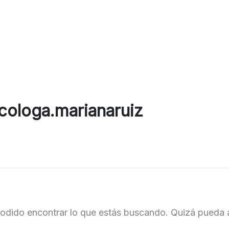
cologa.marianaruiz
odido encontrar lo que estás buscando. Quizá pueda 