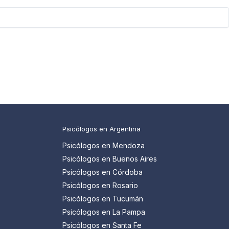
Psicólogos en Argentina
Psicólogos en Mendoza
Psicólogos en Buenos Aires
Psicólogos en Córdoba
Psicólogos en Rosario
Psicólogos en Tucumán
Psicólogos en La Pampa
Psicólogos en Santa Fe