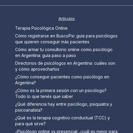
Artículos
Terapia Psicológica Online
Cómo registrarse en BuscoPsi: guía para psicólogos
que quieren conseguir más pacientes
Cómo armar tu consultorio online como psicólogo
en Argentina: guía paso a paso
Directorios de psicólogos en Argentina: cuáles son
y cómo aprovecharlos
¿Cómo conseguir pacientes como psicólogo en
Argentina?
¿Cómo es la primera sesión con un psicólogo?
Todo lo que tenés que saber
¿Qué diferencia hay entre psicólogo, psiquiatra y
psicoanalista?
¿Qué es la terapia cognitivo conductual (TCC) y
para qué sirve?
¿Psicólogo online vs presencial: ¿cuál es mejor para