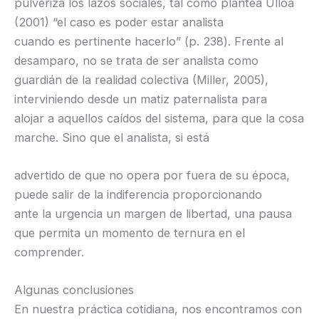
pulveriza los lazos sociales, tal como plantea Ulloa
(2001) “el caso es poder estar analista
cuando es pertinente hacerlo” (p. 238). Frente al
desamparo, no se trata de ser analista como
guardián de la realidad colectiva (Miller, 2005),
interviniendo desde un matiz paternalista para
alojar a aquellos caídos del sistema, para que la cosa
marche. Sino que el analista, si está
advertido de que no opera por fuera de su época,
puede salir de la indiferencia proporcionando
ante la urgencia un margen de libertad, una pausa
que permita un momento de ternura en el
comprender.
Algunas conclusiones
En nuestra práctica cotidiana, nos encontramos con