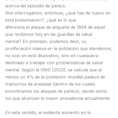
acerca del episodio de pánico.
Nos interrogamos, entonces, ¿qué hay de nuevo en
esta presentación?, ¿qué es lo que
diferencia el ataque de angustia de 1894 de aquel
que recibimos hoy en las guardias de salud
mental? En principio, podemos decir, su
proliferación masiva en la población que atendemos,
no solo en este dispositivo, sino en cualquiera
destinado a trabajar con problemáticas de salud
mental. Según la OMS (2023), se calcula que al
menos un 4% de la población mundial padece de
trastornos de ansiedad (dentro de los cuales
encontramos los ataques de pánico), siendo estos
los que alcanzan la mayor prevalencia actualmente.
En este sentido, el evidente aumento en la