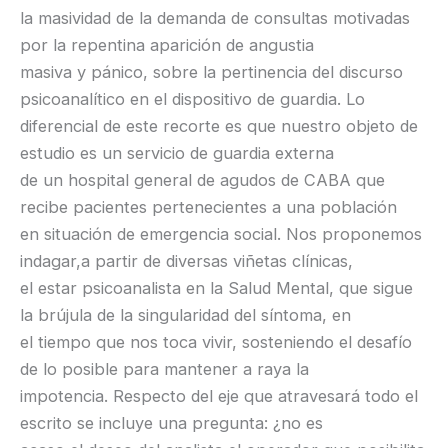
la masividad de la demanda de consultas motivadas
por la repentina aparición de angustia
masiva y pánico, sobre la pertinencia del discurso
psicoanalítico en el dispositivo de guardia. Lo
diferencial de este recorte es que nuestro objeto de
estudio es un servicio de guardia externa
de un hospital general de agudos de CABA que
recibe pacientes pertenecientes a una población
en situación de emergencia social. Nos proponemos
indagar,a partir de diversas viñetas clínicas,
el estar psicoanalista en la Salud Mental, que sigue
la brújula de la singularidad del síntoma, en
el tiempo que nos toca vivir, sosteniendo el desafío
de lo posible para mantener a raya la
impotencia. Respecto del eje que atravesará todo el
escrito se incluye una pregunta: ¿no es