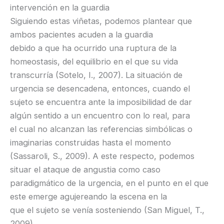
intervención en la guardia
Siguiendo estas viñetas, podemos plantear que
ambos pacientes acuden a la guardia
debido a que ha ocurrido una ruptura de la
homeostasis, del equilibrio en el que su vida
transcurría (Sotelo, I., 2007). La situación de
urgencia se desencadena, entonces, cuando el
sujeto se encuentra ante la imposibilidad de dar
algún sentido a un encuentro con lo real, para
el cual no alcanzan las referencias simbólicas o
imaginarias construidas hasta el momento
(Sassaroli, S., 2009). A este respecto, podemos
situar el ataque de angustia como caso
paradigmático de la urgencia, en el punto en el que
este emerge agujereando la escena en la
que el sujeto se venía sosteniendo (San Miguel, T.,
2009).