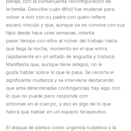
pareja, con la consecuente reconfiguración de
la familia. Describe cuán difícil fue mudarse para
volver a vivir con su padre con quien refiere
escaso vínculo y que, aunque ya no convive con sus
hijos desde hace unas semanas, intenta
pasar tiempo con ellos al volver del trabajo hasta
que llega la noche, momento en el que entra
rápidamente en un estado de angustia y tristeza.
Manifiesta que, aunque tiene amigos, no le
gusta hablar sobre lo que le pasa. Se recorta el
significante mudanza y se interviene destacando
que ante determinadas contingencias hay algo con
lo que no puede pero responde con
síntomas en el cuerpo, y eso es algo de lo que
habrá que hablar en un espacio terapéutico.
El ataque de pánico como urgencia subjetiva y la