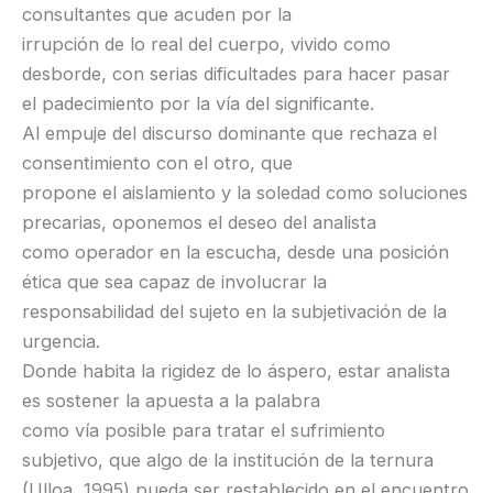
consultantes que acuden por la
irrupción de lo real del cuerpo, vivido como
desborde, con serias dificultades para hacer pasar
el padecimiento por la vía del significante.
Al empuje del discurso dominante que rechaza el
consentimiento con el otro, que
propone el aislamiento y la soledad como soluciones
precarias, oponemos el deseo del analista
como operador en la escucha, desde una posición
ética que sea capaz de involucrar la
responsabilidad del sujeto en la subjetivación de la
urgencia.
Donde habita la rigidez de lo áspero, estar analista
es sostener la apuesta a la palabra
como vía posible para tratar el sufrimiento
subjetivo, que algo de la institución de la ternura
(Ulloa, 1995) pueda ser restablecido en el encuentro