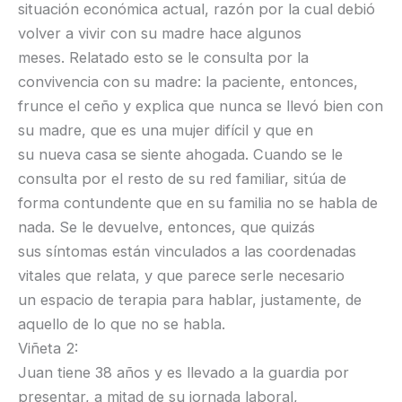
situación económica actual, razón por la cual debió
volver a vivir con su madre hace algunos
meses. Relatado esto se le consulta por la
convivencia con su madre: la paciente, entonces,
frunce el ceño y explica que nunca se llevó bien con
su madre, que es una mujer difícil y que en
su nueva casa se siente ahogada. Cuando se le
consulta por el resto de su red familiar, sitúa de
forma contundente que en su familia no se habla de
nada. Se le devuelve, entonces, que quizás
sus síntomas están vinculados a las coordenadas
vitales que relata, y que parece serle necesario
un espacio de terapia para hablar, justamente, de
aquello de lo que no se habla.
Viñeta 2:
Juan tiene 38 años y es llevado a la guardia por
presentar, a mitad de su jornada laboral,