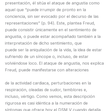
presentación, él sitúa el ataque de angustia como
aquel que “puede irrumpir de pronto en la
conciencia, sin ser evocado por el decurso de las
representaciones” (p. 94). Este, plantea Freud,
puede consistir únicamente en el sentimiento de
angustia, o puede estar acompañado también a la
interpretación de dicho sentimiento, que
puede ser la aniquilación de la vida, la idea de estar
sufriendo de un síncope o, incluso, de estar
volviéndose loco. El ataque de angustia, nos explica
Freud, puede manifestarse con alteraciones
de la actividad cardiaca, perturbaciones en la
respiración, oleadas de sudor, temblores e,
incluso, vértigo. Como vemos, esta descripción
rigurosa es casi idéntica a la numeración de
síntomas que ofrece hoy el DSM V cuando detalla