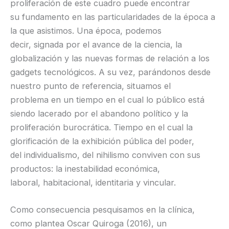
proliferación de este cuadro puede encontrar
su fundamento en las particularidades de la época a
la que asistimos. Una época, podemos
decir, signada por el avance de la ciencia, la
globalización y las nuevas formas de relación a los
gadgets tecnológicos. A su vez, parándonos desde
nuestro punto de referencia, situamos el
problema en un tiempo en el cual lo público está
siendo lacerado por el abandono político y la
proliferación burocrática. Tiempo en el cual la
glorificación de la exhibición pública del poder,
del individualismo, del nihilismo conviven con sus
productos: la inestabilidad económica,
laboral, habitacional, identitaria y vincular.
Como consecuencia pesquisamos en la clínica,
como plantea Oscar Quiroga (2016), un