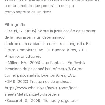
con un analista que pondrá su cuerpo
como soporte de un decir.
Bibliografía
-Freud, S., (1895) Sobre la justificación de separar
de la neurastenia un determinado
síndrome en calidad de neurosis de angustia. En
Obras Completas, Vol. III. Buenos Aires, 2013.
Amorrortu Editores.
– Miller, J-A. (2005) Una Fantasía. En Revista
lacaniana de psicoanálisis, número 3: Curar
con el psicoanálisis. Buenos Aires, EOL.
-OMS (2023) Trastornos de ansiedad
https://www.who.int/es/news-room/fact-
sheets/detail/anxiety-disorders
-Sassaroli, S. (2009) Tiempo y urgencia-