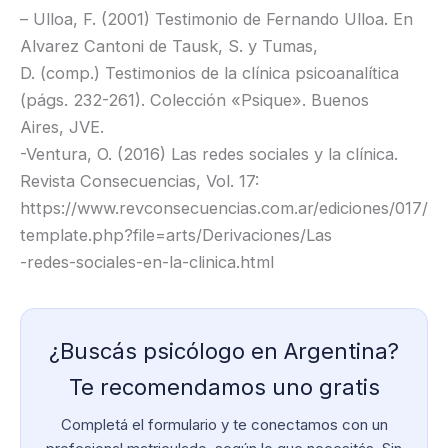
– Ulloa, F. (2001) Testimonio de Fernando Ulloa. En
Alvarez Cantoni de Tausk, S. y Tumas,
D. (comp.) Testimonios de la clínica psicoanalítica
(págs. 232-261). Colección «Psique». Buenos
Aires, JVE.
-Ventura, O. (2016) Las redes sociales y la clínica.
Revista Consecuencias, Vol. 17:
https://www.revconsecuencias.com.ar/ediciones/017/
template.php?file=arts/Derivaciones/Las
-redes-sociales-en-la-clinica.html
¿Buscás psicólogo en Argentina?
Te recomendamos uno gratis
Completá el formulario y te conectamos con un