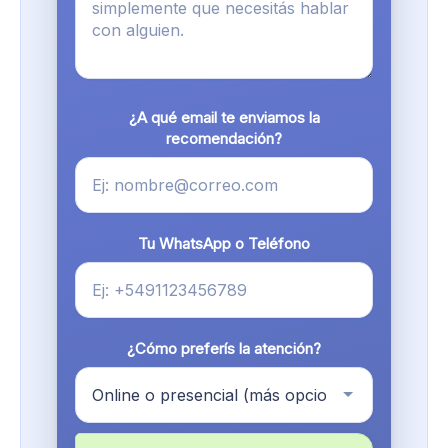
¿A qué email te enviamos la
recomendación?
Tu WhatsApp o Teléfono
¿Cómo preferís la atención?