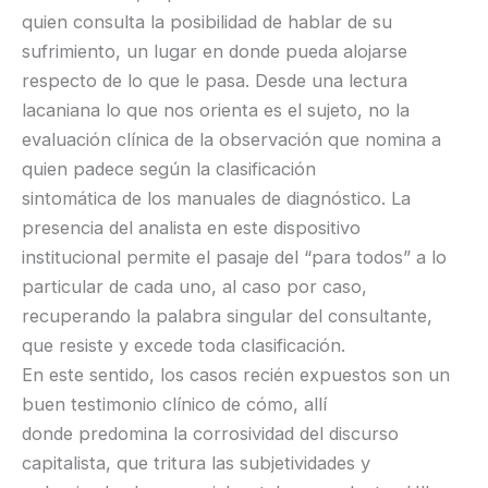
quien consulta la posibilidad de hablar de su
sufrimiento, un lugar en donde pueda alojarse
respecto de lo que le pasa. Desde una lectura
lacaniana lo que nos orienta es el sujeto, no la
evaluación clínica de la observación que nomina a
quien padece según la clasificación
sintomática de los manuales de diagnóstico. La
presencia del analista en este dispositivo
institucional permite el pasaje del “para todos” a lo
particular de cada uno, al caso por caso,
recuperando la palabra singular del consultante,
que resiste y excede toda clasificación.
En este sentido, los casos recién expuestos son un
buen testimonio clínico de cómo, allí
donde predomina la corrosividad del discurso
capitalista, que tritura las subjetividades y