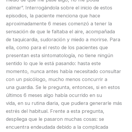
calmar”. Interrogándola sobre el inicio de estos
episodios, la paciente menciona que hace
aproximadamente 6 meses comenzó a tener la
sensación de que le faltaba el aire, acompañada
de taquicardia, sudoración y miedo a morirse. Para
ella, como para el resto de los pacientes que
presentan esta sintomatología, no tiene ningún
sentido lo que le está pasando: hasta este
momento, nunca antes había necesitado consultar
con un psicólogo, mucho menos concurrir a
una guardia. Se le pregunta, entonces, si en estos
últimos 6 meses algo había ocurrido en su
vida, en su rutina diaria, que pudiera generarle más
estrés del habitual. Frente a esta pregunta,
despliega que le pasaron muchas cosas: se
encuentra endeudada debido a la complicada