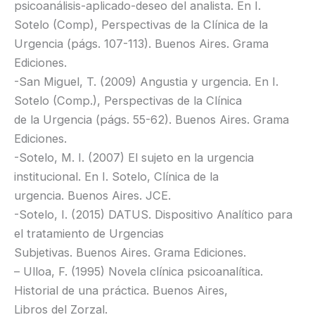
psicoanálisis-aplicado-deseo del analista. En I.
Sotelo (Comp), Perspectivas de la Clínica de la
Urgencia (págs. 107-113). Buenos Aires. Grama
Ediciones.
-San Miguel, T. (2009) Angustia y urgencia. En I.
Sotelo (Comp.), Perspectivas de la Clínica
de la Urgencia (págs. 55-62). Buenos Aires. Grama
Ediciones.
-Sotelo, M. I. (2007) El sujeto en la urgencia
institucional. En I. Sotelo, Clínica de la
urgencia. Buenos Aires. JCE.
-Sotelo, I. (2015) DATUS. Dispositivo Analítico para
el tratamiento de Urgencias
Subjetivas. Buenos Aires. Grama Ediciones.
– Ulloa, F. (1995) Novela clínica psicoanalítica.
Historial de una práctica. Buenos Aires,
Libros del Zorzal.