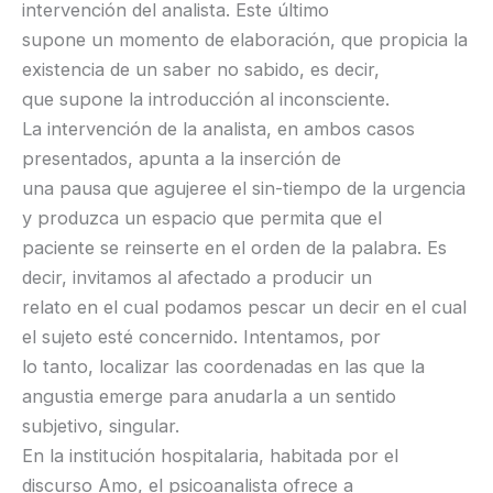
intervención del analista. Este último
supone un momento de elaboración, que propicia la
existencia de un saber no sabido, es decir,
que supone la introducción al inconsciente.
La intervención de la analista, en ambos casos
presentados, apunta a la inserción de
una pausa que agujeree el sin-tiempo de la urgencia
y produzca un espacio que permita que el
paciente se reinserte en el orden de la palabra. Es
decir, invitamos al afectado a producir un
relato en el cual podamos pescar un decir en el cual
el sujeto esté concernido. Intentamos, por
lo tanto, localizar las coordenadas en las que la
angustia emerge para anudarla a un sentido
subjetivo, singular.
En la institución hospitalaria, habitada por el
discurso Amo, el psicoanalista ofrece a