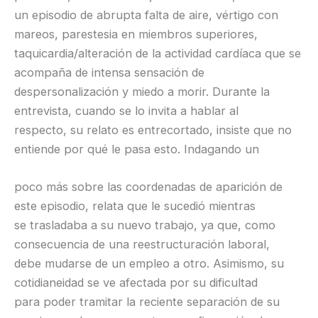
un episodio de abrupta falta de aire, vértigo con
mareos, parestesia en miembros superiores,
taquicardia/alteración de la actividad cardíaca que se
acompaña de intensa sensación de
despersonalización y miedo a morir. Durante la
entrevista, cuando se lo invita a hablar al
respecto, su relato es entrecortado, insiste que no
entiende por qué le pasa esto. Indagando un
poco más sobre las coordenadas de aparición de
este episodio, relata que le sucedió mientras
se trasladaba a su nuevo trabajo, ya que, como
consecuencia de una reestructuración laboral,
debe mudarse de un empleo a otro. Asimismo, su
cotidianeidad se ve afectada por su dificultad
para poder tramitar la reciente separación de su