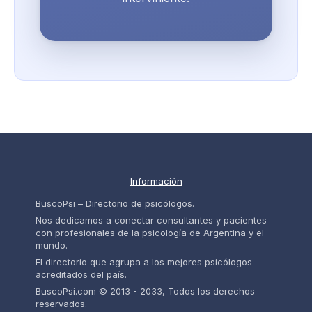
Información
BuscoPsi – Directorio de psicólogos.
Nos dedicamos a conectar consultantes y pacientes
con profesionales de la psicología de Argentina y el
mundo.
El directorio que agrupa a los mejores psicólogos
acreditados del país.
BuscoPsi.com © 2013 - 2033, Todos los derechos
reservados.