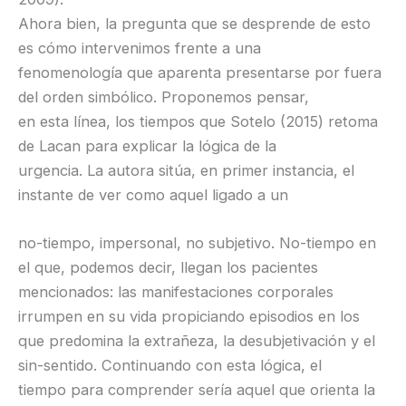
Ahora bien, la pregunta que se desprende de esto
es cómo intervenimos frente a una
fenomenología que aparenta presentarse por fuera
del orden simbólico. Proponemos pensar,
en esta línea, los tiempos que Sotelo (2015) retoma
de Lacan para explicar la lógica de la
urgencia. La autora sitúa, en primer instancia, el
instante de ver como aquel ligado a un
no-tiempo, impersonal, no subjetivo. No-tiempo en
el que, podemos decir, llegan los pacientes
mencionados: las manifestaciones corporales
irrumpen en su vida propiciando episodios en los
que predomina la extrañeza, la desubjetivación y el
sin-sentido. Continuando con esta lógica, el
tiempo para comprender sería aquel que orienta la