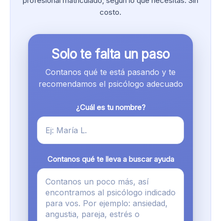
profesional matriculado, según lo que necesitás. Sin
costo.
Solo te falta un paso
Contanos qué te está pasando y te
recomendamos el psicólogo adecuado
¿Cuál es tu nombre?
Contanos qué te lleva a buscar ayuda