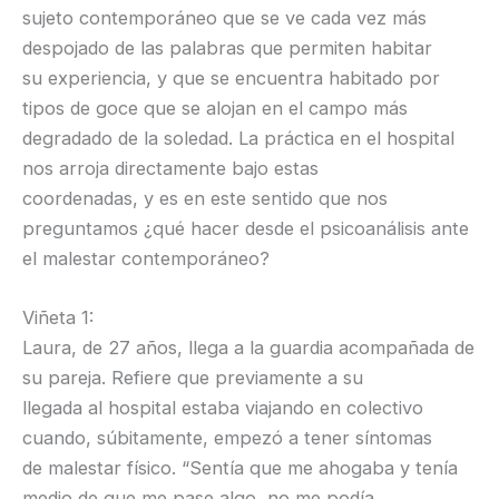
sujeto contemporáneo que se ve cada vez más
despojado de las palabras que permiten habitar
su experiencia, y que se encuentra habitado por
tipos de goce que se alojan en el campo más
degradado de la soledad. La práctica en el hospital
nos arroja directamente bajo estas
coordenadas, y es en este sentido que nos
preguntamos ¿qué hacer desde el psicoanálisis ante
el malestar contemporáneo?
Viñeta 1:
Laura, de 27 años, llega a la guardia acompañada de
su pareja. Refiere que previamente a su
llegada al hospital estaba viajando en colectivo
cuando, súbitamente, empezó a tener síntomas
de malestar físico. “Sentía que me ahogaba y tenía
medio de que me pase algo, no me podía