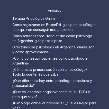
Artículos
Terapia Psicológica Online
Cómo registrarse en BuscoPsi: guía para psicólogos
que quieren conseguir más pacientes
Cómo armar tu consultorio online como psicólogo
en Argentina: guía paso a paso
Directorios de psicólogos en Argentina: cuáles son
y cómo aprovecharlos
¿Cómo conseguir pacientes como psicólogo en
Argentina?
¿Cómo es la primera sesión con un psicólogo?
Todo lo que tenés que saber
¿Qué diferencia hay entre psicólogo, psiquiatra y
psicoanalista?
¿Qué es la terapia cognitivo conductual (TCC) y
para qué sirve?
¿Psicólogo online vs presencial: ¿cuál es mejor para
vos?