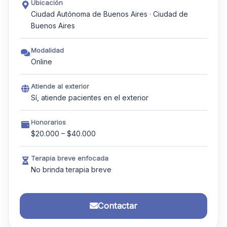
Ubicación
Ciudad Autónoma de Buenos Aires · Ciudad de
Buenos Aires
Modalidad
Online
Atiende al exterior
Sí, atiende pacientes en el exterior
Honorarios
$20.000 – $40.000
Terapia breve enfocada
No brinda terapia breve
Contactar