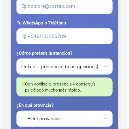
Tu WhatsApp o Teléfono
¿Cómo preferís la atención?
Con «online o presencial» conseguís
psicólogo mucho más rápido.
¿En qué provincia?