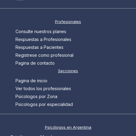
Profesionales
Consulte nuestros planes
Respuestas a Profesionales
Respuestas a Pacientes
Registrese como profesional
Pagina de contacto
Secciones
Pagina de inicio
Ver todos los profesionales
Psicologos por Zona
Psicologos por especialidad
Psicólogos en Argentina