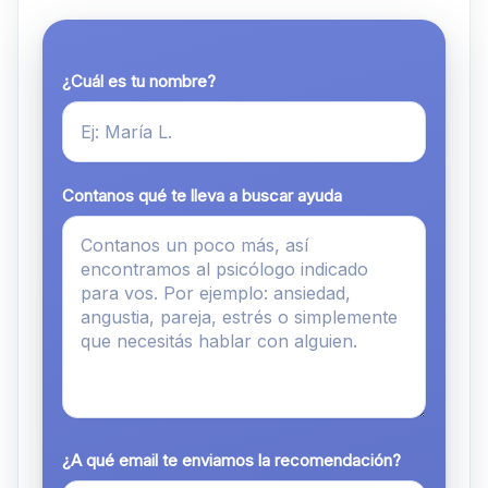
¿Cuál es tu nombre?
Contanos qué te lleva a buscar ayuda
¿A qué email te enviamos la recomendación?