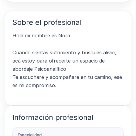
Sobre el profesional
Hola mi nombre es Nora
Cuando sientas sufrimiento y busques alivio,
acá estoy para ofrecerte un espacio de
abordaje Psicoanalítico
Te escuchare y acompañare en tu camino, ese
es mi compromiso.
Información profesional
Especialidad