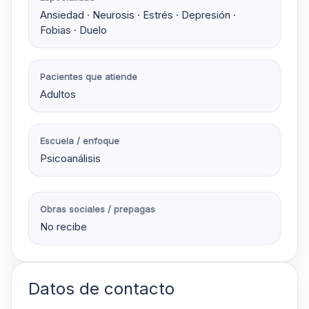
Ansiedad · Neurosis · Estrés · Depresión ·
Fobias · Duelo
Pacientes que atiende
Adultos
Escuela / enfoque
Psicoanálisis
Obras sociales / prepagas
No recibe
Datos de contacto