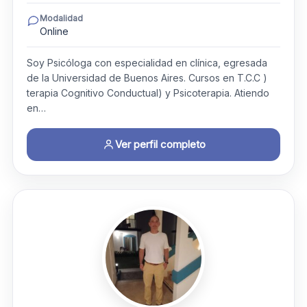
Modalidad
Online
Soy Psicóloga con especialidad en clínica, egresada
de la Universidad de Buenos Aires. Cursos en T.C.C )
terapia Cognitivo Conductual) y Psicoterapia. Atiendo
en…
Ver perfil completo