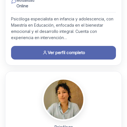
Modalidad
Online
Psicóloga especialista en infancia y adolescencia, con
Maestría en Educación, enfocada en el bienestar
emocional y el desarrollo integral. Cuenta con
experiencia en intervención…
Ver perfil completo