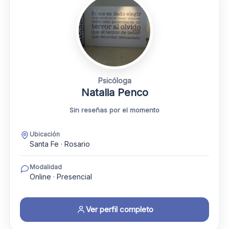
Psicóloga
Natalia Penco
Sin reseñas por el momento
Ubicación
Santa Fe · Rosario
Modalidad
Online · Presencial
Ver perfil completo