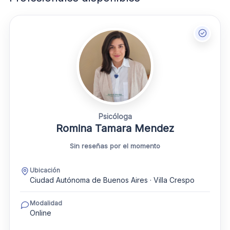
Psicóloga
Romina Tamara Mendez
Sin reseñas por el momento
Ubicación
Ciudad Autónoma de Buenos Aires · Villa Crespo
Modalidad
Online