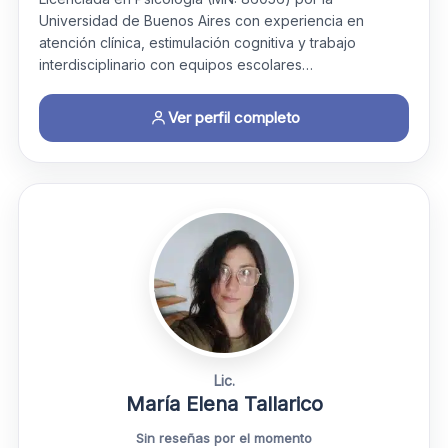
Universidad de Buenos Aires con experiencia en
atención clínica, estimulación cognitiva y trabajo
interdisciplinario con equipos escolares…
Ver perfil completo
Lic.
María Elena Tallarico
Sin reseñas por el momento