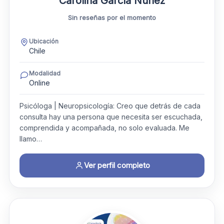
Carolina García Núñez
Sin reseñas por el momento
Ubicación
Chile
Modalidad
Online
Psicóloga | Neuropsicología: Creo que detrás de cada
consulta hay una persona que necesita ser escuchada,
comprendida y acompañada, no solo evaluada. Me
llamo…
Ver perfil completo