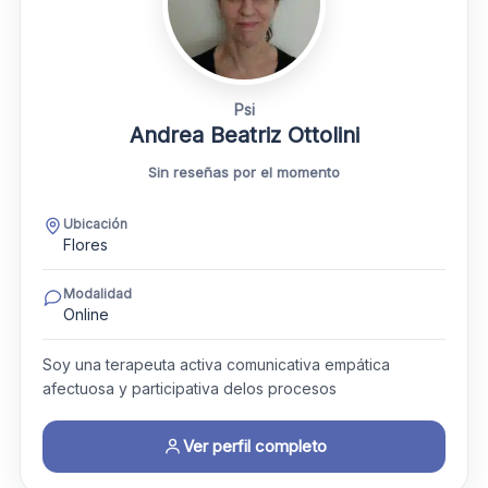
Psi
Andrea Beatriz Ottolini
Sin reseñas por el momento
Ubicación
Flores
Modalidad
Online
Soy una terapeuta activa comunicativa empática
afectuosa y participativa delos procesos
Ver perfil completo