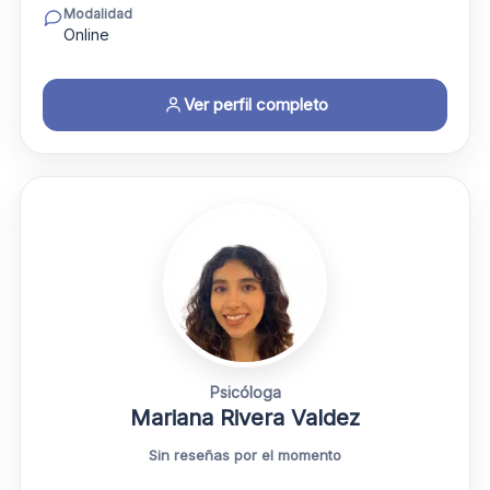
Modalidad
Online
Ver perfil completo
Psicóloga
Mariana Rivera Valdez
Sin reseñas por el momento