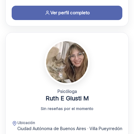
Ver perfil completo
Psicóloga
Ruth E Giusti M
Sin reseñas por el momento
Ubicación
Ciudad Autónoma de Buenos Aires · Villa Pueyrredón