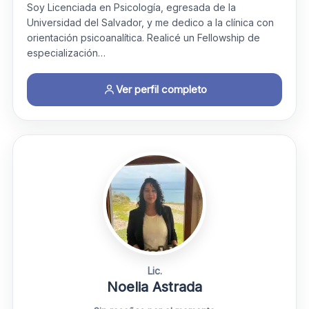
Soy Licenciada en Psicología, egresada de la
Universidad del Salvador, y me dedico a la clínica con
orientación psicoanalítica. Realicé un Fellowship de
especialización…
Ver perfil completo
Lic.
Noelia Astrada