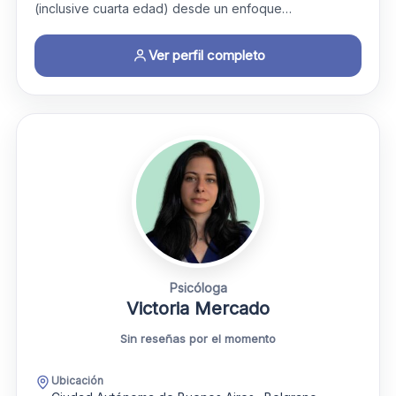
(inclusive cuarta edad) desde un enfoque…
Ver perfil completo
Psicóloga
Victoria Mercado
Sin reseñas por el momento
Ubicación