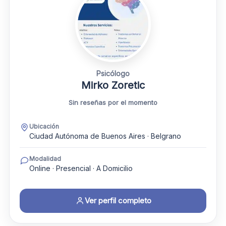
Psicólogo
Mirko Zoretic
Sin reseñas por el momento
Ubicación
Ciudad Autónoma de Buenos Aires · Belgrano
Modalidad
Online · Presencial · A Domicilio
Ver perfil completo