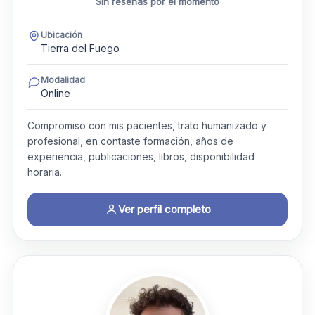
Sin reseñas por el momento
Ubicación
Tierra del Fuego
Modalidad
Online
Compromiso con mis pacientes, trato humanizado y
profesional, en contaste formación, años de
experiencia, publicaciones, libros, disponibilidad
horaria.
Ver perfil completo