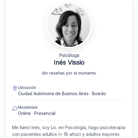
Psicóloga
Inés Vissio
Sin reseñas por el momento
Ubicación
Ciudad Autónoma de Buenos Aires · Boedo
Modalidad
Online · Presencial
Me llamo Inés, soy Lic. en Psicología, hago psicoterapia
con pacientes adultos (+ 18 años) y adultos mayores