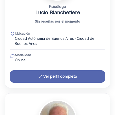
Psicólogo
Lucio Blanchetiere
Sin reseñas por el momento
Ubicación
Ciudad Autónoma de Buenos Aires · Ciudad de
Buenos Aires
Modalidad
Online
Ver perfil completo