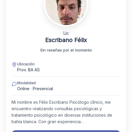
Lic
Escribano Félix
Sin reseñas por el momento
Ubicación
Prov. BA AS
Modalidad
Online · Presencial
Mi nombre es Félix Escribano Psicólogo clínico, me
encuentro realizando consultas psicológicas y
tratamiento psicológico en diversas instituciones de
bahía blanca. Con gran experiencia…