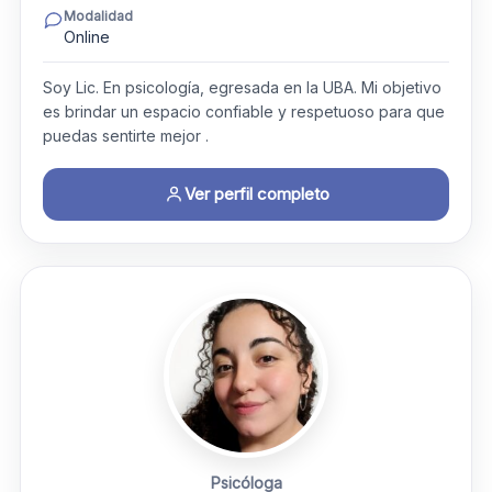
Modalidad
Online
Soy Lic. En psicología, egresada en la UBA. Mi objetivo
es brindar un espacio confiable y respetuoso para que
puedas sentirte mejor .
Ver perfil completo
Psicóloga