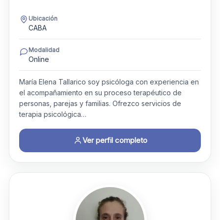
Ubicación
CABA
Modalidad
Online
María Elena Tallarico soy psicóloga con experiencia en
el acompañamiento en su proceso terapéutico de
personas, parejas y familias. Ofrezco servicios de
terapia psicológica…
Ver perfil completo