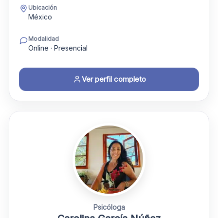
Ubicación
México
Modalidad
Online · Presencial
Ver perfil completo
Psicóloga