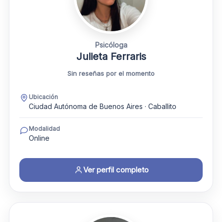
Psicóloga
Julieta Ferraris
Sin reseñas por el momento
Ubicación
Ciudad Autónoma de Buenos Aires · Caballito
Modalidad
Online
Ver perfil completo