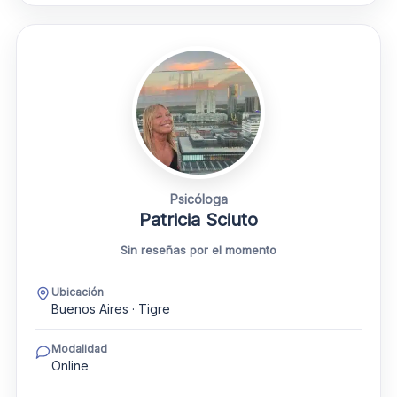
Psicóloga
Patricia Sciuto
Sin reseñas por el momento
Ubicación
Buenos Aires · Tigre
Modalidad
Online