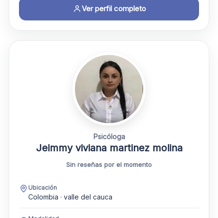
Ver perfil completo
Psicóloga
Jeimmy viviana martinez molina
Sin reseñas por el momento
Ubicación
Colombia · valle del cauca