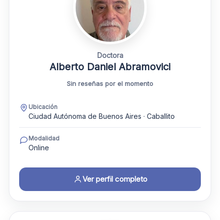
Doctora
Alberto Daniel Abramovici
Sin reseñas por el momento
Ubicación
Ciudad Autónoma de Buenos Aires · Caballito
Modalidad
Online
Ver perfil completo