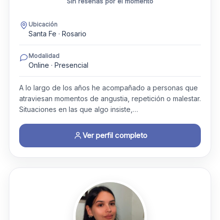
Sin reseñas por el momento
Ubicación
Santa Fe · Rosario
Modalidad
Online · Presencial
A lo largo de los años he acompañado a personas que
atraviesan momentos de angustia, repetición o malestar.
Situaciones en las que algo insiste,…
Ver perfil completo