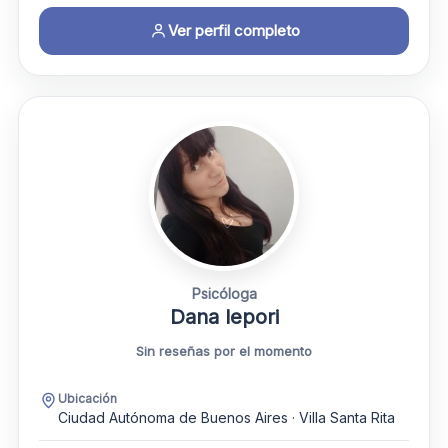
Ver perfil completo
Psicóloga
Dana lepori
Sin reseñas por el momento
Ubicación
Ciudad Autónoma de Buenos Aires · Villa Santa Rita