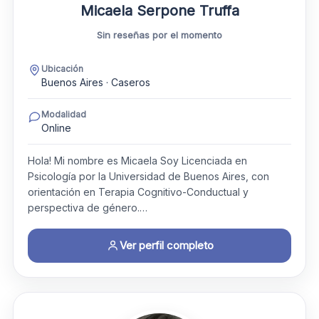
Micaela Serpone Truffa
Sin reseñas por el momento
Ubicación
Buenos Aires · Caseros
Modalidad
Online
Hola! Mi nombre es Micaela Soy Licenciada en
Psicología por la Universidad de Buenos Aires, con
orientación en Terapia Cognitivo-Conductual y
perspectiva de género.…
Ver perfil completo