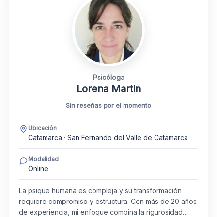
Psicóloga
Lorena Martin
Sin reseñas por el momento
Ubicación
Catamarca · San Fernando del Valle de Catamarca
Modalidad
Online
La psique humana es compleja y su transformación
requiere compromiso y estructura. Con más de 20 años
de experiencia, mi enfoque combina la rigurosidad…