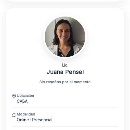
Lic.
Juana Pensel
Sin reseñas por el momento
Ubicación
CABA
Modalidad
Online · Presencial