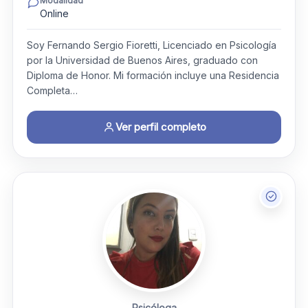
Modalidad
Online
Soy Fernando Sergio Fioretti, Licenciado en Psicología
por la Universidad de Buenos Aires, graduado con
Diploma de Honor. Mi formación incluye una Residencia
Completa…
Ver perfil completo
Psicóloga