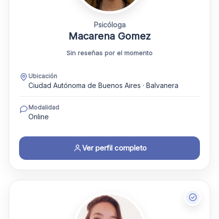
Psicóloga
Macarena Gomez
Sin reseñas por el momento
Ubicación
Ciudad Autónoma de Buenos Aires · Balvanera
Modalidad
Online
Ver perfil completo