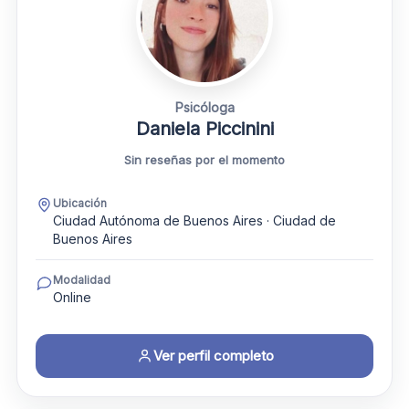
Psicóloga
Daniela Piccinini
Sin reseñas por el momento
Ubicación
Ciudad Autónoma de Buenos Aires · Ciudad de
Buenos Aires
Modalidad
Online
Ver perfil completo