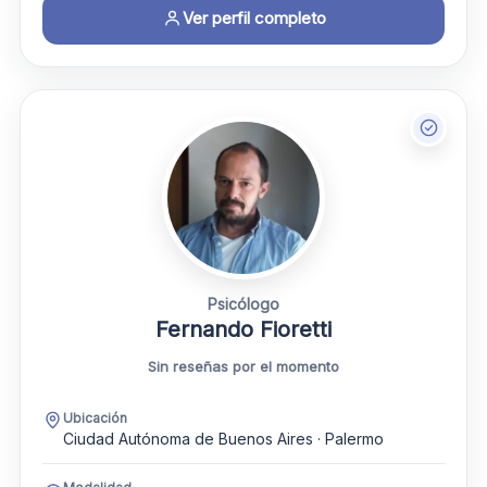
Ver perfil completo
Psicólogo
Fernando Fioretti
Sin reseñas por el momento
Ubicación
Ciudad Autónoma de Buenos Aires · Palermo