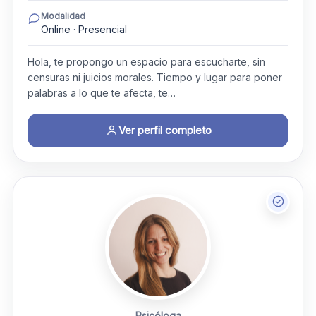
Modalidad
Online · Presencial
Hola, te propongo un espacio para escucharte, sin
censuras ni juicios morales. Tiempo y lugar para poner
palabras a lo que te afecta, te…
Ver perfil completo
Psicóloga