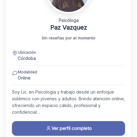
Psicóloga
Paz Vazquez
Sin reseñas por el momento
Ubicación
Córdoba
Modalidad
Online
Soy Lic. en Psicología y trabajo desde un enfoque
sistémico con jóvenes y adultos. Brindo atención online,
ofreciendo un espacio cálido, profesional y
confidencial…
Ver perfil completo