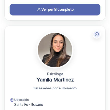
Ver perfil completo
Psicóloga
Yamila Martinez
Sin reseñas por el momento
Ubicación
Santa Fe · Rosario