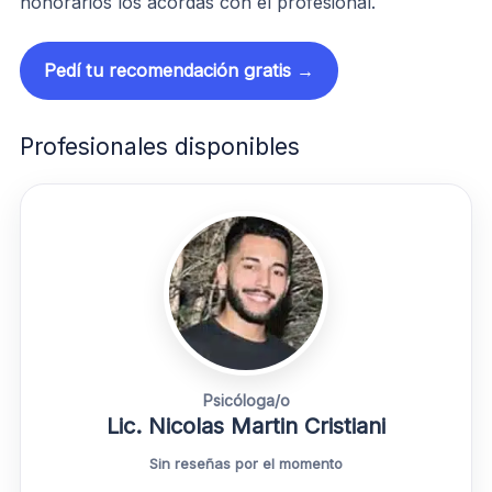
honorarios los acordás con el profesional.
Pedí tu recomendación gratis →
Profesionales disponibles
Psicóloga/o
Lic. Nicolas Martin Cristiani
Sin reseñas por el momento