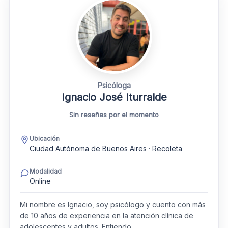
Psicóloga
Ignacio José Iturralde
Sin reseñas por el momento
Ubicación
Ciudad Autónoma de Buenos Aires · Recoleta
Modalidad
Online
Mi nombre es Ignacio, soy psicólogo y cuento con más
de 10 años de experiencia en la atención clínica de
adolescentes y adultos. Entiendo…