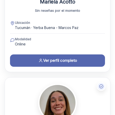
Mariela Acotto
Sin reseñas por el momento
Ubicación
Tucumán · Yerba Buena - Marcos Paz
Modalidad
Online
Ver perfil completo