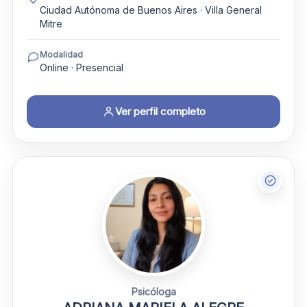
Ciudad Autónoma de Buenos Aires · Villa General
Mitre
Modalidad
Online · Presencial
Ver perfil completo
Psicóloga