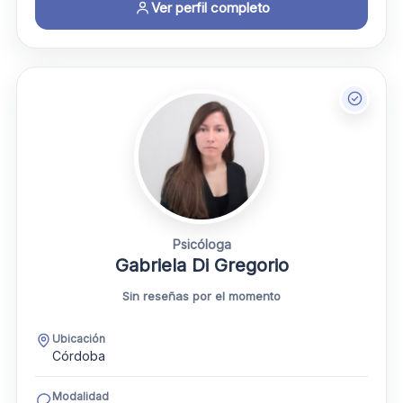
Ver perfil completo
Psicóloga
Gabriela Di Gregorio
Sin reseñas por el momento
Ubicación
Córdoba
Modalidad