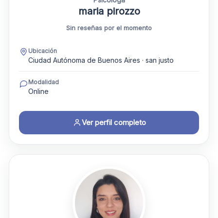
maria pirozzo
Sin reseñas por el momento
Ubicación
Ciudad Autónoma de Buenos Aires · san justo
Modalidad
Online
Ver perfil completo