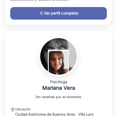
Ver perfil completo
Psicóloga
Mariana Vera
Sin reseñas por el momento
Ubicación
Ciudad Autónoma de Buenos Aires · Villa Luro