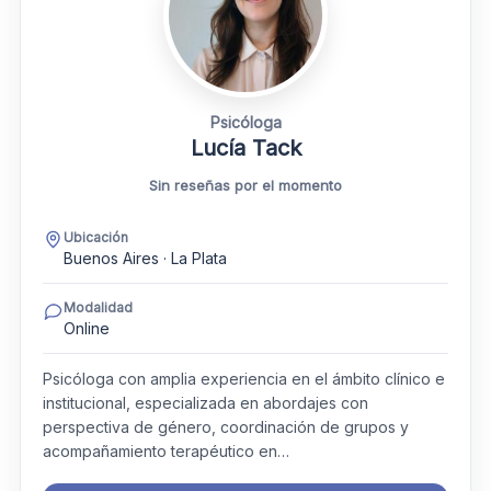
Psicóloga
Lucía Tack
Sin reseñas por el momento
Ubicación
Buenos Aires · La Plata
Modalidad
Online
Psicóloga con amplia experiencia en el ámbito clínico e
institucional, especializada en abordajes con
perspectiva de género, coordinación de grupos y
acompañamiento terapéutico en…