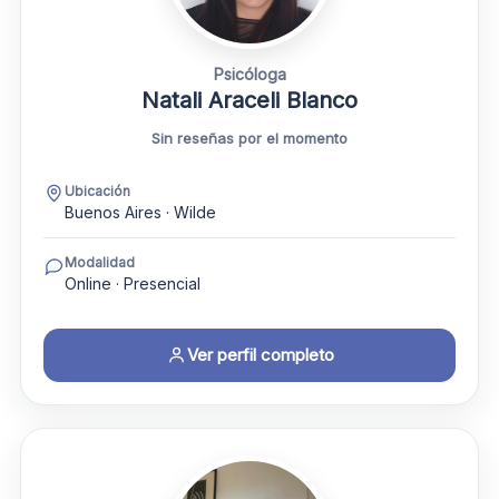
Psicóloga
Natali Araceli Blanco
Sin reseñas por el momento
Ubicación
Buenos Aires · Wilde
Modalidad
Online · Presencial
Ver perfil completo