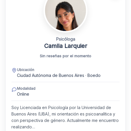
Psicóloga
Camila Larquier
Sin reseñas por el momento
Ubicación
Ciudad Autónoma de Buenos Aires · Boedo
Modalidad
Online
Soy Licenciada en Psicología por la Universidad de
Buenos Aires (UBA), mi orientación es psicoanalítica y
con perspectiva de género. Actualmente me encuentro
realizando…