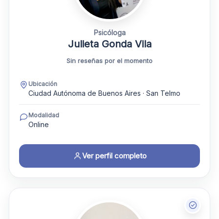
Psicóloga
Julieta Gonda Vila
Sin reseñas por el momento
Ubicación
Ciudad Autónoma de Buenos Aires · San Telmo
Modalidad
Online
Ver perfil completo