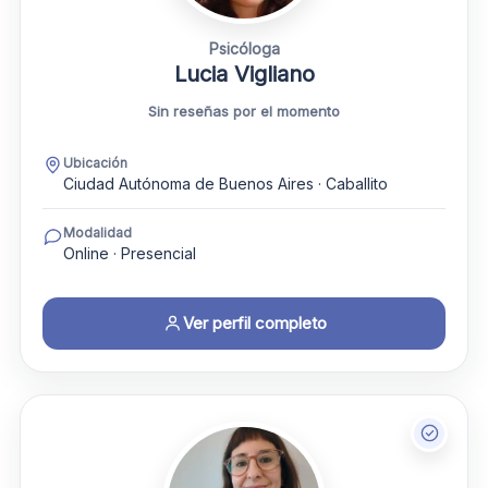
Psicóloga
Lucia Vigliano
Sin reseñas por el momento
Ubicación
Ciudad Autónoma de Buenos Aires · Caballito
Modalidad
Online · Presencial
Ver perfil completo