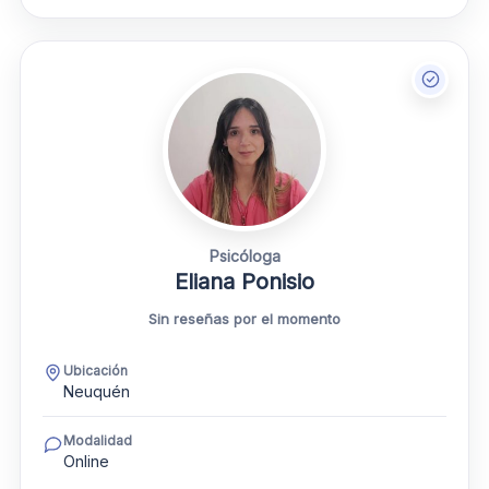
Psicóloga
Eliana Ponisio
Sin reseñas por el momento
Ubicación
Neuquén
Modalidad
Online