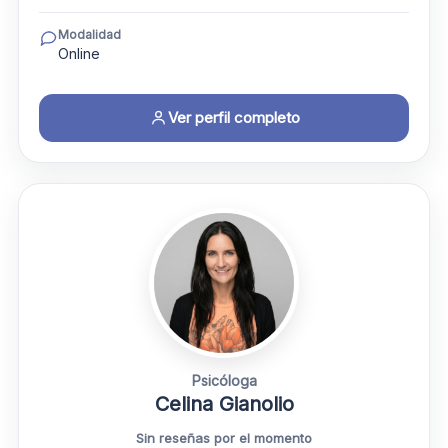
Modalidad
Online
Ver perfil completo
Psicóloga
Celina Gianolio
Sin reseñas por el momento