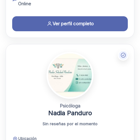
Online
Ver perfil completo
Psicóloga
Nadia Panduro
Sin reseñas por el momento
Ubicación