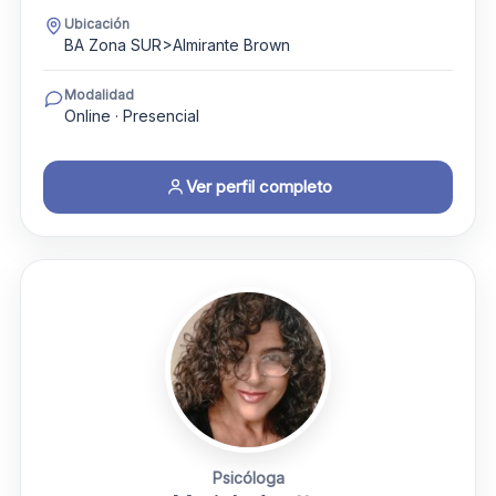
Ubicación
BA Zona SUR>Almirante Brown
Modalidad
Online · Presencial
Ver perfil completo
Psicóloga