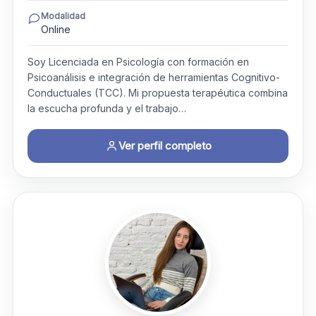
Modalidad
Online
Soy Licenciada en Psicología con formación en
Psicoanálisis e integración de herramientas Cognitivo-
Conductuales (TCC). Mi propuesta terapéutica combina
la escucha profunda y el trabajo…
Ver perfil completo