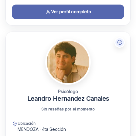
Ver perfil completo
Psicólogo
Leandro Hernandez Canales
Sin reseñas por el momento
Ubicación
MENDOZA · 4ta Sección