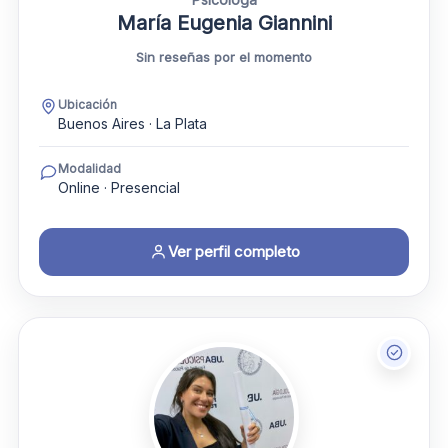
María Eugenia Giannini
Sin reseñas por el momento
Ubicación
Buenos Aires · La Plata
Modalidad
Online · Presencial
Ver perfil completo