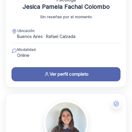
Jesica Pamela Fachal Colombo
Sin reseñas por el momento
Ubicación
Buenos Aires · Rafael Calzada
Modalidad
Online
Ver perfil completo