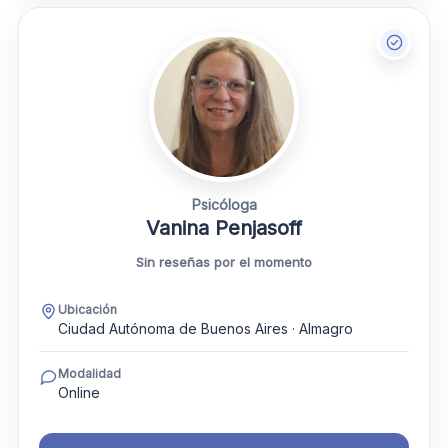
Psicóloga
Vanina Penjasoff
Sin reseñas por el momento
Ubicación
Ciudad Autónoma de Buenos Aires · Almagro
Modalidad
Online