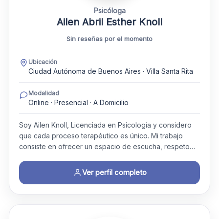
Psicóloga
Ailen Abril Esther Knoll
Sin reseñas por el momento
Ubicación
Ciudad Autónoma de Buenos Aires · Villa Santa Rita
Modalidad
Online · Presencial · A Domicilio
Soy Ailen Knoll, Licenciada en Psicología y considero
que cada proceso terapéutico es único. Mi trabajo
consiste en ofrecer un espacio de escucha, respeto…
Ver perfil completo