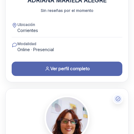
ADRIANA MARIELA ALEGRE
Sin reseñas por el momento
Ubicación
Corrientes
Modalidad
Online · Presencial
Ver perfil completo