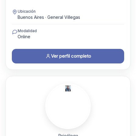
Ubicación
Buenos Aires · General Villegas
Modalidad
Online
Ver perfil completo
Psicóloga