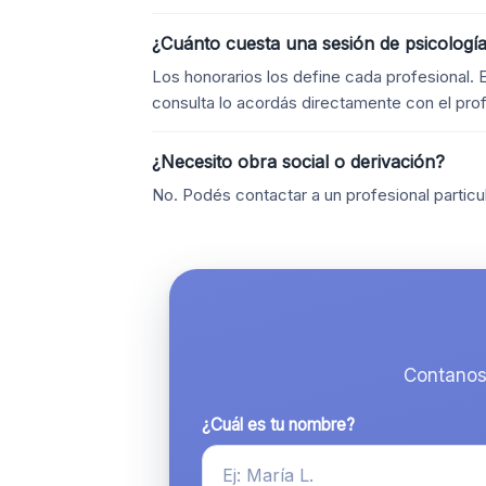
¿Cuánto cuesta una sesión de psicología
Los honorarios los define cada profesional. 
consulta lo acordás directamente con el prof
¿Necesito obra social o derivación?
No. Podés contactar a un profesional particul
Contanos
¿Cuál es tu nombre?