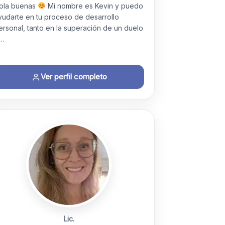
ola buenas
​ Mi nombre es Kevin y puedo
yudarte en tu proceso de desarrollo
ersonal, tanto en la superación de un duelo
…
Ver perfil completo
Lic.