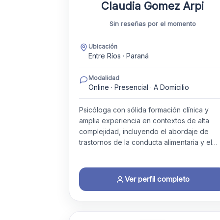
Claudia Gomez Arpi
Sin reseñas por el momento
Ubicación
Entre Ríos · Paraná
Modalidad
Online · Presencial · A Domicilio
Psicóloga con sólida formación clínica y
amplia experiencia en contextos de alta
complejidad, incluyendo el abordaje de
trastornos de la conducta alimentaria y el…
Ver perfil completo