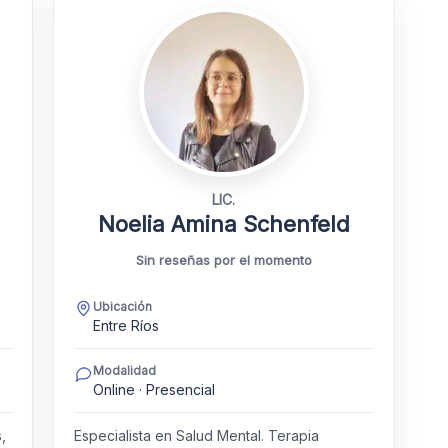
LIC.
Noelia Amina Schenfeld
Sin reseñas por el momento
Ubicación
Entre Ríos
Modalidad
Online · Presencial
,
Especialista en Salud Mental. Terapia