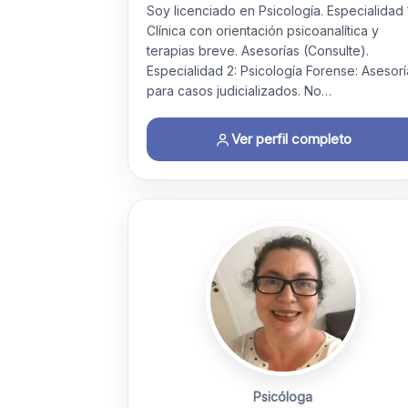
Soy licenciado en Psicología. Especialidad 
Clínica con orientación psicoanalítica y
terapias breve. Asesorías (Consulte).
Especialidad 2: Psicología Forense: Asesorí
para casos judicializados. No…
Ver perfil completo
Psicóloga