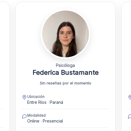
Psicóloga
Federica Bustamante
Sin reseñas por el momento
Ubicación
Entre Ríos · Paraná
Modalidad
Online · Presencial