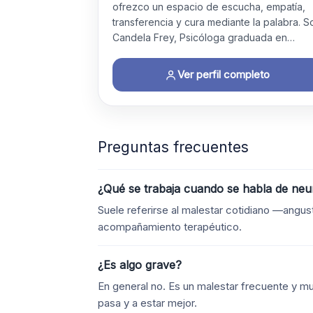
ofrezco un espacio de escucha, empatía,
transferencia y cura mediante la palabra. S
Candela Frey, Psicóloga graduada en…
Ver perfil completo
Preguntas frecuentes
¿Qué se trabaja cuando se habla de neu
Suele referirse al malestar cotidiano —angus
acompañamiento terapéutico.
¿Es algo grave?
En general no. Es un malestar frecuente y mu
pasa y a estar mejor.