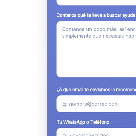
Contanos qué te lleva a buscar ayuda
¿A qué email te enviamos la recomen
Tu WhatsApp o Teléfono