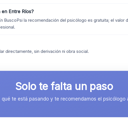
 en Entre Ríos?
En BuscoPsi la recomendación del psicólogo es gratuita; el valor d
esional.
ar directamente, sin derivación ni obra social.
Solo te falta un paso
 qué te está pasando y te recomendamos el psicólogo