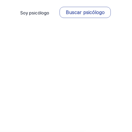
Buscar psicólogo
Soy psicólogo