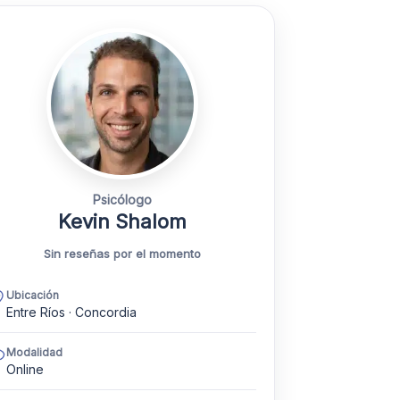
Psicólogo
Kevin Shalom
Sin reseñas por el momento
Ubicación
Entre Ríos · Concordia
Modalidad
Online