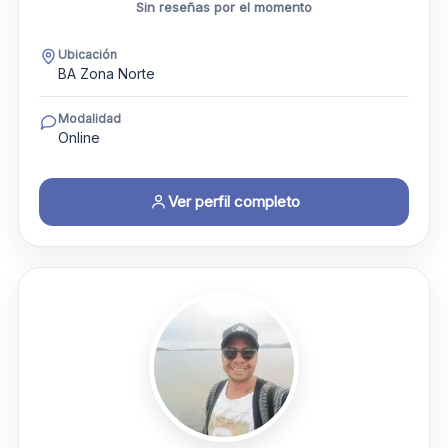
Sin reseñas por el momento
Ubicación
BA Zona Norte
Modalidad
Online
Ver perfil completo