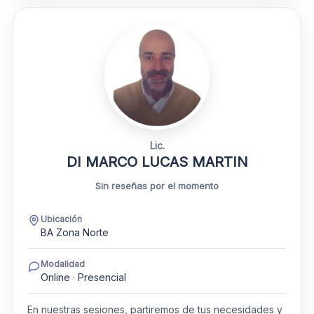
Lic.
DI MARCO LUCAS MARTIN
Sin reseñas por el momento
Ubicación
BA Zona Norte
Modalidad
Online · Presencial
En nuestras sesiones, partiremos de tus necesidades y