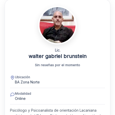
Lic.
walter gabriel brunstein
Sin reseñas por el momento
Ubicación
BA Zona Norte
Modalidad
Online
Psicólogo y Psicoanalista de orientación Lacaniana