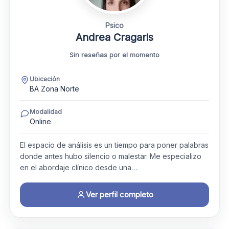
Psico
Andrea Cragaris
Sin reseñas por el momento
Ubicación
BA Zona Norte
Modalidad
Online
El espacio de análisis es un tiempo para poner palabras
donde antes hubo silencio o malestar. Me especializo
en el abordaje clínico desde una…
Ver perfil completo