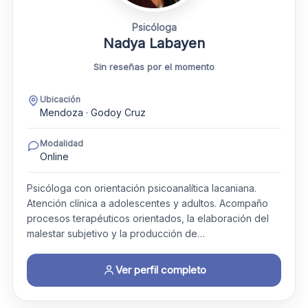
Psicóloga
Nadya Labayen
Sin reseñas por el momento
Ubicación
Mendoza · Godoy Cruz
Modalidad
Online
Psicóloga con orientación psicoanalítica lacaniana.
Atención clínica a adolescentes y adultos. Acompaño
procesos terapéuticos orientados, la elaboración del
malestar subjetivo y la producción de…
Ver perfil completo