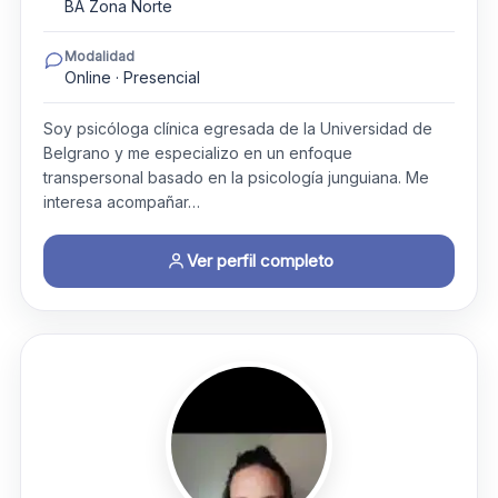
BA Zona Norte
Modalidad
Online · Presencial
Soy psicóloga clínica egresada de la Universidad de
Belgrano y me especializo en un enfoque
transpersonal basado en la psicología junguiana. Me
interesa acompañar…
Ver perfil completo