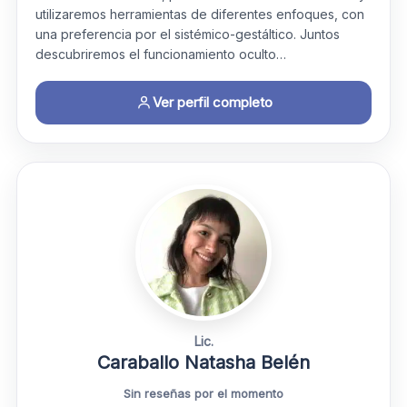
utilizaremos herramientas de diferentes enfoques, con
una preferencia por el sistémico-gestáltico. Juntos
descubriremos el funcionamiento oculto…
Ver perfil completo
Lic.
Caraballo Natasha Belén
Sin reseñas por el momento