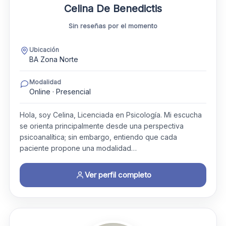
Celina De Benedictis
Sin reseñas por el momento
Ubicación
BA Zona Norte
Modalidad
Online · Presencial
Hola, soy Celina, Licenciada en Psicología. Mi escucha
se orienta principalmente desde una perspectiva
psicoanalítica; sin embargo, entiendo que cada
paciente propone una modalidad…
Ver perfil completo