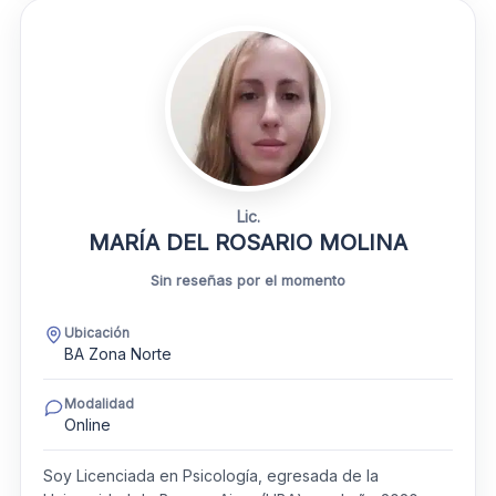
Lic.
MARÍA DEL ROSARIO MOLINA
Sin reseñas por el momento
Ubicación
BA Zona Norte
Modalidad
Online
Soy Licenciada en Psicología, egresada de la