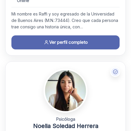
Online
Mi nombre es Raffi y soy egresado de la Universidad
de Buenos Aires (M.N.:73444). Creo que cada persona
trae consigo una historia única, con…
Ver perfil completo
Psicóloga
Noelia Soledad Herrera