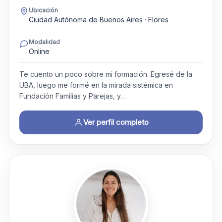
Ubicación
Ciudad Autónoma de Buenos Aires · Flores
Modalidad
Online
Te cuento un poco sobre mi formación. Egresé de la
UBA, luego me formé en la mirada sistémica en
Fundación Familias y Parejas, y…
Ver perfil completo