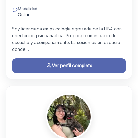
Modalidad
Online
Soy licenciada en psicología egresada de la UBA con
orientación psicoanalítica. Propongo un espacio de
escucha y acompañamiento. La sesión es un espacio
donde…
Ver perfil completo