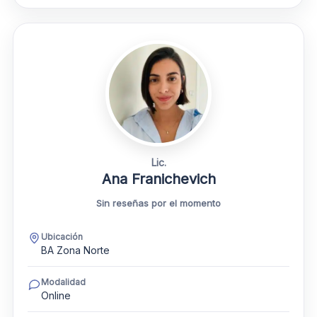
Lic.
Ana Franichevich
Sin reseñas por el momento
Ubicación
BA Zona Norte
Modalidad
Online