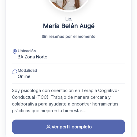
Lic.
María Belén Augé
Sin reseñas por el momento
Ubicación
BA Zona Norte
Modalidad
Online
Soy psicóloga con orientación en Terapia Cognitivo-
Conductual (TCC). Trabajo de manera cercana y
colaborativa para ayudarte a encontrar herramientas
prácticas que mejoren tu bienestar.…
Ver perfil completo