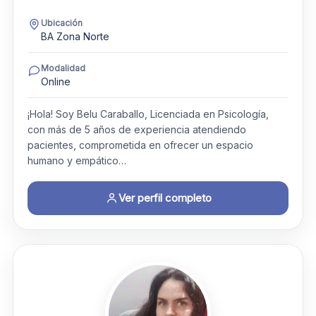
Ubicación
BA Zona Norte
Modalidad
Online
¡Hola! Soy Belu Caraballo, Licenciada en Psicología,
con más de 5 años de experiencia atendiendo
pacientes, comprometida en ofrecer un espacio
humano y empático…
Ver perfil completo