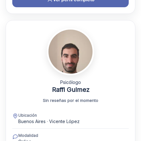
Psicólogo
Raffi Gulmez
Sin reseñas por el momento
Ubicación
Buenos Aires · Vicente López
Modalidad