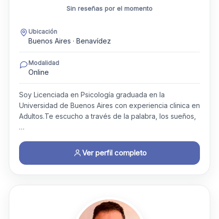
Sin reseñas por el momento
Ubicación
Buenos Aires · Benavídez
Modalidad
Online
Soy Licenciada en Psicología graduada en la
Universidad de Buenos Aires con experiencia clinica en
Adultos.Te escucho a través de la palabra, los sueños,
…
Ver perfil completo