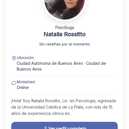
Psicóloga
Natalia Rossitto
Sin reseñas por el momento
Ubicación
Ciudad Autónoma de Buenos Aires · Ciudad de
Buenos Aires
Modalidad
Online
¡Hola! Soy Natalia Rossitto, Lic. en Psicología, egresada
de la Universidad Católica de La Plata, con más de 15
años de experiencia clínica en…
Ver perfil completo