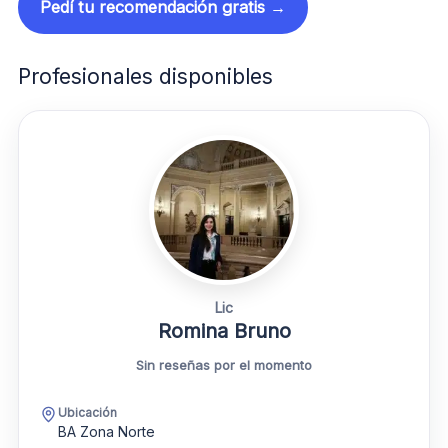
Pedí tu recomendación gratis →
Profesionales disponibles
Lic
Romina Bruno
Sin reseñas por el momento
Ubicación
BA Zona Norte