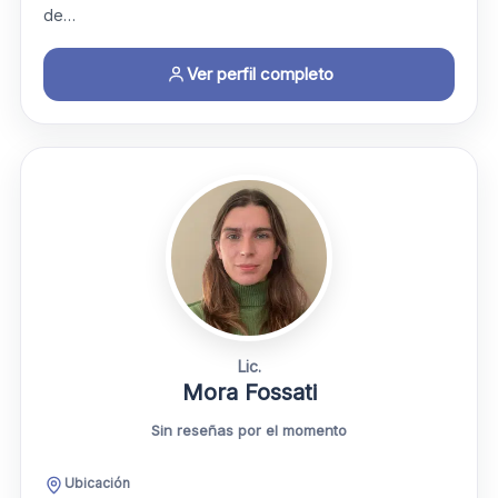
de…
Ver perfil completo
Lic.
Mora Fossati
Sin reseñas por el momento
Ubicación