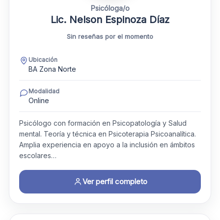
Psicóloga/o
Lic. Nelson Espinoza Díaz
Sin reseñas por el momento
Ubicación
BA Zona Norte
Modalidad
Online
Psicólogo con formación en Psicopatología y Salud
mental. Teoría y técnica en Psicoterapia Psicoanalítica.
Amplia experiencia en apoyo a la inclusión en ámbitos
escolares…
Ver perfil completo