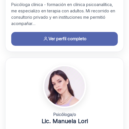
Psicóloga clínica - formación en clínica psicoanalítica,
me especializo en terapia con adultos. Mi recorrido en
consultorio privado y en instituciones me permitió
acompañar…
Ver perfil completo
Psicóloga/o
Lic. Manuela Lori