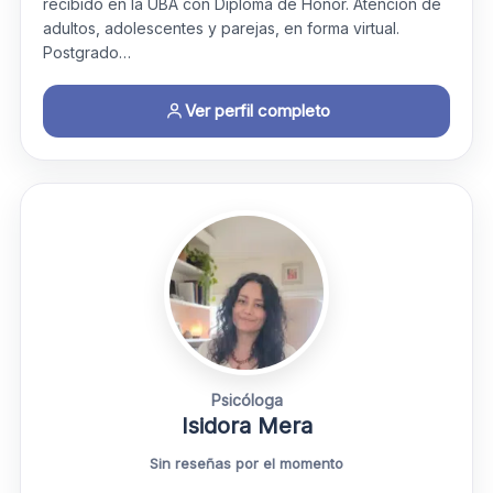
recibido en la UBA con Diploma de Honor. Atención de
adultos, adolescentes y parejas, en forma virtual.
Postgrado…
Ver perfil completo
Psicóloga
Isidora Mera
Sin reseñas por el momento