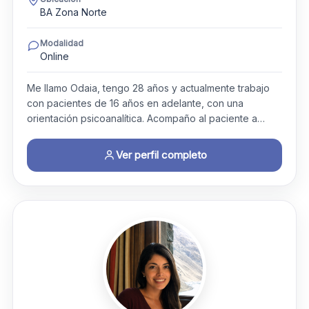
BA Zona Norte
Modalidad
Online
Me llamo Odaia, tengo 28 años y actualmente trabajo
con pacientes de 16 años en adelante, con una
orientación psicoanalítica. Acompaño al paciente a…
Ver perfil completo