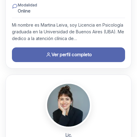
Modalidad
Online
Mi nombre es Martina Leiva, soy Licencia en Psicología
graduada en la Universidad de Buenos Aires (UBA). Me
dedico a la atención clínica de…
Ver perfil completo
Lic.