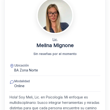
Lic.
Melina Mignone
Sin reseñas por el momento
Ubicación
BA Zona Norte
Modalidad
Online
Hola! Soy Meli, Lic. en Psicología. Mi enfoque es
multidisciplinario: busco integrar herramientas y miradas
distintas para que cada persona encuentre su camino