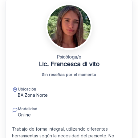
Psicóloga/o
Lic. Francesca di vito
Sin reseñas por el momento
Ubicación
BA Zona Norte
Modalidad
Online
Trabajo de forma integral, utilizando diferentes
herramientas según la necesidad del paciente. No