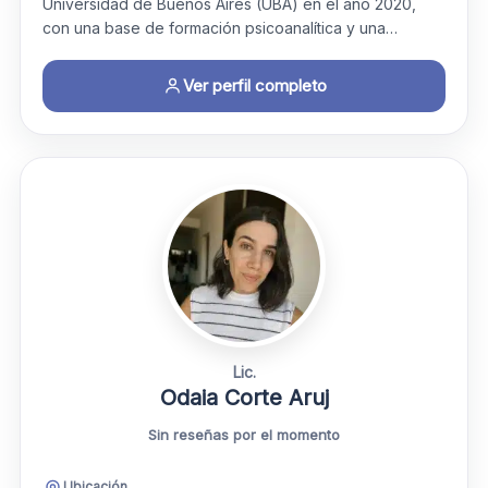
Universidad de Buenos Aires (UBA) en el año 2020,
con una base de formación psicoanalítica y una…
Ver perfil completo
Lic.
Odaia Corte Aruj
Sin reseñas por el momento
Ubicación