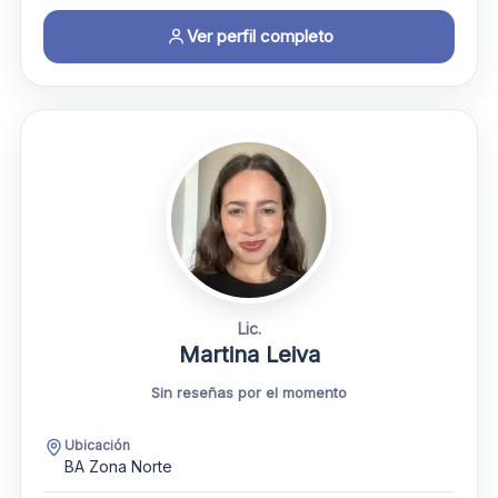
Ver perfil completo
Lic.
Martina Leiva
Sin reseñas por el momento
Ubicación
BA Zona Norte