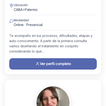
Ubicación
CABA>Palermo
Modalidad
Online · Presencial
Te acompaño en tus procesos, dificultades, etapas y
auto-conocimiento. A partir de la primera consulta
vamos diseñando el tratamiento en conjunto
considerando lo que…
Ver perfil completo