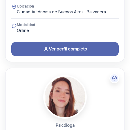
Ubicación
Ciudad Autónoma de Buenos Aires · Balvanera
Modalidad
Online
Ver perfil completo
Psicóloga