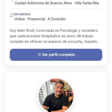
Ciudad Autónoma de Buenos Aires · Villa Santa Rita
Modalidad
Online · Presencial · A Domicilio
Soy Ailen Knoll, Licenciada en Psicología y considero
que cada proceso terapéutico es único. Mi trabajo
consiste en ofrecer un espacio de escucha, respeto…
Ver perfil completo