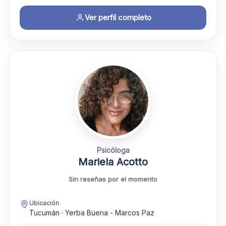
Ver perfil completo
Psicóloga
Mariela Acotto
Sin reseñas por el momento
Ubicación
Tucumán · Yerba Buena - Marcos Paz