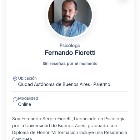
Psicólogo
Fernando Fioretti
Sin reseñas por el momento
Ubicación
Ciudad Autónoma de Buenos Aires · Palermo
Modalidad
Online
Soy Fernando Sergio Fioretti, Licenciado en Psicología
por la Universidad de Buenos Aires, graduado con
Diploma de Honor. Mi formación incluye una Residencia
Completa…