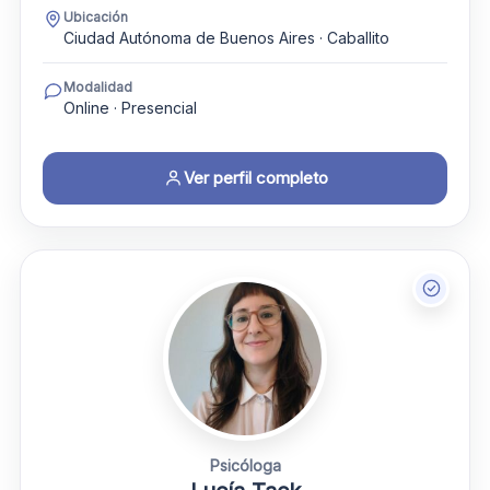
Ubicación
Ciudad Autónoma de Buenos Aires · Caballito
Modalidad
Online · Presencial
Ver perfil completo
Psicóloga