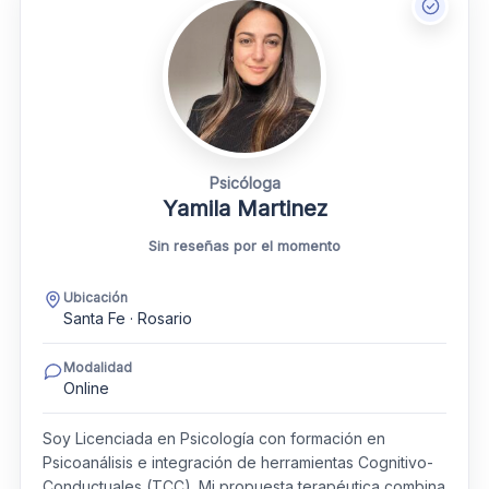
Psicóloga
Yamila Martinez
Sin reseñas por el momento
Ubicación
Santa Fe · Rosario
Modalidad
Online
Soy Licenciada en Psicología con formación en
Psicoanálisis e integración de herramientas Cognitivo-
Conductuales (TCC). Mi propuesta terapéutica combina