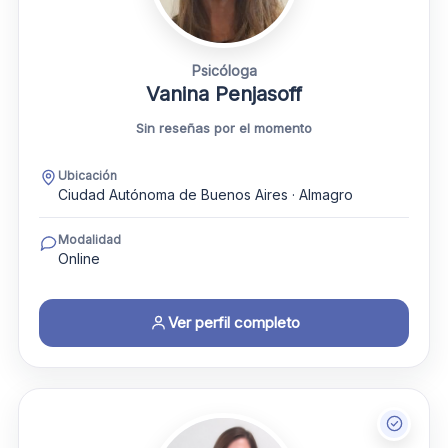
Psicóloga
Vanina Penjasoff
Sin reseñas por el momento
Ubicación
Ciudad Autónoma de Buenos Aires · Almagro
Modalidad
Online
Ver perfil completo