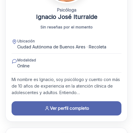
Psicóloga
Ignacio José Iturralde
Sin reseñas por el momento
Ubicación
Ciudad Autónoma de Buenos Aires · Recoleta
Modalidad
Online
Mi nombre es Ignacio, soy psicólogo y cuento con más
de 10 años de experiencia en la atención clínica de
adolescentes y adultos. Entiendo…
Ver perfil completo