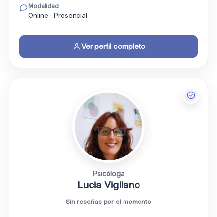
Modalidad
Online · Presencial
Ver perfil completo
Psicóloga
Lucia Vigliano
Sin reseñas por el momento