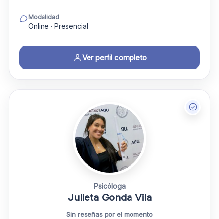
Modalidad
Online · Presencial
Ver perfil completo
Psicóloga
Julieta Gonda Vila
Sin reseñas por el momento