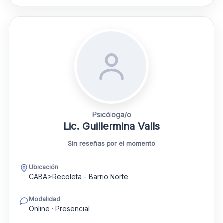
Psicóloga/o
Lic. Guillermina Valls
Sin reseñas por el momento
Ubicación
CABA>Recoleta - Barrio Norte
Modalidad
Online · Presencial