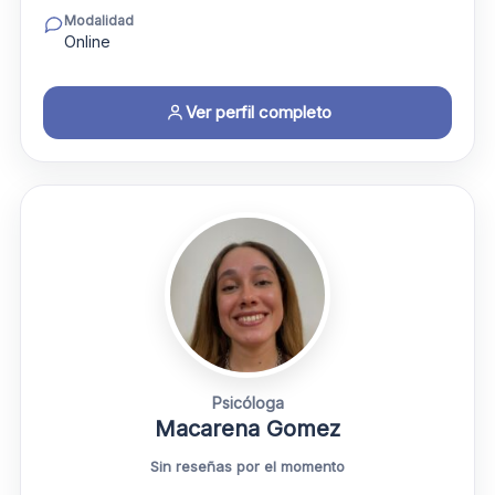
Modalidad
Online
Ver perfil completo
Psicóloga
Macarena Gomez
Sin reseñas por el momento