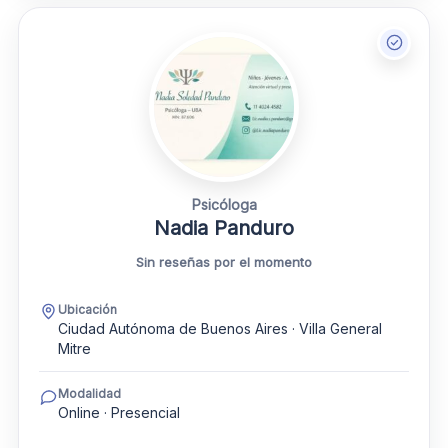
Psicóloga
Nadia Panduro
Sin reseñas por el momento
Ubicación
Ciudad Autónoma de Buenos Aires · Villa General
Mitre
Modalidad
Online · Presencial