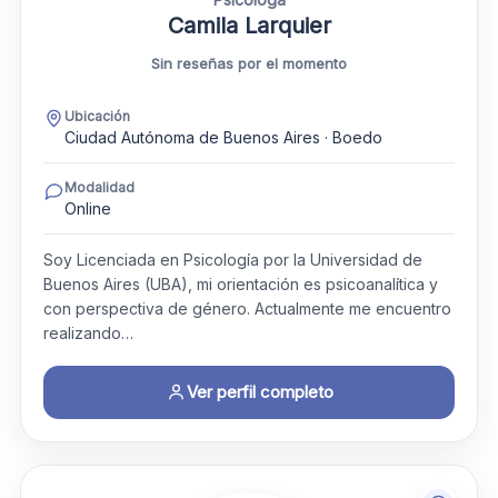
Camila Larquier
Sin reseñas por el momento
Ubicación
Ciudad Autónoma de Buenos Aires · Boedo
Modalidad
Online
Soy Licenciada en Psicología por la Universidad de
Buenos Aires (UBA), mi orientación es psicoanalítica y
con perspectiva de género. Actualmente me encuentro
realizando…
Ver perfil completo