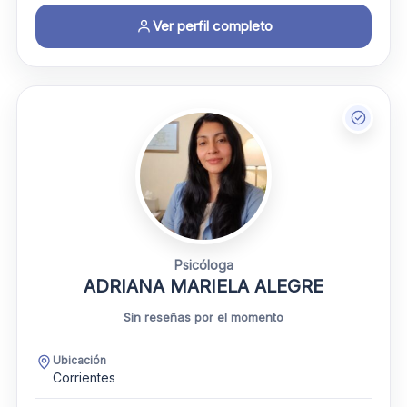
Ver perfil completo
Psicóloga
ADRIANA MARIELA ALEGRE
Sin reseñas por el momento
Ubicación
Corrientes