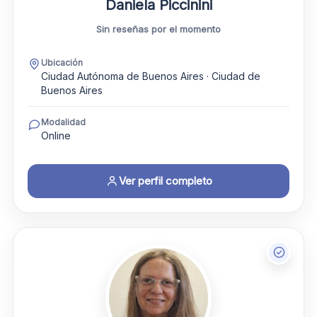
Daniela Piccinini
Sin reseñas por el momento
Ubicación
Ciudad Autónoma de Buenos Aires · Ciudad de
Buenos Aires
Modalidad
Online
Ver perfil completo