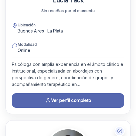
Lucía Tack
Sin reseñas por el momento
Ubicación
Buenos Aires · La Plata
Modalidad
Online
Psicóloga con amplia experiencia en el ámbito clínico e
institucional, especializada en abordajes con
perspectiva de género, coordinación de grupos y
acompañamiento terapéutico en…
Ver perfil completo