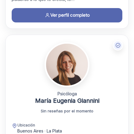
Ver perfil completo
Psicóloga
María Eugenia Giannini
Sin reseñas por el momento
Ubicación
Buenos Aires · La Plata