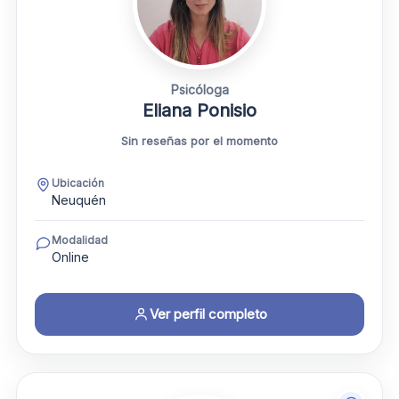
Psicóloga
Eliana Ponisio
Sin reseñas por el momento
Ubicación
Neuquén
Modalidad
Online
Ver perfil completo