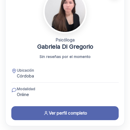
Psicóloga
Gabriela Di Gregorio
Sin reseñas por el momento
Ubicación
Córdoba
Modalidad
Online
Ver perfil completo