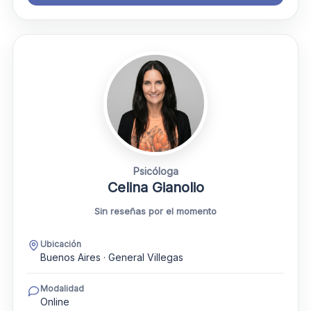
Psicóloga
Celina Gianolio
Sin reseñas por el momento
Ubicación
Buenos Aires · General Villegas
Modalidad
Online