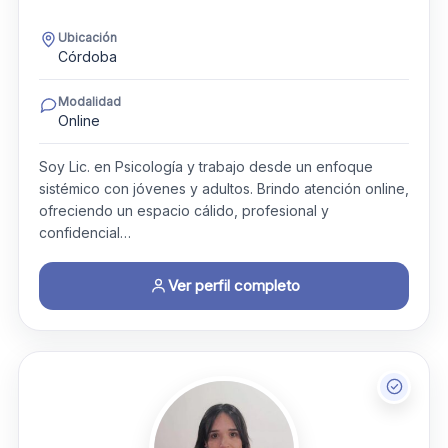
Ubicación
Córdoba
Modalidad
Online
Soy Lic. en Psicología y trabajo desde un enfoque
sistémico con jóvenes y adultos. Brindo atención online,
ofreciendo un espacio cálido, profesional y
confidencial…
Ver perfil completo