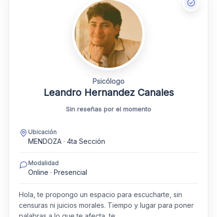
Psicólogo
Leandro Hernandez Canales
Sin reseñas por el momento
Ubicación
MENDOZA · 4ta Sección
Modalidad
Online · Presencial
Hola, te propongo un espacio para escucharte, sin
censuras ni juicios morales. Tiempo y lugar para poner
palabras a lo que te afecta, te…