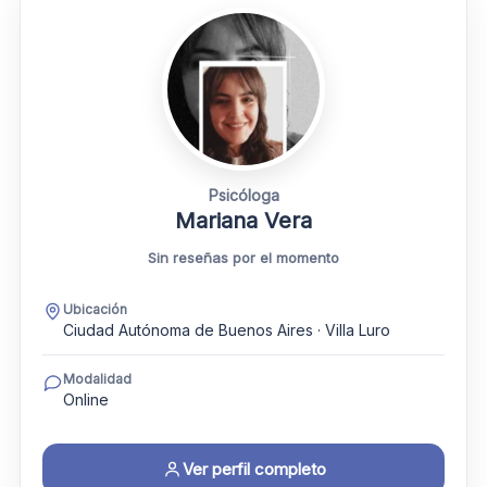
Psicóloga
Mariana Vera
Sin reseñas por el momento
Ubicación
Ciudad Autónoma de Buenos Aires · Villa Luro
Modalidad
Online
Ver perfil completo