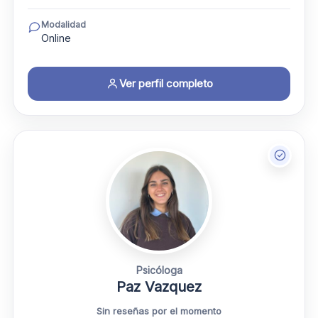
Modalidad
Online
Ver perfil completo
Psicóloga
Paz Vazquez
Sin reseñas por el momento