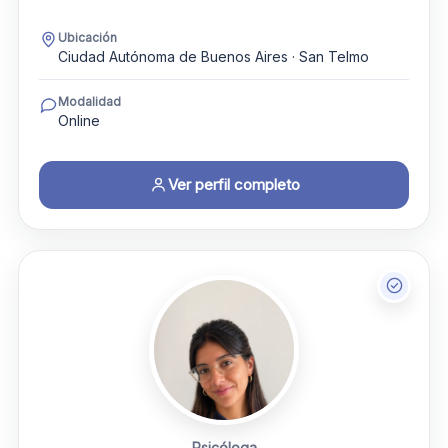
Ubicación
Ciudad Autónoma de Buenos Aires · San Telmo
Modalidad
Online
Ver perfil completo
Psicóloga