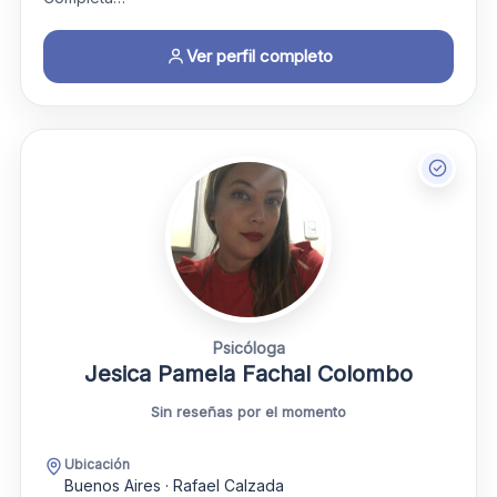
Ver perfil completo
Psicóloga
Jesica Pamela Fachal Colombo
Sin reseñas por el momento
Ubicación
Buenos Aires · Rafael Calzada