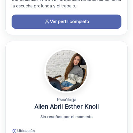
la escucha profunda y el trabajo…
Ver perfil completo
Psicóloga
Ailen Abril Esther Knoll
Sin reseñas por el momento
Ubicación