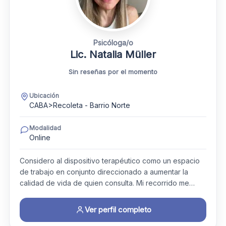
Psicóloga/o
Lic. Natalia Müller
Sin reseñas por el momento
Ubicación
CABA>Recoleta - Barrio Norte
Modalidad
Online
Considero al dispositivo terapéutico como un espacio
de trabajo en conjunto direccionado a aumentar la
calidad de vida de quien consulta. Mi recorrido me…
Ver perfil completo