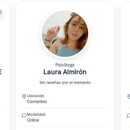
Psicóloga
E
Laura Almirón
Sin reseñas por el momento
Ubicación
Corrientes
Modalidad
Online