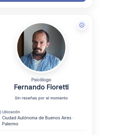
Psicólogo
Fernando Fioretti
Sin reseñas por el momento
Ubicación
Ciudad Autónoma de Buenos Aires ·
Palermo