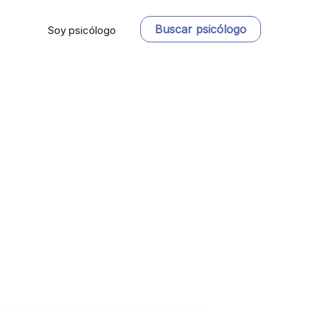
Buscar psicólogo
Soy psicólogo