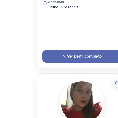
Modalidad
Online · Presencial
Ver perfil completo