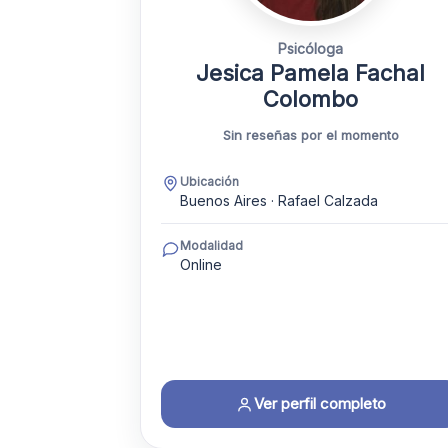
Psicóloga
Jesica Pamela Fachal
Colombo
Sin reseñas por el momento
Ubicación
Buenos Aires · Rafael Calzada
Modalidad
Online
Ver perfil completo