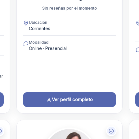
Sin reseñas por el momento
Ubicación
Corrientes
Modalidad
Online · Presencial
ar
Ver perfil completo