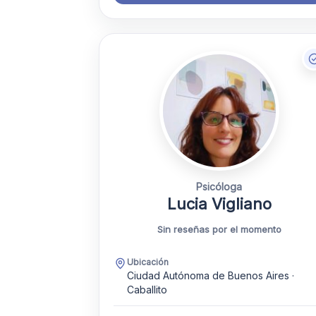
Psicóloga
Lucia Vigliano
Sin reseñas por el momento
Ubicación
Ciudad Autónoma de Buenos Aires ·
Caballito