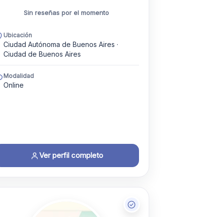
Sin reseñas por el momento
Ubicación
Ciudad Autónoma de Buenos Aires ·
Ciudad de Buenos Aires
Modalidad
Online
Ver perfil completo