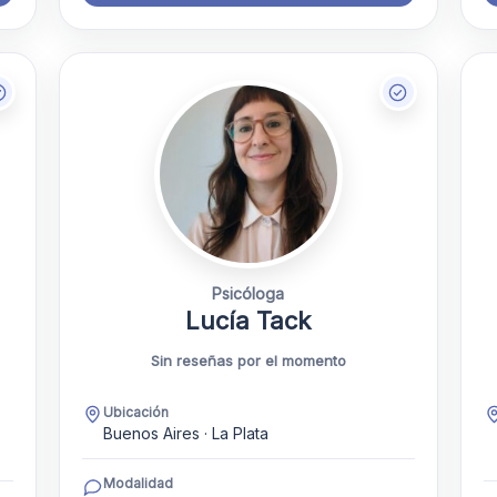
Psicóloga
Lucía Tack
Sin reseñas por el momento
Ubicación
Buenos Aires · La Plata
Modalidad