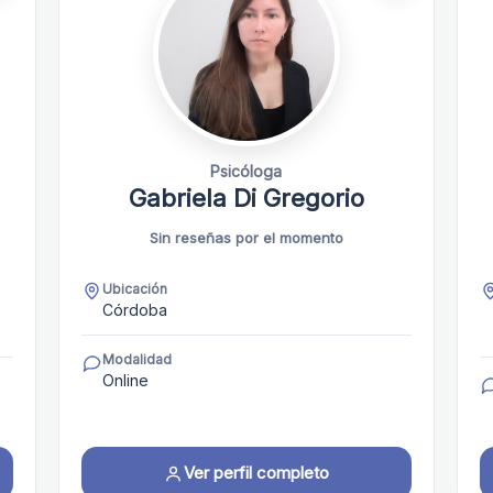
Psicóloga
Gabriela Di Gregorio
Sin reseñas por el momento
Ubicación
Córdoba
Modalidad
Online
Ver perfil completo