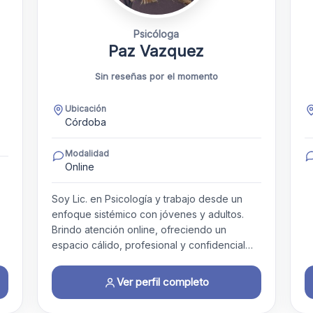
Psicóloga
Paz Vazquez
Sin reseñas por el momento
Ubicación
Córdoba
Modalidad
Online
Soy Lic. en Psicología y trabajo desde un
enfoque sistémico con jóvenes y adultos.
Brindo atención online, ofreciendo un
espacio cálido, profesional y confidencial…
Ver perfil completo