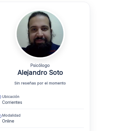
Psicólogo
Alejandro Soto
Sin reseñas por el momento
Ubicación
Corrientes
Modalidad
Online