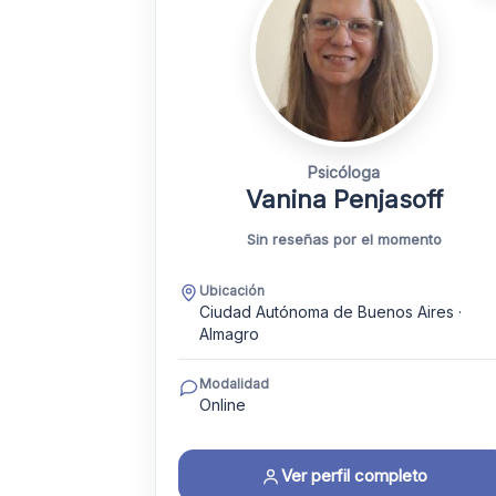
Psicóloga
Vanina Penjasoff
Sin reseñas por el momento
Ubicación
Ciudad Autónoma de Buenos Aires ·
Almagro
Modalidad
Online
Ver perfil completo