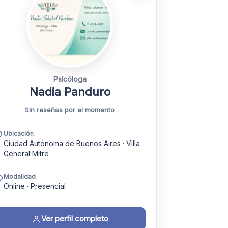
Psicóloga
Nadia Panduro
Sin reseñas por el momento
Ubicación
Ciudad Autónoma de Buenos Aires · Villa
General Mitre
Modalidad
Online · Presencial
Ver perfil completo