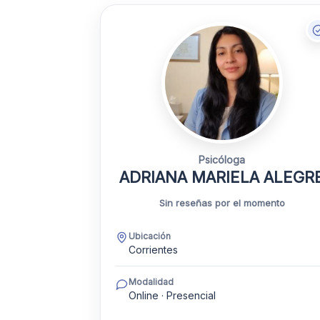
Psicóloga
ADRIANA MARIELA ALEGR
Sin reseñas por el momento
Ubicación
Corrientes
Modalidad
Online · Presencial