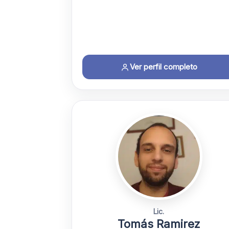
Ver perfil completo
Lic.
Tomás Ramirez