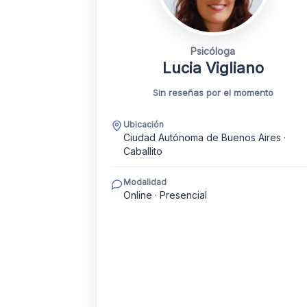
Psicóloga
Lucia Vigliano
Sin reseñas por el momento
Ubicación
Ciudad Autónoma de Buenos Aires ·
Caballito
Modalidad
Online · Presencial