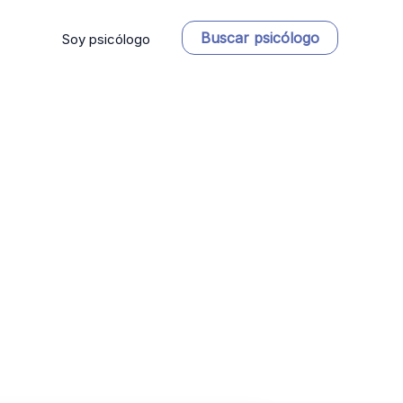
Buscar psicólogo
Soy psicólogo