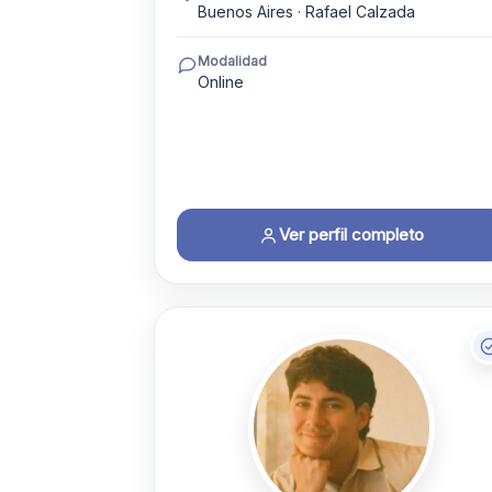
Buenos Aires · Rafael Calzada
Modalidad
Online
Ver perfil completo