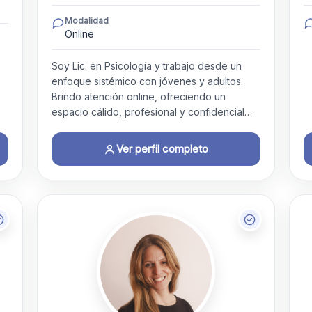
Modalidad
Online
Soy Lic. en Psicología y trabajo desde un
enfoque sistémico con jóvenes y adultos.
Brindo atención online, ofreciendo un
espacio cálido, profesional y confidencial…
Ver perfil completo