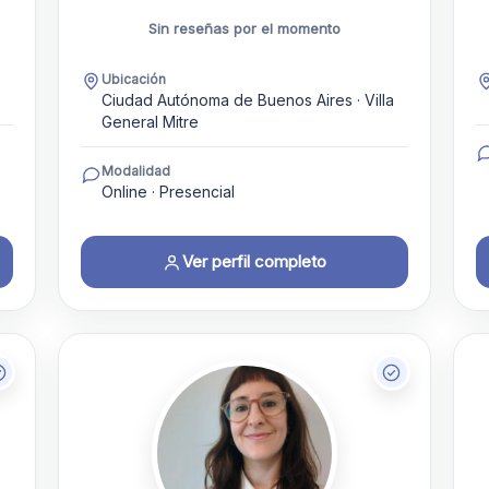
Sin reseñas por el momento
Ubicación
Ciudad Autónoma de Buenos Aires · Villa
General Mitre
Modalidad
Online · Presencial
Ver perfil completo