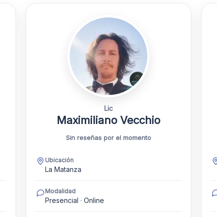
Lic
Maximiliano Vecchio
Sin reseñas por el momento
Ubicación
La Matanza
Modalidad
Presencial · Online