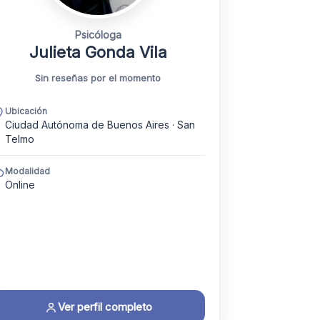
Psicóloga
Julieta Gonda Vila
Sin reseñas por el momento
Ubicación
Ciudad Autónoma de Buenos Aires · San
Telmo
Modalidad
Online
Ver perfil completo