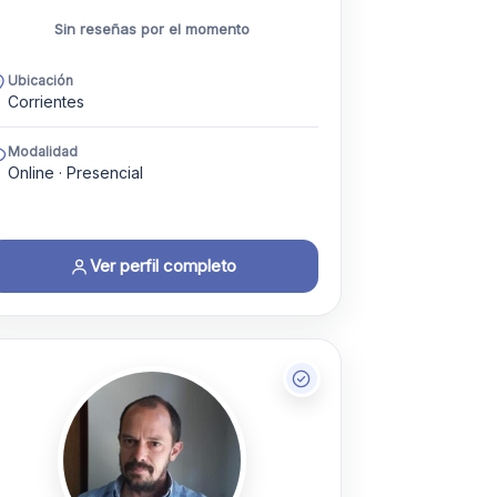
Sin reseñas por el momento
Ubicación
Corrientes
Modalidad
Online · Presencial
Ver perfil completo