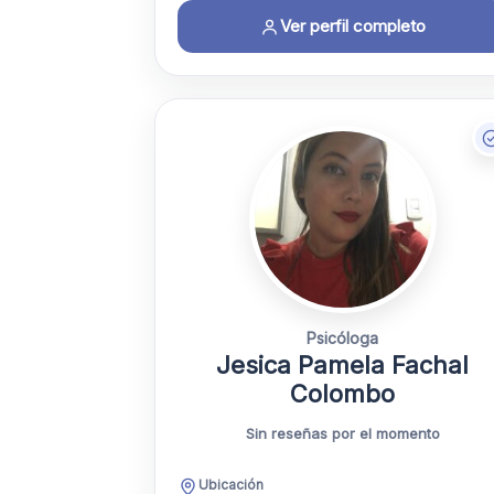
Ver perfil completo
Psicóloga
Jesica Pamela Fachal
Colombo
Sin reseñas por el momento
Ubicación