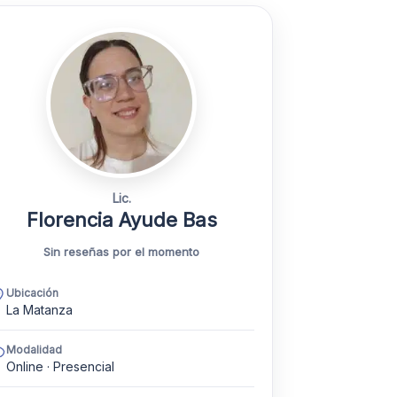
Lic.
Florencia Ayude Bas
Sin reseñas por el momento
Ubicación
La Matanza
Modalidad
Online · Presencial