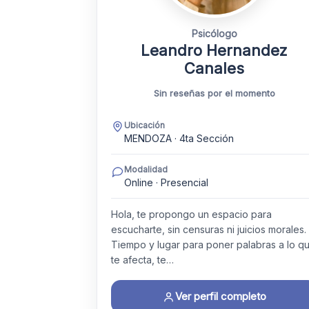
Psicólogo
Leandro Hernandez
Canales
Sin reseñas por el momento
Ubicación
MENDOZA · 4ta Sección
Modalidad
Online · Presencial
Hola, te propongo un espacio para
escucharte, sin censuras ni juicios morales.
Tiempo y lugar para poner palabras a lo q
te afecta, te…
Ver perfil completo