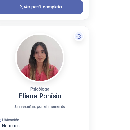
Ver perfil completo
Psicóloga
Eliana Ponisio
Sin reseñas por el momento
Ubicación
Neuquén