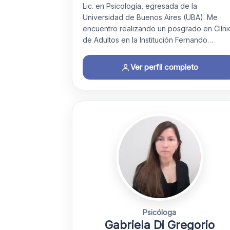
Lic. en Psicología, egresada de la
Universidad de Buenos Aires (UBA). Me
encuentro realizando un posgrado en Clíni
de Adultos en la Institución Fernando…
Ver perfil completo
Psicóloga
Gabriela Di Gregorio