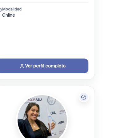
Modalidad
Online
Ver perfil completo