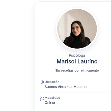
Psicóloga
Marisol Laurino
Sin reseñas por el momento
Ubicación
Buenos Aires · La Matanza
Modalidad
Online