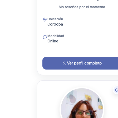
Sin reseñas por el momento
Ubicación
Córdoba
Modalidad
Online
Ver perfil completo