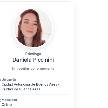
Psicóloga
Daniela Piccinini
Sin reseñas por el momento
Ubicación
Ciudad Autónoma de Buenos Aires ·
Ciudad de Buenos Aires
Modalidad
Online