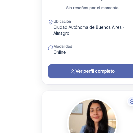
Sin reseñas por el momento
Ubicación
Ciudad Autónoma de Buenos Aires ·
Almagro
Modalidad
Online
Ver perfil completo