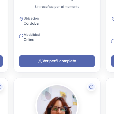
Sin reseñas por el momento
Ubicación
Córdoba
Modalidad
Online
Ver perfil completo