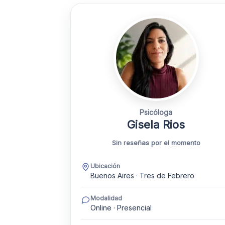
Psicóloga
Gisela Rios
Sin reseñas por el momento
Ubicación
Buenos Aires · Tres de Febrero
Modalidad
Online · Presencial