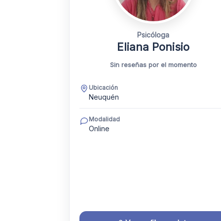
Psicóloga
Eliana Ponisio
Sin reseñas por el momento
Ubicación
Neuquén
Modalidad
Online