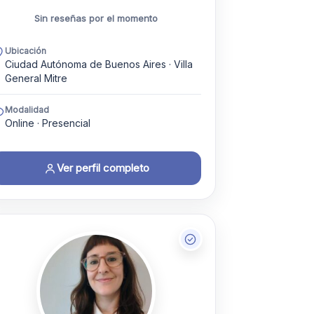
Sin reseñas por el momento
Ubicación
Ciudad Autónoma de Buenos Aires · Villa
General Mitre
Modalidad
Online · Presencial
Ver perfil completo