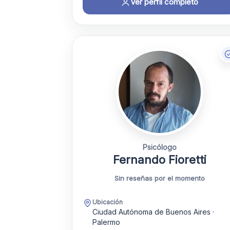
Ver perfil completo
Psicólogo
Fernando Fioretti
Sin reseñas por el momento
Ubicación
Ciudad Autónoma de Buenos Aires ·
Palermo