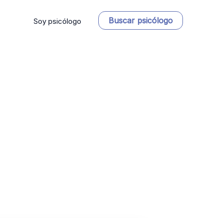
Buscar psicólogo
Soy psicólogo