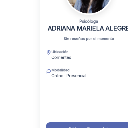
Psicóloga
ADRIANA MARIELA ALEGR
Sin reseñas por el momento
Ubicación
Corrientes
Modalidad
Online · Presencial