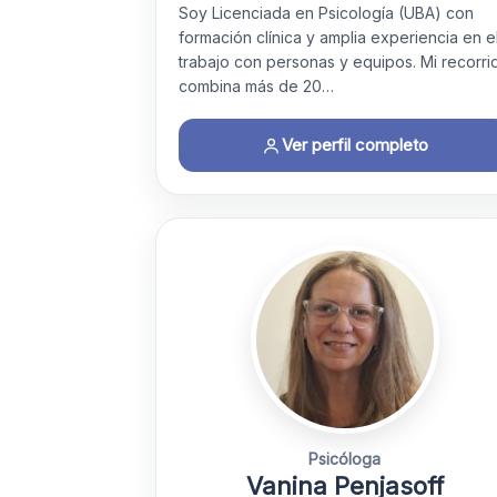
Soy Licenciada en Psicología (UBA) con
formación clínica y amplia experiencia en e
trabajo con personas y equipos. Mi recorri
combina más de 20…
Ver perfil completo
Psicóloga
Vanina Penjasoff