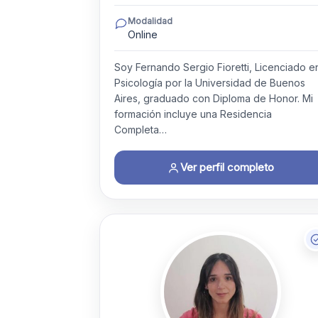
Modalidad
Online
Soy Fernando Sergio Fioretti, Licenciado e
Psicología por la Universidad de Buenos
Aires, graduado con Diploma de Honor. Mi
formación incluye una Residencia
Completa…
Ver perfil completo