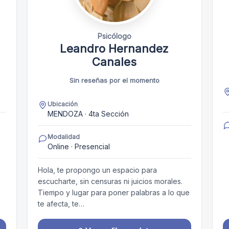
Psicólogo
Leandro Hernandez
Canales
Sin reseñas por el momento
Ubicación
MENDOZA · 4ta Sección
Modalidad
Online · Presencial
Hola, te propongo un espacio para
escucharte, sin censuras ni juicios morales.
Tiempo y lugar para poner palabras a lo que
te afecta, te…