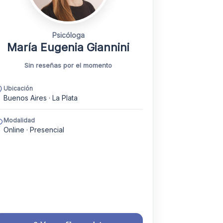
Psicóloga
María Eugenia Giannini
Sin reseñas por el momento
Ubicación
Buenos Aires · La Plata
Modalidad
Online · Presencial