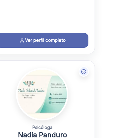
Ver perfil completo
Psicóloga
Nadia Panduro