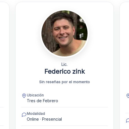
Lic.
Federico zink
Sin reseñas por el momento
Ubicación
Tres de Febrero
Modalidad
Online · Presencial