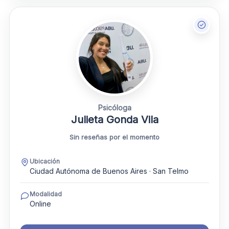
Psicóloga
Julieta Gonda Vila
Sin reseñas por el momento
Ubicación
Ciudad Autónoma de Buenos Aires · San Telmo
Modalidad
Online