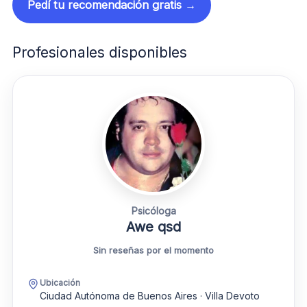
Pedí tu recomendación gratis →
Profesionales disponibles
Psicóloga
Awe qsd
Sin reseñas por el momento
Ubicación
Ciudad Autónoma de Buenos Aires · Villa Devoto