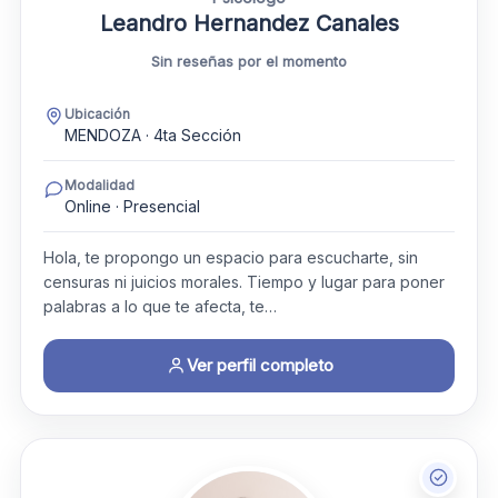
Leandro Hernandez Canales
Sin reseñas por el momento
Ubicación
MENDOZA · 4ta Sección
Modalidad
Online · Presencial
Hola, te propongo un espacio para escucharte, sin
censuras ni juicios morales. Tiempo y lugar para poner
palabras a lo que te afecta, te…
Ver perfil completo