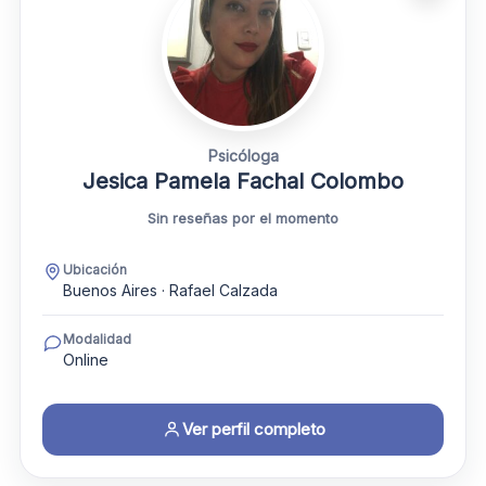
Psicóloga
Jesica Pamela Fachal Colombo
Sin reseñas por el momento
Ubicación
Buenos Aires · Rafael Calzada
Modalidad
Online
Ver perfil completo