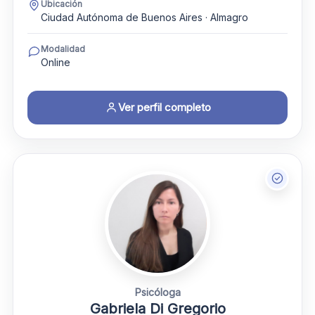
Ubicación
Ciudad Autónoma de Buenos Aires · Almagro
Modalidad
Online
Ver perfil completo
Psicóloga
Gabriela Di Gregorio