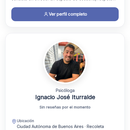
Ver perfil completo
Psicóloga
Ignacio José Iturralde
Sin reseñas por el momento
Ubicación
Ciudad Autónoma de Buenos Aires · Recoleta