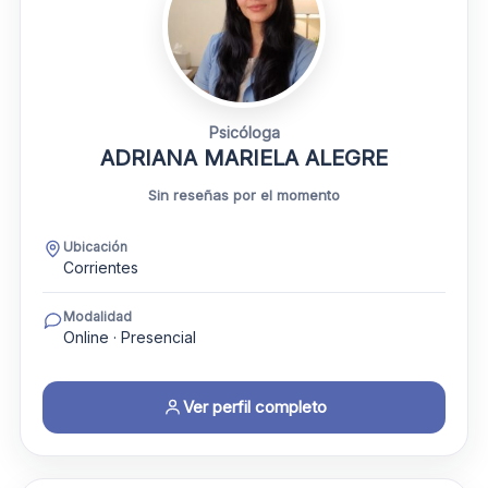
Psicóloga
ADRIANA MARIELA ALEGRE
Sin reseñas por el momento
Ubicación
Corrientes
Modalidad
Online · Presencial
Ver perfil completo