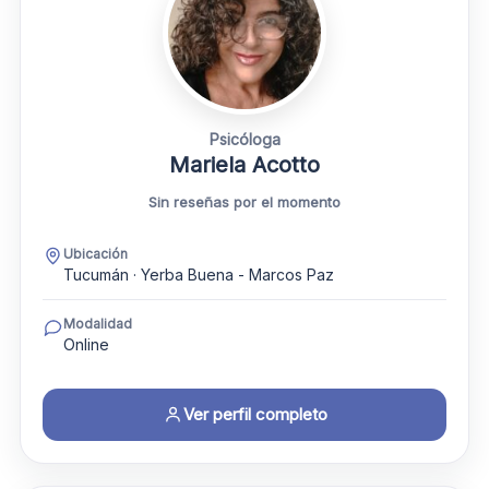
Psicóloga
Mariela Acotto
Sin reseñas por el momento
Ubicación
Tucumán · Yerba Buena - Marcos Paz
Modalidad
Online
Ver perfil completo