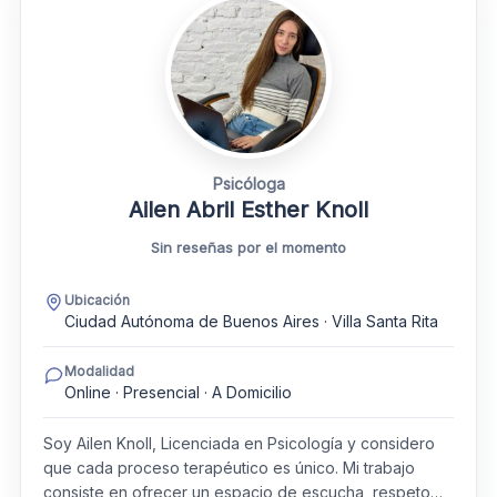
Psicóloga
Ailen Abril Esther Knoll
Sin reseñas por el momento
Ubicación
Ciudad Autónoma de Buenos Aires · Villa Santa Rita
Modalidad
Online · Presencial · A Domicilio
Soy Ailen Knoll, Licenciada en Psicología y considero
que cada proceso terapéutico es único. Mi trabajo
consiste en ofrecer un espacio de escucha, respeto…