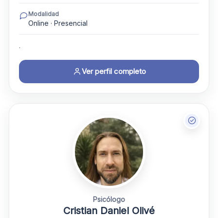
Modalidad
Online · Presencial
.
Ver perfil completo
Psicólogo
Cristian Daniel Olivé