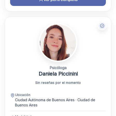
Psicóloga
Daniela Piccinini
Sin reseñas por el momento
Ubicación
Ciudad Autónoma de Buenos Aires · Ciudad de
Buenos Aires