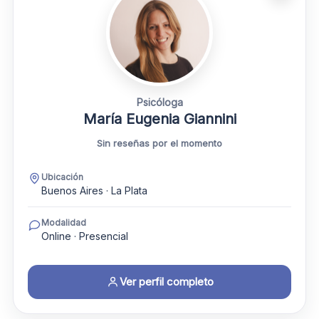
Psicóloga
María Eugenia Giannini
Sin reseñas por el momento
Ubicación
Buenos Aires · La Plata
Modalidad
Online · Presencial
Ver perfil completo