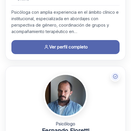
Psicóloga con amplia experiencia en el ámbito clínico e
institucional, especializada en abordajes con
perspectiva de género, coordinación de grupos y
acompañamiento terapéutico en…
Ver perfil completo
Psicólogo
Fernando Fioretti