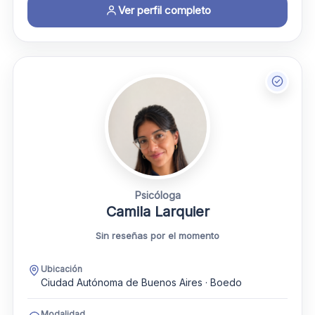
Ver perfil completo
Psicóloga
Camila Larquier
Sin reseñas por el momento
Ubicación
Ciudad Autónoma de Buenos Aires · Boedo
Modalidad