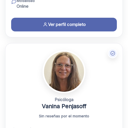
Modalidad
Online
Ver perfil completo
Psicóloga
Vanina Penjasoff
Sin reseñas por el momento