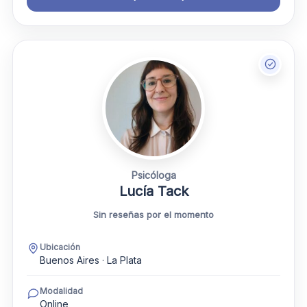
Psicóloga
Lucía Tack
Sin reseñas por el momento
Ubicación
Buenos Aires · La Plata
Modalidad
Online