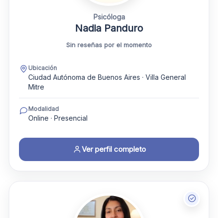
Psicóloga
Nadia Panduro
Sin reseñas por el momento
Ubicación
Ciudad Autónoma de Buenos Aires · Villa General
Mitre
Modalidad
Online · Presencial
Ver perfil completo