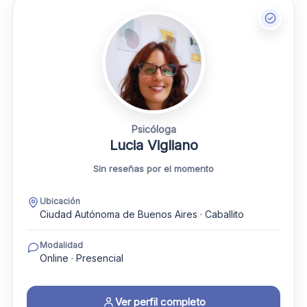
Psicóloga
Lucia Vigliano
Sin reseñas por el momento
Ubicación
Ciudad Autónoma de Buenos Aires · Caballito
Modalidad
Online · Presencial
Ver perfil completo