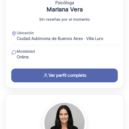
Psicóloga
Mariana Vera
Sin reseñas por el momento
Ubicación
Ciudad Autónoma de Buenos Aires · Villa Luro
Modalidad
Online
Ver perfil completo