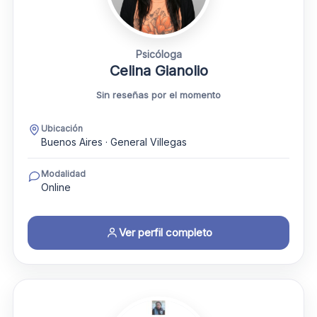
Psicóloga
Celina Gianolio
Sin reseñas por el momento
Ubicación
Buenos Aires · General Villegas
Modalidad
Online
Ver perfil completo