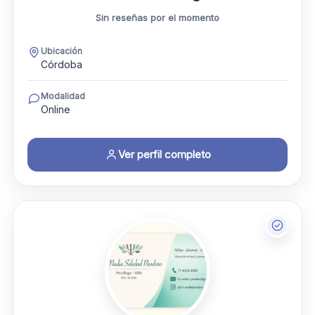
Sin reseñas por el momento
Ubicación
Córdoba
Modalidad
Online
Ver perfil completo