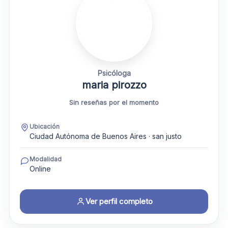
Psicóloga
maria pirozzo
Sin reseñas por el momento
Ubicación
Ciudad Autónoma de Buenos Aires · san justo
Modalidad
Online
Ver perfil completo