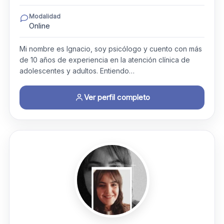
Modalidad
Online
Mi nombre es Ignacio, soy psicólogo y cuento con más
de 10 años de experiencia en la atención clínica de
adolescentes y adultos. Entiendo…
Ver perfil completo