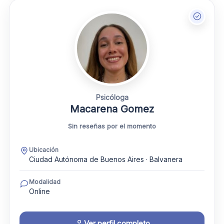
Psicóloga
Macarena Gomez
Sin reseñas por el momento
Ubicación
Ciudad Autónoma de Buenos Aires · Balvanera
Modalidad
Online
Ver perfil completo