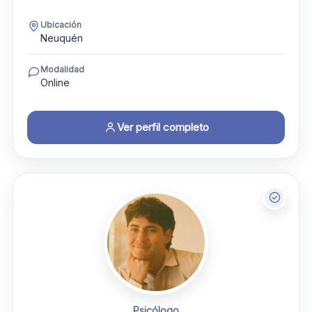
Ubicación
Neuquén
Modalidad
Online
Ver perfil completo
Psicólogo