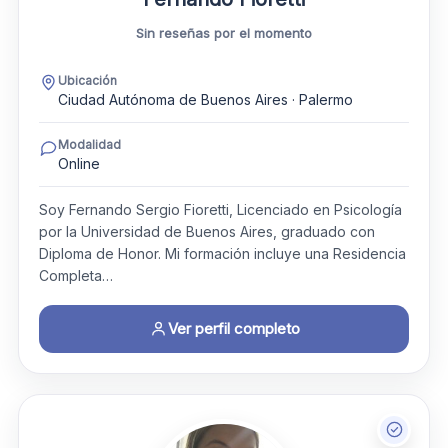
Sin reseñas por el momento
Ubicación
Ciudad Autónoma de Buenos Aires · Palermo
Modalidad
Online
Soy Fernando Sergio Fioretti, Licenciado en Psicología
por la Universidad de Buenos Aires, graduado con
Diploma de Honor. Mi formación incluye una Residencia
Completa…
Ver perfil completo