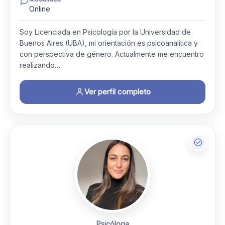
Online
Soy Licenciada en Psicología por la Universidad de
Buenos Aires (UBA), mi orientación es psicoanalítica y
con perspectiva de género. Actualmente me encuentro
realizando…
Ver perfil completo
Psicóloga