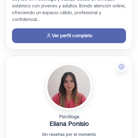
sistémico con jóvenes y adultos. Brindo atención online,
ofreciendo un espacio cálido, profesional y
confidencial…
Ver perfil completo
Psicóloga
Eliana Ponisio
Sin reseñas por el momento