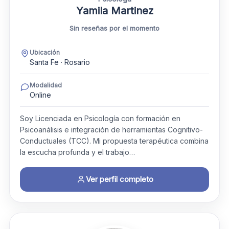
Yamila Martinez
Sin reseñas por el momento
Ubicación
Santa Fe · Rosario
Modalidad
Online
Soy Licenciada en Psicología con formación en
Psicoanálisis e integración de herramientas Cognitivo-
Conductuales (TCC). Mi propuesta terapéutica combina
la escucha profunda y el trabajo…
Ver perfil completo