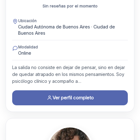
Sin reseñas por el momento
Ubicación
Ciudad Autónoma de Buenos Aires · Ciudad de
Buenos Aires
Modalidad
Online
La salida no consiste en dejar de pensar, sino en dejar
de quedar atrapado en los mismos pensamientos. Soy
psicólogo clínico y acompaño a…
Ver perfil completo