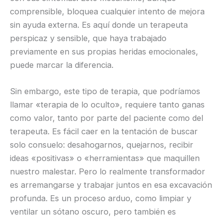
comprensible, bloquea cualquier intento de mejora
sin ayuda externa. Es aquí donde un terapeuta
perspicaz y sensible, que haya trabajado
previamente en sus propias heridas emocionales,
puede marcar la diferencia.
Sin embargo, este tipo de terapia, que podríamos
llamar «terapia de lo oculto», requiere tanto ganas
como valor, tanto por parte del paciente como del
terapeuta. Es fácil caer en la tentación de buscar
solo consuelo: desahogarnos, quejarnos, recibir
ideas «positivas» o «herramientas» que maquillen
nuestro malestar. Pero lo realmente transformador
es arremangarse y trabajar juntos en esa excavación
profunda. Es un proceso arduo, como limpiar y
ventilar un sótano oscuro, pero también es