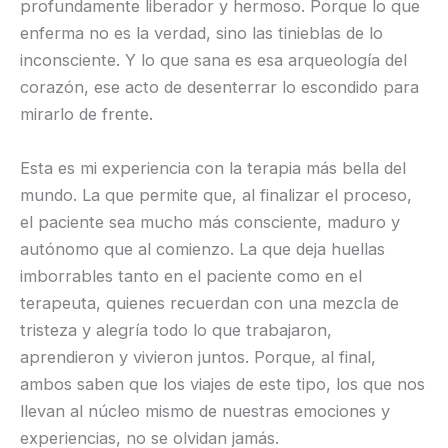
profundamente liberador y hermoso. Porque lo que
enferma no es la verdad, sino las tinieblas de lo
inconsciente. Y lo que sana es esa arqueología del
corazón, ese acto de desenterrar lo escondido para
mirarlo de frente.
Esta es mi experiencia con la terapia más bella del
mundo. La que permite que, al finalizar el proceso,
el paciente sea mucho más consciente, maduro y
autónomo que al comienzo. La que deja huellas
imborrables tanto en el paciente como en el
terapeuta, quienes recuerdan con una mezcla de
tristeza y alegría todo lo que trabajaron,
aprendieron y vivieron juntos. Porque, al final,
ambos saben que los viajes de este tipo, los que nos
llevan al núcleo mismo de nuestras emociones y
experiencias, no se olvidan jamás.