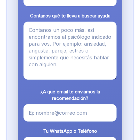
Contanos qué te lleva a buscar ayuda
¿A qué email te enviamos la
recomendación?
Tu WhatsApp o Teléfono