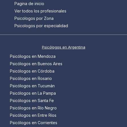
Pagina de inicio
Ver todos los profesionales
Psicologos por Zona
Psicologos por especialidad
Psicólogos en Argentina
Psicólogos en Mendoza
Psicólogos en Buenos Aires
Psicólogos en Córdoba
Psicólogos en Rosario
Psicólogos en Tucumán
Psicólogos en La Pampa
Psicólogos en Santa Fe
Psicólogos en Río Negro
Psicólogos en Entre Ríos
Psicólogos en Corrientes