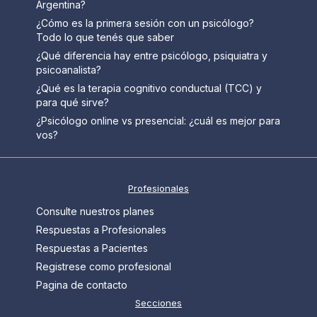
Argentina?
¿Cómo es la primera sesión con un psicólogo?
Todo lo que tenés que saber
¿Qué diferencia hay entre psicólogo, psiquiatra y
psicoanalista?
¿Qué es la terapia cognitivo conductual (TCC) y
para qué sirve?
¿Psicólogo online vs presencial: ¿cuál es mejor para
vos?
Profesionales
Consulte nuestros planes
Respuestas a Profesionales
Respuestas a Pacientes
Registrese como profesional
Pagina de contacto
Secciones