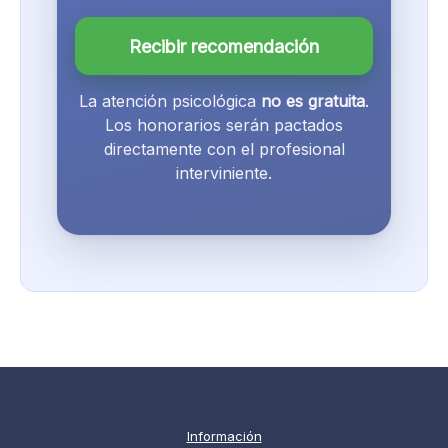
Recibir recomendación
La atención psicológica
no es gratuita
.
Los honorarios serán pactados
directamente con el profesional
interviniente.
Información