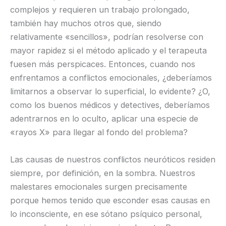
complejos y requieren un trabajo prolongado,
también hay muchos otros que, siendo
relativamente «sencillos», podrían resolverse con
mayor rapidez si el método aplicado y el terapeuta
fuesen más perspicaces. Entonces, cuando nos
enfrentamos a conflictos emocionales, ¿deberíamos
limitarnos a observar lo superficial, lo evidente? ¿O,
como los buenos médicos y detectives, deberíamos
adentrarnos en lo oculto, aplicar una especie de
«rayos X» para llegar al fondo del problema?
Las causas de nuestros conflictos neuróticos residen
siempre, por definición, en la sombra. Nuestros
malestares emocionales surgen precisamente
porque hemos tenido que esconder esas causas en
lo inconsciente, en ese sótano psíquico personal,