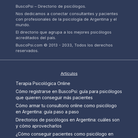
BuscoPsi – Directorio de psicólogos.
Nos dedicamos a conectar consultantes y pacientes
con profesionales de la psicología de Argentina y el
mundo.
El directorio que agrupa a los mejores psicólogos
acreditados del país.
BuscoPsi.com © 2013 - 2033, Todos los derechos
reservados.
Artículos
Terapia Psicológica Online
Cómo registrarse en BuscoPsi: guía para psicólogos
que quieren conseguir más pacientes
Cómo armar tu consultorio online como psicólogo
en Argentina: guía paso a paso
Directorios de psicólogos en Argentina: cuáles son
y cómo aprovecharlos
¿Cómo conseguir pacientes como psicólogo en