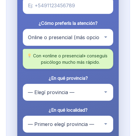
¿Cómo preferís la atención?
Con «online o presencial» conseguís
psicólogo mucho más rápido.
¿En qué provincia?
¿En qué localidad?