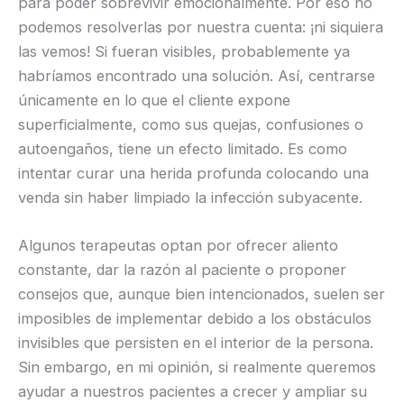
para poder sobrevivir emocionalmente. Por eso no
podemos resolverlas por nuestra cuenta: ¡ni siquiera
las vemos! Si fueran visibles, probablemente ya
habríamos encontrado una solución. Así, centrarse
únicamente en lo que el cliente expone
superficialmente, como sus quejas, confusiones o
autoengaños, tiene un efecto limitado. Es como
intentar curar una herida profunda colocando una
venda sin haber limpiado la infección subyacente.
Algunos terapeutas optan por ofrecer aliento
constante, dar la razón al paciente o proponer
consejos que, aunque bien intencionados, suelen ser
imposibles de implementar debido a los obstáculos
invisibles que persisten en el interior de la persona.
Sin embargo, en mi opinión, si realmente queremos
ayudar a nuestros pacientes a crecer y ampliar su