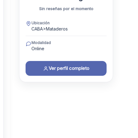
Sin reseñas por el momento
Ubicación
CABA>Mataderos
Modalidad
Online
Ver perfil completo