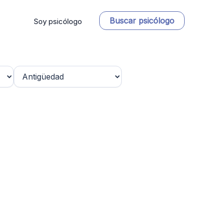
Buscar psicólogo
Soy psicólogo