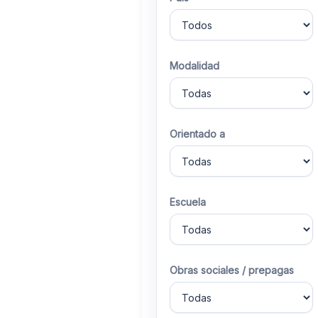
Modalidad
Orientado a
Escuela
Obras sociales / prepagas