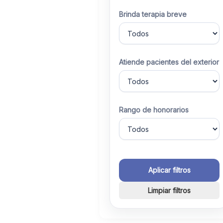
Brinda terapia breve
Atiende pacientes del exterior
Rango de honorarios
Aplicar filtros
Limpiar filtros