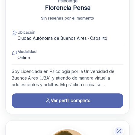
Psicóloga
Florencia Pensa
Sin reseñas por el momento
Ubicación
Ciudad Autónoma de Buenos Aires · Caballito
Modalidad
Online
Soy Licenciada en Psicología por la Universidad de
Buenos Aires (UBA) y atiendo de manera virtual a
adolescentes y adultos. Mi práctica clínica se…
Ver perfil completo