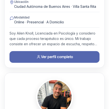
Ubicación
Ciudad Autónoma de Buenos Aires · Villa Santa Rita
Modalidad
Online · Presencial · A Domicilio
Soy Ailen Knoll, Licenciada en Psicología y considero
que cada proceso terapéutico es único. Mi trabajo
consiste en ofrecer un espacio de escucha, respeto…
Ver perfil completo