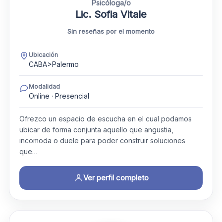
Psicóloga/o
Lic. Sofia Vitale
Sin reseñas por el momento
Ubicación
CABA>Palermo
Modalidad
Online · Presencial
Ofrezco un espacio de escucha en el cual podamos
ubicar de forma conjunta aquello que angustia,
incomoda o duele para poder construir soluciones
que…
Ver perfil completo