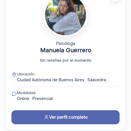
Psicóloga
Manuela Guerrero
Sin reseñas por el momento
Ubicación
Ciudad Autónoma de Buenos Aires · Saavedra
Modalidad
Online · Presencial
Ver perfil completo