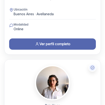
Ubicación
Buenos Aires · Avellaneda
Modalidad
Online
Ver perfil completo