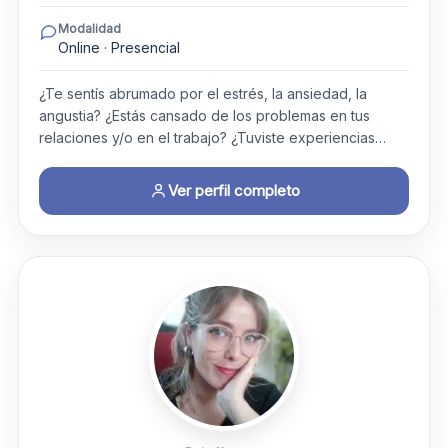
Modalidad
Online · Presencial
¿Te sentís abrumado por el estrés, la ansiedad, la
angustia? ¿Estás cansado de los problemas en tus
relaciones y/o en el trabajo? ¿Tuviste experiencias…
Ver perfil completo