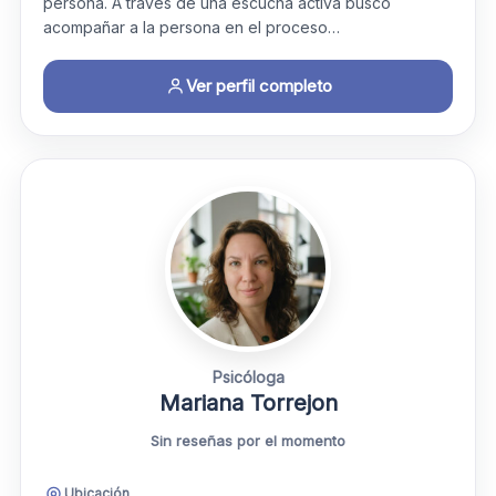
persona. A través de una escucha activa busco
acompañar a la persona en el proceso…
Ver perfil completo
Psicóloga
Mariana Torrejon
Sin reseñas por el momento
Ubicación