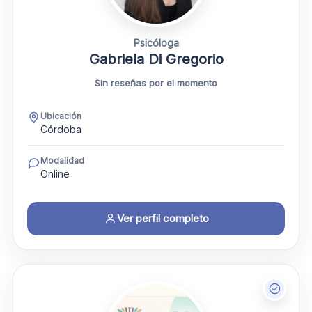
Psicóloga
Gabriela Di Gregorio
Sin reseñas por el momento
Ubicación
Córdoba
Modalidad
Online
Ver perfil completo