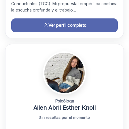
Conductuales (TCC). Mi propuesta terapéutica combina
la escucha profunda y el trabajo…
Ver perfil completo
Psicóloga
Ailen Abril Esther Knoll
Sin reseñas por el momento