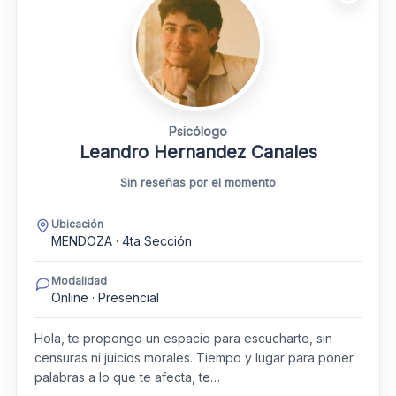
Psicólogo
Leandro Hernandez Canales
Sin reseñas por el momento
Ubicación
MENDOZA · 4ta Sección
Modalidad
Online · Presencial
Hola, te propongo un espacio para escucharte, sin
censuras ni juicios morales. Tiempo y lugar para poner
palabras a lo que te afecta, te…