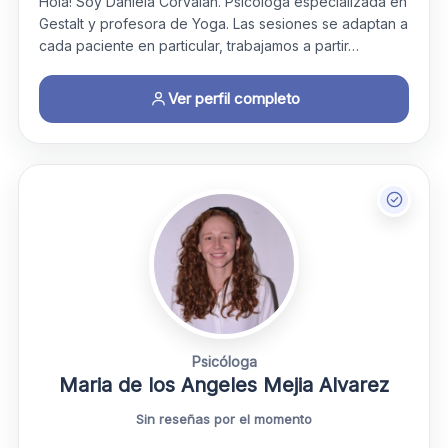
Hola! Soy Daniela Corvalan. Psicóloga especializada en
Gestalt y profesora de Yoga. Las sesiones se adaptan a
cada paciente en particular, trabajamos a partir…
Ver perfil completo
Psicóloga
Maria de los Angeles Mejia Alvarez
Sin reseñas por el momento