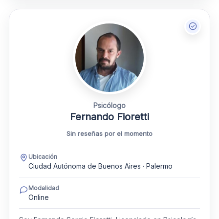
Psicólogo
Fernando Fioretti
Sin reseñas por el momento
Ubicación
Ciudad Autónoma de Buenos Aires · Palermo
Modalidad
Online