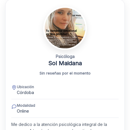
Psicóloga
Sol Maidana
Sin reseñas por el momento
Ubicación
Córdoba
Modalidad
Online
Me dedico a la atención psicológica integral de la