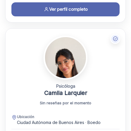
Ver perfil completo
Psicóloga
Camila Larquier
Sin reseñas por el momento
Ubicación
Ciudad Autónoma de Buenos Aires · Boedo