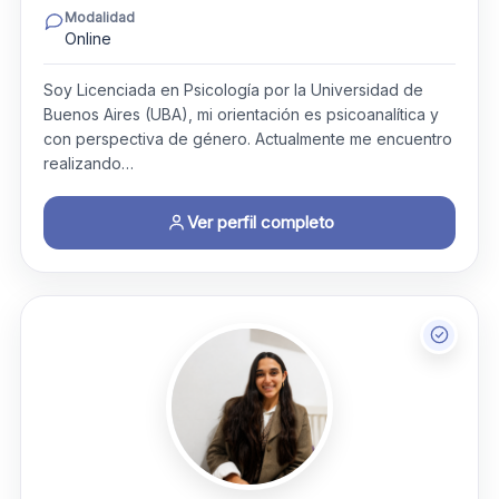
Modalidad
Online
Soy Licenciada en Psicología por la Universidad de
Buenos Aires (UBA), mi orientación es psicoanalítica y
con perspectiva de género. Actualmente me encuentro
realizando…
Ver perfil completo