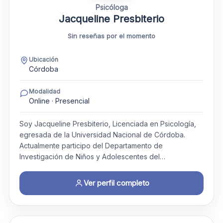
Psicóloga
Jacqueline Presbiterio
Sin reseñas por el momento
Ubicación
Córdoba
Modalidad
Online · Presencial
Soy Jacqueline Presbiterio, Licenciada en Psicología,
egresada de la Universidad Nacional de Córdoba.
Actualmente participo del Departamento de
Investigación de Niños y Adolescentes del…
Ver perfil completo