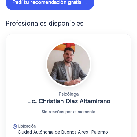
Pedí tu recomendación gratis →
Profesionales disponibles
Psicóloga
Lic. Christian Diaz Altamirano
Sin reseñas por el momento
Ubicación
Ciudad Autónoma de Buenos Aires · Palermo