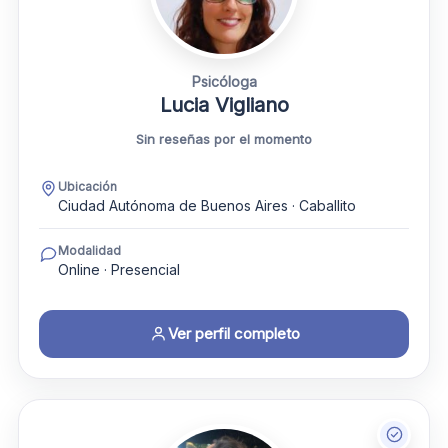
Psicóloga
Lucia Vigliano
Sin reseñas por el momento
Ubicación
Ciudad Autónoma de Buenos Aires · Caballito
Modalidad
Online · Presencial
Ver perfil completo