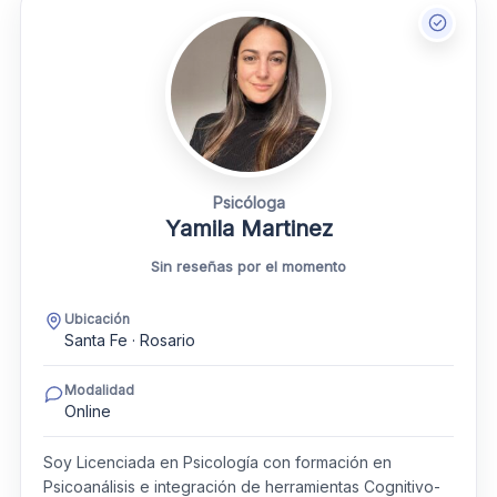
Psicóloga
Yamila Martinez
Sin reseñas por el momento
Ubicación
Santa Fe · Rosario
Modalidad
Online
Soy Licenciada en Psicología con formación en
Psicoanálisis e integración de herramientas Cognitivo-