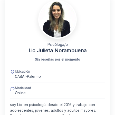
Psicóloga/o
Lic Julieta Norambuena
Sin reseñas por el momento
Ubicación
CABA>Palermo
Modalidad
Online
soy Lic. en psicología desde el 2016 y trabajo con
adolescentes, jovenes, adultos y adultos mayores.