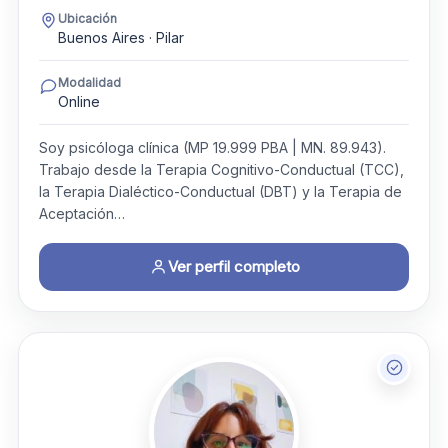
Ubicación
Buenos Aires · Pilar
Modalidad
Online
Soy psicóloga clínica (MP 19.999 PBA | MN. 89.943).
Trabajo desde la Terapia Cognitivo-Conductual (TCC),
la Terapia Dialéctico-Conductual (DBT) y la Terapia de
Aceptación…
Ver perfil completo