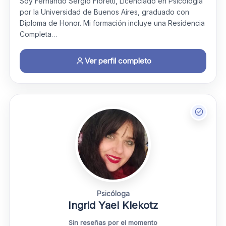
Soy Fernando Sergio Fioretti, Licenciado en Psicología
por la Universidad de Buenos Aires, graduado con
Diploma de Honor. Mi formación incluye una Residencia
Completa…
Ver perfil completo
Psicóloga
Ingrid Yael Klekotz
Sin reseñas por el momento