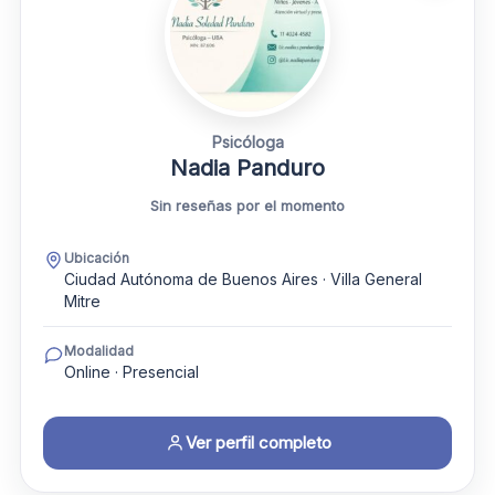
Psicóloga
Nadia Panduro
Sin reseñas por el momento
Ubicación
Ciudad Autónoma de Buenos Aires · Villa General
Mitre
Modalidad
Online · Presencial
Ver perfil completo