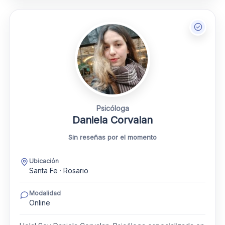
Psicóloga
Daniela Corvalan
Sin reseñas por el momento
Ubicación
Santa Fe · Rosario
Modalidad
Online