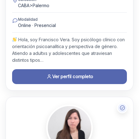
CABA>Palermo
Modalidad
Online · Presencial
Hola, soy Francisco Vera. Soy psicólogo clínico con
orientación psicoanalítica y perspectiva de género.
Atiendo a adultxs y adolescentes que atraviesan
distintos tipos…
Ver perfil completo