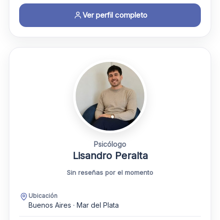
Ver perfil completo
Psicólogo
Lisandro Peralta
Sin reseñas por el momento
Ubicación
Buenos Aires · Mar del Plata