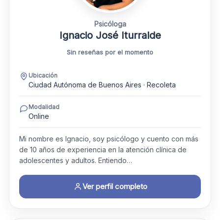
Psicóloga
Ignacio José Iturralde
Sin reseñas por el momento
Ubicación
Ciudad Autónoma de Buenos Aires · Recoleta
Modalidad
Online
Mi nombre es Ignacio, soy psicólogo y cuento con más
de 10 años de experiencia en la atención clínica de
adolescentes y adultos. Entiendo…
Ver perfil completo