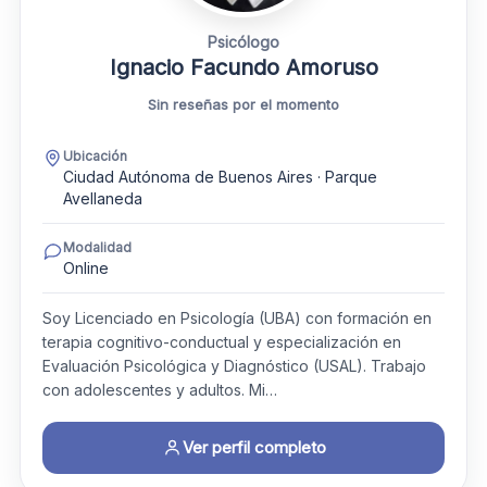
Psicólogo
Ignacio Facundo Amoruso
Sin reseñas por el momento
Ubicación
Ciudad Autónoma de Buenos Aires · Parque
Avellaneda
Modalidad
Online
Soy Licenciado en Psicología (UBA) con formación en
terapia cognitivo-conductual y especialización en
Evaluación Psicológica y Diagnóstico (USAL). Trabajo
con adolescentes y adultos. Mi…
Ver perfil completo