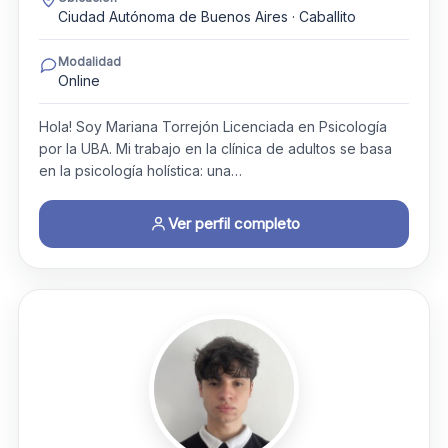
Ciudad Autónoma de Buenos Aires · Caballito
Modalidad
Online
Hola! Soy Mariana Torrejón Licenciada en Psicología
por la UBA. ​Mi trabajo en la clínica de adultos se basa
en la psicología holística: una…
Ver perfil completo