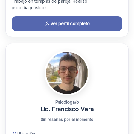
Trabajo en terapias de pareja. Realizo
psicodiagnósticos.
Ver perfil completo
Psicóloga/o
Lic. Francisco Vera
Sin reseñas por el momento
Ubicación