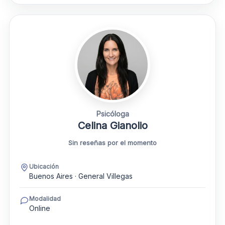
Psicóloga
Celina Gianolio
Sin reseñas por el momento
Ubicación
Buenos Aires · General Villegas
Modalidad
Online