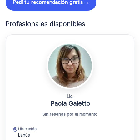
Pedí tu recomendación gratis →
Profesionales disponibles
Lic.
Paola Galetto
Sin reseñas por el momento
Ubicación
Lanús