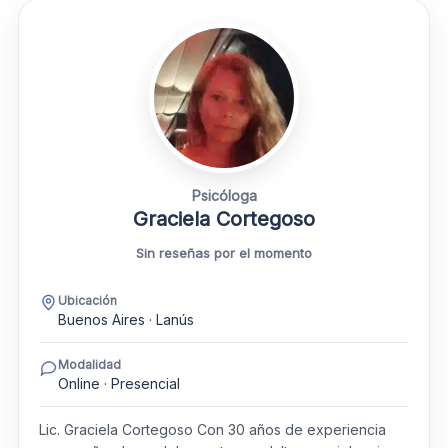
Psicóloga
Graciela Cortegoso
Sin reseñas por el momento
Ubicación
Buenos Aires · Lanús
Modalidad
Online · Presencial
Lic. Graciela Cortegoso Con 30 años de experiencia