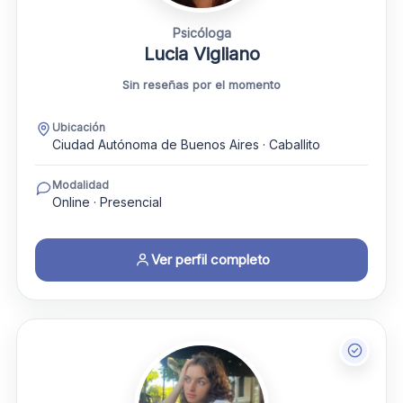
Psicóloga
Lucia Vigliano
Sin reseñas por el momento
Ubicación
Ciudad Autónoma de Buenos Aires · Caballito
Modalidad
Online · Presencial
Ver perfil completo