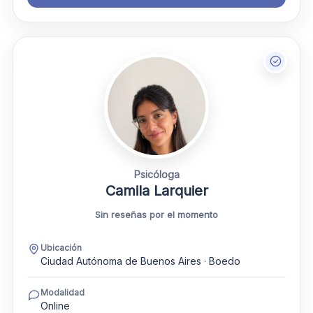
Psicóloga
Camila Larquier
Sin reseñas por el momento
Ubicación
Ciudad Autónoma de Buenos Aires · Boedo
Modalidad
Online