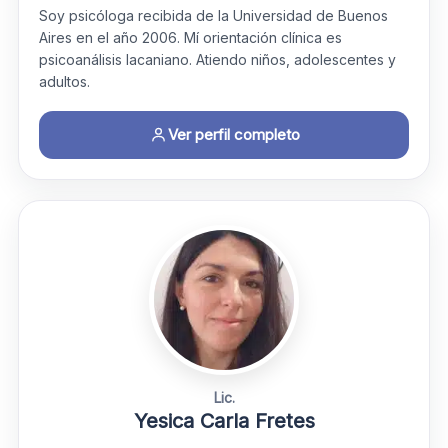
Soy psicóloga recibida de la Universidad de Buenos
Aires en el año 2006. Mí orientación clínica es
psicoanálisis lacaniano. Atiendo niños, adolescentes y
adultos.
Ver perfil completo
Lic.
Yesica Carla Fretes