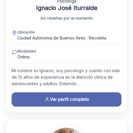
Psicóloga
Ignacio José Iturralde
Sin reseñas por el momento
Ubicación
Ciudad Autónoma de Buenos Aires · Recoleta
Modalidad
Online
Mi nombre es Ignacio, soy psicólogo y cuento con más
de 10 años de experiencia en la atención clínica de
adolescentes y adultos. Entiendo…
Ver perfil completo