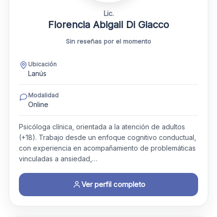
Lic.
Florencia Abigail Di Giacco
Sin reseñas por el momento
Ubicación
Lanús
Modalidad
Online
Psicóloga clínica, orientada a la atención de adultos
(+18). Trabajo desde un enfoque cognitivo conductual,
con experiencia en acompañamiento de problemáticas
vinculadas a ansiedad,…
Ver perfil completo