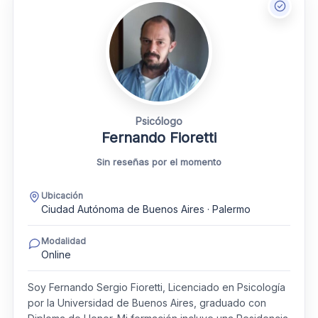
Psicólogo
Fernando Fioretti
Sin reseñas por el momento
Ubicación
Ciudad Autónoma de Buenos Aires · Palermo
Modalidad
Online
Soy Fernando Sergio Fioretti, Licenciado en Psicología
por la Universidad de Buenos Aires, graduado con