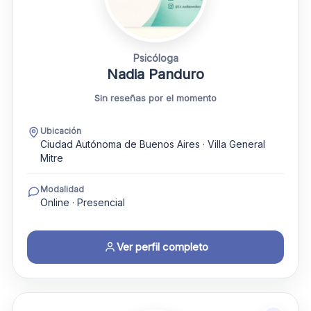
Psicóloga
Nadia Panduro
Sin reseñas por el momento
Ubicación
Ciudad Autónoma de Buenos Aires · Villa General
Mitre
Modalidad
Online · Presencial
Ver perfil completo