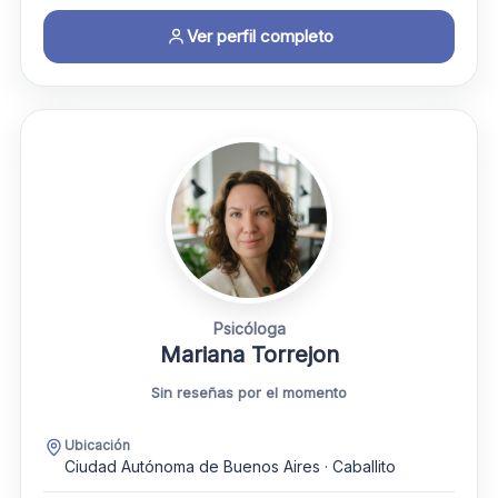
Ver perfil completo
Psicóloga
Mariana Torrejon
Sin reseñas por el momento
Ubicación
Ciudad Autónoma de Buenos Aires · Caballito