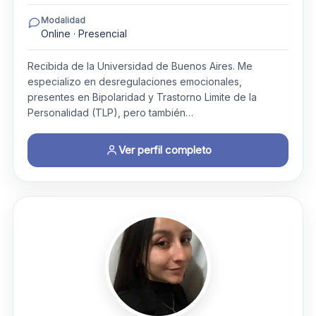
Modalidad
Online · Presencial
Recibida de la Universidad de Buenos Aires. Me
especializo en desregulaciones emocionales,
presentes en Bipolaridad y Trastorno Limite de la
Personalidad (TLP), pero también…
Ver perfil completo