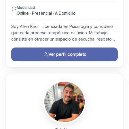
Modalidad
Online · Presencial · A Domicilio
Soy Ailen Knoll, Licenciada en Psicología y considero
que cada proceso terapéutico es único. Mi trabajo
consiste en ofrecer un espacio de escucha, respeto…
Ver perfil completo