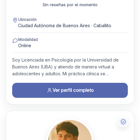
Sin reseñas por el momento
Ubicación
Ciudad Autónoma de Buenos Aires · Caballito
Modalidad
Online
Soy Licenciada en Psicología por la Universidad de
Buenos Aires (UBA) y atiendo de manera virtual a
adolescentes y adultos. Mi práctica clínica se…
Ver perfil completo