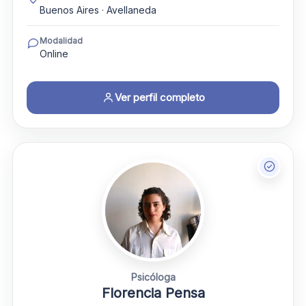
Buenos Aires · Avellaneda
Modalidad
Online
Ver perfil completo
Psicóloga
Florencia Pensa