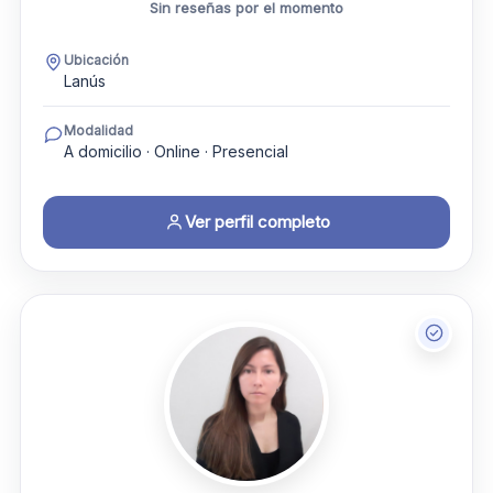
Sin reseñas por el momento
Ubicación
Lanús
Modalidad
A domicilio · Online · Presencial
Ver perfil completo