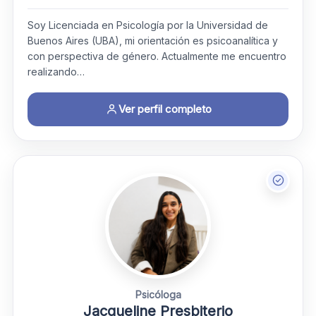
Soy Licenciada en Psicología por la Universidad de
Buenos Aires (UBA), mi orientación es psicoanalítica y
con perspectiva de género. Actualmente me encuentro
realizando…
Ver perfil completo
Psicóloga
Jacqueline Presbiterio