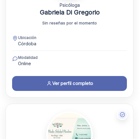
Psicóloga
Gabriela Di Gregorio
Sin reseñas por el momento
Ubicación
Córdoba
Modalidad
Online
Ver perfil completo