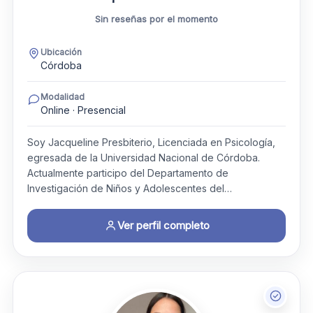
Sin reseñas por el momento
Ubicación
Córdoba
Modalidad
Online · Presencial
Soy Jacqueline Presbiterio, Licenciada en Psicología,
egresada de la Universidad Nacional de Córdoba.
Actualmente participo del Departamento de
Investigación de Niños y Adolescentes del…
Ver perfil completo