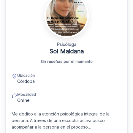
Psicóloga
Sol Maidana
Sin reseñas por el momento
Ubicación
Córdoba
Modalidad
Online
Me dedico a la atención psicológica integral de la
persona. A través de una escucha activa busco
acompañar a la persona en el proceso…