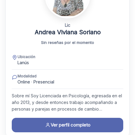
Lic
Andrea Viviana Soriano
Sin reseñas por el momento
Ubicación
Lanús
Modalidad
Online · Presencial
Sobre mí Soy Licenciada en Psicología, egresada en el
año 2013, y desde entonces trabajo acompañando a
personas y parejas en procesos de cambio…
Ver perfil completo