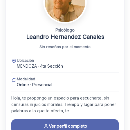
Psicólogo
Leandro Hernandez Canales
Sin reseñas por el momento
Ubicación
MENDOZA · 4ta Sección
Modalidad
Online · Presencial
Hola, te propongo un espacio para escucharte, sin
censuras ni juicios morales. Tiempo y lugar para poner
palabras a lo que te afecta, te…
Ver perfil completo