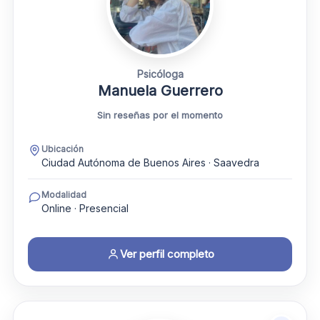
Psicóloga
Manuela Guerrero
Sin reseñas por el momento
Ubicación
Ciudad Autónoma de Buenos Aires · Saavedra
Modalidad
Online · Presencial
Ver perfil completo