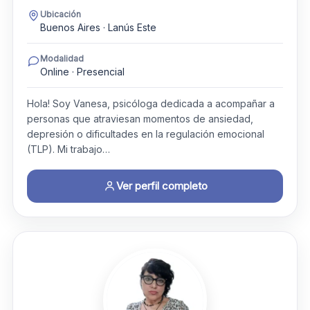
Ubicación
Buenos Aires · Lanús Este
Modalidad
Online · Presencial
Hola! Soy Vanesa, psicóloga dedicada a acompañar a
personas que atraviesan momentos de ansiedad,
depresión o dificultades en la regulación emocional
(TLP). Mi trabajo…
Ver perfil completo