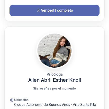
Ver perfil completo
Psicóloga
Ailen Abril Esther Knoll
Sin reseñas por el momento
Ubicación
Ciudad Autónoma de Buenos Aires · Villa Santa Rita