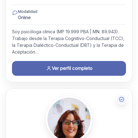
Modalidad
Online
Soy psicóloga clínica (MP 19.999 PBA | MN. 89.943).
Trabajo desde la Terapia Cognitivo-Conductual (TCC),
la Terapia Dialéctico-Conductual (DBT) y la Terapia de
Aceptación…
Ver perfil completo