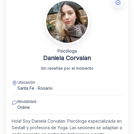
Psicóloga
Daniela Corvalan
Sin reseñas por el momento
Ubicación
Santa Fe · Rosario
Modalidad
Online
Hola! Soy Daniela Corvalan. Psicóloga especializada en
Gestalt y profesora de Yoga. Las sesiones se adaptan a