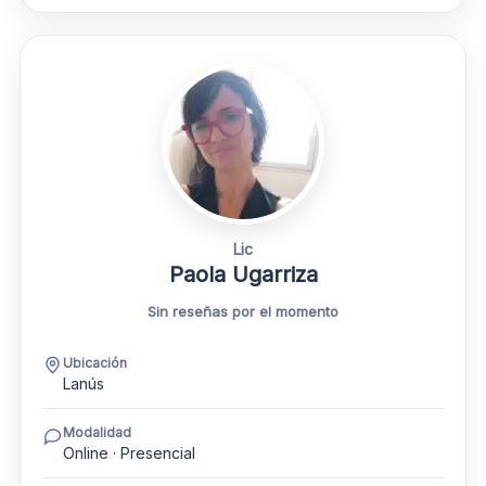
Lic
Paola Ugarriza
Sin reseñas por el momento
Ubicación
Lanús
Modalidad
Online · Presencial