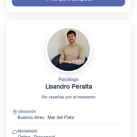
Psicólogo
Lisandro Peralta
Sin reseñas por el momento
Ubicación
Buenos Aires · Mar del Plata
Modalidad
Online · Presencial