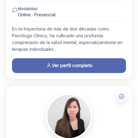
Modalidad
Online · Presencial
En mi trayectoria de más de dos décadas como
Psicólogo Clínico, he cultivado una profunda
comprensión de la salud mental, especializándome en
terapias individuales…
Ver perfil completo