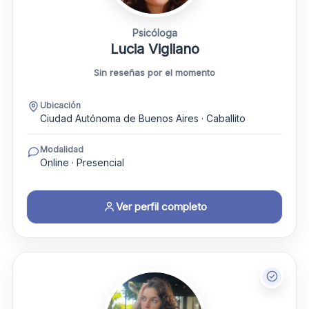
Psicóloga
Lucia Vigliano
Sin reseñas por el momento
Ubicación
Ciudad Autónoma de Buenos Aires · Caballito
Modalidad
Online · Presencial
Ver perfil completo