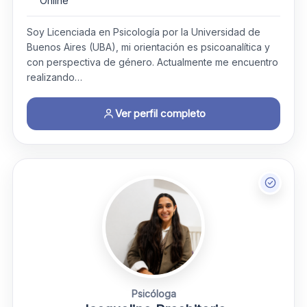
Online
Soy Licenciada en Psicología por la Universidad de
Buenos Aires (UBA), mi orientación es psicoanalítica y
con perspectiva de género. Actualmente me encuentro
realizando…
Ver perfil completo
Psicóloga