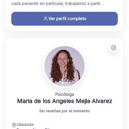
cada paciente en particular, trabajamos a partir…
Ver perfil completo
Psicóloga
Maria de los Angeles Mejia Alvarez
Sin reseñas por el momento
Ubicación