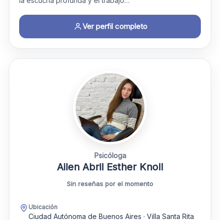
la escucha profunda y el trabajo…
Ver perfil completo
Psicóloga
Ailen Abril Esther Knoll
Sin reseñas por el momento
Ubicación
Ciudad Autónoma de Buenos Aires · Villa Santa Rita