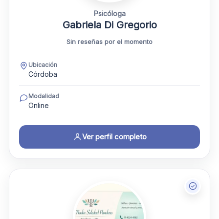
Psicóloga
Gabriela Di Gregorio
Sin reseñas por el momento
Ubicación
Córdoba
Modalidad
Online
Ver perfil completo