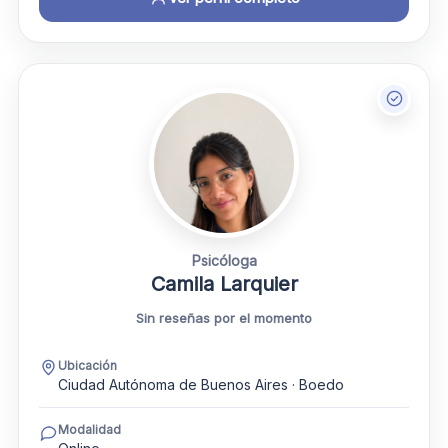
Psicóloga
Camila Larquier
Sin reseñas por el momento
Ubicación
Ciudad Autónoma de Buenos Aires · Boedo
Modalidad