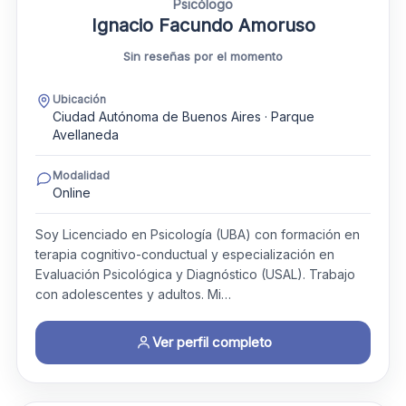
Psicólogo
Ignacio Facundo Amoruso
Sin reseñas por el momento
Ubicación
Ciudad Autónoma de Buenos Aires · Parque
Avellaneda
Modalidad
Online
Soy Licenciado en Psicología (UBA) con formación en
terapia cognitivo-conductual y especialización en
Evaluación Psicológica y Diagnóstico (USAL). Trabajo
con adolescentes y adultos. Mi…
Ver perfil completo