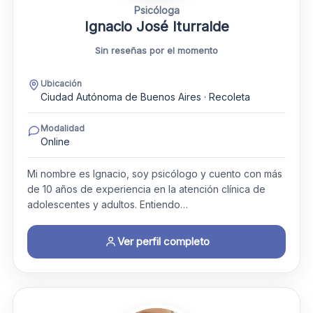
Psicóloga
Ignacio José Iturralde
Sin reseñas por el momento
Ubicación
Ciudad Autónoma de Buenos Aires · Recoleta
Modalidad
Online
Mi nombre es Ignacio, soy psicólogo y cuento con más
de 10 años de experiencia en la atención clínica de
adolescentes y adultos. Entiendo…
Ver perfil completo