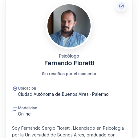
Psicólogo
Fernando Fioretti
Sin reseñas por el momento
Ubicación
Ciudad Autónoma de Buenos Aires · Palermo
Modalidad
Online
Soy Fernando Sergio Fioretti, Licenciado en Psicología
por la Universidad de Buenos Aires, graduado con