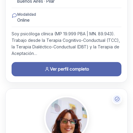
Buenos Aires · Pilar
Modalidad
Online
Soy psicóloga clínica (MP 19.999 PBA | MN. 89.943).
Trabajo desde la Terapia Cognitivo-Conductual (TCC),
la Terapia Dialéctico-Conductual (DBT) y la Terapia de
Aceptación…
Ver perfil completo