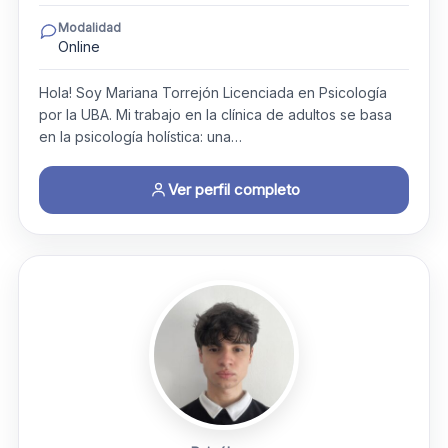
Modalidad
Online
Hola! Soy Mariana Torrejón Licenciada en Psicología
por la UBA. ​Mi trabajo en la clínica de adultos se basa
en la psicología holística: una…
Ver perfil completo