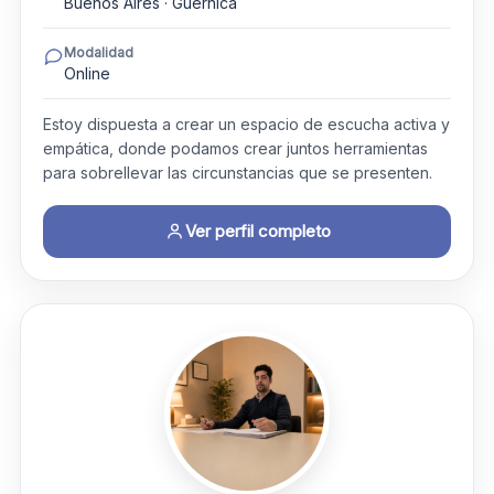
Buenos Aires · Guernica
Modalidad
Online
Estoy dispuesta a crear un espacio de escucha activa y
empática, donde podamos crear juntos herramientas
para sobrellevar las circunstancias que se presenten.
Ver perfil completo