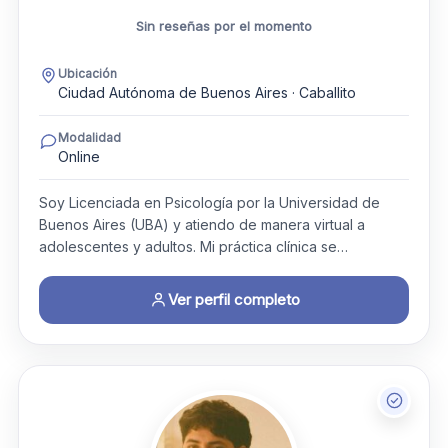
Sin reseñas por el momento
Ubicación
Ciudad Autónoma de Buenos Aires · Caballito
Modalidad
Online
Soy Licenciada en Psicología por la Universidad de
Buenos Aires (UBA) y atiendo de manera virtual a
adolescentes y adultos. Mi práctica clínica se…
Ver perfil completo