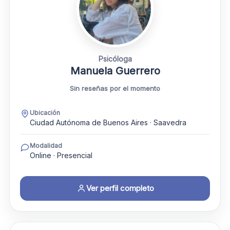
Psicóloga
Manuela Guerrero
Sin reseñas por el momento
Ubicación
Ciudad Autónoma de Buenos Aires · Saavedra
Modalidad
Online · Presencial
Ver perfil completo