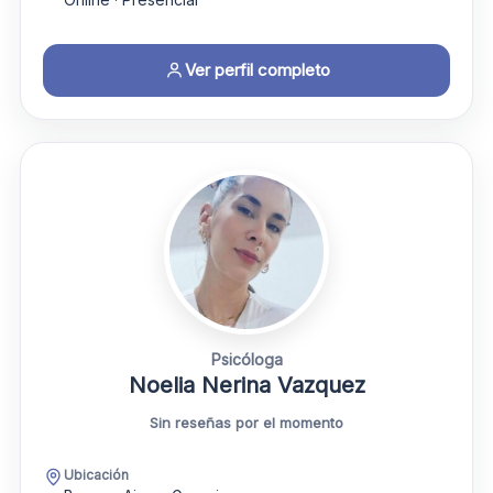
Ver perfil completo
Psicóloga
Noelia Nerina Vazquez
Sin reseñas por el momento
Ubicación