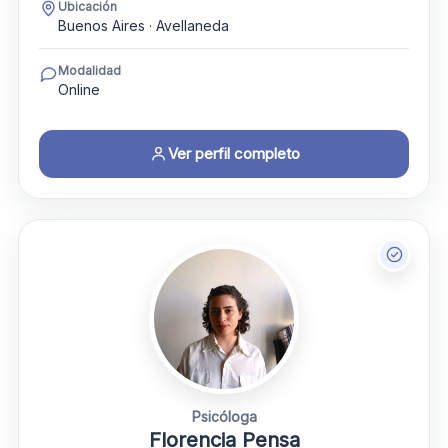
Ubicación
Buenos Aires · Avellaneda
Modalidad
Online
Ver perfil completo
Psicóloga
Florencia Pensa