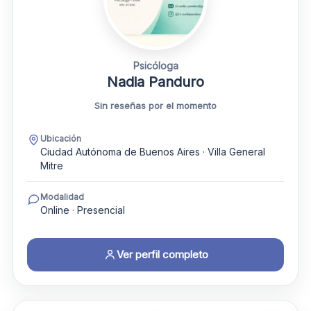
Psicóloga
Nadia Panduro
Sin reseñas por el momento
Ubicación
Ciudad Autónoma de Buenos Aires · Villa General
Mitre
Modalidad
Online · Presencial
Ver perfil completo