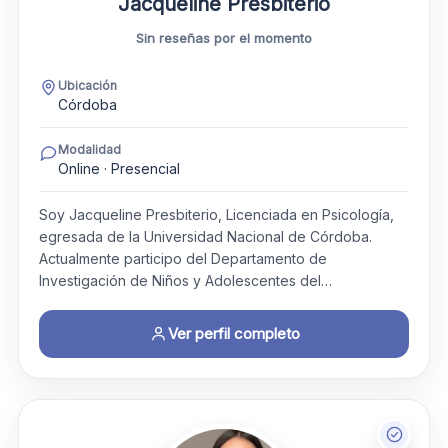
Jacqueline Presbiterio
Sin reseñas por el momento
Ubicación
Córdoba
Modalidad
Online · Presencial
Soy Jacqueline Presbiterio, Licenciada en Psicología,
egresada de la Universidad Nacional de Córdoba.
Actualmente participo del Departamento de
Investigación de Niños y Adolescentes del…
Ver perfil completo