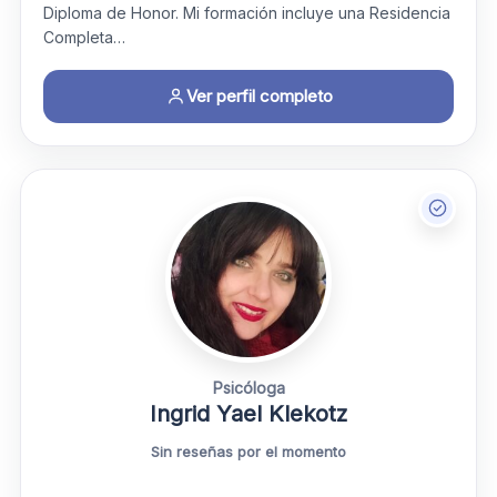
Diploma de Honor. Mi formación incluye una Residencia
Completa…
Ver perfil completo
Psicóloga
Ingrid Yael Klekotz
Sin reseñas por el momento