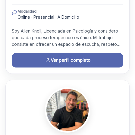
Modalidad
Online · Presencial · A Domicilio
Soy Ailen Knoll, Licenciada en Psicología y considero
que cada proceso terapéutico es único. Mi trabajo
consiste en ofrecer un espacio de escucha, respeto…
Ver perfil completo