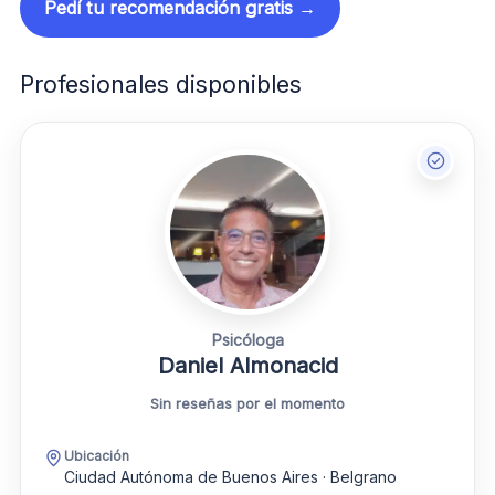
Pedí tu recomendación gratis →
Profesionales disponibles
Psicóloga
Daniel Almonacid
Sin reseñas por el momento
Ubicación
Ciudad Autónoma de Buenos Aires · Belgrano