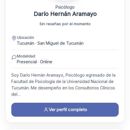
Psicólogo
Darío Hernán Aramayo
Sin reseñas por el momento
Ubicación
Tucumán · San Miguel de Tucumán
Modalidad
Presencial · Online
Soy Darío Hernán Aramayo, Psicólogo egresado de la
Facultad de Psicología de la Universidad Nacional de
Tucumán. Me desempeño en los Consultorios Clínicos
del…
Ver perfil completo