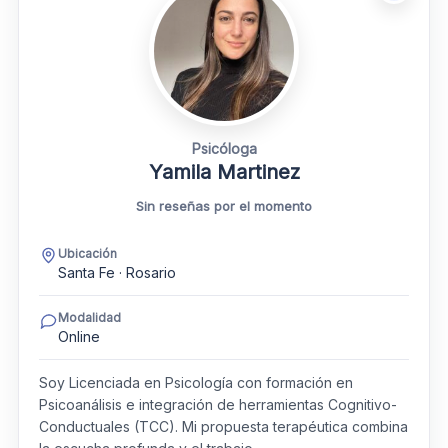
Psicóloga
Yamila Martinez
Sin reseñas por el momento
Ubicación
Santa Fe · Rosario
Modalidad
Online
Soy Licenciada en Psicología con formación en
Psicoanálisis e integración de herramientas Cognitivo-
Conductuales (TCC). Mi propuesta terapéutica combina