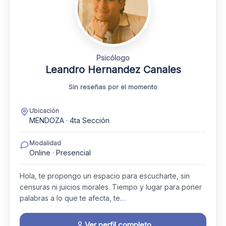
Psicólogo
Leandro Hernandez Canales
Sin reseñas por el momento
Ubicación
MENDOZA · 4ta Sección
Modalidad
Online · Presencial
Hola, te propongo un espacio para escucharte, sin
censuras ni juicios morales. Tiempo y lugar para poner
palabras a lo que te afecta, te…
Ver perfil completo