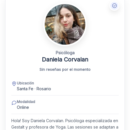
Psicóloga
Daniela Corvalan
Sin reseñas por el momento
Ubicación
Santa Fe · Rosario
Modalidad
Online
Hola! Soy Daniela Corvalan. Psicóloga especializada en
Gestalt y profesora de Yoga. Las sesiones se adaptan a