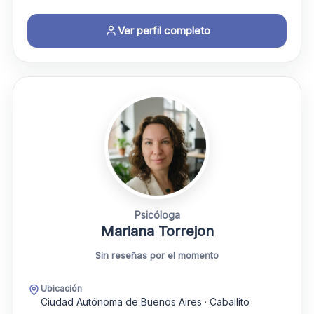
Ver perfil completo
Psicóloga
Mariana Torrejon
Sin reseñas por el momento
Ubicación
Ciudad Autónoma de Buenos Aires · Caballito