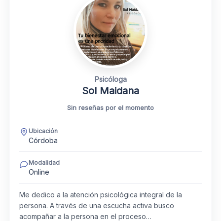
Psicóloga
Sol Maidana
Sin reseñas por el momento
Ubicación
Córdoba
Modalidad
Online
Me dedico a la atención psicológica integral de la
persona. A través de una escucha activa busco
acompañar a la persona en el proceso…