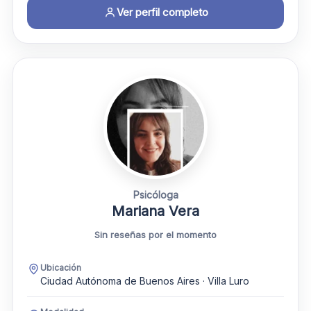
Ver perfil completo
Psicóloga
Mariana Vera
Sin reseñas por el momento
Ubicación
Ciudad Autónoma de Buenos Aires · Villa Luro