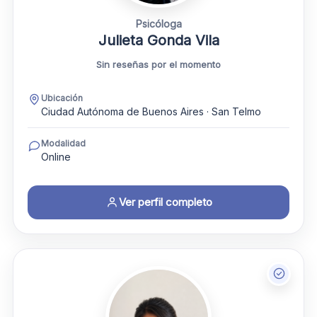
Psicóloga
Julieta Gonda Vila
Sin reseñas por el momento
Ubicación
Ciudad Autónoma de Buenos Aires · San Telmo
Modalidad
Online
Ver perfil completo