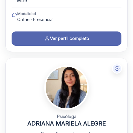
Mitre
Modalidad
Online · Presencial
Ver perfil completo
Psicóloga
ADRIANA MARIELA ALEGRE