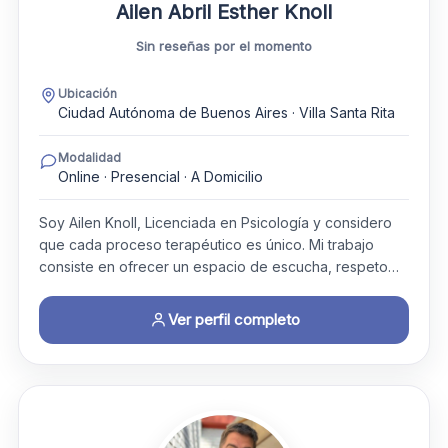
Ailen Abril Esther Knoll
Sin reseñas por el momento
Ubicación
Ciudad Autónoma de Buenos Aires · Villa Santa Rita
Modalidad
Online · Presencial · A Domicilio
Soy Ailen Knoll, Licenciada en Psicología y considero
que cada proceso terapéutico es único. Mi trabajo
consiste en ofrecer un espacio de escucha, respeto…
Ver perfil completo