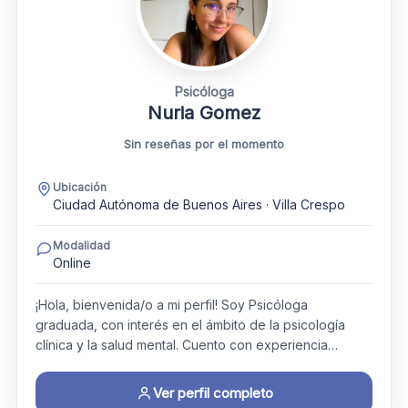
Psicóloga
Nuria Gomez
Sin reseñas por el momento
Ubicación
Ciudad Autónoma de Buenos Aires · Villa Crespo
Modalidad
Online
¡Hola, bienvenida/o a mi perfil! Soy Psicóloga
graduada, con interés en el ámbito de la psicología
clínica y la salud mental. Cuento con experiencia…
Ver perfil completo