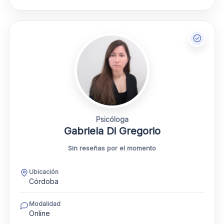
Psicóloga
Gabriela Di Gregorio
Sin reseñas por el momento
Ubicación
Córdoba
Modalidad
Online