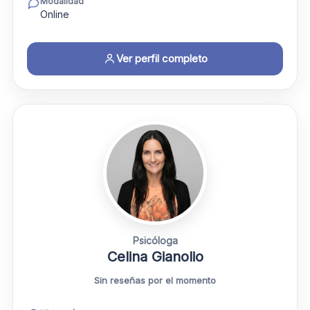
Modalidad
Online
Ver perfil completo
Psicóloga
Celina Gianolio
Sin reseñas por el momento