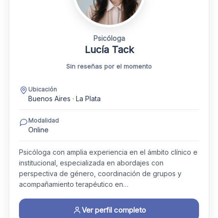
Psicóloga
Lucía Tack
Sin reseñas por el momento
Ubicación
Buenos Aires · La Plata
Modalidad
Online
Psicóloga con amplia experiencia en el ámbito clínico e
institucional, especializada en abordajes con
perspectiva de género, coordinación de grupos y
acompañamiento terapéutico en…
Ver perfil completo