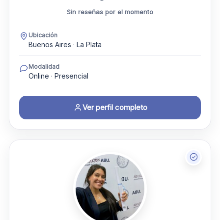
Sin reseñas por el momento
Ubicación
Buenos Aires · La Plata
Modalidad
Online · Presencial
Ver perfil completo