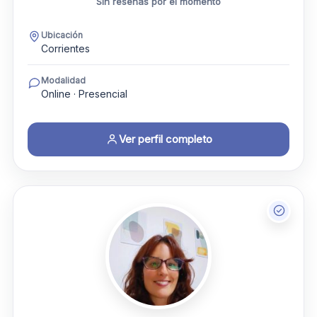
Sin reseñas por el momento
Ubicación
Corrientes
Modalidad
Online · Presencial
Ver perfil completo