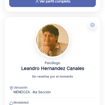
Ver perfil completo
Psicólogo
Leandro Hernandez Canales
Sin reseñas por el momento
Ubicación
MENDOZA · 4ta Sección
Modalidad