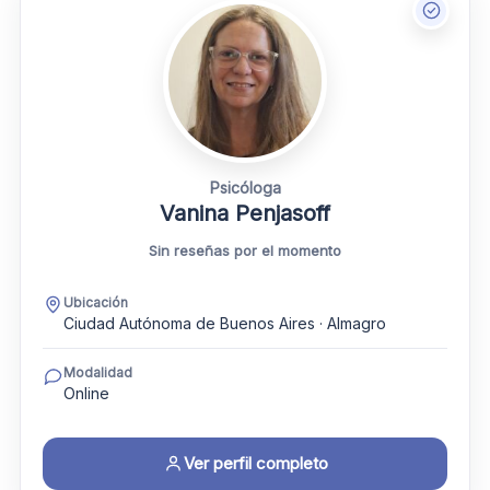
Psicóloga
Vanina Penjasoff
Sin reseñas por el momento
Ubicación
Ciudad Autónoma de Buenos Aires · Almagro
Modalidad
Online
Ver perfil completo