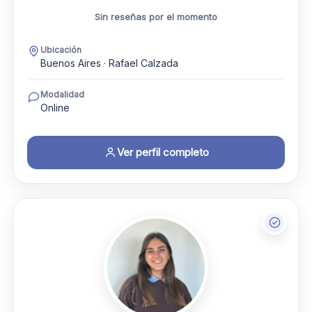
Sin reseñas por el momento
Ubicación
Buenos Aires · Rafael Calzada
Modalidad
Online
Ver perfil completo