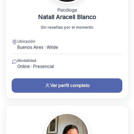
Psicóloga
Natali Araceli Blanco
Sin reseñas por el momento
Ubicación
Buenos Aires · Wilde
Modalidad
Online · Presencial
Ver perfil completo