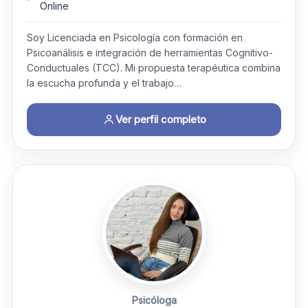
Online
Soy Licenciada en Psicología con formación en
Psicoanálisis e integración de herramientas Cognitivo-
Conductuales (TCC). Mi propuesta terapéutica combina
la escucha profunda y el trabajo…
Ver perfil completo
Psicóloga