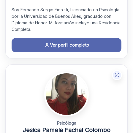
Soy Fernando Sergio Fioretti, Licenciado en Psicología
por la Universidad de Buenos Aires, graduado con
Diploma de Honor. Mi formación incluye una Residencia
Completa…
Ver perfil completo
Psicóloga
Jesica Pamela Fachal Colombo