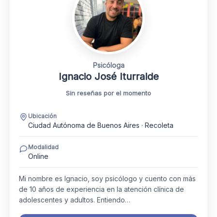
Psicóloga
Ignacio José Iturralde
Sin reseñas por el momento
Ubicación
Ciudad Autónoma de Buenos Aires · Recoleta
Modalidad
Online
Mi nombre es Ignacio, soy psicólogo y cuento con más
de 10 años de experiencia en la atención clínica de
adolescentes y adultos. Entiendo…