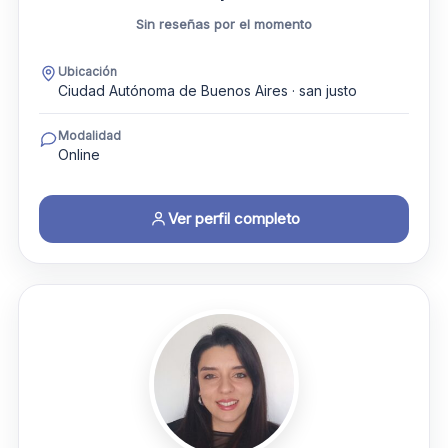
Sin reseñas por el momento
Ubicación
Ciudad Autónoma de Buenos Aires · san justo
Modalidad
Online
Ver perfil completo