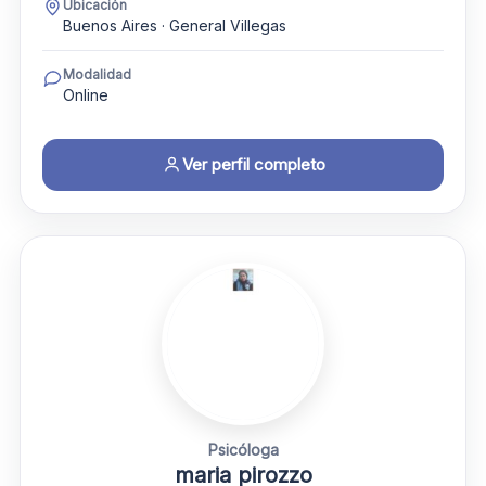
Ubicación
Buenos Aires · General Villegas
Modalidad
Online
Ver perfil completo
Psicóloga
maria pirozzo