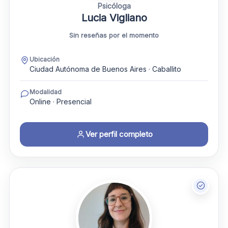
Psicóloga
Lucia Vigliano
Sin reseñas por el momento
Ubicación
Ciudad Autónoma de Buenos Aires · Caballito
Modalidad
Online · Presencial
Ver perfil completo