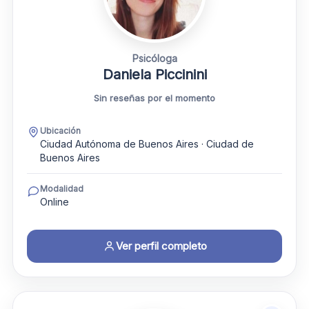
Psicóloga
Daniela Piccinini
Sin reseñas por el momento
Ubicación
Ciudad Autónoma de Buenos Aires · Ciudad de
Buenos Aires
Modalidad
Online
Ver perfil completo