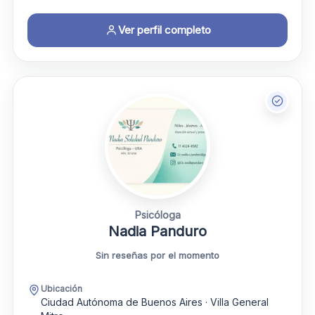
Ver perfil completo
Psicóloga
Nadia Panduro
Sin reseñas por el momento
Ubicación
Ciudad Autónoma de Buenos Aires · Villa General