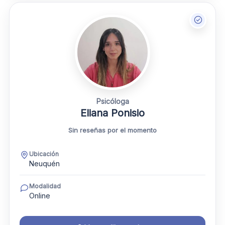
Psicóloga
Eliana Ponisio
Sin reseñas por el momento
Ubicación
Neuquén
Modalidad
Online