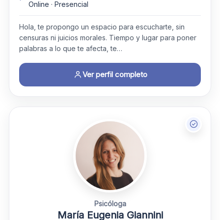
Online · Presencial
Hola, te propongo un espacio para escucharte, sin
censuras ni juicios morales. Tiempo y lugar para poner
palabras a lo que te afecta, te…
Ver perfil completo
Psicóloga
María Eugenia Giannini