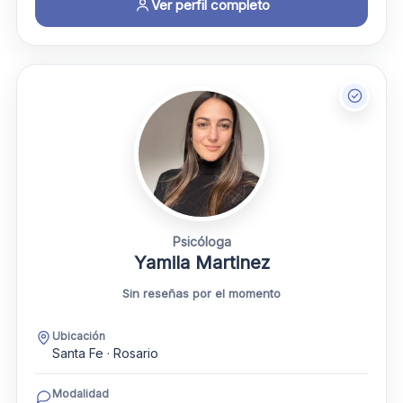
Ver perfil completo
Psicóloga
Yamila Martinez
Sin reseñas por el momento
Ubicación
Santa Fe · Rosario
Modalidad