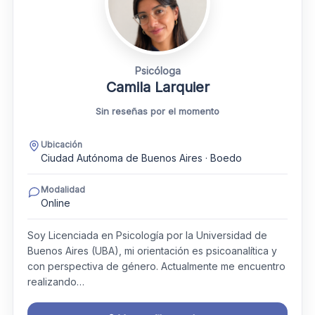
Psicóloga
Camila Larquier
Sin reseñas por el momento
Ubicación
Ciudad Autónoma de Buenos Aires · Boedo
Modalidad
Online
Soy Licenciada en Psicología por la Universidad de
Buenos Aires (UBA), mi orientación es psicoanalítica y
con perspectiva de género. Actualmente me encuentro
realizando…