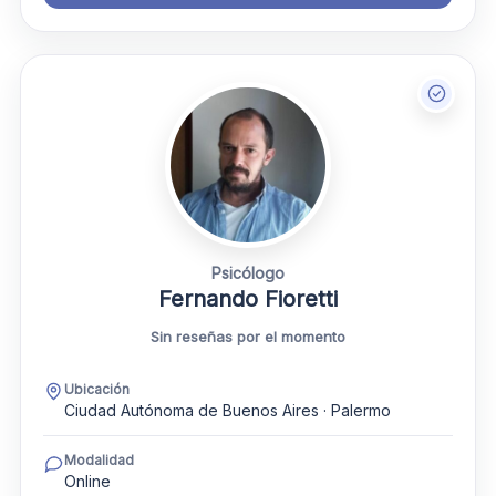
Psicólogo
Fernando Fioretti
Sin reseñas por el momento
Ubicación
Ciudad Autónoma de Buenos Aires · Palermo
Modalidad
Online