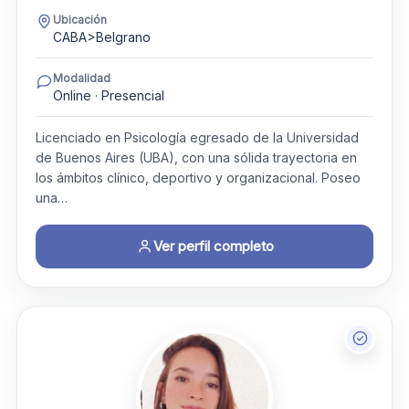
Ubicación
CABA>Belgrano
Modalidad
Online · Presencial
Licenciado en Psicología egresado de la Universidad
de Buenos Aires (UBA), con una sólida trayectoria en
los ámbitos clínico, deportivo y organizacional. Poseo
una…
Ver perfil completo