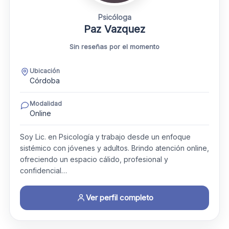
Psicóloga
Paz Vazquez
Sin reseñas por el momento
Ubicación
Córdoba
Modalidad
Online
Soy Lic. en Psicología y trabajo desde un enfoque
sistémico con jóvenes y adultos. Brindo atención online,
ofreciendo un espacio cálido, profesional y
confidencial…
Ver perfil completo