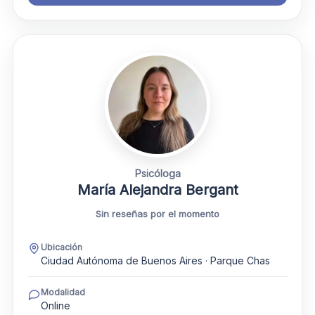
Psicóloga
María Alejandra Bergant
Sin reseñas por el momento
Ubicación
Ciudad Autónoma de Buenos Aires · Parque Chas
Modalidad
Online