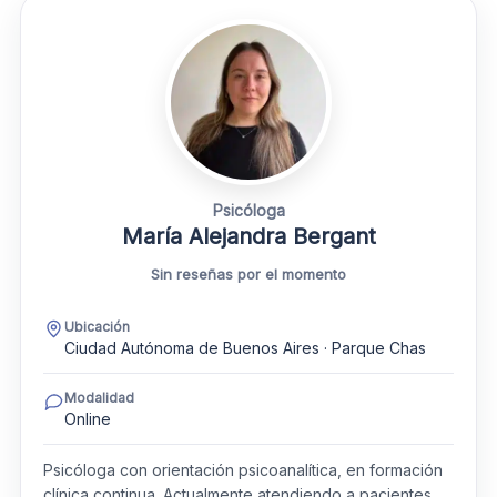
Psicóloga
María Alejandra Bergant
Sin reseñas por el momento
Ubicación
Ciudad Autónoma de Buenos Aires · Parque Chas
Modalidad
Online
Psicóloga con orientación psicoanalítica, en formación
clínica continua. Actualmente atendiendo a pacientes