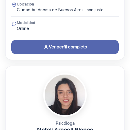
Ubicación
Ciudad Autónoma de Buenos Aires · san justo
Modalidad
Online
Ver perfil completo
Psicóloga
Natali Araceli Blanco