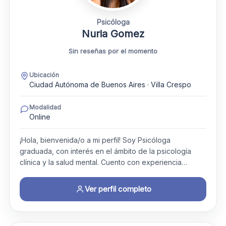
Psicóloga
Nuria Gomez
Sin reseñas por el momento
Ubicación
Ciudad Autónoma de Buenos Aires · Villa Crespo
Modalidad
Online
¡Hola, bienvenida/o a mi perfil! Soy Psicóloga
graduada, con interés en el ámbito de la psicología
clínica y la salud mental. Cuento con experiencia…
Ver perfil completo