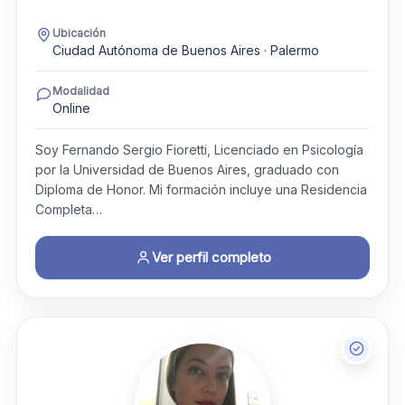
Ubicación
Ciudad Autónoma de Buenos Aires · Palermo
Modalidad
Online
Soy Fernando Sergio Fioretti, Licenciado en Psicología
por la Universidad de Buenos Aires, graduado con
Diploma de Honor. Mi formación incluye una Residencia
Completa…
Ver perfil completo