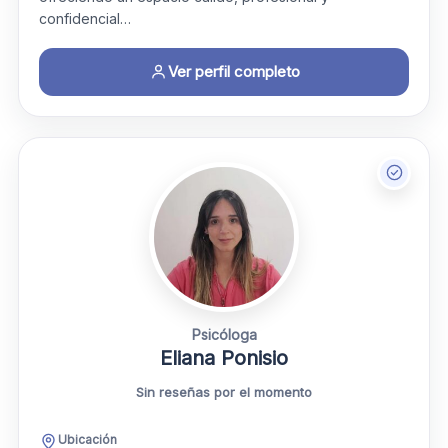
confidencial…
Ver perfil completo
Psicóloga
Eliana Ponisio
Sin reseñas por el momento
Ubicación