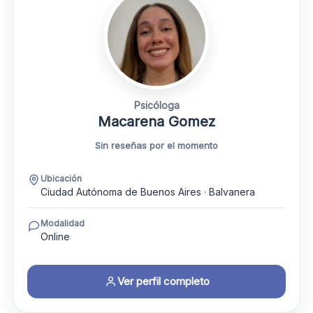
Psicóloga
Macarena Gomez
Sin reseñas por el momento
Ubicación
Ciudad Autónoma de Buenos Aires · Balvanera
Modalidad
Online
Ver perfil completo