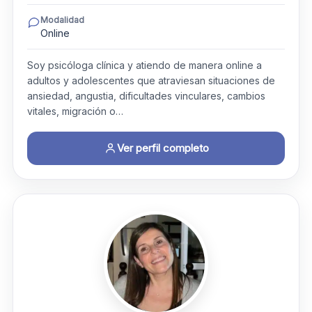
Modalidad
Online
Soy psicóloga clínica y atiendo de manera online a
adultos y adolescentes que atraviesan situaciones de
ansiedad, angustia, dificultades vinculares, cambios
vitales, migración o…
Ver perfil completo