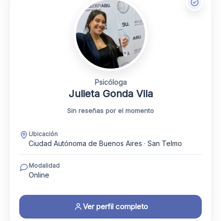
Psicóloga
Julieta Gonda Vila
Sin reseñas por el momento
Ubicación
Ciudad Autónoma de Buenos Aires · San Telmo
Modalidad
Online
Ver perfil completo