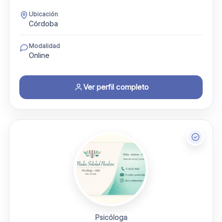
Ubicación
Córdoba
Modalidad
Online
Ver perfil completo
Psicóloga