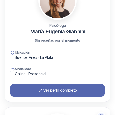
Psicóloga
María Eugenia Giannini
Sin reseñas por el momento
Ubicación
Buenos Aires · La Plata
Modalidad
Online · Presencial
Ver perfil completo