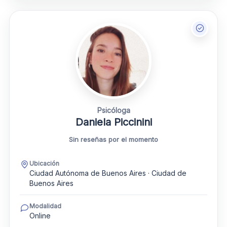
Psicóloga
Daniela Piccinini
Sin reseñas por el momento
Ubicación
Ciudad Autónoma de Buenos Aires · Ciudad de
Buenos Aires
Modalidad
Online