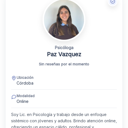
Psicóloga
Paz Vazquez
Sin reseñas por el momento
Ubicación
Córdoba
Modalidad
Online
Soy Lic. en Psicología y trabajo desde un enfoque
sistémico con jóvenes y adultos. Brindo atención online,
ofreciendo un espacio cálido, profesional y