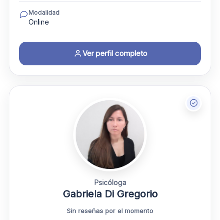
Modalidad
Online
Ver perfil completo
Psicóloga
Gabriela Di Gregorio
Sin reseñas por el momento