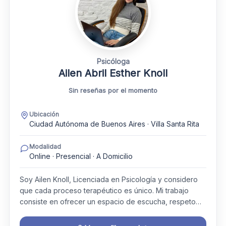
Psicóloga
Ailen Abril Esther Knoll
Sin reseñas por el momento
Ubicación
Ciudad Autónoma de Buenos Aires · Villa Santa Rita
Modalidad
Online · Presencial · A Domicilio
Soy Ailen Knoll, Licenciada en Psicología y considero
que cada proceso terapéutico es único. Mi trabajo
consiste en ofrecer un espacio de escucha, respeto…