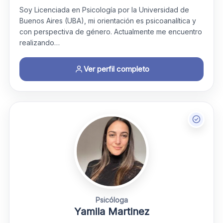
Soy Licenciada en Psicología por la Universidad de
Buenos Aires (UBA), mi orientación es psicoanalítica y
con perspectiva de género. Actualmente me encuentro
realizando…
Ver perfil completo
Psicóloga
Yamila Martinez