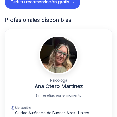
Pedí tu recomendación gratis →
Profesionales disponibles
Psicóloga
Ana Otero Martinez
Sin reseñas por el momento
Ubicación
Ciudad Autónoma de Buenos Aires · Liniers