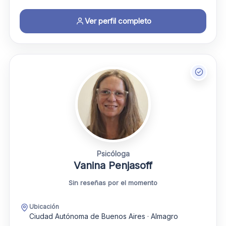
Ver perfil completo
Psicóloga
Vanina Penjasoff
Sin reseñas por el momento
Ubicación
Ciudad Autónoma de Buenos Aires · Almagro