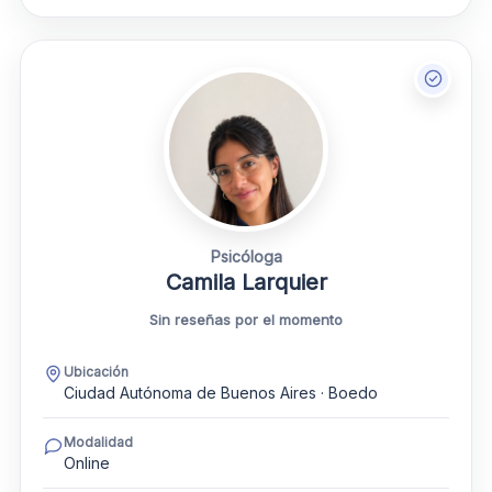
Psicóloga
Camila Larquier
Sin reseñas por el momento
Ubicación
Ciudad Autónoma de Buenos Aires · Boedo
Modalidad
Online