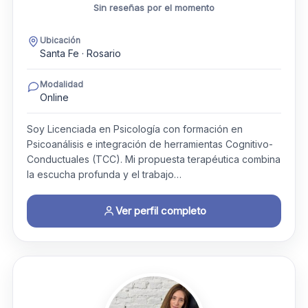
Sin reseñas por el momento
Ubicación
Santa Fe · Rosario
Modalidad
Online
Soy Licenciada en Psicología con formación en
Psicoanálisis e integración de herramientas Cognitivo-
Conductuales (TCC). Mi propuesta terapéutica combina
la escucha profunda y el trabajo…
Ver perfil completo