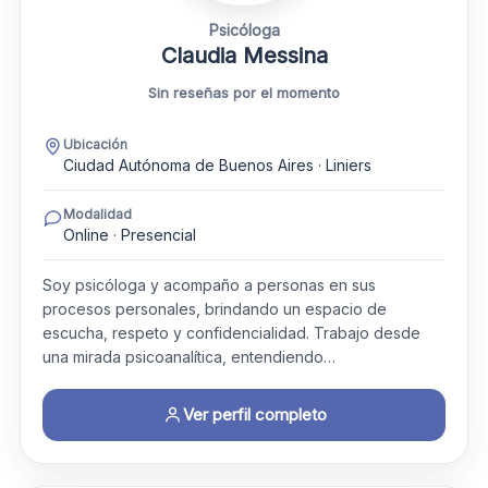
Psicóloga
Claudia Messina
Sin reseñas por el momento
Ubicación
Ciudad Autónoma de Buenos Aires · Liniers
Modalidad
Online · Presencial
Soy psicóloga y acompaño a personas en sus
procesos personales, brindando un espacio de
escucha, respeto y confidencialidad. Trabajo desde
una mirada psicoanalítica, entendiendo…
Ver perfil completo