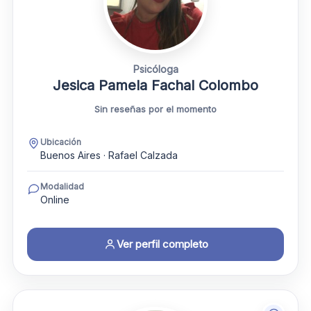
Psicóloga
Jesica Pamela Fachal Colombo
Sin reseñas por el momento
Ubicación
Buenos Aires · Rafael Calzada
Modalidad
Online
Ver perfil completo