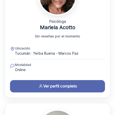
Psicóloga
Mariela Acotto
Sin reseñas por el momento
Ubicación
Tucumán · Yerba Buena - Marcos Paz
Modalidad
Online
Ver perfil completo