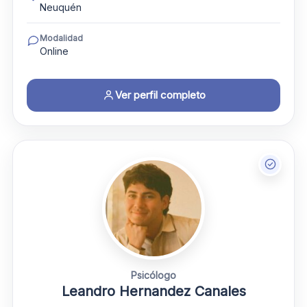
Neuquén
Modalidad
Online
Ver perfil completo
Psicólogo
Leandro Hernandez Canales