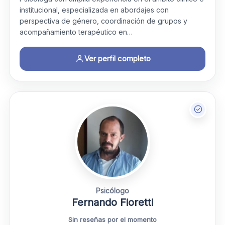
institucional, especializada en abordajes con
perspectiva de género, coordinación de grupos y
acompañamiento terapéutico en…
Ver perfil completo
Psicólogo
Fernando Fioretti
Sin reseñas por el momento