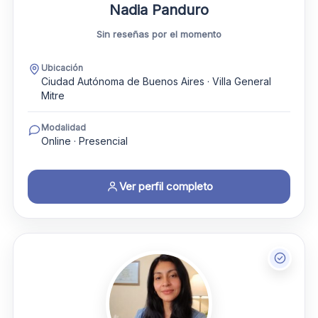
Nadia Panduro
Sin reseñas por el momento
Ubicación
Ciudad Autónoma de Buenos Aires · Villa General
Mitre
Modalidad
Online · Presencial
Ver perfil completo