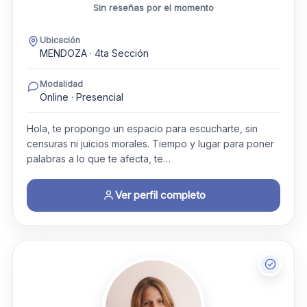
Sin reseñas por el momento
Ubicación
MENDOZA · 4ta Sección
Modalidad
Online · Presencial
Hola, te propongo un espacio para escucharte, sin
censuras ni juicios morales. Tiempo y lugar para poner
palabras a lo que te afecta, te…
Ver perfil completo