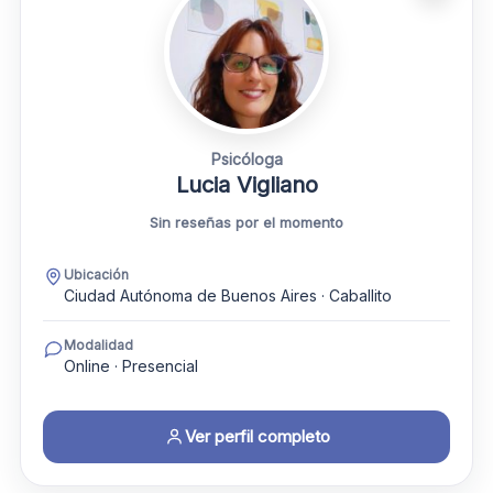
Psicóloga
Lucia Vigliano
Sin reseñas por el momento
Ubicación
Ciudad Autónoma de Buenos Aires · Caballito
Modalidad
Online · Presencial
Ver perfil completo