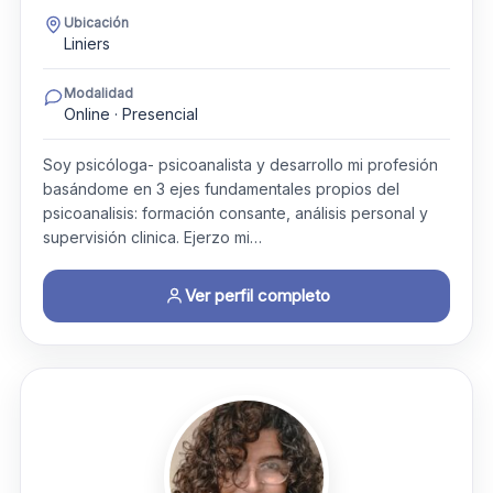
Ubicación
Liniers
Modalidad
Online · Presencial
Soy psicóloga- psicoanalista y desarrollo mi profesión
basándome en 3 ejes fundamentales propios del
psicoanalisis: formación consante, análisis personal y
supervisión clinica. Ejerzo mi…
Ver perfil completo