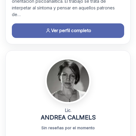
orientación psicoanalítica. El trabajo se trata de
interpetar al síntoma y pensar en aquellos patrones
de…
Ver perfil completo
Lic.
ANDREA CALMELS
Sin reseñas por el momento