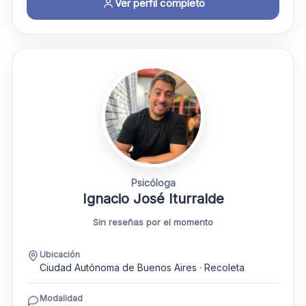
Ver perfil completo
Psicóloga
Ignacio José Iturralde
Sin reseñas por el momento
Ubicación
Ciudad Autónoma de Buenos Aires · Recoleta
Modalidad