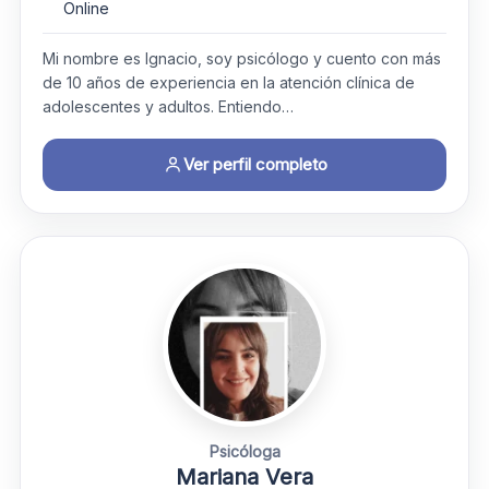
Online
Mi nombre es Ignacio, soy psicólogo y cuento con más
de 10 años de experiencia en la atención clínica de
adolescentes y adultos. Entiendo…
Ver perfil completo
Psicóloga
Mariana Vera