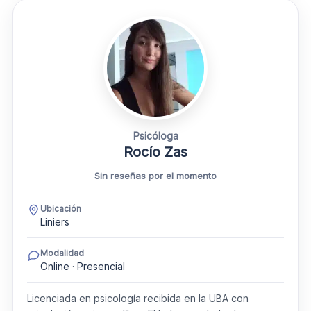
Psicóloga
Rocío Zas
Sin reseñas por el momento
Ubicación
Liniers
Modalidad
Online · Presencial
Licenciada en psicología recibida en la UBA con