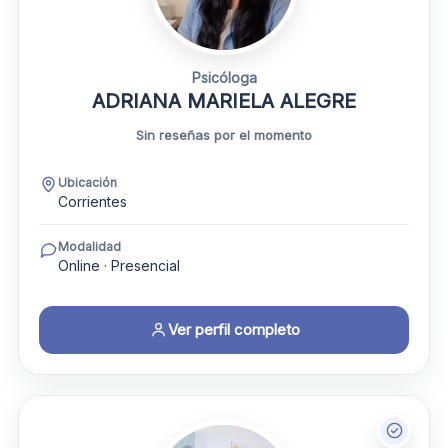
Psicóloga
ADRIANA MARIELA ALEGRE
Sin reseñas por el momento
Ubicación
Corrientes
Modalidad
Online · Presencial
Ver perfil completo