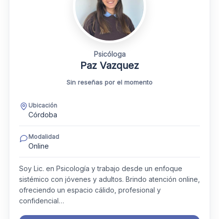
Psicóloga
Paz Vazquez
Sin reseñas por el momento
Ubicación
Córdoba
Modalidad
Online
Soy Lic. en Psicología y trabajo desde un enfoque
sistémico con jóvenes y adultos. Brindo atención online,
ofreciendo un espacio cálido, profesional y
confidencial…