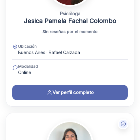
Psicóloga
Jesica Pamela Fachal Colombo
Sin reseñas por el momento
Ubicación
Buenos Aires · Rafael Calzada
Modalidad
Online
Ver perfil completo