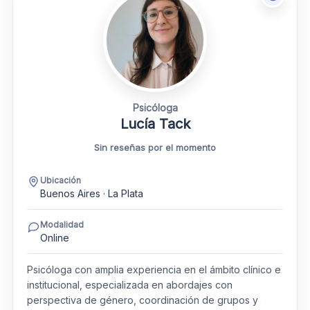
Psicóloga
Lucía Tack
Sin reseñas por el momento
Ubicación
Buenos Aires · La Plata
Modalidad
Online
Psicóloga con amplia experiencia en el ámbito clínico e
institucional, especializada en abordajes con
perspectiva de género, coordinación de grupos y