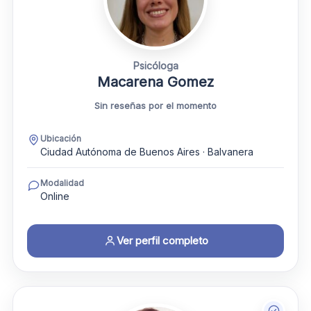
Psicóloga
Macarena Gomez
Sin reseñas por el momento
Ubicación
Ciudad Autónoma de Buenos Aires · Balvanera
Modalidad
Online
Ver perfil completo