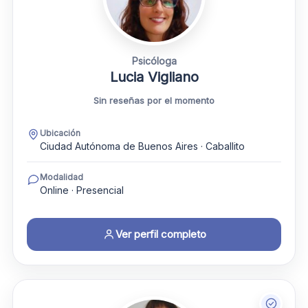
Psicóloga
Lucia Vigliano
Sin reseñas por el momento
Ubicación
Ciudad Autónoma de Buenos Aires · Caballito
Modalidad
Online · Presencial
Ver perfil completo