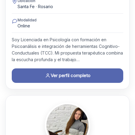
Ubicación
Santa Fe · Rosario
Modalidad
Online
Soy Licenciada en Psicología con formación en
Psicoanálisis e integración de herramientas Cognitivo-
Conductuales (TCC). Mi propuesta terapéutica combina
la escucha profunda y el trabajo…
Ver perfil completo