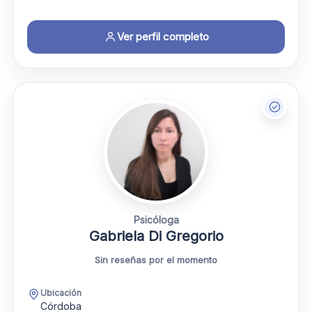
Ver perfil completo
Psicóloga
Gabriela Di Gregorio
Sin reseñas por el momento
Ubicación
Córdoba