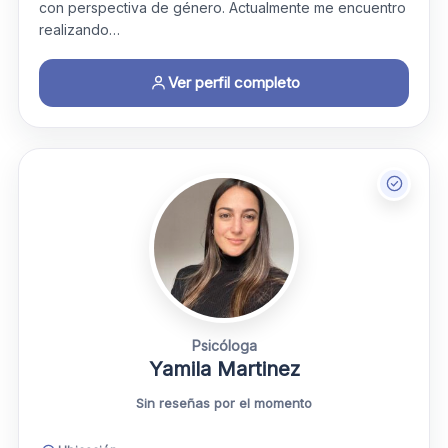
con perspectiva de género. Actualmente me encuentro
realizando…
Ver perfil completo
Psicóloga
Yamila Martinez
Sin reseñas por el momento