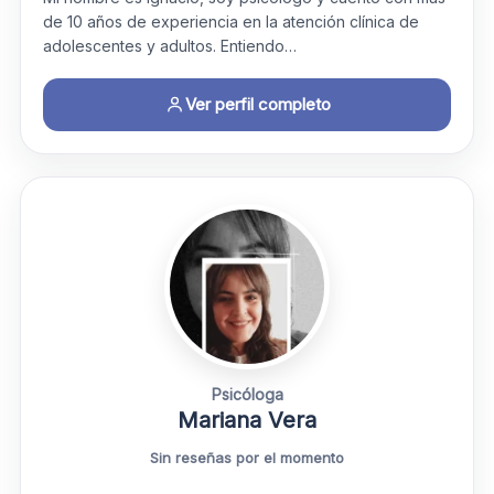
de 10 años de experiencia en la atención clínica de
adolescentes y adultos. Entiendo…
Ver perfil completo
Psicóloga
Mariana Vera
Sin reseñas por el momento