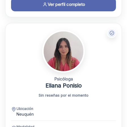
Ver perfil completo
Psicóloga
Eliana Ponisio
Sin reseñas por el momento
Ubicación
Neuquén
Modalidad