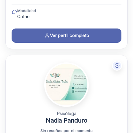
Modalidad
Online
Ver perfil completo
Psicóloga
Nadia Panduro
Sin reseñas por el momento