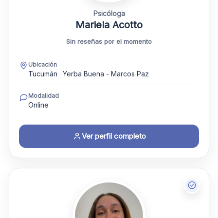
Psicóloga
Mariela Acotto
Sin reseñas por el momento
Ubicación
Tucumán · Yerba Buena - Marcos Paz
Modalidad
Online
Ver perfil completo