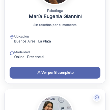
Psicóloga
María Eugenia Giannini
Sin reseñas por el momento
Ubicación
Buenos Aires · La Plata
Modalidad
Online · Presencial
Ver perfil completo