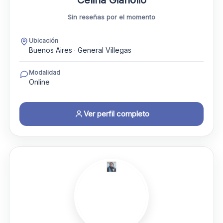
Sin reseñas por el momento
Ubicación
Buenos Aires · General Villegas
Modalidad
Online
Ver perfil completo