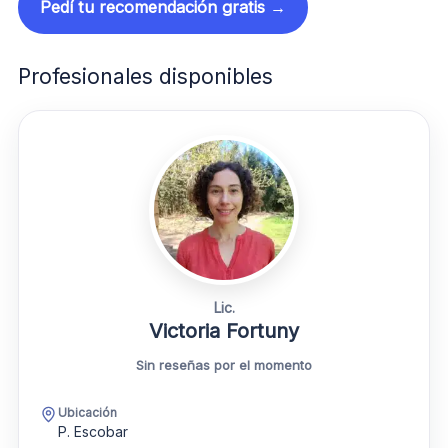
Pedí tu recomendación gratis →
Profesionales disponibles
Lic.
Victoria Fortuny
Sin reseñas por el momento
Ubicación
P. Escobar