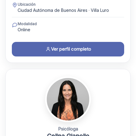
Ubicación
Ciudad Autónoma de Buenos Aires · Villa Luro
Modalidad
Online
Ver perfil completo
Psicóloga
Celina Gianolio