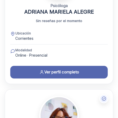
Psicóloga
ADRIANA MARIELA ALEGRE
Sin reseñas por el momento
Ubicación
Corrientes
Modalidad
Online · Presencial
Ver perfil completo