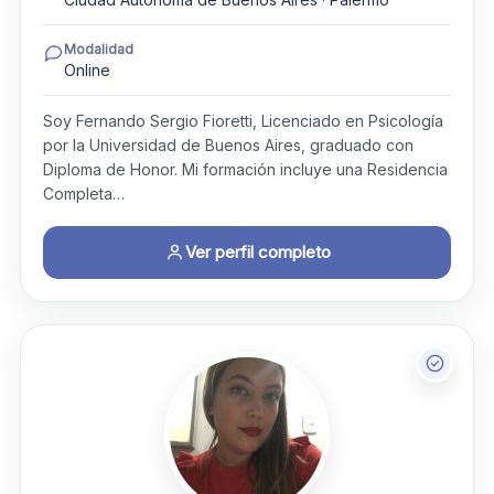
Modalidad
Online
Soy Fernando Sergio Fioretti, Licenciado en Psicología
por la Universidad de Buenos Aires, graduado con
Diploma de Honor. Mi formación incluye una Residencia
Completa…
Ver perfil completo