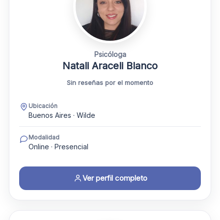
Psicóloga
Natali Araceli Blanco
Sin reseñas por el momento
Ubicación
Buenos Aires · Wilde
Modalidad
Online · Presencial
Ver perfil completo