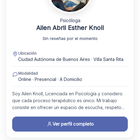
Psicóloga
Ailen Abril Esther Knoll
Sin reseñas por el momento
Ubicación
Ciudad Autónoma de Buenos Aires · Villa Santa Rita
Modalidad
Online · Presencial · A Domicilio
Soy Ailen Knoll, Licenciada en Psicología y considero
que cada proceso terapéutico es único. Mi trabajo
consiste en ofrecer un espacio de escucha, respeto…
Ver perfil completo