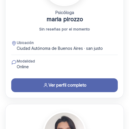
Psicóloga
maria pirozzo
Sin reseñas por el momento
Ubicación
Ciudad Autónoma de Buenos Aires · san justo
Modalidad
Online
Ver perfil completo