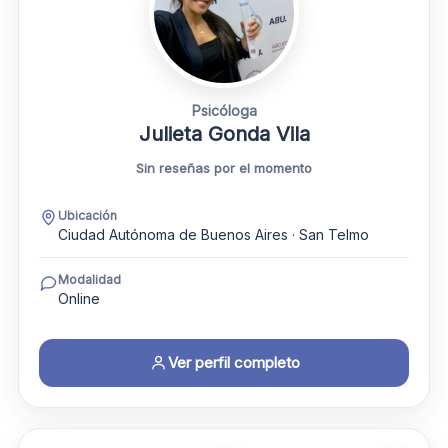
Psicóloga
Julieta Gonda Vila
Sin reseñas por el momento
Ubicación
Ciudad Autónoma de Buenos Aires · San Telmo
Modalidad
Online
Ver perfil completo