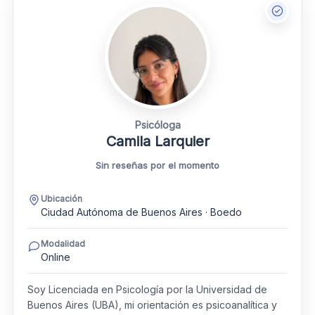
Psicóloga
Camila Larquier
Sin reseñas por el momento
Ubicación
Ciudad Autónoma de Buenos Aires · Boedo
Modalidad
Online
Soy Licenciada en Psicología por la Universidad de
Buenos Aires (UBA), mi orientación es psicoanalítica y