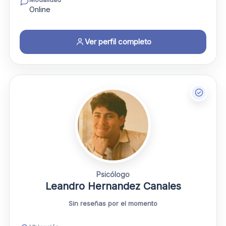
Online
Ver perfil completo
Psicólogo
Leandro Hernandez Canales
Sin reseñas por el momento