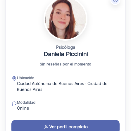
Psicóloga
Daniela Piccinini
Sin reseñas por el momento
Ubicación
Ciudad Autónoma de Buenos Aires · Ciudad de
Buenos Aires
Modalidad
Online
Ver perfil completo