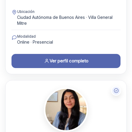
Ubicación
Ciudad Autónoma de Buenos Aires · Villa General
Mitre
Modalidad
Online · Presencial
Ver perfil completo