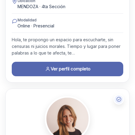
Ubicación
MENDOZA · 4ta Sección
Modalidad
Online · Presencial
Hola, te propongo un espacio para escucharte, sin
censuras ni juicios morales. Tiempo y lugar para poner
palabras a lo que te afecta, te…
Ver perfil completo