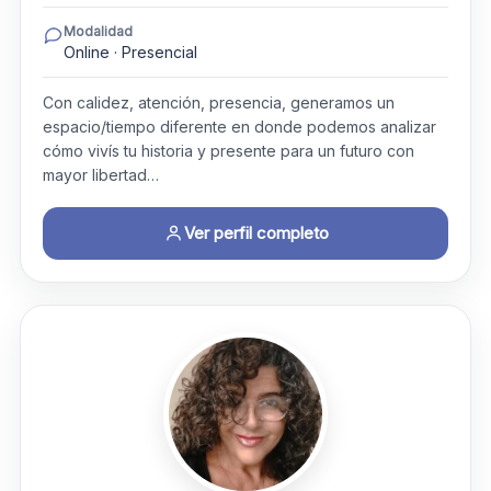
Modalidad
Online · Presencial
Con calidez, atención, presencia, generamos un
espacio/tiempo diferente en donde podemos analizar
cómo vivís tu historia y presente para un futuro con
mayor libertad…
Ver perfil completo