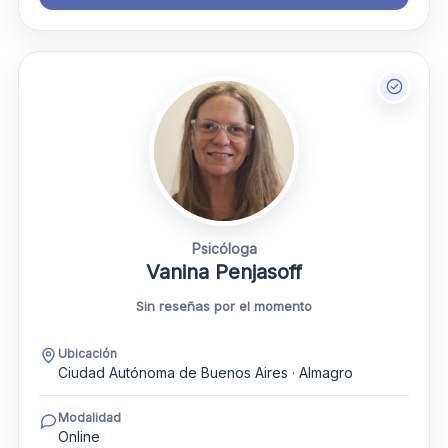
Psicóloga
Vanina Penjasoff
Sin reseñas por el momento
Ubicación
Ciudad Autónoma de Buenos Aires · Almagro
Modalidad
Online