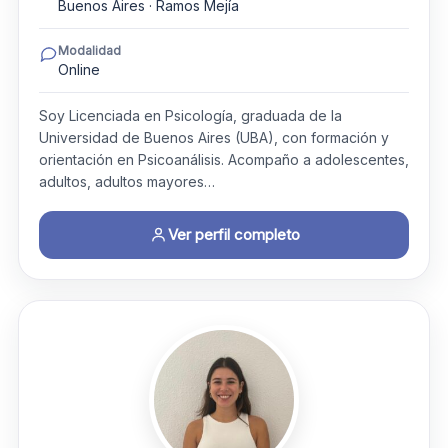
Buenos Aires · Ramos Mejía
Modalidad
Online
Soy Licenciada en Psicología, graduada de la
Universidad de Buenos Aires (UBA), con formación y
orientación en Psicoanálisis. Acompaño a adolescentes,
adultos, adultos mayores…
Ver perfil completo