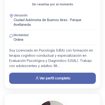
Sin reseñas por el momento
Ubicación
Ciudad Autónoma de Buenos Aires · Parque
Avellaneda
Modalidad
Online
Soy Licenciado en Psicología (UBA) con formación en
terapia cognitivo-conductual y especialización en
Evaluación Psicológica y Diagnóstico (USAL). Trabajo
con adolescentes y adultos. Mi…
Ver perfil completo