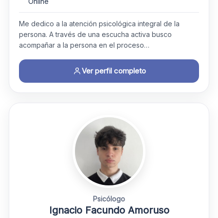
Online
Me dedico a la atención psicológica integral de la
persona. A través de una escucha activa busco
acompañar a la persona en el proceso…
Ver perfil completo
Psicólogo
Ignacio Facundo Amoruso