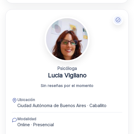
Psicóloga
Lucia Vigliano
Sin reseñas por el momento
Ubicación
Ciudad Autónoma de Buenos Aires · Caballito
Modalidad
Online · Presencial