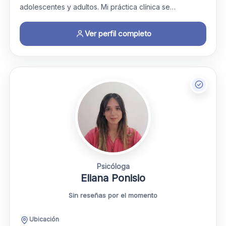
adolescentes y adultos. Mi práctica clínica se…
Ver perfil completo
Psicóloga
Eliana Ponisio
Sin reseñas por el momento
Ubicación