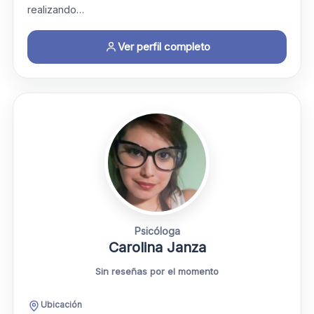
realizando…
Ver perfil completo
Psicóloga
Carolina Janza
Sin reseñas por el momento
Ubicación