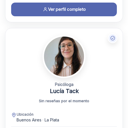
Ver perfil completo
Psicóloga
Lucía Tack
Sin reseñas por el momento
Ubicación
Buenos Aires · La Plata