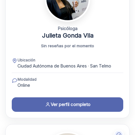
Psicóloga
Julieta Gonda Vila
Sin reseñas por el momento
Ubicación
Ciudad Autónoma de Buenos Aires · San Telmo
Modalidad
Online
Ver perfil completo