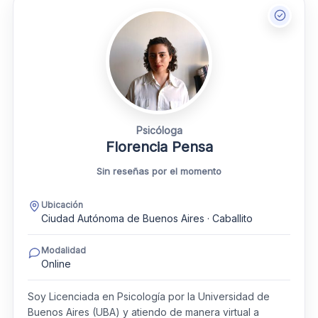
Psicóloga
Florencia Pensa
Sin reseñas por el momento
Ubicación
Ciudad Autónoma de Buenos Aires · Caballito
Modalidad
Online
Soy Licenciada en Psicología por la Universidad de
Buenos Aires (UBA) y atiendo de manera virtual a