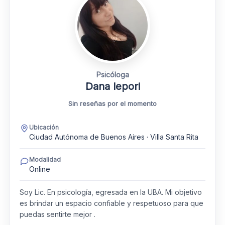
Psicóloga
Dana lepori
Sin reseñas por el momento
Ubicación
Ciudad Autónoma de Buenos Aires · Villa Santa Rita
Modalidad
Online
Soy Lic. En psicología, egresada en la UBA. Mi objetivo
es brindar un espacio confiable y respetuoso para que
puedas sentirte mejor .