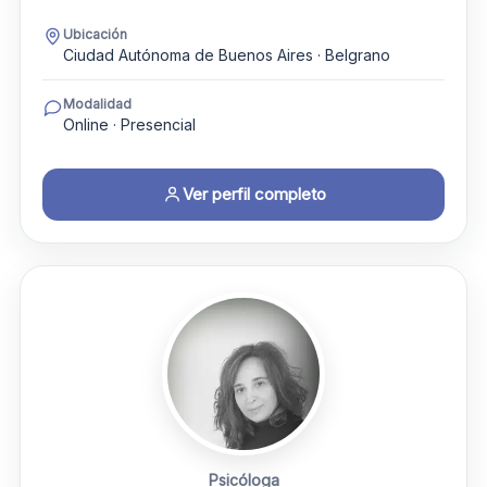
Ubicación
Ciudad Autónoma de Buenos Aires · Belgrano
Modalidad
Online · Presencial
Ver perfil completo
Psicóloga