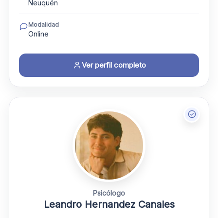
Neuquén
Modalidad
Online
Ver perfil completo
Psicólogo
Leandro Hernandez Canales