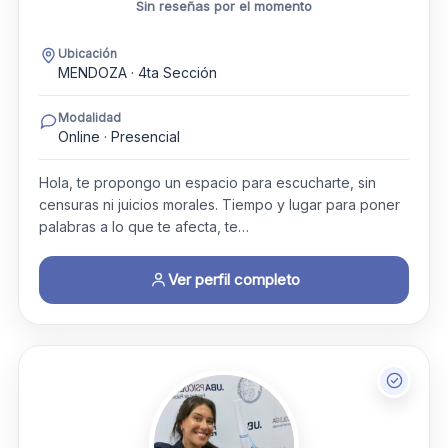
Sin reseñas por el momento
Ubicación
MENDOZA · 4ta Sección
Modalidad
Online · Presencial
Hola, te propongo un espacio para escucharte, sin
censuras ni juicios morales. Tiempo y lugar para poner
palabras a lo que te afecta, te…
Ver perfil completo