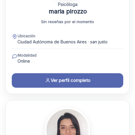
Psicóloga
maria pirozzo
Sin reseñas por el momento
Ubicación
Ciudad Autónoma de Buenos Aires · san justo
Modalidad
Online
Ver perfil completo