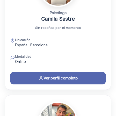
Psicóloga
Camila Sastre
Sin reseñas por el momento
Ubicación
España · Barcelona
Modalidad
Online
Ver perfil completo