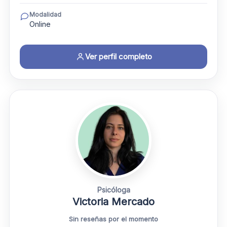
Modalidad
Online
Ver perfil completo
Psicóloga
Victoria Mercado
Sin reseñas por el momento