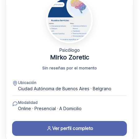
Psicólogo
Mirko Zoretic
Sin reseñas por el momento
Ubicación
Ciudad Autónoma de Buenos Aires · Belgrano
Modalidad
Online · Presencial · A Domicilio
Ver perfil completo