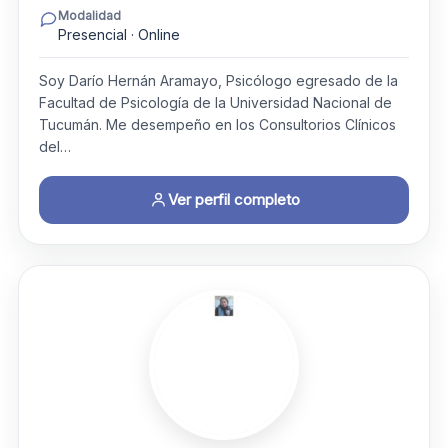
Modalidad
Presencial · Online
Soy Darío Hernán Aramayo, Psicólogo egresado de la
Facultad de Psicología de la Universidad Nacional de
Tucumán. Me desempeño en los Consultorios Clínicos
del…
Ver perfil completo