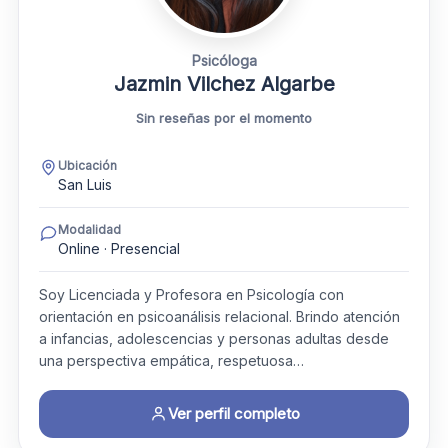
Psicóloga
Jazmin Vilchez Algarbe
Sin reseñas por el momento
Ubicación
San Luis
Modalidad
Online · Presencial
Soy Licenciada y Profesora en Psicología con
orientación en psicoanálisis relacional. Brindo atención
a infancias, adolescencias y personas adultas desde
una perspectiva empática, respetuosa…
Ver perfil completo