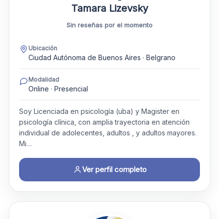
Tamara Lizevsky
Sin reseñas por el momento
Ubicación
Ciudad Autónoma de Buenos Aires · Belgrano
Modalidad
Online · Presencial
Soy Licenciada en psicología (uba) y Magister en
psicología clínica, con amplia trayectoria en atención
individual de adolecentes, adultos , y adultos mayores.
Mi…
Ver perfil completo