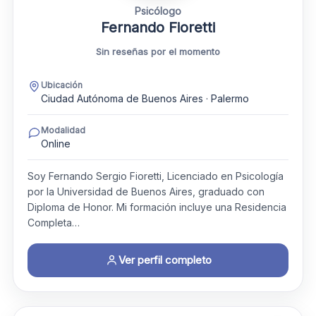
Psicólogo
Fernando Fioretti
Sin reseñas por el momento
Ubicación
Ciudad Autónoma de Buenos Aires · Palermo
Modalidad
Online
Soy Fernando Sergio Fioretti, Licenciado en Psicología
por la Universidad de Buenos Aires, graduado con
Diploma de Honor. Mi formación incluye una Residencia
Completa…
Ver perfil completo