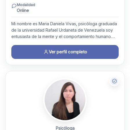
Modalidad
Online
Mi nombre es Maria Daniela Vivas, psicóloga graduada
de la universidad Rafael Urdaneta de Venezuela soy
entusiasta de la mente y el comportamiento humano.…
Ver perfil completo
Psicóloga