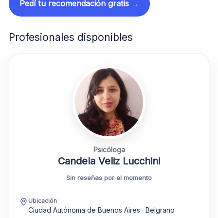
Pedí tu recomendación gratis →
Profesionales disponibles
Psicóloga
Candela Veliz Lucchini
Sin reseñas por el momento
Ubicación
Ciudad Autónoma de Buenos Aires · Belgrano