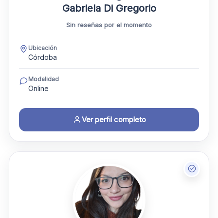
Gabriela Di Gregorio
Sin reseñas por el momento
Ubicación
Córdoba
Modalidad
Online
Ver perfil completo