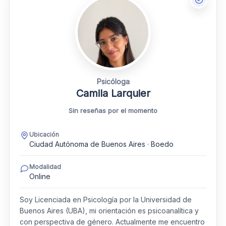
Psicóloga
Camila Larquier
Sin reseñas por el momento
Ubicación
Ciudad Autónoma de Buenos Aires · Boedo
Modalidad
Online
Soy Licenciada en Psicología por la Universidad de
Buenos Aires (UBA), mi orientación es psicoanalítica y
con perspectiva de género. Actualmente me encuentro