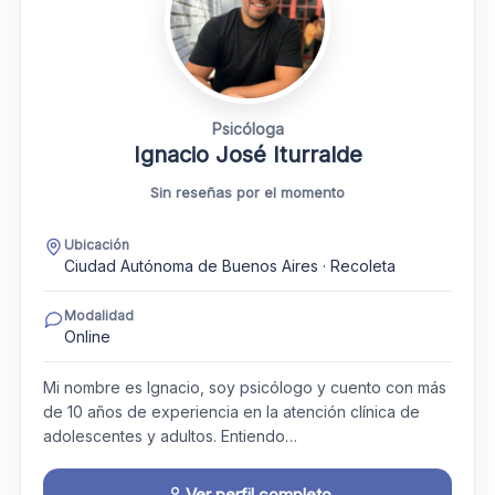
Psicóloga
Ignacio José Iturralde
Sin reseñas por el momento
Ubicación
Ciudad Autónoma de Buenos Aires · Recoleta
Modalidad
Online
Mi nombre es Ignacio, soy psicólogo y cuento con más
de 10 años de experiencia en la atención clínica de
adolescentes y adultos. Entiendo…
Ver perfil completo