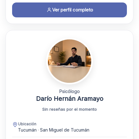
Ver perfil completo
Psicólogo
Darío Hernán Aramayo
Sin reseñas por el momento
Ubicación
Tucumán · San Miguel de Tucumán