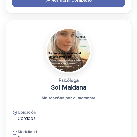
Psicóloga
Sol Maidana
Sin reseñas por el momento
Ubicación
Córdoba
Modalidad