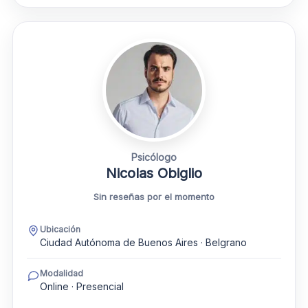
Psicólogo
Nicolas Obiglio
Sin reseñas por el momento
Ubicación
Ciudad Autónoma de Buenos Aires · Belgrano
Modalidad
Online · Presencial