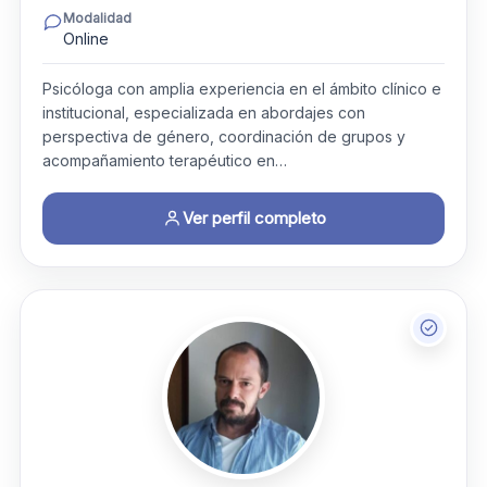
Modalidad
Online
Psicóloga con amplia experiencia en el ámbito clínico e
institucional, especializada en abordajes con
perspectiva de género, coordinación de grupos y
acompañamiento terapéutico en…
Ver perfil completo