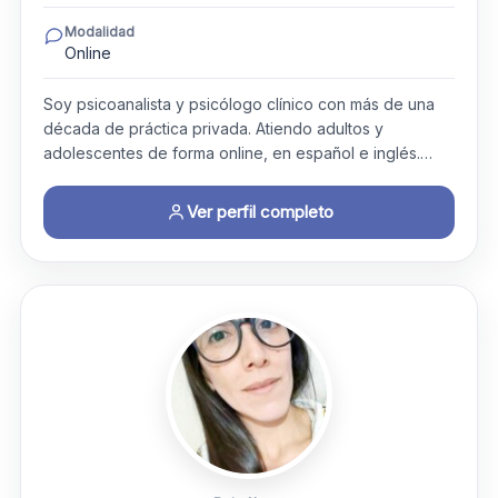
Modalidad
Online
Soy psicoanalista y psicólogo clínico con más de una
década de práctica privada. Atiendo adultos y
adolescentes de forma online, en español e inglés.…
Ver perfil completo