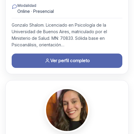
Modalidad
Online · Presencial
Gonzalo Shalom. Licenciado en Psicología de la
Universidad de Buenos Aires, matriculado por el
Ministerio de Salud. MN: 70833. Sólida base en
Psicoanálisis, orientación…
Ver perfil completo