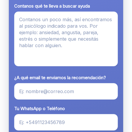
Contanos qué te lleva a buscar ayuda
¿A qué email te enviamos la recomendación?
Tu WhatsApp o Teléfono