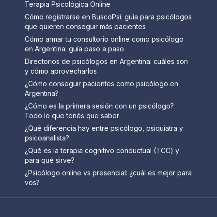
Terapia Psicológica Online
Cómo registrarse en BuscoPsi: guía para psicólogos
que quieren conseguir más pacientes
Cómo armar tu consultorio online como psicólogo
en Argentina: guía paso a paso
Directorios de psicólogos en Argentina: cuáles son
y cómo aprovecharlos
¿Cómo conseguir pacientes como psicólogo en
Argentina?
¿Cómo es la primera sesión con un psicólogo?
Todo lo que tenés que saber
¿Qué diferencia hay entre psicólogo, psiquiatra y
psicoanalista?
¿Qué es la terapia cognitivo conductual (TCC) y
para qué sirve?
¿Psicólogo online vs presencial: ¿cuál es mejor para
vos?