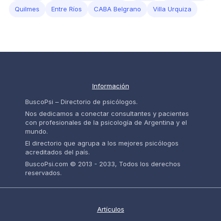
Quilmes
Entre Ríos
CABA Belgrano
Villa Urquiza
Información
BuscoPsi – Directorio de psicólogos.
Nos dedicamos a conectar consultantes y pacientes
con profesionales de la psicología de Argentina y el
mundo.
El directorio que agrupa a los mejores psicólogos
acreditados del país.
BuscoPsi.com © 2013 - 2033, Todos los derechos
reservados.
Artículos