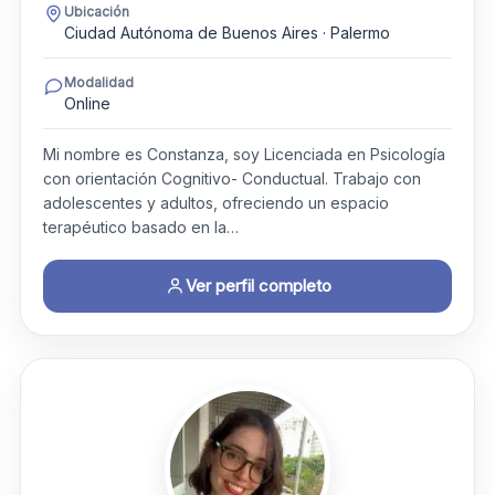
Ubicación
Ciudad Autónoma de Buenos Aires · Palermo
Modalidad
Online
Mi nombre es Constanza, soy Licenciada en Psicología
con orientación Cognitivo- Conductual. Trabajo con
adolescentes y adultos, ofreciendo un espacio
terapéutico basado en la…
Ver perfil completo