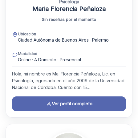
Psicóloga
Maria Florencia Peñaloza
Sin reseñas por el momento
Ubicación
Ciudad Autónoma de Buenos Aires · Palermo
Modalidad
Online · A Domicilio · Presencial
Hola, mi nombre es Ma. Florencia Peñaloza, Lic. en
Psicología, egresada en el año 2009 de la Universidad
Nacional de Córdoba. Cuento con 15…
Ver perfil completo