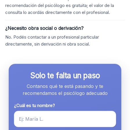
recomendación del psicólogo es gratuita; el valor de la
consulta lo acordás directamente con el profesional.
¿Necesito obra social o derivación?
No. Podés contactar a un profesional particular
directamente, sin derivación ni obra social.
Solo te falta un paso
Contanos qué te está pasando y te
recomendamos el psicólogo adecuado
¿Cuál es tu nombre?