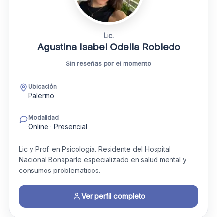
Lic.
Agustina Isabel Odella Robledo
Sin reseñas por el momento
Ubicación
Palermo
Modalidad
Online · Presencial
Lic y Prof. en Psicología. Residente del Hospital
Nacional Bonaparte especializado en salud mental y
consumos problematicos.
Ver perfil completo