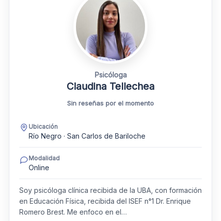
Psicóloga
Claudina Tellechea
Sin reseñas por el momento
Ubicación
Río Negro · San Carlos de Bariloche
Modalidad
Online
Soy psicóloga clínica recibida de la UBA, con formación
en Educación Física, recibida del ISEF n°1 Dr. Enrique
Romero Brest. Me enfoco en el…