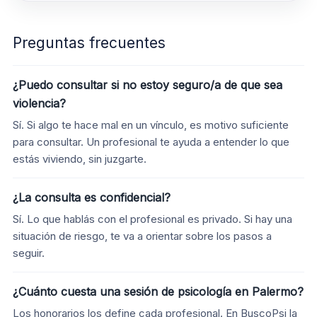
Preguntas frecuentes
¿Puedo consultar si no estoy seguro/a de que sea
violencia?
Sí. Si algo te hace mal en un vínculo, es motivo suficiente
para consultar. Un profesional te ayuda a entender lo que
estás viviendo, sin juzgarte.
¿La consulta es confidencial?
Sí. Lo que hablás con el profesional es privado. Si hay una
situación de riesgo, te va a orientar sobre los pasos a
seguir.
¿Cuánto cuesta una sesión de psicología en Palermo?
Los honorarios los define cada profesional. En BuscoPsi la