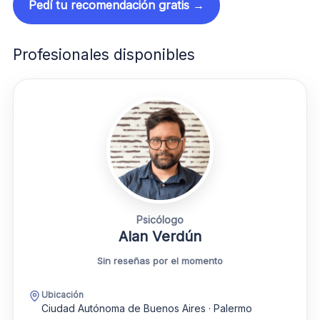
Pedí tu recomendación gratis →
Profesionales disponibles
Psicólogo
Alan Verdún
Sin reseñas por el momento
Ubicación
Ciudad Autónoma de Buenos Aires · Palermo