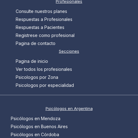
Profesionales
Consulte nuestros planes
Respuestas a Profesionales
Respuestas a Pacientes
Registrese como profesional
Pagina de contacto
Secciones
Pagina de inicio
Ver todos los profesionales
Psicologos por Zona
Psicologos por especialidad
Psicólogos en Argentina
Psicólogos en Mendoza
Psicólogos en Buenos Aires
Psicólogos en Córdoba