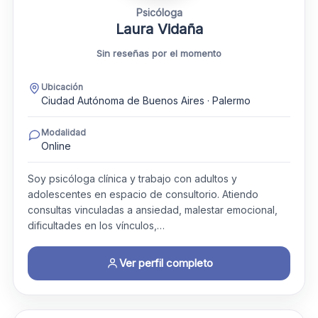
Psicóloga
Laura Vidaña
Sin reseñas por el momento
Ubicación
Ciudad Autónoma de Buenos Aires · Palermo
Modalidad
Online
Soy psicóloga clínica y trabajo con adultos y
adolescentes en espacio de consultorio. Atiendo
consultas vinculadas a ansiedad, malestar emocional,
dificultades en los vínculos,…
Ver perfil completo