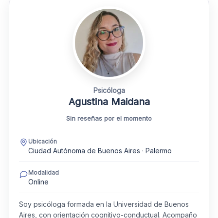
Psicóloga
Agustina Maidana
Sin reseñas por el momento
Ubicación
Ciudad Autónoma de Buenos Aires · Palermo
Modalidad
Online
Soy psicóloga formada en la Universidad de Buenos
Aires, con orientación cognitivo-conductual. Acompaño