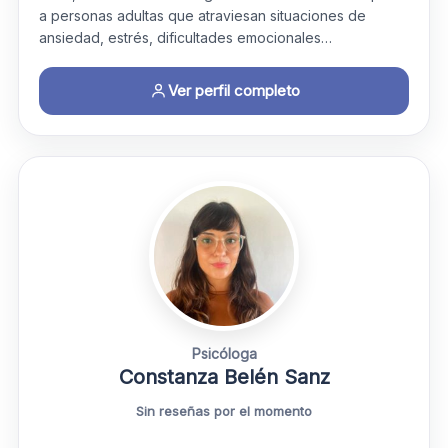
a personas adultas que atraviesan situaciones de
ansiedad, estrés, dificultades emocionales…
Ver perfil completo
Psicóloga
Constanza Belén Sanz
Sin reseñas por el momento