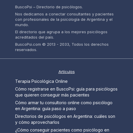
BuscoPsi – Directorio de psicólogos.
Nos dedicamos a conectar consultantes y pacientes
con profesionales de la psicología de Argentina y el
mundo.
El directorio que agrupa a los mejores psicólogos
acreditados del país.
BuscoPsi.com © 2013 - 2033, Todos los derechos
reservados.
Artículos
Terapia Psicológica Online
Cómo registrarse en BuscoPsi: guía para psicólogos
que quieren conseguir más pacientes
Cómo armar tu consultorio online como psicólogo
en Argentina: guía paso a paso
Directorios de psicólogos en Argentina: cuáles son
y cómo aprovecharlos
¿Cómo conseguir pacientes como psicólogo en