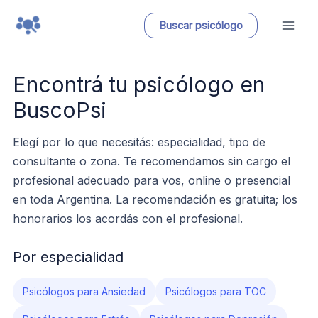
Ir
Buscar psicólogo
al
contenido
Encontrá tu psicólogo en
BuscoPsi
Elegí por lo que necesitás: especialidad, tipo de
consultante o zona. Te recomendamos sin cargo el
profesional adecuado para vos, online o presencial
en toda Argentina. La recomendación es gratuita; los
honorarios los acordás con el profesional.
Por especialidad
Psicólogos para Ansiedad
Psicólogos para TOC