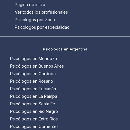
Pagina de inicio
Ver todos los profesionales
Psicologos por Zona
Psicologos por especialidad
Psicólogos en Argentina
Psicólogos en Mendoza
Psicólogos en Buenos Aires
Psicólogos en Córdoba
Psicólogos en Rosario
Psicólogos en Tucumán
Psicólogos en La Pampa
Psicólogos en Santa Fe
Psicólogos en Río Negro
Psicólogos en Entre Ríos
Psicólogos en Corrientes