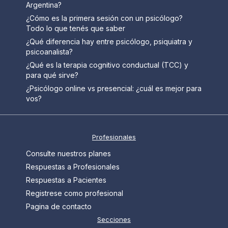
Argentina?
¿Cómo es la primera sesión con un psicólogo?
Todo lo que tenés que saber
¿Qué diferencia hay entre psicólogo, psiquiatra y
psicoanalista?
¿Qué es la terapia cognitivo conductual (TCC) y
para qué sirve?
¿Psicólogo online vs presencial: ¿cuál es mejor para
vos?
Profesionales
Consulte nuestros planes
Respuestas a Profesionales
Respuestas a Pacientes
Registrese como profesional
Pagina de contacto
Secciones