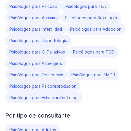
Psicólogos para Psicosis
Psicólogos para TEA
Psicólogos para Autismo
Psicólogos para Sexología
Psicólogos para Infertilidad
Psicólogos para Adopción
Psicólogos para Deportología
Psicólogos para C. Paliativos
Psicólogos para TGD
Psicólogos para Aspergers
Psicólogos para Demencias
Psicólogos para EMDR
Psicólogos para Psicoreprodución
Psicólogos para Estimulación Temp.
Por tipo de consultante
Psicólogos para Adultos