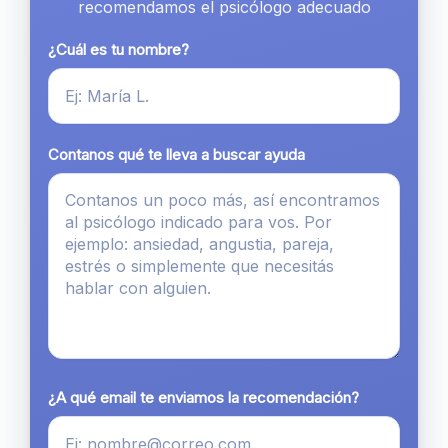
recomendamos el psicólogo adecuado
¿Cuál es tu nombre?
Contanos qué te lleva a buscar ayuda
¿A qué email te enviamos la recomendación?