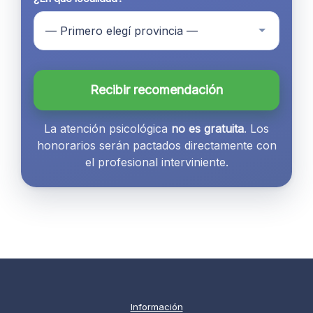
Recibir recomendación
La atención psicológica
no es gratuita
. Los
honorarios serán pactados directamente con
el profesional interviniente.
Información