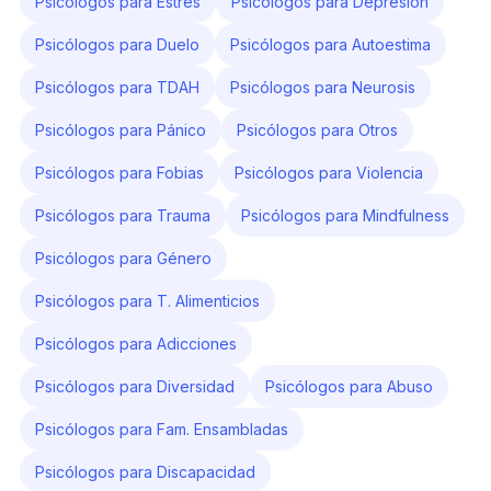
Psicólogos para Estrés
Psicólogos para Depresión
Psicólogos para Duelo
Psicólogos para Autoestima
Psicólogos para TDAH
Psicólogos para Neurosis
Psicólogos para Pánico
Psicólogos para Otros
Psicólogos para Fobias
Psicólogos para Violencia
Psicólogos para Trauma
Psicólogos para Mindfulness
Psicólogos para Género
Psicólogos para T. Alimenticios
Psicólogos para Adicciones
Psicólogos para Diversidad
Psicólogos para Abuso
Psicólogos para Fam. Ensambladas
Psicólogos para Discapacidad