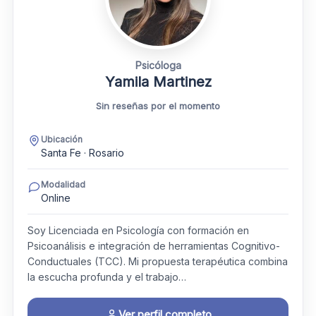
Psicóloga
Yamila Martinez
Sin reseñas por el momento
Ubicación
Santa Fe · Rosario
Modalidad
Online
Soy Licenciada en Psicología con formación en
Psicoanálisis e integración de herramientas Cognitivo-
Conductuales (TCC). Mi propuesta terapéutica combina
la escucha profunda y el trabajo…
Ver perfil completo