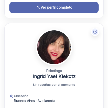
Ver perfil completo
Psicóloga
Ingrid Yael Klekotz
Sin reseñas por el momento
Ubicación
Buenos Aires · Avellaneda