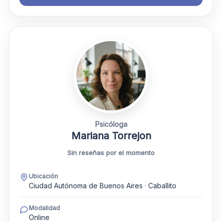
Psicóloga
Mariana Torrejon
Sin reseñas por el momento
Ubicación
Ciudad Autónoma de Buenos Aires · Caballito
Modalidad
Online