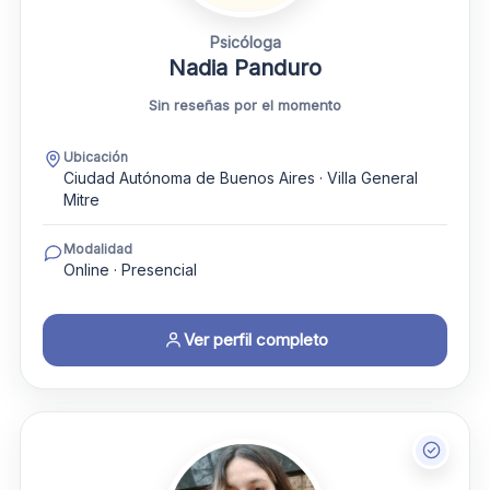
Psicóloga
Nadia Panduro
Sin reseñas por el momento
Ubicación
Ciudad Autónoma de Buenos Aires · Villa General
Mitre
Modalidad
Online · Presencial
Ver perfil completo