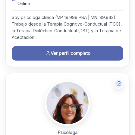
Online
Soy psicóloga clínica (MP 19.999 PBA | MN. 89.943).
Trabajo desde la Terapia Cognitivo-Conductual (TCC),
la Terapia Dialéctico-Conductual (DBT) y la Terapia de
Aceptación…
Ver perfil completo
Psicóloga