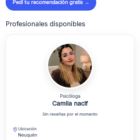
Pedí tu recomendación gratis →
Profesionales disponibles
Psicóloga
Camila nacif
Sin reseñas por el momento
Ubicación
Neuquén