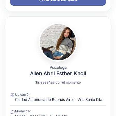
Psicóloga
Ailen Abril Esther Knoll
Sin reseñas por el momento
Ubicación
Ciudad Autónoma de Buenos Aires · Villa Santa Rita
Modalidad