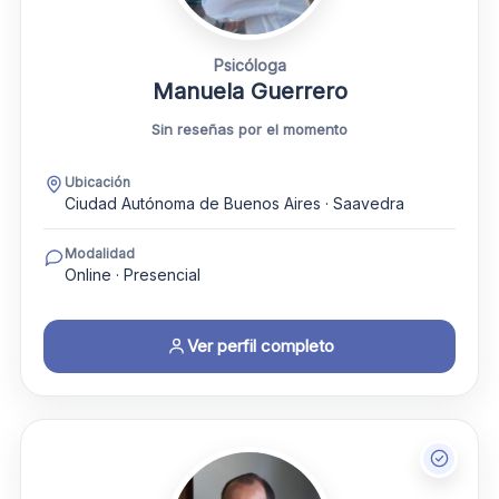
Psicóloga
Manuela Guerrero
Sin reseñas por el momento
Ubicación
Ciudad Autónoma de Buenos Aires · Saavedra
Modalidad
Online · Presencial
Ver perfil completo