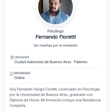
Psicólogo
Fernando Fioretti
Sin reseñas por el momento
Ubicación
Ciudad Autónoma de Buenos Aires · Palermo
Modalidad
Online
Soy Fernando Sergio Fioretti, Licenciado en Psicología
por la Universidad de Buenos Aires, graduado con
Diploma de Honor. Mi formación incluye una Residencia
Completa…