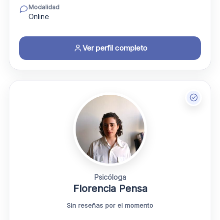
Modalidad
Online
Ver perfil completo
Psicóloga
Florencia Pensa
Sin reseñas por el momento