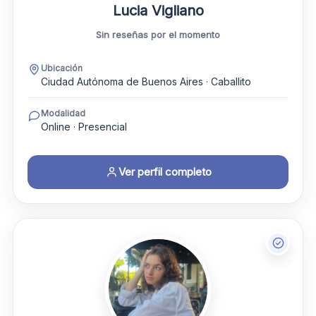
Lucia Vigliano
Sin reseñas por el momento
Ubicación
Ciudad Autónoma de Buenos Aires · Caballito
Modalidad
Online · Presencial
Ver perfil completo