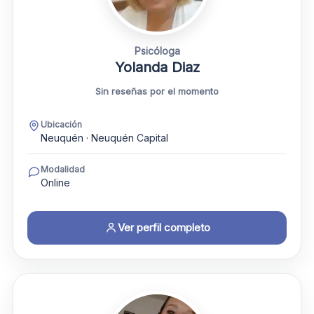
Psicóloga
Yolanda Diaz
Sin reseñas por el momento
Ubicación
Neuquén · Neuquén Capital
Modalidad
Online
Ver perfil completo