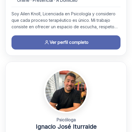
Online · Presencial · A Domicilio
Soy Ailen Knoll, Licenciada en Psicología y considero
que cada proceso terapéutico es único. Mi trabajo
consiste en ofrecer un espacio de escucha, respeto…
Ver perfil completo
Psicóloga
Ignacio José Iturralde