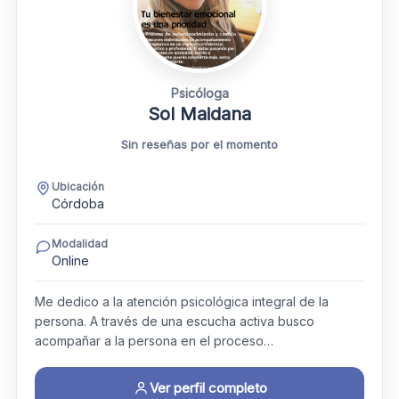
Psicóloga
Sol Maidana
Sin reseñas por el momento
Ubicación
Córdoba
Modalidad
Online
Me dedico a la atención psicológica integral de la
persona. A través de una escucha activa busco
acompañar a la persona en el proceso…
Ver perfil completo