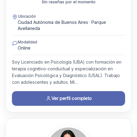
Sin reseñas por el momento
Ubicación
Ciudad Autónoma de Buenos Aires · Parque
Avellaneda
Modalidad
Online
Soy Licenciado en Psicología (UBA) con formación en
terapia cognitivo-conductual y especialización en
Evaluación Psicológica y Diagnóstico (USAL). Trabajo
con adolescentes y adultos. Mi…
Ver perfil completo