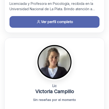
Licenciada y Profesora en Psicología, recibida en la
Universidad Nacional de La Plata. Brindo atención a…
Ver perfil completo
Lic
Victoria Campillo
Sin reseñas por el momento