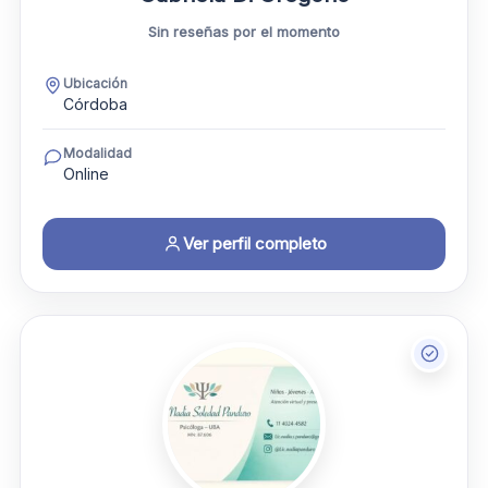
Sin reseñas por el momento
Ubicación
Córdoba
Modalidad
Online
Ver perfil completo