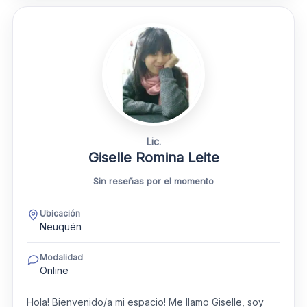
Lic.
Giselle Romina Leite
Sin reseñas por el momento
Ubicación
Neuquén
Modalidad
Online
Hola! Bienvenido/a mi espacio! Me llamo Giselle, soy