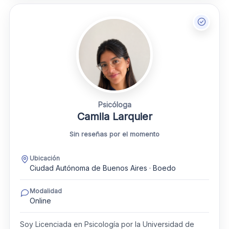
Psicóloga
Camila Larquier
Sin reseñas por el momento
Ubicación
Ciudad Autónoma de Buenos Aires · Boedo
Modalidad
Online
Soy Licenciada en Psicología por la Universidad de