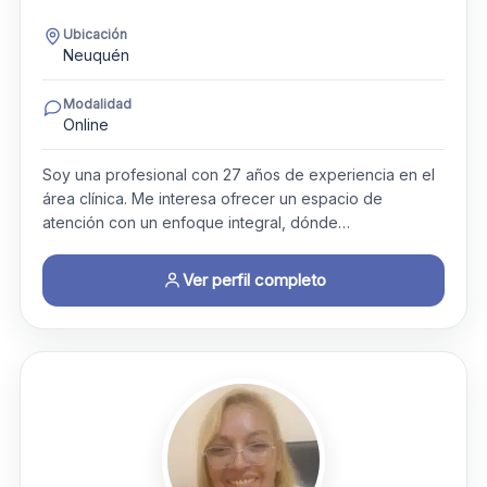
Ubicación
Neuquén
Modalidad
Online
Soy una profesional con 27 años de experiencia en el
área clínica. Me interesa ofrecer un espacio de
atención con un enfoque integral, dónde…
Ver perfil completo