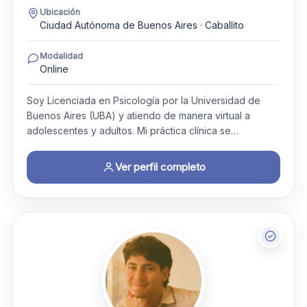
Ubicación
Ciudad Autónoma de Buenos Aires · Caballito
Modalidad
Online
Soy Licenciada en Psicología por la Universidad de
Buenos Aires (UBA) y atiendo de manera virtual a
adolescentes y adultos. Mi práctica clínica se…
Ver perfil completo