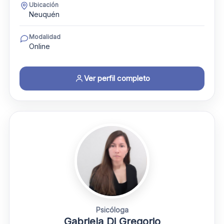
Ubicación
Neuquén
Modalidad
Online
Ver perfil completo
Psicóloga
Gabriela Di Gregorio