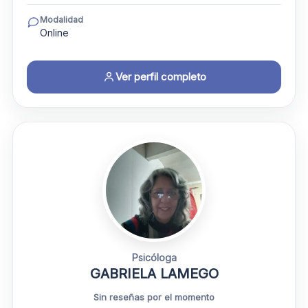
Modalidad
Online
Ver perfil completo
Psicóloga
GABRIELA LAMEGO
Sin reseñas por el momento