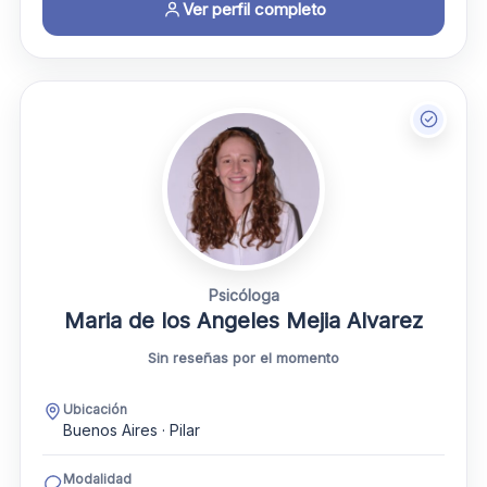
Ver perfil completo
Psicóloga
Maria de los Angeles Mejia Alvarez
Sin reseñas por el momento
Ubicación
Buenos Aires · Pilar
Modalidad