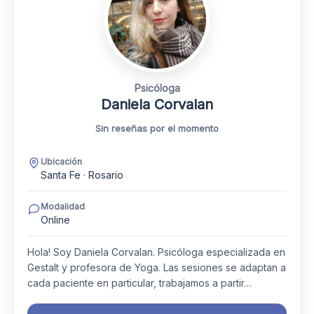
Psicóloga
Daniela Corvalan
Sin reseñas por el momento
Ubicación
Santa Fe · Rosario
Modalidad
Online
Hola! Soy Daniela Corvalan. Psicóloga especializada en
Gestalt y profesora de Yoga. Las sesiones se adaptan a
cada paciente en particular, trabajamos a partir…