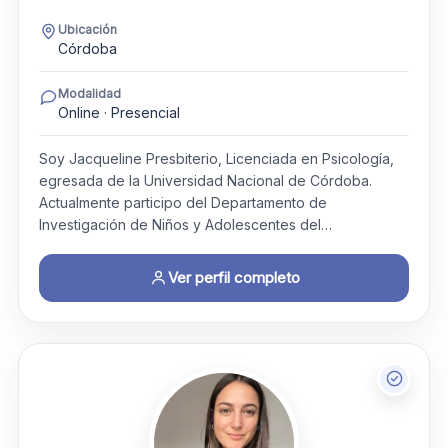
Ubicación
Córdoba
Modalidad
Online · Presencial
Soy Jacqueline Presbiterio, Licenciada en Psicología,
egresada de la Universidad Nacional de Córdoba.
Actualmente participo del Departamento de
Investigación de Niños y Adolescentes del…
Ver perfil completo