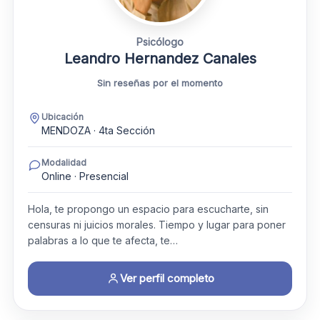
Psicólogo
Leandro Hernandez Canales
Sin reseñas por el momento
Ubicación
MENDOZA · 4ta Sección
Modalidad
Online · Presencial
Hola, te propongo un espacio para escucharte, sin
censuras ni juicios morales. Tiempo y lugar para poner
palabras a lo que te afecta, te…
Ver perfil completo