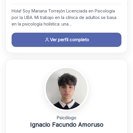
Hola! Soy Mariana Torrejón Licenciada en Psicología
por la UBA. ​Mi trabajo en la clínica de adultos se basa
en la psicología holística: una…
Ver perfil completo
Psicólogo
Ignacio Facundo Amoruso