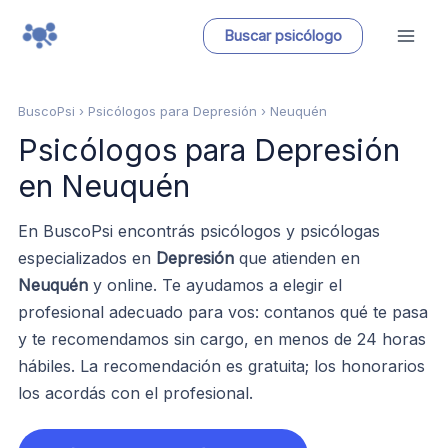
Ir
Buscar psicólogo
al
contenido
BuscoPsi
› Psicólogos para Depresión › Neuquén
Psicólogos para Depresión
en Neuquén
En BuscoPsi encontrás psicólogos y psicólogas
especializados en
Depresión
que atienden en
Neuquén
y online. Te ayudamos a elegir el
profesional adecuado para vos: contanos qué te pasa
y te recomendamos sin cargo, en menos de 24 horas
hábiles. La recomendación es gratuita; los honorarios
los acordás con el profesional.