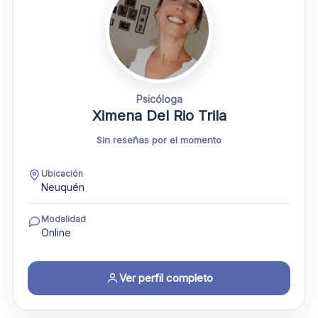
Psicóloga
Ximena Del Rio Trila
Sin reseñas por el momento
Ubicación
Neuquén
Modalidad
Online
Ver perfil completo