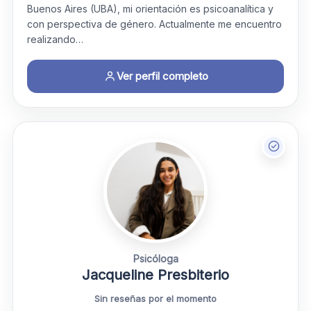
Buenos Aires (UBA), mi orientación es psicoanalítica y
con perspectiva de género. Actualmente me encuentro
realizando…
Ver perfil completo
Psicóloga
Jacqueline Presbiterio
Sin reseñas por el momento