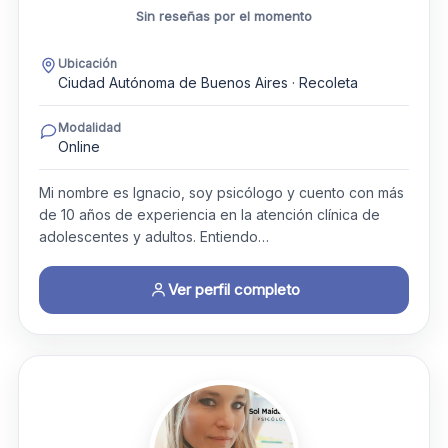
Sin reseñas por el momento
Ubicación
Ciudad Autónoma de Buenos Aires · Recoleta
Modalidad
Online
Mi nombre es Ignacio, soy psicólogo y cuento con más
de 10 años de experiencia en la atención clínica de
adolescentes y adultos. Entiendo…
Ver perfil completo