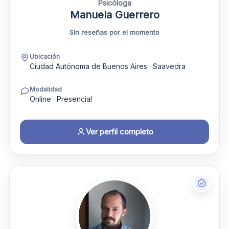
Psicóloga
Manuela Guerrero
Sin reseñas por el momento
Ubicación
Ciudad Autónoma de Buenos Aires · Saavedra
Modalidad
Online · Presencial
Ver perfil completo