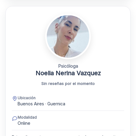
Psicóloga
Noelia Nerina Vazquez
Sin reseñas por el momento
Ubicación
Buenos Aires · Guernica
Modalidad
Online