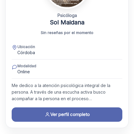
Psicóloga
Sol Maidana
Sin reseñas por el momento
Ubicación
Córdoba
Modalidad
Online
Me dedico a la atención psicológica integral de la
persona. A través de una escucha activa busco
acompañar a la persona en el proceso…
Ver perfil completo