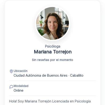
Psicóloga
Mariana Torrejon
Sin reseñas por el momento
Ubicación
Ciudad Autónoma de Buenos Aires · Caballito
Modalidad
Online
Hola! Soy Mariana Torrejón Licenciada en Psicología