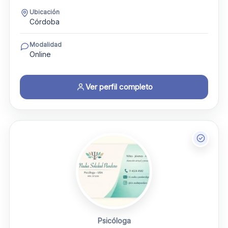
Ubicación
Córdoba
Modalidad
Online
Ver perfil completo
Psicóloga