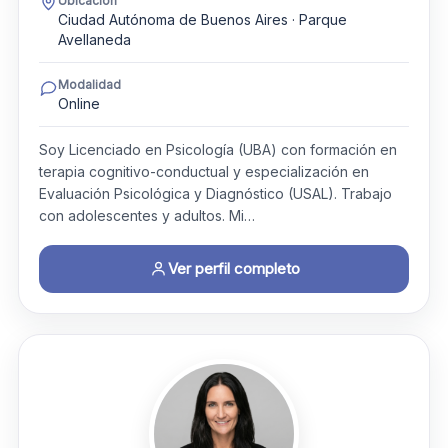
Ubicación
Ciudad Autónoma de Buenos Aires · Parque
Avellaneda
Modalidad
Online
Soy Licenciado en Psicología (UBA) con formación en
terapia cognitivo-conductual y especialización en
Evaluación Psicológica y Diagnóstico (USAL). Trabajo
con adolescentes y adultos. Mi…
Ver perfil completo