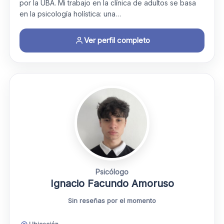
por la UBA. ​Mi trabajo en la clínica de adultos se basa
en la psicología holística: una…
Ver perfil completo
Psicólogo
Ignacio Facundo Amoruso
Sin reseñas por el momento