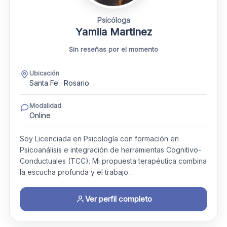
Psicóloga
Yamila Martinez
Sin reseñas por el momento
Ubicación
Santa Fe · Rosario
Modalidad
Online
Soy Licenciada en Psicología con formación en
Psicoanálisis e integración de herramientas Cognitivo-
Conductuales (TCC). Mi propuesta terapéutica combina
la escucha profunda y el trabajo…
Ver perfil completo