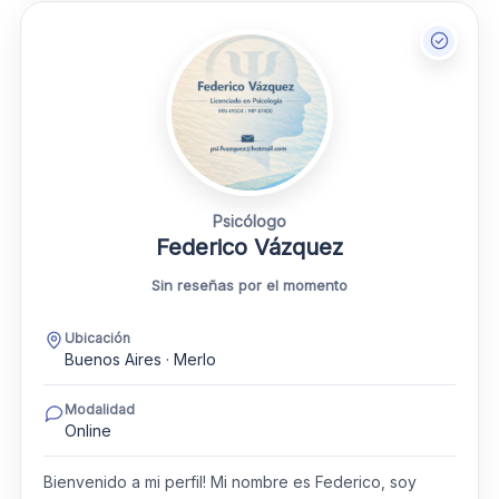
Psicólogo
Federico Vázquez
Sin reseñas por el momento
Ubicación
Buenos Aires · Merlo
Modalidad
Online
Bienvenido a mi perfil! Mi nombre es Federico, soy