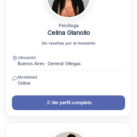
Psicóloga
Celina Gianolio
Sin reseñas por el momento
Ubicación
Buenos Aires · General Villegas
Modalidad
Online
Ver perfil completo