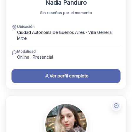
Nadia Panduro
Sin reseñas por el momento
Ubicación
Ciudad Autónoma de Buenos Aires · Villa General
Mitre
Modalidad
Online · Presencial
Ver perfil completo