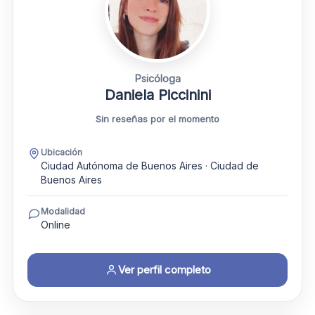
Psicóloga
Daniela Piccinini
Sin reseñas por el momento
Ubicación
Ciudad Autónoma de Buenos Aires · Ciudad de
Buenos Aires
Modalidad
Online
Ver perfil completo