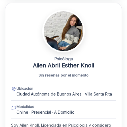
Psicóloga
Ailen Abril Esther Knoll
Sin reseñas por el momento
Ubicación
Ciudad Autónoma de Buenos Aires · Villa Santa Rita
Modalidad
Online · Presencial · A Domicilio
Soy Ailen Knoll, Licenciada en Psicología y considero