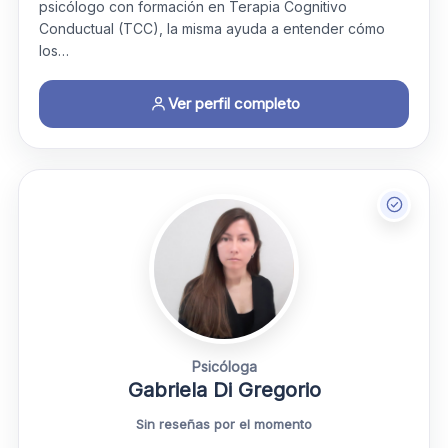
psicólogo con formación en Terapia Cognitivo
Conductual (TCC), la misma ayuda a entender cómo
los…
Ver perfil completo
Psicóloga
Gabriela Di Gregorio
Sin reseñas por el momento