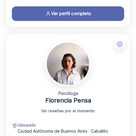
Ver perfil completo
Psicóloga
Florencia Pensa
Sin reseñas por el momento
Ubicación
Ciudad Autónoma de Buenos Aires · Caballito