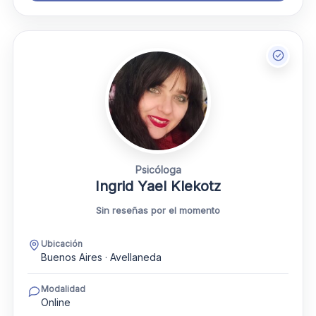
Psicóloga
Ingrid Yael Klekotz
Sin reseñas por el momento
Ubicación
Buenos Aires · Avellaneda
Modalidad
Online