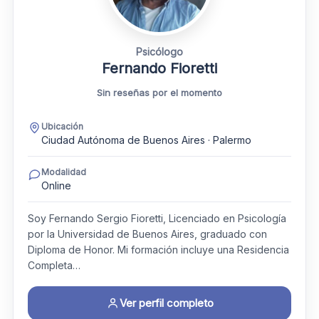
Psicólogo
Fernando Fioretti
Sin reseñas por el momento
Ubicación
Ciudad Autónoma de Buenos Aires · Palermo
Modalidad
Online
Soy Fernando Sergio Fioretti, Licenciado en Psicología
por la Universidad de Buenos Aires, graduado con
Diploma de Honor. Mi formación incluye una Residencia
Completa…
Ver perfil completo