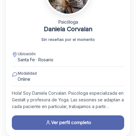
Psicóloga
Daniela Corvalan
Sin reseñas por el momento
Ubicación
Santa Fe · Rosario
Modalidad
Online
Hola! Soy Daniela Corvalan. Psicóloga especializada en
Gestalt y profesora de Yoga. Las sesiones se adaptan a
cada paciente en particular, trabajamos a partir…
Ver perfil completo