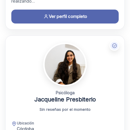
realizando…
Ver perfil completo
Psicóloga
Jacqueline Presbiterio
Sin reseñas por el momento
Ubicación
Córdoba