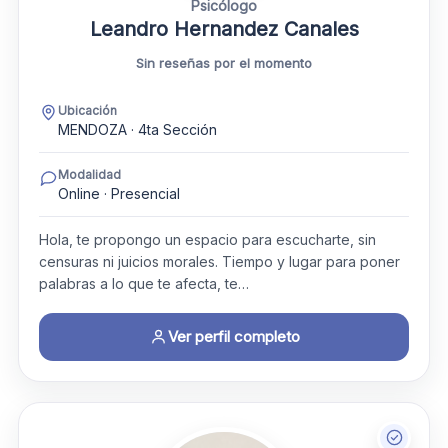
Psicólogo
Leandro Hernandez Canales
Sin reseñas por el momento
Ubicación
MENDOZA · 4ta Sección
Modalidad
Online · Presencial
Hola, te propongo un espacio para escucharte, sin
censuras ni juicios morales. Tiempo y lugar para poner
palabras a lo que te afecta, te…
Ver perfil completo