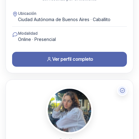
Ubicación
Ciudad Autónoma de Buenos Aires · Caballito
Modalidad
Online · Presencial
Ver perfil completo