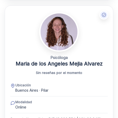
Psicóloga
Maria de los Angeles Mejia Alvarez
Sin reseñas por el momento
Ubicación
Buenos Aires · Pilar
Modalidad
Online