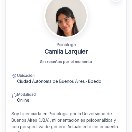
Psicóloga
Camila Larquier
Sin reseñas por el momento
Ubicación
Ciudad Autónoma de Buenos Aires · Boedo
Modalidad
Online
Soy Licenciada en Psicología por la Universidad de
Buenos Aires (UBA), mi orientación es psicoanalítica y
con perspectiva de género. Actualmente me encuentro