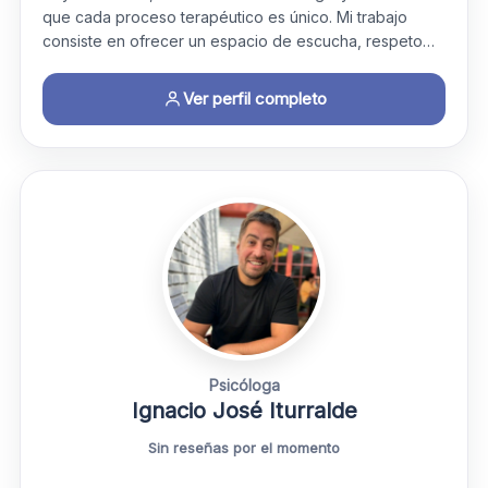
que cada proceso terapéutico es único. Mi trabajo
consiste en ofrecer un espacio de escucha, respeto…
Ver perfil completo
Psicóloga
Ignacio José Iturralde
Sin reseñas por el momento