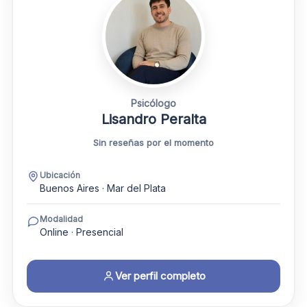
Psicólogo
Lisandro Peralta
Sin reseñas por el momento
Ubicación
Buenos Aires · Mar del Plata
Modalidad
Online · Presencial
Ver perfil completo