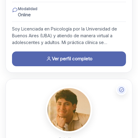
Modalidad
Online
Soy Licenciada en Psicología por la Universidad de
Buenos Aires (UBA) y atiendo de manera virtual a
adolescentes y adultos. Mi práctica clínica se…
Ver perfil completo