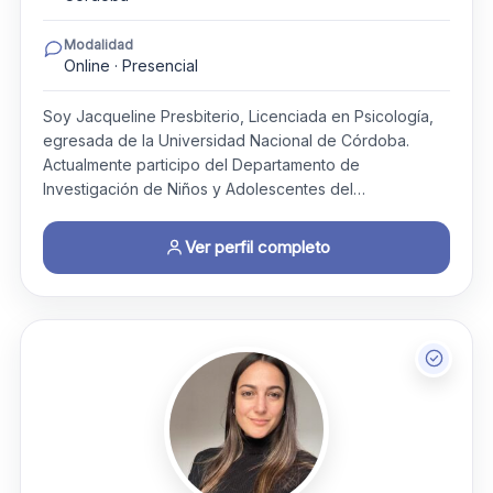
Modalidad
Online · Presencial
Soy Jacqueline Presbiterio, Licenciada en Psicología,
egresada de la Universidad Nacional de Córdoba.
Actualmente participo del Departamento de
Investigación de Niños y Adolescentes del…
Ver perfil completo