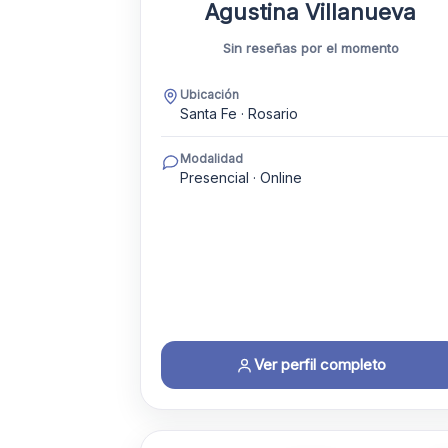
Agustina Villanueva
Sin reseñas por el momento
Ubicación
Santa Fe · Rosario
Modalidad
Presencial · Online
Ver perfil completo