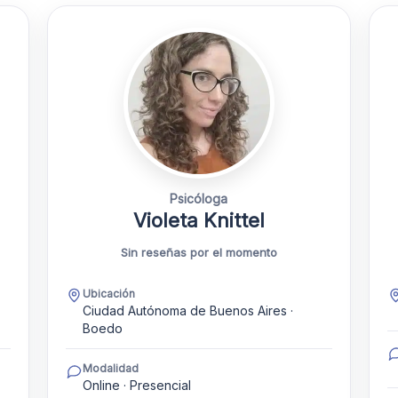
Psicóloga
Violeta Knittel
Sin reseñas por el momento
Ubicación
Ciudad Autónoma de Buenos Aires ·
Boedo
Modalidad
Online · Presencial