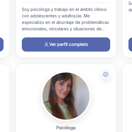
S
Soy psicóloga y trabajo en el ámbito clínico
d
con adolescentes y adultos/as. Me
especializo en el abordaje de problemáticas
emocionales, vinculares y situaciones de…
Ver perfil completo
Psicóloga