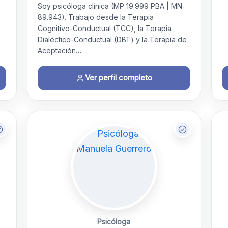
Soy psicóloga clínica (MP 19.999 PBA | MN.
89.943). Trabajo desde la Terapia
Cognitivo-Conductual (TCC), la Terapia
Dialéctico-Conductual (DBT) y la Terapia de
Aceptación…
Ver perfil completo
Psicóloga