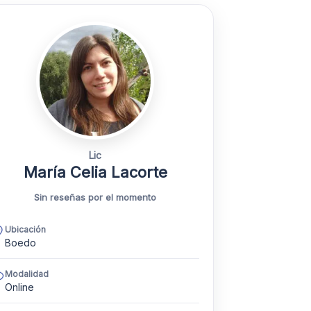
Lic
María Celia Lacorte
Sin reseñas por el momento
Ubicación
Boedo
Modalidad
Online