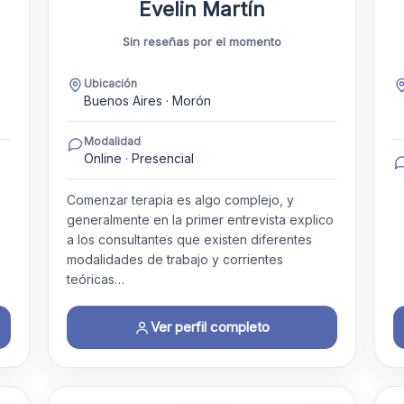
Evelin Martín
Sin reseñas por el momento
Ubicación
Buenos Aires · Morón
Modalidad
Online · Presencial
Comenzar terapia es algo complejo, y
generalmente en la primer entrevista explico
a los consultantes que existen diferentes
modalidades de trabajo y corrientes
teóricas…
Ver perfil completo