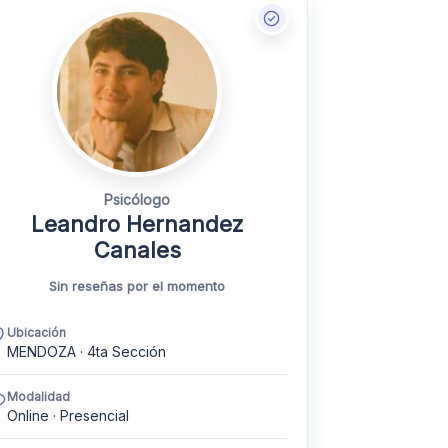
Psicólogo
Leandro Hernandez
Canales
Sin reseñas por el momento
Ubicación
MENDOZA · 4ta Sección
Modalidad
Online · Presencial