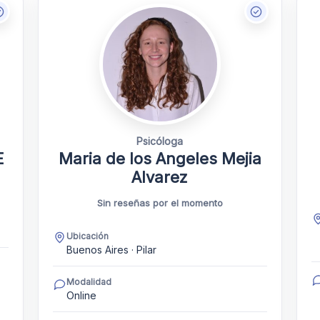
Psicóloga
E
Maria de los Angeles Mejia
Alvarez
Sin reseñas por el momento
Ubicación
Buenos Aires · Pilar
Modalidad
Online