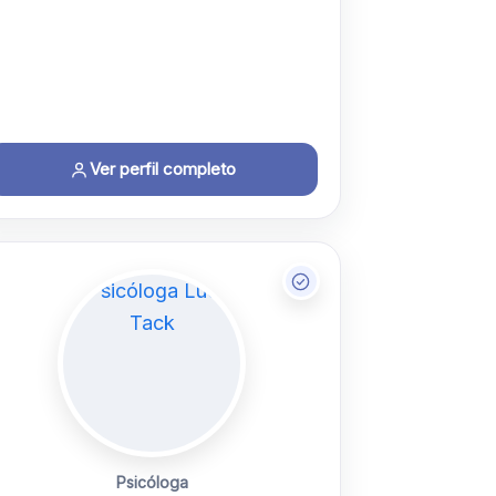
Ver perfil completo
Psicóloga