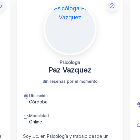
Psicóloga
Paz Vazquez
Sin reseñas por el momento
Ubicación
Córdoba
Modalidad
Online
a
Soy Lic. en Psicología y trabajo desde un