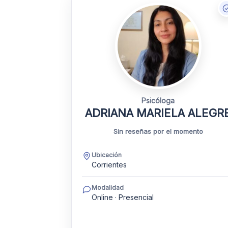
Psicóloga
ADRIANA MARIELA ALEGR
Sin reseñas por el momento
Ubicación
Corrientes
Modalidad
Online · Presencial