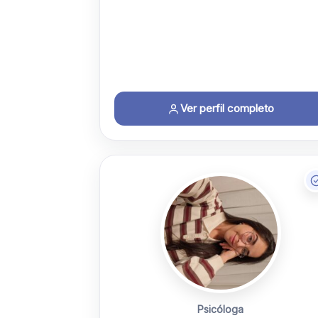
Ver perfil completo
Psicóloga