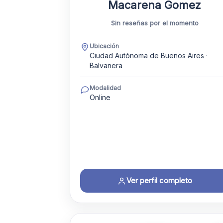
Macarena Gomez
Sin reseñas por el momento
Ubicación
Ciudad Autónoma de Buenos Aires ·
Balvanera
Modalidad
Online
Ver perfil completo