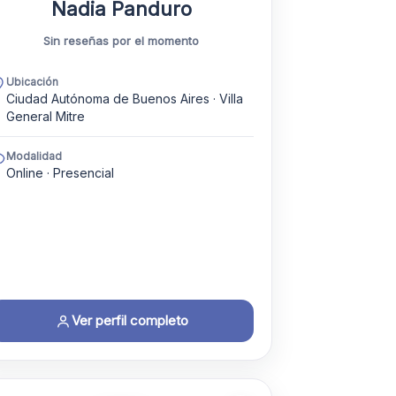
Nadia Panduro
Sin reseñas por el momento
Ubicación
Ciudad Autónoma de Buenos Aires · Villa
General Mitre
Modalidad
Online · Presencial
Ver perfil completo