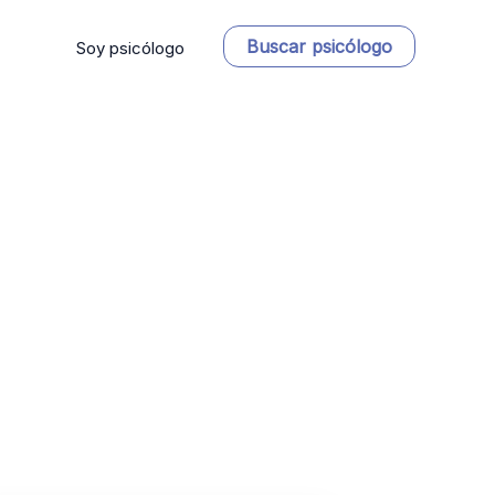
Buscar psicólogo
Soy psicólogo