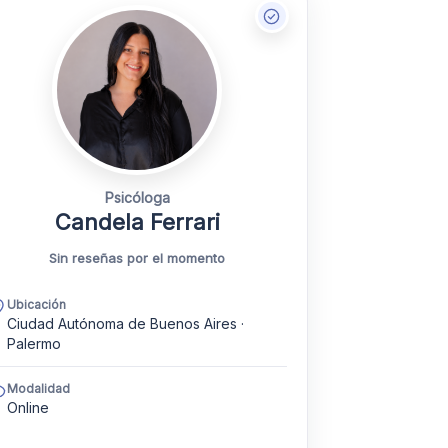
Psicóloga
Candela Ferrari
Sin reseñas por el momento
Ubicación
Ciudad Autónoma de Buenos Aires ·
Palermo
Modalidad
Online