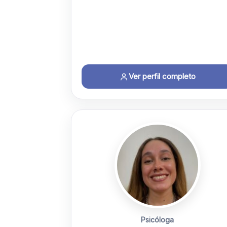
Ver perfil completo
Psicóloga