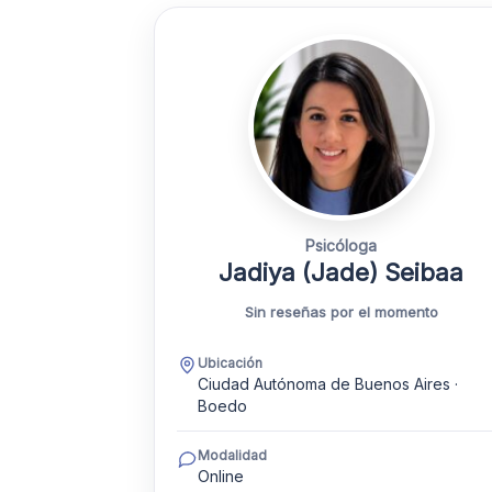
Psicóloga
Jadiya (Jade) Seibaa
Sin reseñas por el momento
Ubicación
Ciudad Autónoma de Buenos Aires ·
Boedo
Modalidad
Online