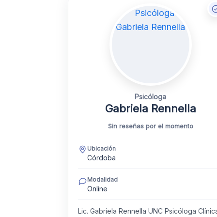
Psicóloga
Gabriela Rennella
Sin reseñas por el momento
Ubicación
Córdoba
Modalidad
Online
Lic. Gabriela Rennella UNC Psicóloga Clínic