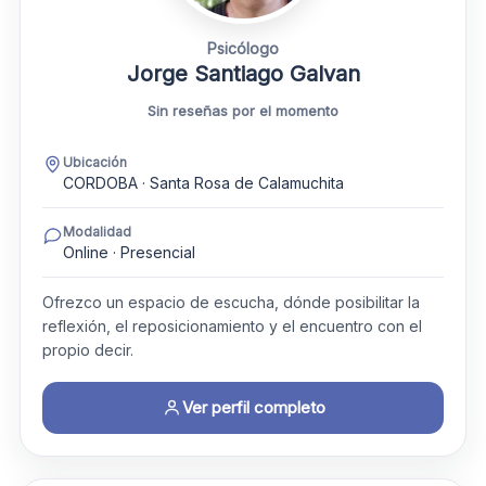
Psicólogo
Jorge Santiago Galvan
Sin reseñas por el momento
Ubicación
CORDOBA · Santa Rosa de Calamuchita
Modalidad
Online · Presencial
Ofrezco un espacio de escucha, dónde posibilitar la
reflexión, el reposicionamiento y el encuentro con el
propio decir.
Ver perfil completo