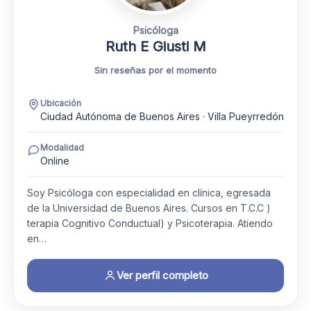
Psicóloga
Ruth E Giusti M
Sin reseñas por el momento
Ubicación
Ciudad Autónoma de Buenos Aires · Villa Pueyrredón
Modalidad
Online
Soy Psicóloga con especialidad en clínica, egresada
de la Universidad de Buenos Aires. Cursos en T.C.C )
terapia Cognitivo Conductual) y Psicoterapia. Atiendo
en…
Ver perfil completo