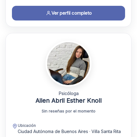
Ver perfil completo
Psicóloga
Ailen Abril Esther Knoll
Sin reseñas por el momento
Ubicación
Ciudad Autónoma de Buenos Aires · Villa Santa Rita