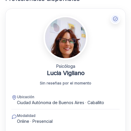
Psicóloga
Lucia Vigliano
Sin reseñas por el momento
Ubicación
Ciudad Autónoma de Buenos Aires · Caballito
Modalidad
Online · Presencial