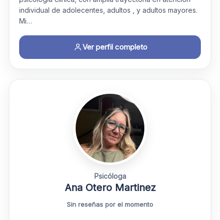
individual de adolecentes, adultos , y adultos mayores.
Mi…
Ver perfil completo
Psicóloga
Ana Otero Martinez
Sin reseñas por el momento