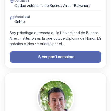
Ubicación
Ciudad Autónoma de Buenos Aires · Balvanera
Modalidad
Online
Soy psicóloga egresada de la Universidad de Buenos
Aires, institución en la que obtuve Diploma de Honor. Mi
práctica clínica se orienta por el…
Ver perfil completo