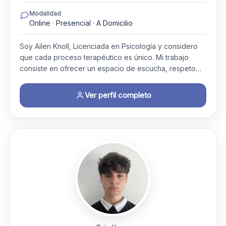
Modalidad
Online · Presencial · A Domicilio
Soy Ailen Knoll, Licenciada en Psicología y considero
que cada proceso terapéutico es único. Mi trabajo
consiste en ofrecer un espacio de escucha, respeto…
Ver perfil completo