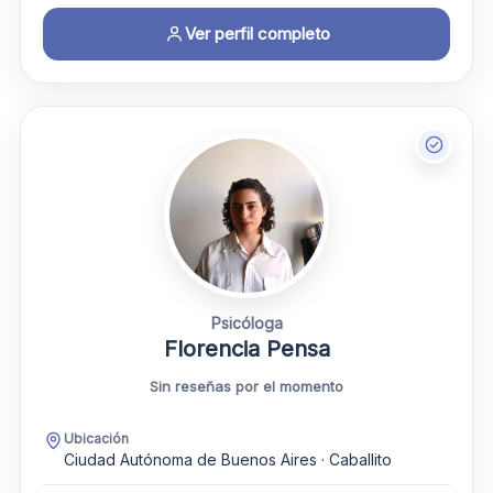
Ver perfil completo
Psicóloga
Florencia Pensa
Sin reseñas por el momento
Ubicación
Ciudad Autónoma de Buenos Aires · Caballito