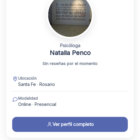
Psicóloga
Natalia Penco
Sin reseñas por el momento
Ubicación
Santa Fe · Rosario
Modalidad
Online · Presencial
Ver perfil completo