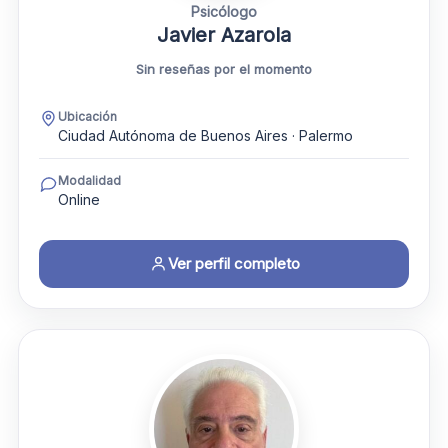
Psicólogo
Javier Azarola
Sin reseñas por el momento
Ubicación
Ciudad Autónoma de Buenos Aires · Palermo
Modalidad
Online
Ver perfil completo