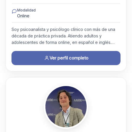
Modalidad
Online
Soy psicoanalista y psicólogo clínico con más de una
década de práctica privada. Atiendo adultos y
adolescentes de forma online, en español e inglés.…
Ver perfil completo