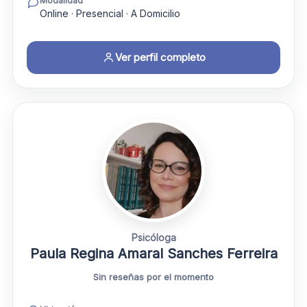
Modalidad
Online · Presencial · A Domicilio
Ver perfil completo
Psicóloga
Paula Regina Amaral Sanches Ferreira
Sin reseñas por el momento