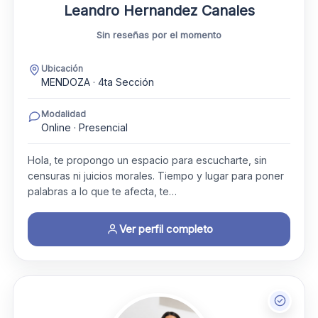
Leandro Hernandez Canales
Sin reseñas por el momento
Ubicación
MENDOZA · 4ta Sección
Modalidad
Online · Presencial
Hola, te propongo un espacio para escucharte, sin
censuras ni juicios morales. Tiempo y lugar para poner
palabras a lo que te afecta, te…
Ver perfil completo