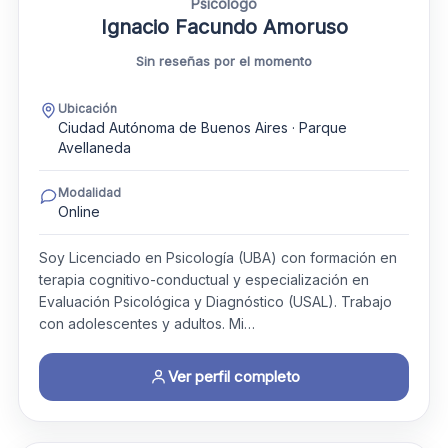
Psicólogo
Ignacio Facundo Amoruso
Sin reseñas por el momento
Ubicación
Ciudad Autónoma de Buenos Aires · Parque
Avellaneda
Modalidad
Online
Soy Licenciado en Psicología (UBA) con formación en
terapia cognitivo-conductual y especialización en
Evaluación Psicológica y Diagnóstico (USAL). Trabajo
con adolescentes y adultos. Mi…
Ver perfil completo