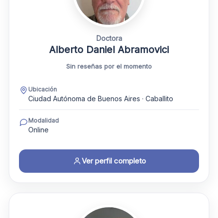
Doctora
Alberto Daniel Abramovici
Sin reseñas por el momento
Ubicación
Ciudad Autónoma de Buenos Aires · Caballito
Modalidad
Online
Ver perfil completo