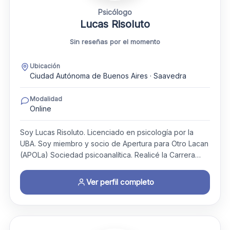
Psicólogo
Lucas Risoluto
Sin reseñas por el momento
Ubicación
Ciudad Autónoma de Buenos Aires · Saavedra
Modalidad
Online
Soy Lucas Risoluto. Licenciado en psicología por la
UBA. Soy miembro y socio de Apertura para Otro Lacan
(APOLa) Sociedad psicoanalítica. Realicé la Carrera…
Ver perfil completo