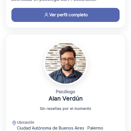
Ver perfil completo
Psicólogo
Alan Verdún
Sin reseñas por el momento
Ubicación
Ciudad Autónoma de Buenos Aires · Palermo