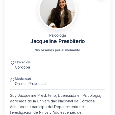
Psicóloga
Jacqueline Presbiterio
Sin reseñas por el momento
Ubicación
Córdoba
Modalidad
Online · Presencial
Soy Jacqueline Presbiterio, Licenciada en Psicología,
egresada de la Universidad Nacional de Córdoba.
Actualmente participo del Departamento de
Investigación de Niños y Adolescentes del…