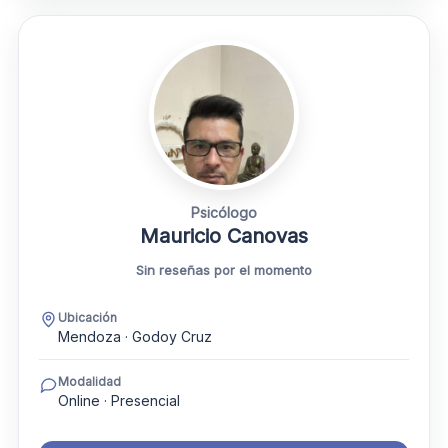
Psicólogo
Mauricio Canovas
Sin reseñas por el momento
Ubicación
Mendoza · Godoy Cruz
Modalidad
Online · Presencial