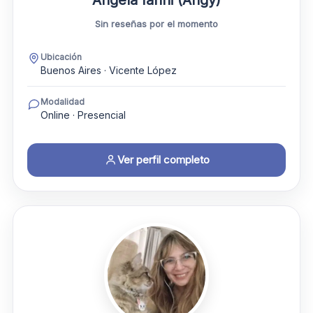
Sin reseñas por el momento
Ubicación
Buenos Aires · Vicente López
Modalidad
Online · Presencial
Ver perfil completo