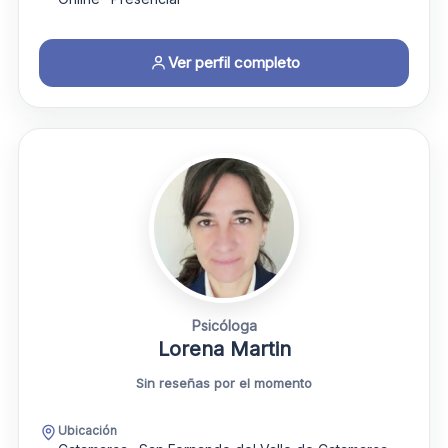
Ver perfil completo
Psicóloga
Lorena Martin
Sin reseñas por el momento
Ubicación