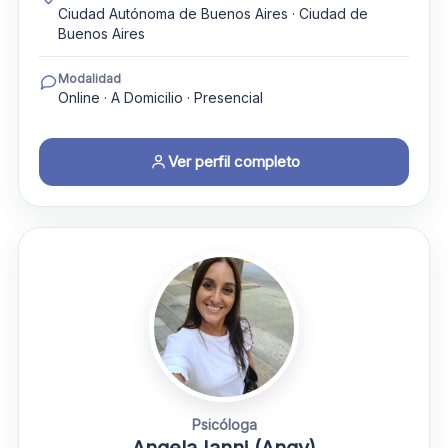
Ciudad Autónoma de Buenos Aires · Ciudad de
Buenos Aires
Modalidad
Online · A Domicilio · Presencial
Ver perfil completo
Psicóloga
Angela Ianni (Angy)