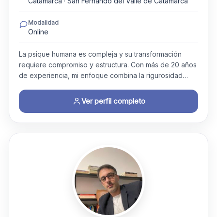
Catamarca · San Fernando del Valle de Catamarca
Modalidad
Online
La psique humana es compleja y su transformación
requiere compromiso y estructura. Con más de 20 años
de experiencia, mi enfoque combina la rigurosidad…
Ver perfil completo