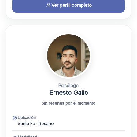
Ver perfil completo
Psicólogo
Ernesto Gallo
Sin reseñas por el momento
Ubicación
Santa Fe · Rosario