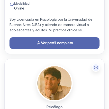
Modalidad
Online
Soy Licenciada en Psicología por la Universidad de
Buenos Aires (UBA) y atiendo de manera virtual a
adolescentes y adultos. Mi práctica clínica se…
Ver perfil completo
Psicólogo