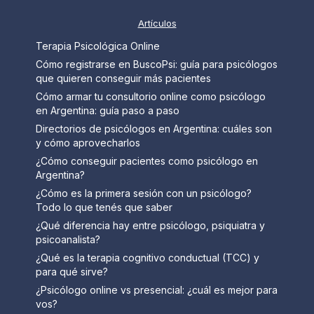
Artículos
Terapia Psicológica Online
Cómo registrarse en BuscoPsi: guía para psicólogos
que quieren conseguir más pacientes
Cómo armar tu consultorio online como psicólogo
en Argentina: guía paso a paso
Directorios de psicólogos en Argentina: cuáles son
y cómo aprovecharlos
¿Cómo conseguir pacientes como psicólogo en
Argentina?
¿Cómo es la primera sesión con un psicólogo?
Todo lo que tenés que saber
¿Qué diferencia hay entre psicólogo, psiquiatra y
psicoanalista?
¿Qué es la terapia cognitivo conductual (TCC) y
para qué sirve?
¿Psicólogo online vs presencial: ¿cuál es mejor para
vos?