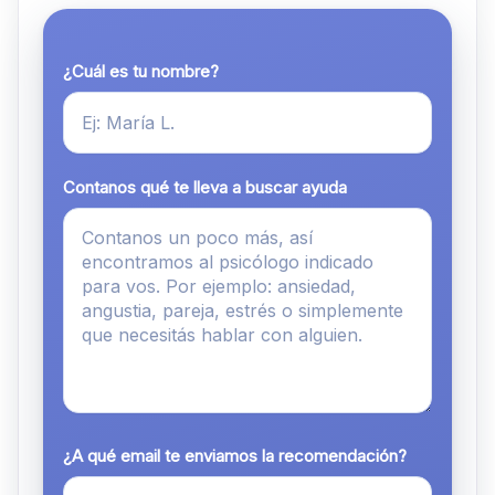
¿Cuál es tu nombre?
Contanos qué te lleva a buscar ayuda
¿A qué email te enviamos la recomendación?