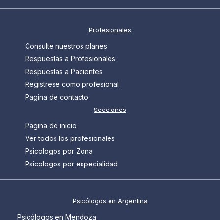
Profesionales
Consulte nuestros planes
Respuestas a Profesionales
Respuestas a Pacientes
Registrese como profesional
Pagina de contacto
Secciones
Pagina de inicio
Ver todos los profesionales
Psicologos por Zona
Psicologos por especialidad
Psicólogos en Argentina
Psicólogos en Mendoza