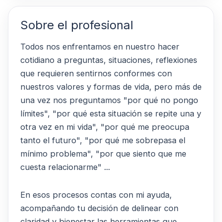
Sobre el profesional
Todos nos enfrentamos en nuestro hacer
cotidiano a preguntas, situaciones, reflexiones
que requieren sentirnos conformes con
nuestros valores y formas de vida, pero más de
una vez nos preguntamos "por qué no pongo
límites", "por qué esta situación se repite una y
otra vez en mi vida", "por qué me preocupa
tanto el futuro", "por qué me sobrepasa el
mínimo problema", "por que siento que me
cuesta relacionarme" ...
En esos procesos contas con mi ayuda,
acompañando tu decisión de delinear con
claridad y bienestar las herramientas que