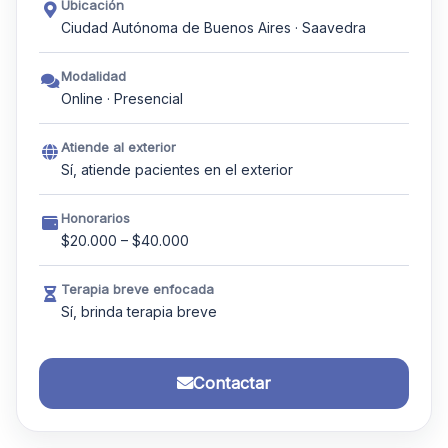
Ubicación
Ciudad Autónoma de Buenos Aires · Saavedra
Modalidad
Online · Presencial
Atiende al exterior
Sí, atiende pacientes en el exterior
Honorarios
$20.000 – $40.000
Terapia breve enfocada
Sí, brinda terapia breve
Contactar