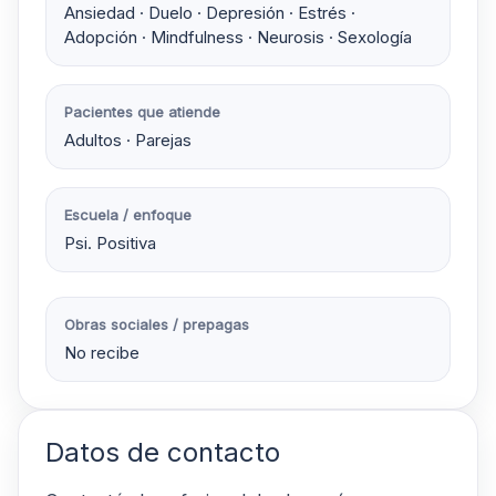
Ansiedad · Duelo · Depresión · Estrés ·
Adopción · Mindfulness · Neurosis · Sexología
Pacientes que atiende
Adultos · Parejas
Escuela / enfoque
Psi. Positiva
Obras sociales / prepagas
No recibe
Datos de contacto