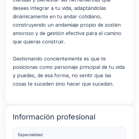
desees integrar a tu vida, adaptándolas
dinámicamente en tu andar cotidiano,
construyendo un andamiaje propio de sostén
amoroso y de gestión efectiva para el camino
que quieras construir.
Gestionando concientemente es que te
posicionas como personaje principal de tu vida
y puedes, de esa forma, no sentir que las
cosas te suceden sino hacer que sucedan.
Información profesional
Especialidad