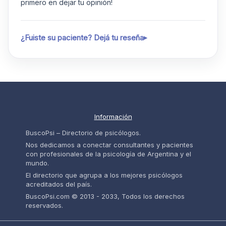
primero en dejar tu opinión!
¿Fuiste su paciente? Dejá tu reseña
Información
BuscoPsi – Directorio de psicólogos.
Nos dedicamos a conectar consultantes y pacientes
con profesionales de la psicología de Argentina y el
mundo.
El directorio que agrupa a los mejores psicólogos
acreditados del país.
BuscoPsi.com © 2013 - 2033, Todos los derechos
reservados.