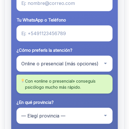
Tu WhatsApp o Teléfono
¿Cómo preferís la atención?
Con «online o presencial» conseguís
psicólogo mucho más rápido.
¿En qué provincia?