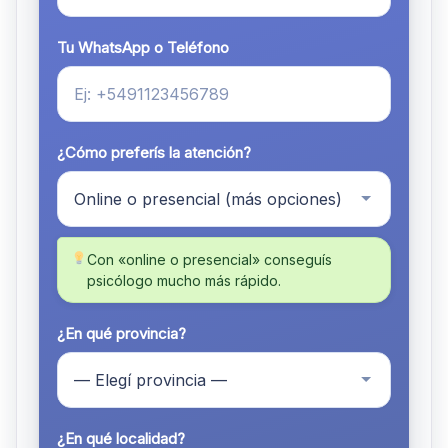
Tu WhatsApp o Teléfono
¿Cómo preferís la atención?
Con «online o presencial» conseguís
psicólogo mucho más rápido.
¿En qué provincia?
¿En qué localidad?