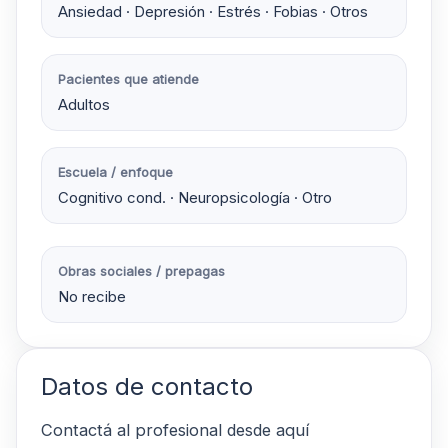
Ansiedad · Depresión · Estrés · Fobias · Otros
Pacientes que atiende
Adultos
Escuela / enfoque
Cognitivo cond. · Neuropsicología · Otro
Obras sociales / prepagas
No recibe
Datos de contacto
Contactá al profesional desde aquí