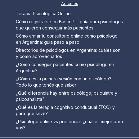
Artículos
Terapia Psicológica Online
Cómo registrarse en BuscoPsi: guía para psicólogos
que quieren conseguir más pacientes
Cómo armar tu consultorio online como psicólogo
en Argentina: guía paso a paso
Directorios de psicólogos en Argentina: cuáles son
y cómo aprovecharlos
¿Cómo conseguir pacientes como psicólogo en
Argentina?
¿Cómo es la primera sesión con un psicólogo?
Todo lo que tenés que saber
¿Qué diferencia hay entre psicólogo, psiquiatra y
psicoanalista?
¿Qué es la terapia cognitivo conductual (TCC) y
para qué sirve?
¿Psicólogo online vs presencial: ¿cuál es mejor para
vos?