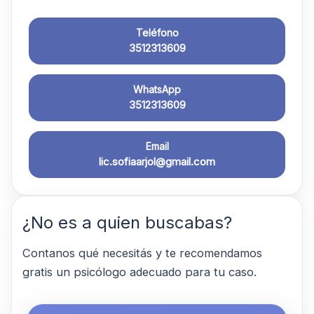
Teléfono
3512313609
WhatsApp
3512313609
Email
lic.sofiaarjol@gmail.com
¿No es a quien buscabas?
Contanos qué necesitás y te recomendamos
gratis un psicólogo adecuado para tu caso.