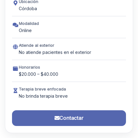
Ubicación
Córdoba
Modalidad
Online
Atiende al exterior
No atiende pacientes en el exterior
Honorarios
$20.000 – $40.000
Terapia breve enfocada
No brinda terapia breve
Contactar