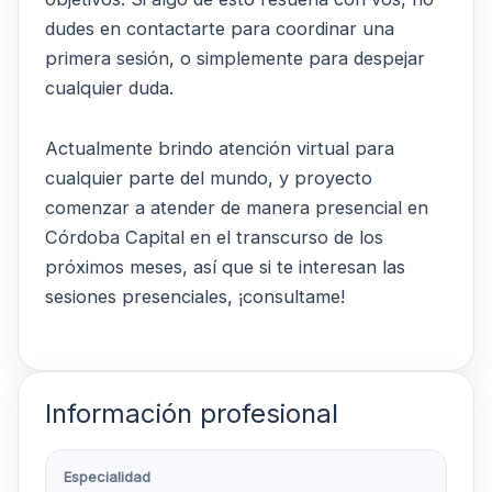
dudes en contactarte para coordinar una
primera sesión, o simplemente para despejar
cualquier duda.
Actualmente brindo atención virtual para
cualquier parte del mundo, y proyecto
comenzar a atender de manera presencial en
Córdoba Capital en el transcurso de los
próximos meses, así que si te interesan las
sesiones presenciales, ¡consultame!
Información profesional
Especialidad