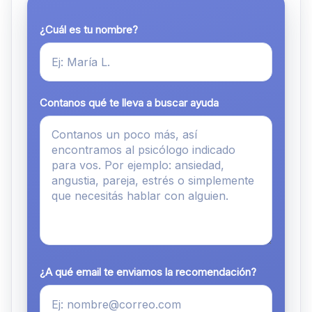
¿Cuál es tu nombre?
Contanos qué te lleva a buscar ayuda
¿A qué email te enviamos la recomendación?