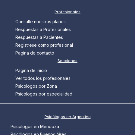
Profesionales
Consulte nuestros planes
Respuestas a Profesionales
Respuestas a Pacientes
Registrese como profesional
Pagina de contacto
Secciones
Pagina de inicio
Ver todos los profesionales
Psicologos por Zona
Psicologos por especialidad
Psicólogos en Argentina
Psicólogos en Mendoza
Psicólogos en Buenos Aires