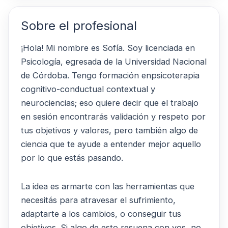
Sobre el profesional
¡Hola! Mi nombre es Sofía. Soy licenciada en
Psicología, egresada de la Universidad Nacional
de Córdoba. Tengo formación enpsicoterapia
cognitivo-conductual contextual y
neurociencias; eso quiere decir que el trabajo
en sesión encontrarás validación y respeto por
tus objetivos y valores, pero también algo de
ciencia que te ayude a entender mejor aquello
por lo que estás pasando.
La idea es armarte con las herramientas que
necesitás para atravesar el sufrimiento,
adaptarte a los cambios, o conseguir tus
objetivos. Si algo de esto resuena con vos, no