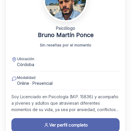
Psicólogo
Bruno Martín Ponce
Sin reseñas por el momento
Ubicación
Córdoba
Modalidad
Online · Presencial
Soy Licenciado en Psicología (M.P. 15836) y acompaño
a jóvenes y adultos que atraviesan diferentes
momentos de su vida, ya sea por ansiedad, conflictos…
Ver perfil completo