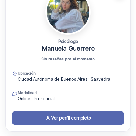
Psicóloga
Manuela Guerrero
Sin reseñas por el momento
Ubicación
Ciudad Autónoma de Buenos Aires · Saavedra
Modalidad
Online · Presencial
Ver perfil completo