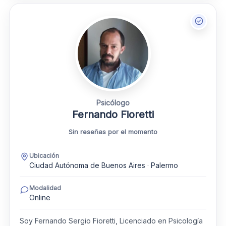
Psicólogo
Fernando Fioretti
Sin reseñas por el momento
Ubicación
Ciudad Autónoma de Buenos Aires · Palermo
Modalidad
Online
Soy Fernando Sergio Fioretti, Licenciado en Psicología