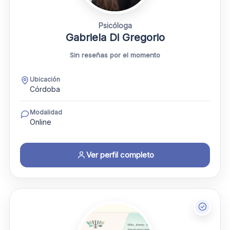
Psicóloga
Gabriela Di Gregorio
Sin reseñas por el momento
Ubicación
Córdoba
Modalidad
Online
Ver perfil completo