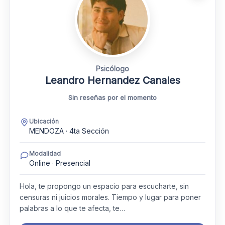
Psicólogo
Leandro Hernandez Canales
Sin reseñas por el momento
Ubicación
MENDOZA · 4ta Sección
Modalidad
Online · Presencial
Hola, te propongo un espacio para escucharte, sin
censuras ni juicios morales. Tiempo y lugar para poner
palabras a lo que te afecta, te…