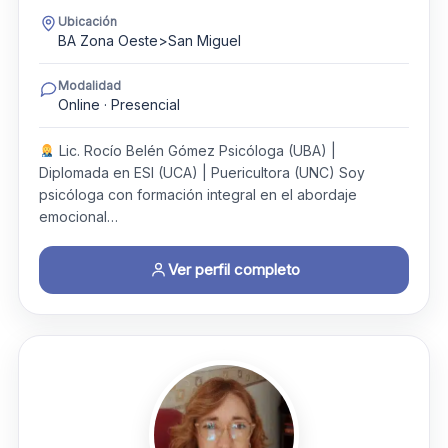
Ubicación
BA Zona Oeste>San Miguel
Modalidad
Online · Presencial
Lic. Rocío Belén Gómez Psicóloga (UBA) |
Diplomada en ESI (UCA) | Puericultora (UNC) Soy
psicóloga con formación integral en el abordaje
emocional…
Ver perfil completo