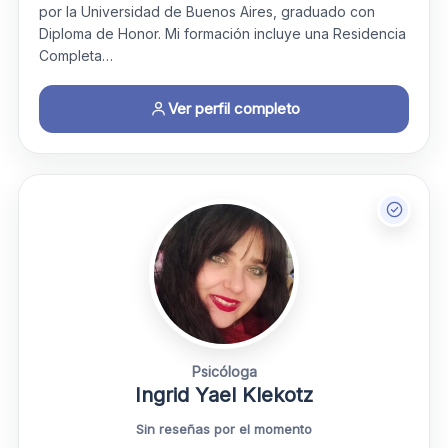
por la Universidad de Buenos Aires, graduado con
Diploma de Honor. Mi formación incluye una Residencia
Completa…
Ver perfil completo
Psicóloga
Ingrid Yael Klekotz
Sin reseñas por el momento