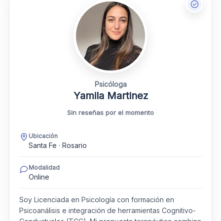
Psicóloga
Yamila Martinez
Sin reseñas por el momento
Ubicación
Santa Fe · Rosario
Modalidad
Online
Soy Licenciada en Psicología con formación en
Psicoanálisis e integración de herramientas Cognitivo-