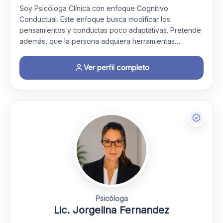
Soy Psicóloga Clínica con enfoque Cognitivo
Conductual. Este enfoque busca modificar los
pensamientos y conductas poco adaptativas. Pretende
además, que la persona adquiera herramientas…
Ver perfil completo
Psicóloga
Lic. Jorgelina Fernandez