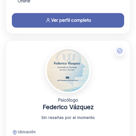
Online
Ver perfil completo
Psicólogo
Federico Vázquez
Sin reseñas por el momento
Ubicación