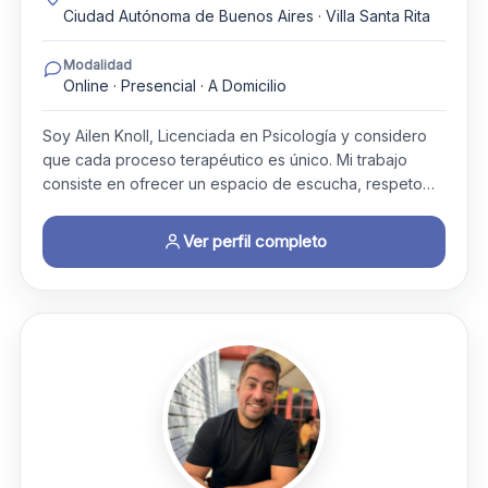
Ciudad Autónoma de Buenos Aires · Villa Santa Rita
Modalidad
Online · Presencial · A Domicilio
Soy Ailen Knoll, Licenciada en Psicología y considero
que cada proceso terapéutico es único. Mi trabajo
consiste en ofrecer un espacio de escucha, respeto…
Ver perfil completo