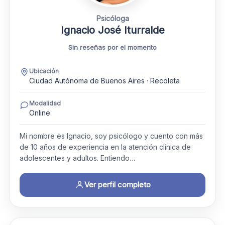
Psicóloga
Ignacio José Iturralde
Sin reseñas por el momento
Ubicación
Ciudad Autónoma de Buenos Aires · Recoleta
Modalidad
Online
Mi nombre es Ignacio, soy psicólogo y cuento con más
de 10 años de experiencia en la atención clínica de
adolescentes y adultos. Entiendo…
Ver perfil completo