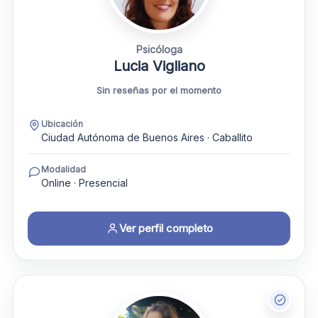
Psicóloga
Lucia Vigliano
Sin reseñas por el momento
Ubicación
Ciudad Autónoma de Buenos Aires · Caballito
Modalidad
Online · Presencial
Ver perfil completo