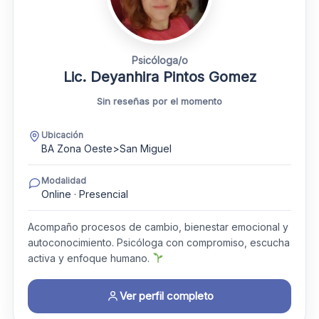
Psicóloga/o
Lic. Deyanhira Pintos Gomez
Sin reseñas por el momento
Ubicación
BA Zona Oeste>San Miguel
Modalidad
Online · Presencial
Acompaño procesos de cambio, bienestar emocional y
autoconocimiento. Psicóloga con compromiso, escucha
activa y enfoque humano.
Ver perfil completo