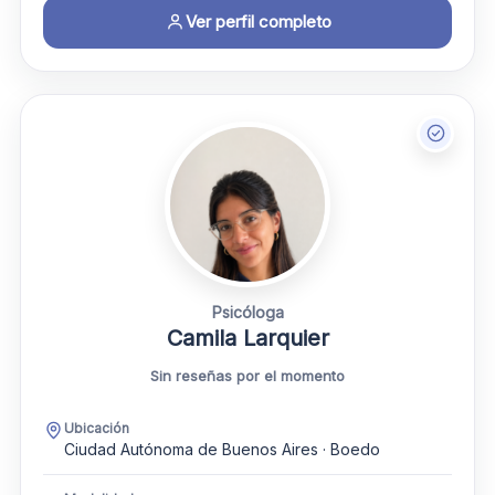
Ver perfil completo
Psicóloga
Camila Larquier
Sin reseñas por el momento
Ubicación
Ciudad Autónoma de Buenos Aires · Boedo