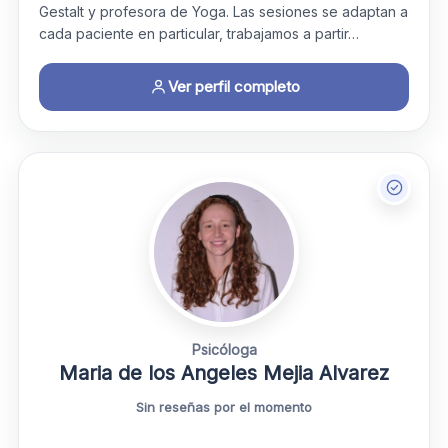
Gestalt y profesora de Yoga. Las sesiones se adaptan a
cada paciente en particular, trabajamos a partir…
Ver perfil completo
Psicóloga
Maria de los Angeles Mejia Alvarez
Sin reseñas por el momento