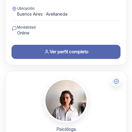
Ubicación
Buenos Aires · Avellaneda
Modalidad
Online
Ver perfil completo
Psicóloga