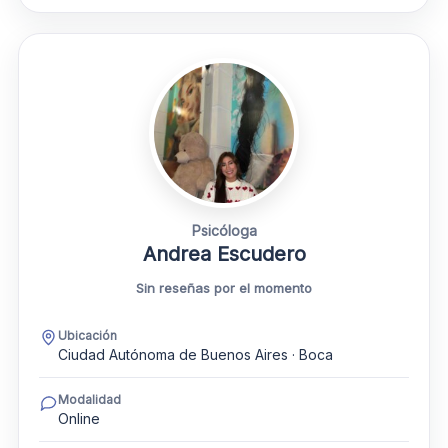
Psicóloga
Andrea Escudero
Sin reseñas por el momento
Ubicación
Ciudad Autónoma de Buenos Aires · Boca
Modalidad
Online