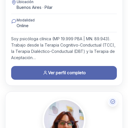
Ubicación
Buenos Aires · Pilar
Modalidad
Online
Soy psicóloga clínica (MP 19.999 PBA | MN. 89.943).
Trabajo desde la Terapia Cognitivo-Conductual (TCC),
la Terapia Dialéctico-Conductual (DBT) y la Terapia de
Aceptación…
Ver perfil completo