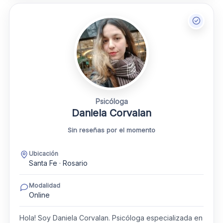
Psicóloga
Daniela Corvalan
Sin reseñas por el momento
Ubicación
Santa Fe · Rosario
Modalidad
Online
Hola! Soy Daniela Corvalan. Psicóloga especializada en