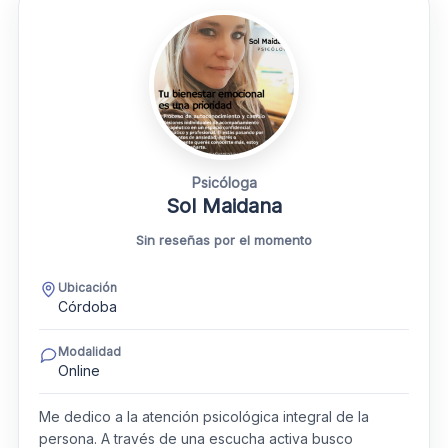
Psicóloga
Sol Maidana
Sin reseñas por el momento
Ubicación
Córdoba
Modalidad
Online
Me dedico a la atención psicológica integral de la
persona. A través de una escucha activa busco