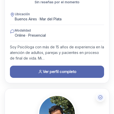
Sin reseñas por el momento
Ubicación
Buenos Aires · Mar del Plata
Modalidad
Online · Presencial
Soy Psicóloga con más de 15 años de experiencia en la
atención de adultos, parejas y pacientes en proceso
de final de vida. Mi…
Ver perfil completo