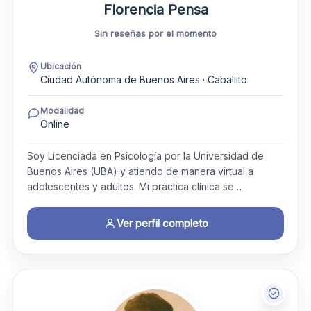
Florencia Pensa
Sin reseñas por el momento
Ubicación
Ciudad Autónoma de Buenos Aires · Caballito
Modalidad
Online
Soy Licenciada en Psicología por la Universidad de
Buenos Aires (UBA) y atiendo de manera virtual a
adolescentes y adultos. Mi práctica clínica se…
Ver perfil completo