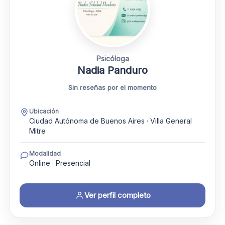
Psicóloga
Nadia Panduro
Sin reseñas por el momento
Ubicación
Ciudad Autónoma de Buenos Aires · Villa General
Mitre
Modalidad
Online · Presencial
Ver perfil completo