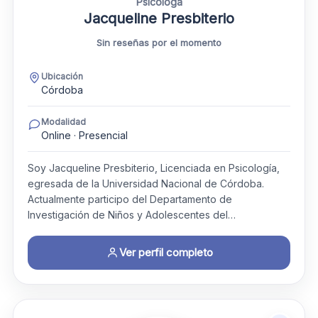
Psicóloga
Jacqueline Presbiterio
Sin reseñas por el momento
Ubicación
Córdoba
Modalidad
Online · Presencial
Soy Jacqueline Presbiterio, Licenciada en Psicología,
egresada de la Universidad Nacional de Córdoba.
Actualmente participo del Departamento de
Investigación de Niños y Adolescentes del…
Ver perfil completo