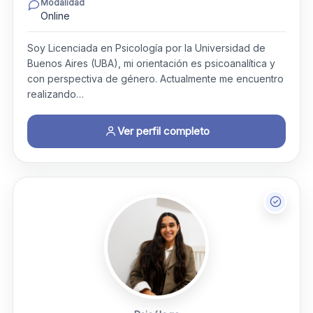
Modalidad
Online
Soy Licenciada en Psicología por la Universidad de
Buenos Aires (UBA), mi orientación es psicoanalítica y
con perspectiva de género. Actualmente me encuentro
realizando…
Ver perfil completo