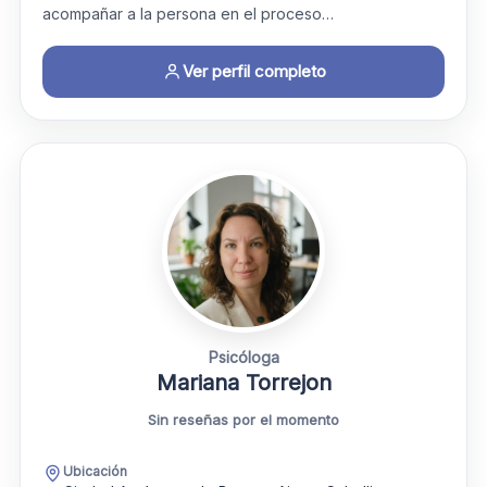
acompañar a la persona en el proceso…
Ver perfil completo
Psicóloga
Mariana Torrejon
Sin reseñas por el momento
Ubicación