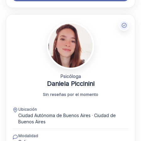
Psicóloga
Daniela Piccinini
Sin reseñas por el momento
Ubicación
Ciudad Autónoma de Buenos Aires · Ciudad de
Buenos Aires
Modalidad