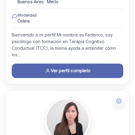
Buenos Aires · Merlo
Modalidad
Online
Bienvenido a mi perfil! Mi nombre es Federico, soy
psicólogo con formación en Terapia Cognitivo
Conductual (TCC), la misma ayuda a entender cómo
los…
Ver perfil completo