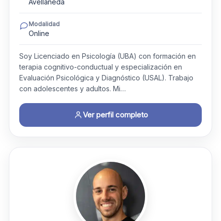
Avellaneda
Modalidad
Online
Soy Licenciado en Psicología (UBA) con formación en
terapia cognitivo-conductual y especialización en
Evaluación Psicológica y Diagnóstico (USAL). Trabajo
con adolescentes y adultos. Mi…
Ver perfil completo