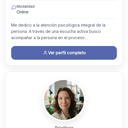
Modalidad
Online
Me dedico a la atención psicológica integral de la
persona. A través de una escucha activa busco
acompañar a la persona en el proceso…
Ver perfil completo
Psicóloga