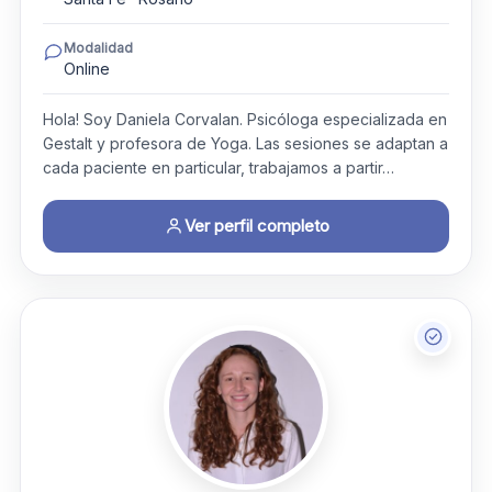
Modalidad
Online
Hola! Soy Daniela Corvalan. Psicóloga especializada en
Gestalt y profesora de Yoga. Las sesiones se adaptan a
cada paciente en particular, trabajamos a partir…
Ver perfil completo