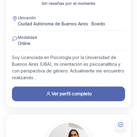
Sin reseñas por el momento
Ubicación
Ciudad Autónoma de Buenos Aires · Boedo
Modalidad
Online
Soy Licenciada en Psicología por la Universidad de
Buenos Aires (UBA), mi orientación es psicoanalítica y
con perspectiva de género. Actualmente me encuentro
realizando…
Ver perfil completo