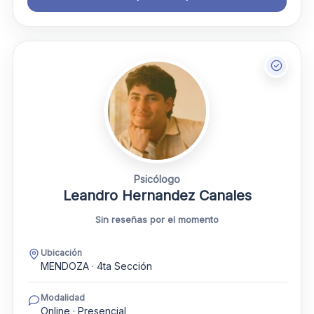
Psicólogo
Leandro Hernandez Canales
Sin reseñas por el momento
Ubicación
MENDOZA · 4ta Sección
Modalidad
Online · Presencial