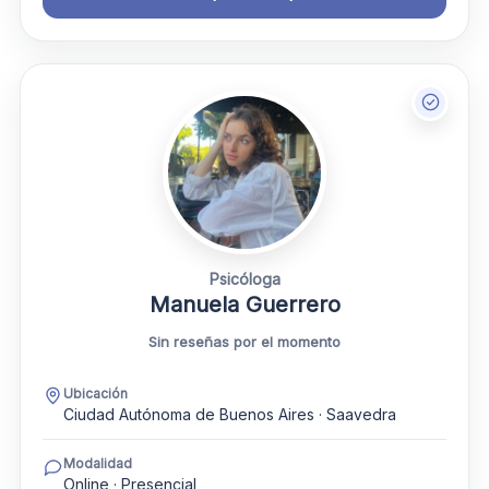
Psicóloga
Manuela Guerrero
Sin reseñas por el momento
Ubicación
Ciudad Autónoma de Buenos Aires · Saavedra
Modalidad
Online · Presencial