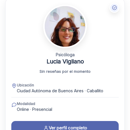
Psicóloga
Lucia Vigliano
Sin reseñas por el momento
Ubicación
Ciudad Autónoma de Buenos Aires · Caballito
Modalidad
Online · Presencial
Ver perfil completo