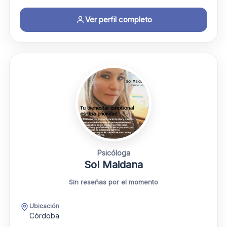
Ver perfil completo
Psicóloga
Sol Maidana
Sin reseñas por el momento
Ubicación
Córdoba