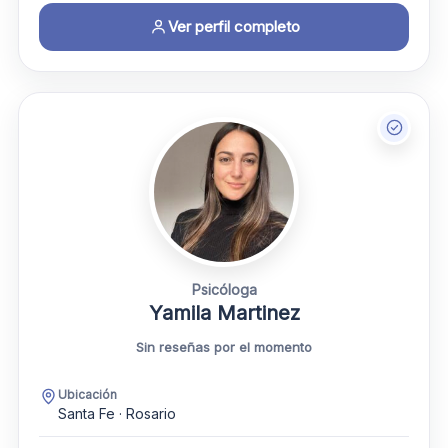
Ver perfil completo
Psicóloga
Yamila Martinez
Sin reseñas por el momento
Ubicación
Santa Fe · Rosario