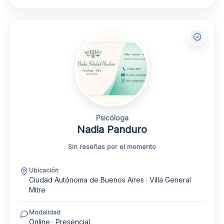
Psicóloga
Nadia Panduro
Sin reseñas por el momento
Ubicación
Ciudad Autónoma de Buenos Aires · Villa General
Mitre
Modalidad
Online · Presencial