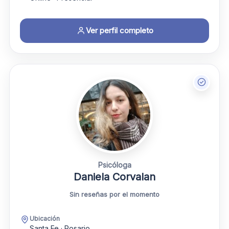
Ver perfil completo
Psicóloga
Daniela Corvalan
Sin reseñas por el momento
Ubicación
Santa Fe · Rosario