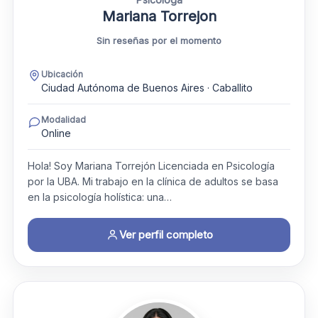
Mariana Torrejon
Sin reseñas por el momento
Ubicación
Ciudad Autónoma de Buenos Aires · Caballito
Modalidad
Online
Hola! Soy Mariana Torrejón Licenciada en Psicología
por la UBA. ​Mi trabajo en la clínica de adultos se basa
en la psicología holística: una…
Ver perfil completo