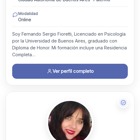
Modalidad
Online
Soy Fernando Sergio Fioretti, Licenciado en Psicología
por la Universidad de Buenos Aires, graduado con
Diploma de Honor. Mi formación incluye una Residencia
Completa…
Ver perfil completo