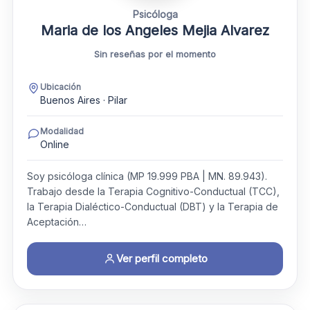
Psicóloga
Maria de los Angeles Mejia Alvarez
Sin reseñas por el momento
Ubicación
Buenos Aires · Pilar
Modalidad
Online
Soy psicóloga clínica (MP 19.999 PBA | MN. 89.943).
Trabajo desde la Terapia Cognitivo-Conductual (TCC),
la Terapia Dialéctico-Conductual (DBT) y la Terapia de
Aceptación…
Ver perfil completo