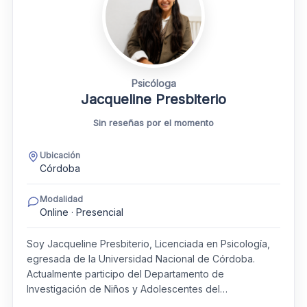
Psicóloga
Jacqueline Presbiterio
Sin reseñas por el momento
Ubicación
Córdoba
Modalidad
Online · Presencial
Soy Jacqueline Presbiterio, Licenciada en Psicología,
egresada de la Universidad Nacional de Córdoba.
Actualmente participo del Departamento de
Investigación de Niños y Adolescentes del…