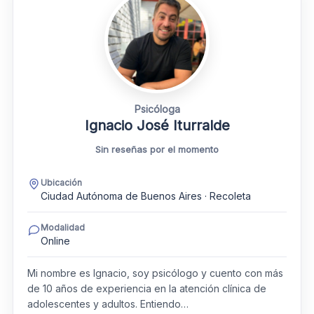
Psicóloga
Ignacio José Iturralde
Sin reseñas por el momento
Ubicación
Ciudad Autónoma de Buenos Aires · Recoleta
Modalidad
Online
Mi nombre es Ignacio, soy psicólogo y cuento con más
de 10 años de experiencia en la atención clínica de
adolescentes y adultos. Entiendo…