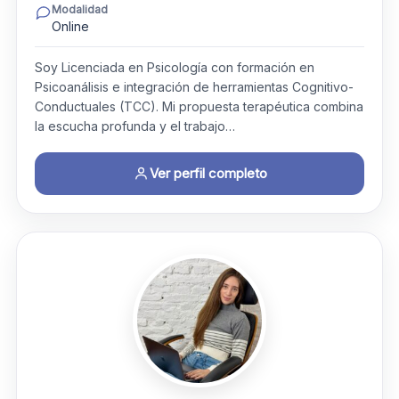
Modalidad
Online
Soy Licenciada en Psicología con formación en
Psicoanálisis e integración de herramientas Cognitivo-
Conductuales (TCC). Mi propuesta terapéutica combina
la escucha profunda y el trabajo…
Ver perfil completo