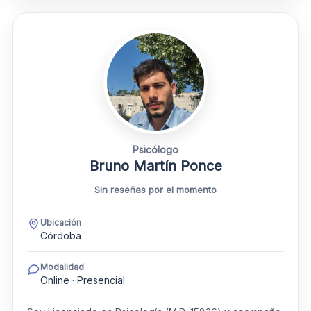
Psicólogo
Bruno Martín Ponce
Sin reseñas por el momento
Ubicación
Córdoba
Modalidad
Online · Presencial