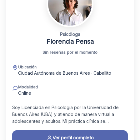
Psicóloga
Florencia Pensa
Sin reseñas por el momento
Ubicación
Ciudad Autónoma de Buenos Aires · Caballito
Modalidad
Online
Soy Licenciada en Psicología por la Universidad de
Buenos Aires (UBA) y atiendo de manera virtual a
adolescentes y adultos. Mi práctica clínica se…
Ver perfil completo