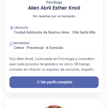
Psicóloga
Ailen Abril Esther Knoll
Sin reseñas por el momento
Ubicación
Ciudad Autónoma de Buenos Aires · Villa Santa Rita
Modalidad
Online · Presencial · A Domicilio
Soy Ailen Knoll, Licenciada en Psicología y considero
que cada proceso terapéutico es único. Mi trabajo
consiste en ofrecer un espacio de escucha, respeto…
Ver perfil completo