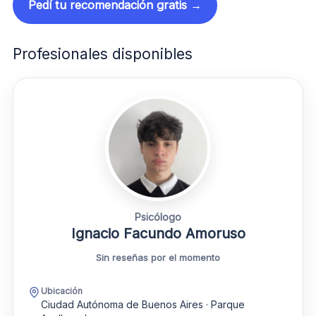
Pedí tu recomendación gratis →
Profesionales disponibles
Psicólogo
Ignacio Facundo Amoruso
Sin reseñas por el momento
Ubicación
Ciudad Autónoma de Buenos Aires · Parque