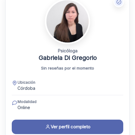
Psicóloga
Gabriela Di Gregorio
Sin reseñas por el momento
Ubicación
Córdoba
Modalidad
Online
Ver perfil completo