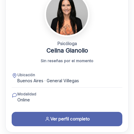
Psicóloga
Celina Gianolio
Sin reseñas por el momento
Ubicación
Buenos Aires · General Villegas
Modalidad
Online
Ver perfil completo