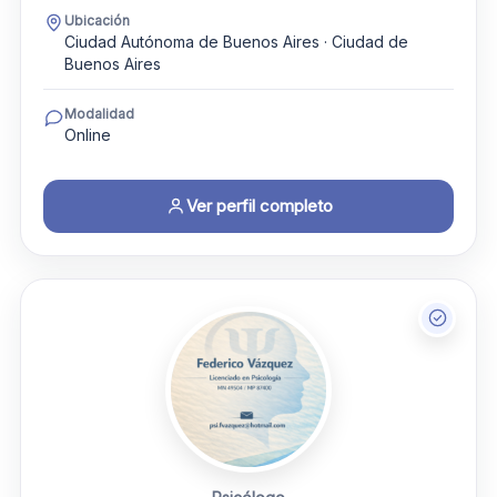
Ubicación
Ciudad Autónoma de Buenos Aires · Ciudad de
Buenos Aires
Modalidad
Online
Ver perfil completo