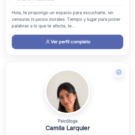
Hola, te propongo un espacio para escucharte, sin
censuras ni juicios morales. Tiempo y lugar para poner
palabras a lo que te afecta, te…
Ver perfil completo
Psicóloga
Camila Larquier