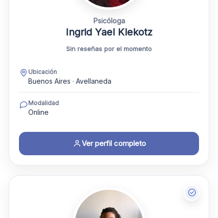
Psicóloga
Ingrid Yael Klekotz
Sin reseñas por el momento
Ubicación
Buenos Aires · Avellaneda
Modalidad
Online
Ver perfil completo