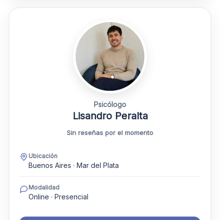
Psicólogo
Lisandro Peralta
Sin reseñas por el momento
Ubicación
Buenos Aires · Mar del Plata
Modalidad
Online · Presencial