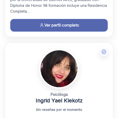
Diploma de Honor. Mi formación incluye una Residencia
Completa…
Ver perfil completo
Psicóloga
Ingrid Yael Klekotz
Sin reseñas por el momento