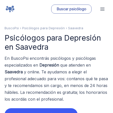
Ir
Buscar psicólogo
al
contenido
BuscoPsi
› Psicólogos para Depresión › Saavedra
Psicólogos para Depresión
en Saavedra
En BuscoPsi encontrás psicólogos y psicólogas
especializados en
Depresión
que atienden en
Saavedra
y online. Te ayudamos a elegir el
profesional adecuado para vos: contanos qué te pasa
y te recomendamos sin cargo, en menos de 24 horas
hábiles. La recomendación es gratuita; los honorarios
los acordás con el profesional.