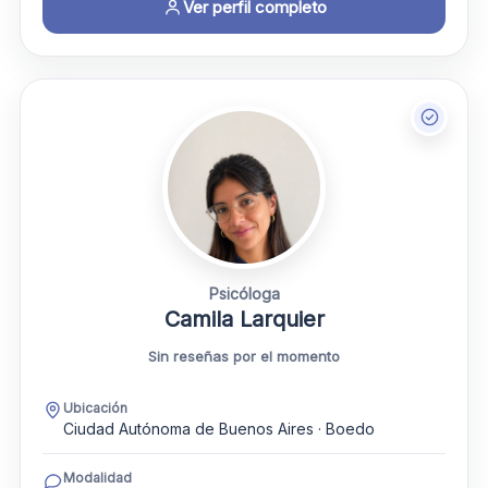
Ver perfil completo
Psicóloga
Camila Larquier
Sin reseñas por el momento
Ubicación
Ciudad Autónoma de Buenos Aires · Boedo
Modalidad