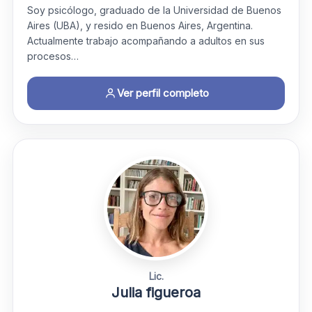
Soy psicólogo, graduado de la Universidad de Buenos
Aires (UBA), y resido en Buenos Aires, Argentina.
Actualmente trabajo acompañando a adultos en sus
procesos…
Ver perfil completo
Lic.
Julia figueroa