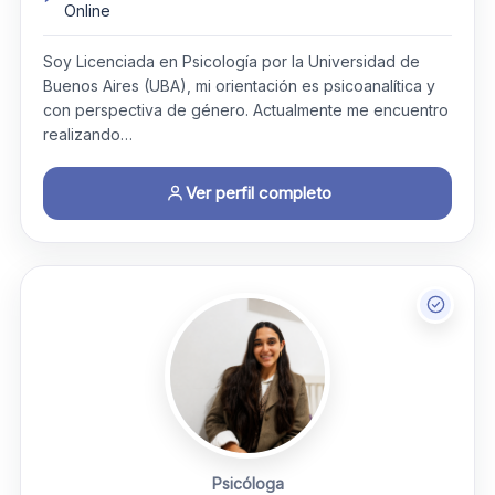
Online
Soy Licenciada en Psicología por la Universidad de
Buenos Aires (UBA), mi orientación es psicoanalítica y
con perspectiva de género. Actualmente me encuentro
realizando…
Ver perfil completo
Psicóloga