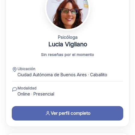
Psicóloga
Lucia Vigliano
Sin reseñas por el momento
Ubicación
Ciudad Autónoma de Buenos Aires · Caballito
Modalidad
Online · Presencial
Ver perfil completo