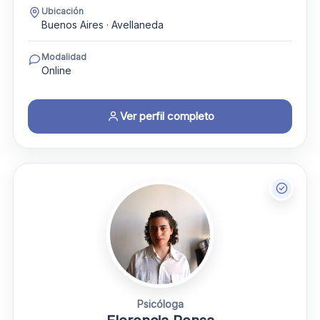
Ubicación
Buenos Aires · Avellaneda
Modalidad
Online
Ver perfil completo
Psicóloga