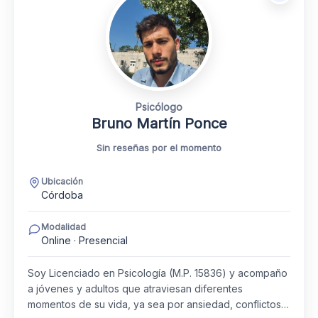
Psicólogo
Bruno Martín Ponce
Sin reseñas por el momento
Ubicación
Córdoba
Modalidad
Online · Presencial
Soy Licenciado en Psicología (M.P. 15836) y acompaño
a jóvenes y adultos que atraviesan diferentes
momentos de su vida, ya sea por ansiedad, conflictos…