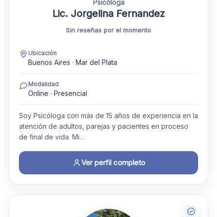
Psicóloga
Lic. Jorgelina Fernandez
Sin reseñas por el momento
Ubicación
Buenos Aires · Mar del Plata
Modalidad
Online · Presencial
Soy Psicóloga con más de 15 años de experiencia en la
atención de adultos, parejas y pacientes en proceso
de final de vida. Mi…
Ver perfil completo