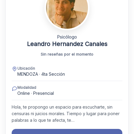
Psicólogo
Leandro Hernandez Canales
Sin reseñas por el momento
Ubicación
MENDOZA · 4ta Sección
Modalidad
Online · Presencial
Hola, te propongo un espacio para escucharte, sin
censuras ni juicios morales. Tiempo y lugar para poner
palabras a lo que te afecta, te…