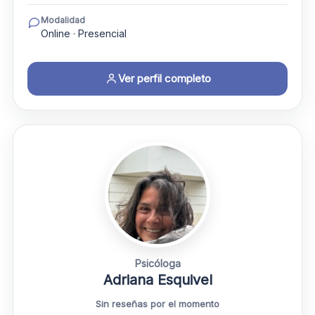
Modalidad
Online · Presencial
Ver perfil completo
Psicóloga
Adriana Esquivel
Sin reseñas por el momento