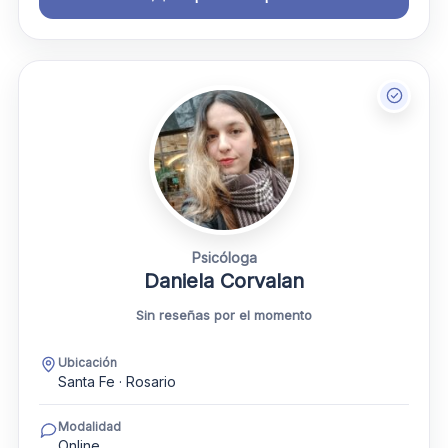
Psicóloga
Daniela Corvalan
Sin reseñas por el momento
Ubicación
Santa Fe · Rosario
Modalidad
Online