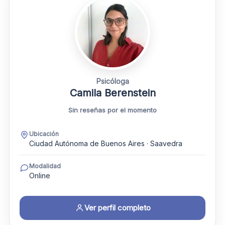
Psicóloga
Camila Berenstein
Sin reseñas por el momento
Ubicación
Ciudad Autónoma de Buenos Aires · Saavedra
Modalidad
Online
Ver perfil completo