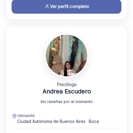
Ver perfil completo
Psicóloga
Andrea Escudero
Sin reseñas por el momento
Ubicación
Ciudad Autónoma de Buenos Aires · Boca