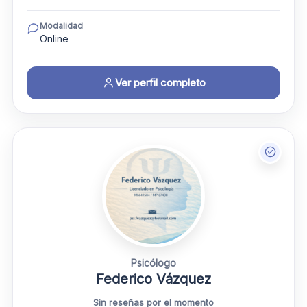
Modalidad
Online
Ver perfil completo
Psicólogo
Federico Vázquez
Sin reseñas por el momento