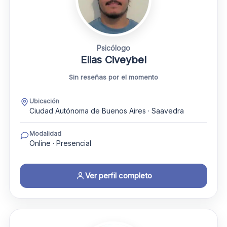
Psicólogo
Elias Civeybel
Sin reseñas por el momento
Ubicación
Ciudad Autónoma de Buenos Aires · Saavedra
Modalidad
Online · Presencial
Ver perfil completo