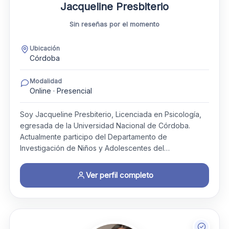
Jacqueline Presbiterio
Sin reseñas por el momento
Ubicación
Córdoba
Modalidad
Online · Presencial
Soy Jacqueline Presbiterio, Licenciada en Psicología,
egresada de la Universidad Nacional de Córdoba.
Actualmente participo del Departamento de
Investigación de Niños y Adolescentes del…
Ver perfil completo