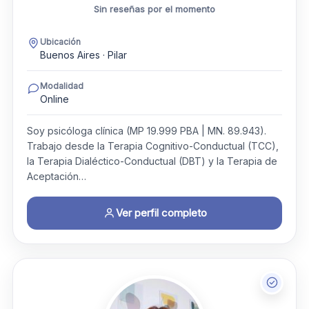
Sin reseñas por el momento
Ubicación
Buenos Aires · Pilar
Modalidad
Online
Soy psicóloga clínica (MP 19.999 PBA | MN. 89.943).
Trabajo desde la Terapia Cognitivo-Conductual (TCC),
la Terapia Dialéctico-Conductual (DBT) y la Terapia de
Aceptación…
Ver perfil completo