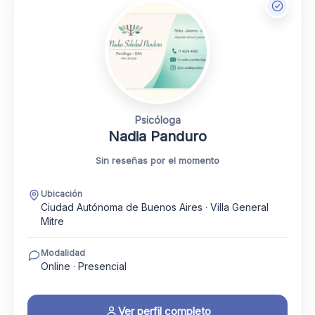
Psicóloga
Nadia Panduro
Sin reseñas por el momento
Ubicación
Ciudad Autónoma de Buenos Aires · Villa General
Mitre
Modalidad
Online · Presencial
Ver perfil completo