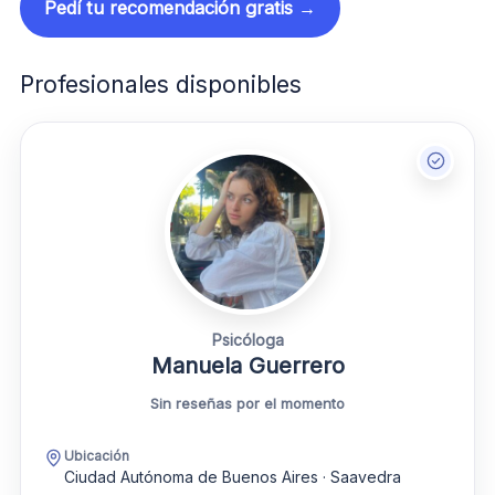
Pedí tu recomendación gratis →
Profesionales disponibles
Psicóloga
Manuela Guerrero
Sin reseñas por el momento
Ubicación
Ciudad Autónoma de Buenos Aires · Saavedra