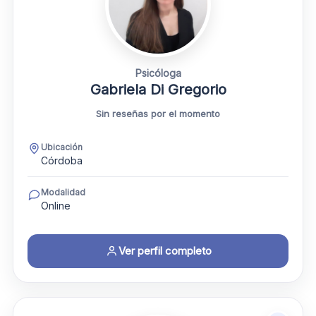
Psicóloga
Gabriela Di Gregorio
Sin reseñas por el momento
Ubicación
Córdoba
Modalidad
Online
Ver perfil completo