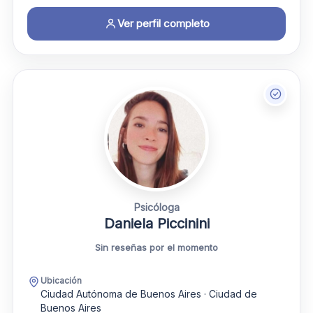
Ver perfil completo
Psicóloga
Daniela Piccinini
Sin reseñas por el momento
Ubicación
Ciudad Autónoma de Buenos Aires · Ciudad de
Buenos Aires