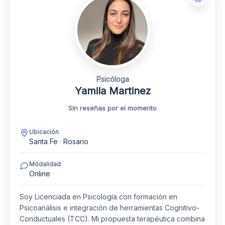
Psicóloga
Yamila Martinez
Sin reseñas por el momento
Ubicación
Santa Fe · Rosario
Modalidad
Online
Soy Licenciada en Psicología con formación en
Psicoanálisis e integración de herramientas Cognitivo-
Conductuales (TCC). Mi propuesta terapéutica combina