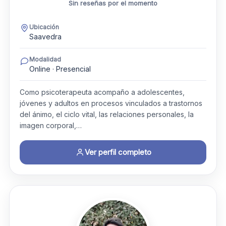
Sin reseñas por el momento
Ubicación
Saavedra
Modalidad
Online · Presencial
Como psicoterapeuta acompaño a adolescentes,
jóvenes y adultos en procesos vinculados a trastornos
del ánimo, el ciclo vital, las relaciones personales, la
imagen corporal,…
Ver perfil completo