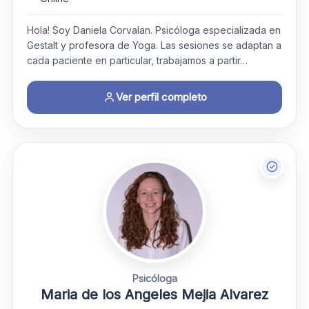
Hola! Soy Daniela Corvalan. Psicóloga especializada en
Gestalt y profesora de Yoga. Las sesiones se adaptan a
cada paciente en particular, trabajamos a partir…
Ver perfil completo
Psicóloga
Maria de los Angeles Mejia Alvarez