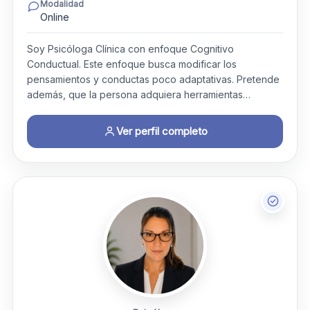
Modalidad
Online
Soy Psicóloga Clínica con enfoque Cognitivo
Conductual. Este enfoque busca modificar los
pensamientos y conductas poco adaptativas. Pretende
además, que la persona adquiera herramientas…
Ver perfil completo