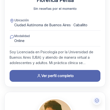
Florencia Pensa
Sin reseñas por el momento
Ubicación
Ciudad Autónoma de Buenos Aires · Caballito
Modalidad
Online
Soy Licenciada en Psicología por la Universidad de
Buenos Aires (UBA) y atiendo de manera virtual a
adolescentes y adultos. Mi práctica clínica se…
Ver perfil completo