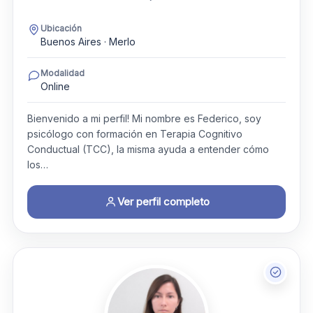
Ubicación
Buenos Aires · Merlo
Modalidad
Online
Bienvenido a mi perfil! Mi nombre es Federico, soy
psicólogo con formación en Terapia Cognitivo
Conductual (TCC), la misma ayuda a entender cómo
los…
Ver perfil completo