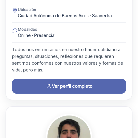
Ubicación
Ciudad Autónoma de Buenos Aires · Saavedra
Modalidad
Online · Presencial
Todos nos enfrentamos en nuestro hacer cotidiano a
preguntas, situaciones, reflexiones que requieren
sentirnos conformes con nuestros valores y formas de
vida, pero más…
Ver perfil completo