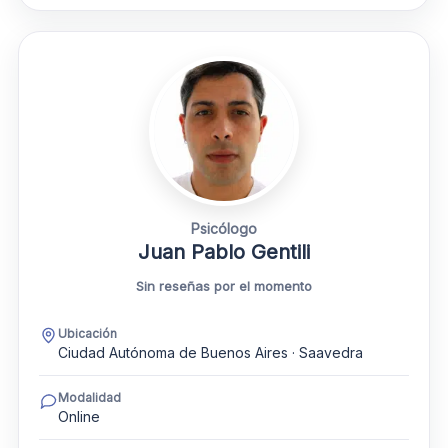
Psicólogo
Juan Pablo Gentili
Sin reseñas por el momento
Ubicación
Ciudad Autónoma de Buenos Aires · Saavedra
Modalidad
Online