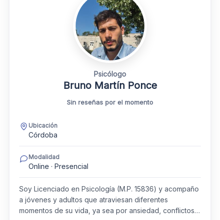
Psicólogo
Bruno Martín Ponce
Sin reseñas por el momento
Ubicación
Córdoba
Modalidad
Online · Presencial
Soy Licenciado en Psicología (M.P. 15836) y acompaño
a jóvenes y adultos que atraviesan diferentes
momentos de su vida, ya sea por ansiedad, conflictos…