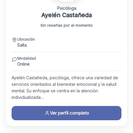
Psicóloga
Ayelén Castañeda
Sin reseñas por el momento
Ubicación
Salta
Modalidad
Online
Ayelén Castañeda, psicóloga, ofrece una variedad de
servicios orientados al bienestar emocional y la salud
mental. Su enfoque se centra en la atención
individualizada…
Ver perfil completo