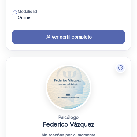
Modalidad
Online
Ver perfil completo
Psicólogo
Federico Vázquez
Sin reseñas por el momento