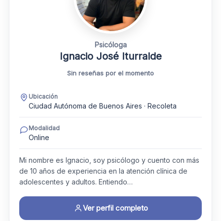
Psicóloga
Ignacio José Iturralde
Sin reseñas por el momento
Ubicación
Ciudad Autónoma de Buenos Aires · Recoleta
Modalidad
Online
Mi nombre es Ignacio, soy psicólogo y cuento con más
de 10 años de experiencia en la atención clínica de
adolescentes y adultos. Entiendo…
Ver perfil completo