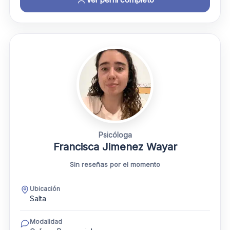
Psicóloga
Francisca Jimenez Wayar
Sin reseñas por el momento
Ubicación
Salta
Modalidad