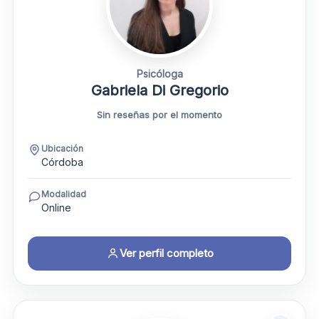
Psicóloga
Gabriela Di Gregorio
Sin reseñas por el momento
Ubicación
Córdoba
Modalidad
Online
Ver perfil completo