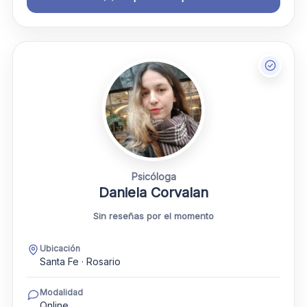
Psicóloga
Daniela Corvalan
Sin reseñas por el momento
Ubicación
Santa Fe · Rosario
Modalidad
Online