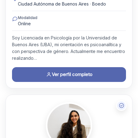
Ciudad Autónoma de Buenos Aires · Boedo
Modalidad
Online
Soy Licenciada en Psicología por la Universidad de
Buenos Aires (UBA), mi orientación es psicoanalítica y
con perspectiva de género. Actualmente me encuentro
realizando…
Ver perfil completo