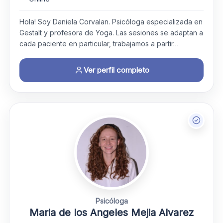
Hola! Soy Daniela Corvalan. Psicóloga especializada en
Gestalt y profesora de Yoga. Las sesiones se adaptan a
cada paciente en particular, trabajamos a partir…
Ver perfil completo
Psicóloga
Maria de los Angeles Mejia Alvarez