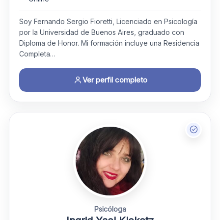
Soy Fernando Sergio Fioretti, Licenciado en Psicología
por la Universidad de Buenos Aires, graduado con
Diploma de Honor. Mi formación incluye una Residencia
Completa…
Ver perfil completo
Psicóloga