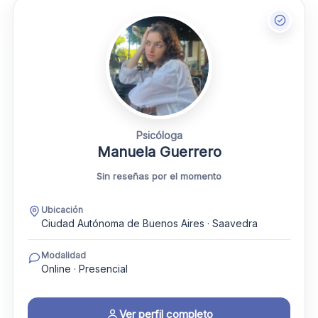
Psicóloga
Manuela Guerrero
Sin reseñas por el momento
Ubicación
Ciudad Autónoma de Buenos Aires · Saavedra
Modalidad
Online · Presencial
Ver perfil completo