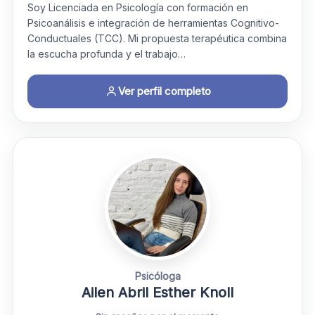
Soy Licenciada en Psicología con formación en
Psicoanálisis e integración de herramientas Cognitivo-
Conductuales (TCC). Mi propuesta terapéutica combina
la escucha profunda y el trabajo…
Ver perfil completo
Psicóloga
Ailen Abril Esther Knoll