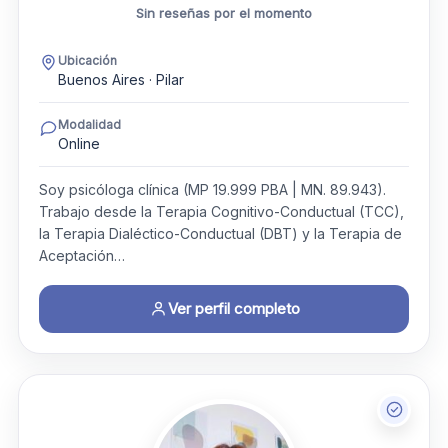
Sin reseñas por el momento
Ubicación
Buenos Aires · Pilar
Modalidad
Online
Soy psicóloga clínica (MP 19.999 PBA | MN. 89.943).
Trabajo desde la Terapia Cognitivo-Conductual (TCC),
la Terapia Dialéctico-Conductual (DBT) y la Terapia de
Aceptación…
Ver perfil completo