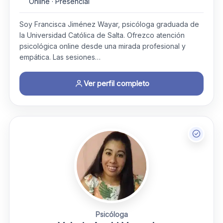
Online · Presencial
Soy Francisca Jiménez Wayar, psicóloga graduada de
la Universidad Católica de Salta. Ofrezco atención
psicológica online desde una mirada profesional y
empática. Las sesiones…
Ver perfil completo
Psicóloga