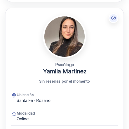
Psicóloga
Yamila Martinez
Sin reseñas por el momento
Ubicación
Santa Fe · Rosario
Modalidad
Online