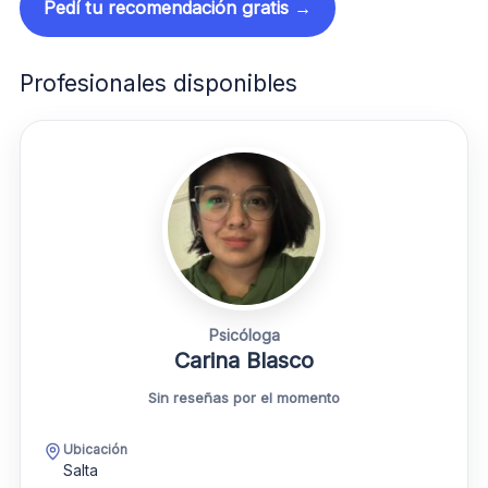
Pedí tu recomendación gratis →
Profesionales disponibles
Psicóloga
Carina Blasco
Sin reseñas por el momento
Ubicación
Salta