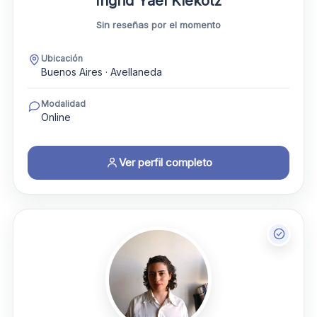
Ingrid Yael Klekotz
Sin reseñas por el momento
Ubicación
Buenos Aires · Avellaneda
Modalidad
Online
Ver perfil completo