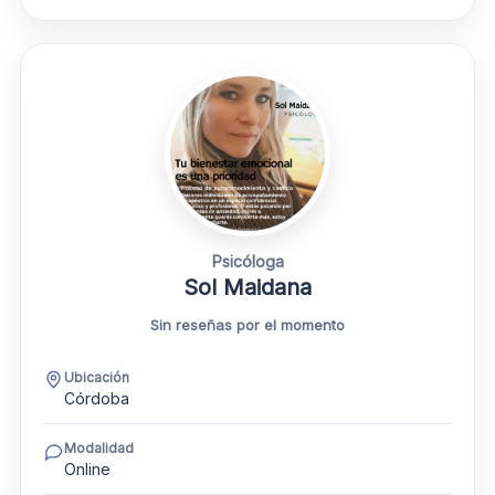
Psicóloga
Sol Maidana
Sin reseñas por el momento
Ubicación
Córdoba
Modalidad
Online