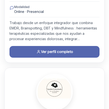
Modalidad
Online · Presencial
Trabajo desde un enfoque integrador que combina
EMDR, Brainspotting, DBT y Mindfulness : herramientas
terapéuticas especializadas que nos ayudan a
procesar experiencias dolorosas, integrar…
Ver perfil completo