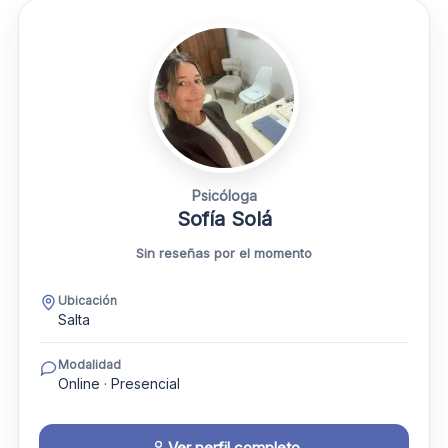
Psicóloga
Sofía Solá
Sin reseñas por el momento
Ubicación
Salta
Modalidad
Online · Presencial
Ver perfil completo