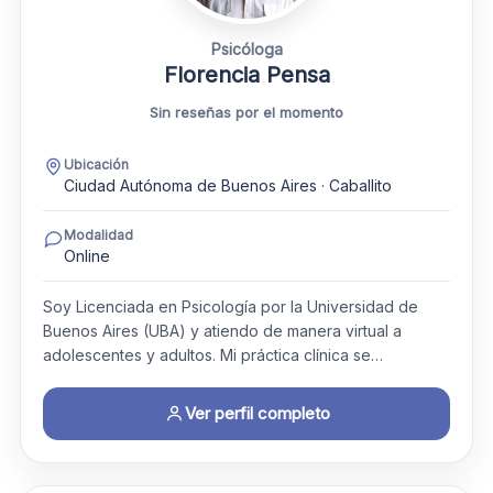
Psicóloga
Florencia Pensa
Sin reseñas por el momento
Ubicación
Ciudad Autónoma de Buenos Aires · Caballito
Modalidad
Online
Soy Licenciada en Psicología por la Universidad de
Buenos Aires (UBA) y atiendo de manera virtual a
adolescentes y adultos. Mi práctica clínica se…
Ver perfil completo