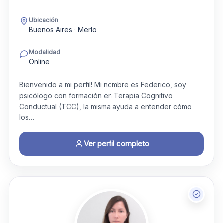
Ubicación
Buenos Aires · Merlo
Modalidad
Online
Bienvenido a mi perfil! Mi nombre es Federico, soy
psicólogo con formación en Terapia Cognitivo
Conductual (TCC), la misma ayuda a entender cómo
los…
Ver perfil completo