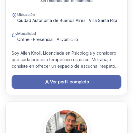
Sin reseñas por el momento
Ubicación
Ciudad Autónoma de Buenos Aires · Villa Santa Rita
Modalidad
Online · Presencial · A Domicilio
Soy Ailen Knoll, Licenciada en Psicología y considero
que cada proceso terapéutico es único. Mi trabajo
consiste en ofrecer un espacio de escucha, respeto…
Ver perfil completo