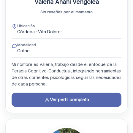
Valeria Anahi Vengolea
Sin reseñas por el momento
Ubicación
Córdoba · Villa Dolores
Modalidad
Online
Mi nombre es Valeria, trabajo desde el enfoque de la
Terapia Cognitivo-Conductual, integrando herramientas
de otras corrientes psicológicas según las necesidades
de cada persona.…
Ver perfil completo