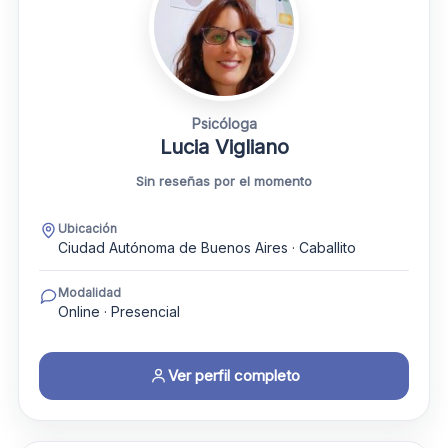
Psicóloga
Lucia Vigliano
Sin reseñas por el momento
Ubicación
Ciudad Autónoma de Buenos Aires · Caballito
Modalidad
Online · Presencial
Ver perfil completo