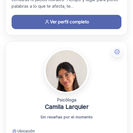
palabras a lo que te afecta, te…
Ver perfil completo
Psicóloga
Camila Larquier
Sin reseñas por el momento
Ubicación