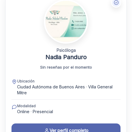
Psicóloga
Nadia Panduro
Sin reseñas por el momento
Ubicación
Ciudad Autónoma de Buenos Aires · Villa General
Mitre
Modalidad
Online · Presencial
Ver perfil completo