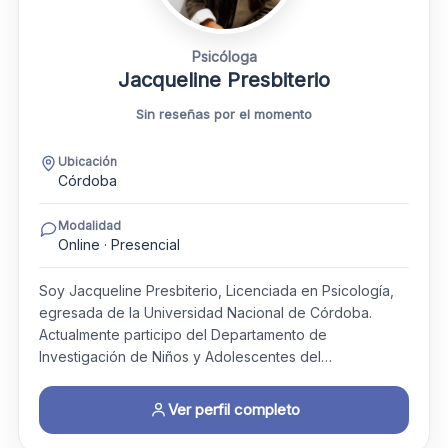
Psicóloga
Jacqueline Presbiterio
Sin reseñas por el momento
Ubicación
Córdoba
Modalidad
Online · Presencial
Soy Jacqueline Presbiterio, Licenciada en Psicología,
egresada de la Universidad Nacional de Córdoba.
Actualmente participo del Departamento de
Investigación de Niños y Adolescentes del…
Ver perfil completo