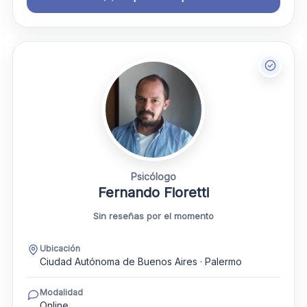
Psicólogo
Fernando Fioretti
Sin reseñas por el momento
Ubicación
Ciudad Autónoma de Buenos Aires · Palermo
Modalidad
Online