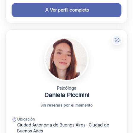
Ver perfil completo
Psicóloga
Daniela Piccinini
Sin reseñas por el momento
Ubicación
Ciudad Autónoma de Buenos Aires · Ciudad de
Buenos Aires