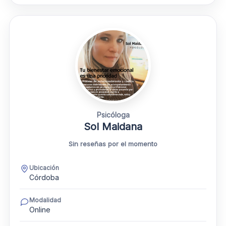
Psicóloga
Sol Maidana
Sin reseñas por el momento
Ubicación
Córdoba
Modalidad
Online