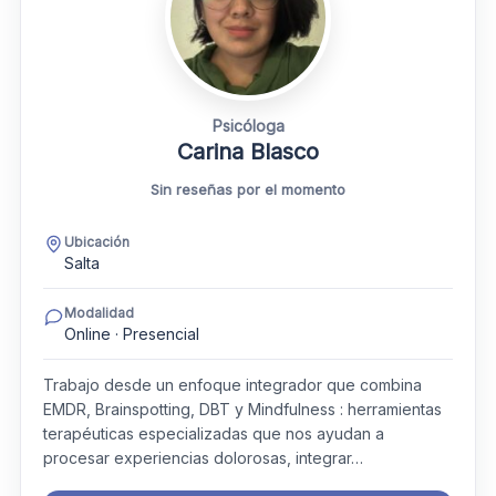
Psicóloga
Carina Blasco
Sin reseñas por el momento
Ubicación
Salta
Modalidad
Online · Presencial
Trabajo desde un enfoque integrador que combina
EMDR, Brainspotting, DBT y Mindfulness : herramientas
terapéuticas especializadas que nos ayudan a
procesar experiencias dolorosas, integrar…