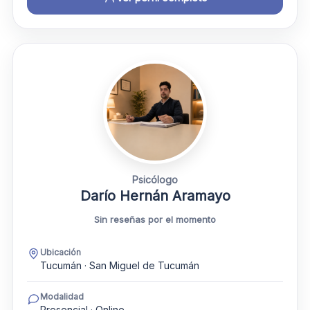
Psicólogo
Darío Hernán Aramayo
Sin reseñas por el momento
Ubicación
Tucumán · San Miguel de Tucumán
Modalidad
Presencial · Online