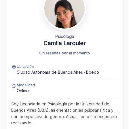
Psicóloga
Camila Larquier
Sin reseñas por el momento
Ubicación
Ciudad Autónoma de Buenos Aires · Boedo
Modalidad
Online
Soy Licenciada en Psicología por la Universidad de
Buenos Aires (UBA), mi orientación es psicoanalítica y
con perspectiva de género. Actualmente me encuentro
realizando…