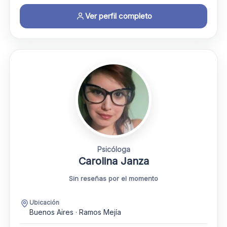
Ver perfil completo
Psicóloga
Carolina Janza
Sin reseñas por el momento
Ubicación
Buenos Aires · Ramos Mejía