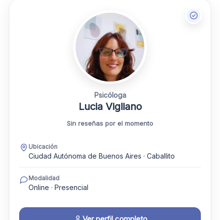
Psicóloga
Lucia Vigliano
Sin reseñas por el momento
Ubicación
Ciudad Autónoma de Buenos Aires · Caballito
Modalidad
Online · Presencial
Ver perfil completo