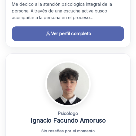
Me dedico a la atención psicológica integral de la
persona. A través de una escucha activa busco
acompañar a la persona en el proceso…
Ver perfil completo
Psicólogo
Ignacio Facundo Amoruso
Sin reseñas por el momento