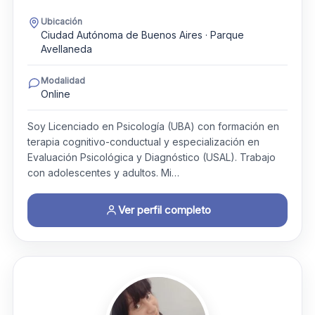
Ubicación
Ciudad Autónoma de Buenos Aires · Parque
Avellaneda
Modalidad
Online
Soy Licenciado en Psicología (UBA) con formación en
terapia cognitivo-conductual y especialización en
Evaluación Psicológica y Diagnóstico (USAL). Trabajo
con adolescentes y adultos. Mi…
Ver perfil completo