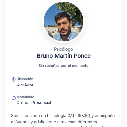
Psicólogo
Bruno Martín Ponce
Sin reseñas por el momento
Ubicación
Córdoba
Modalidad
Online · Presencial
Soy Licenciado en Psicología (M.P. 15836) y acompaño
a jóvenes y adultos que atraviesan diferentes