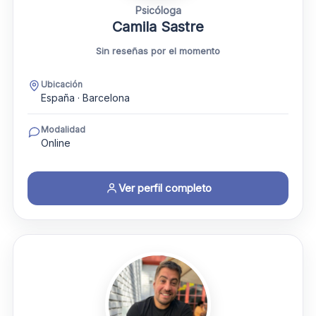
Psicóloga
Camila Sastre
Sin reseñas por el momento
Ubicación
España · Barcelona
Modalidad
Online
Ver perfil completo