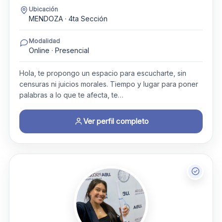
Ubicación
MENDOZA · 4ta Sección
Modalidad
Online · Presencial
Hola, te propongo un espacio para escucharte, sin
censuras ni juicios morales. Tiempo y lugar para poner
palabras a lo que te afecta, te…
Ver perfil completo