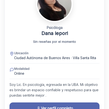
Psicóloga
Dana lepori
Sin reseñas por el momento
Ubicación
Ciudad Autónoma de Buenos Aires · Villa Santa Rita
Modalidad
Online
Soy Lic. En psicología, egresada en la UBA. Mi objetivo
es brindar un espacio confiable y respetuoso para que
puedas sentirte mejor .
Ver perfil completo