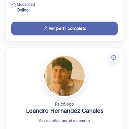
Modalidad
Online
Ver perfil completo
Psicólogo
Leandro Hernandez Canales
Sin reseñas por el momento