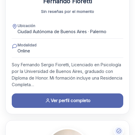
Fernando Fioretti
Sin reseñas por el momento
Ubicación
Ciudad Autónoma de Buenos Aires · Palermo
Modalidad
Online
Soy Fernando Sergio Fioretti, Licenciado en Psicología
por la Universidad de Buenos Aires, graduado con
Diploma de Honor. Mi formación incluye una Residencia
Completa…
Ver perfil completo