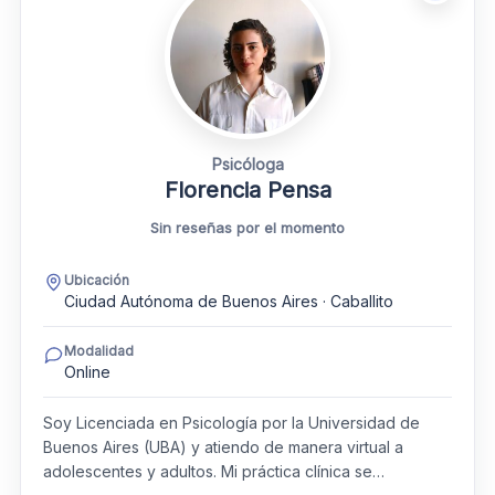
Psicóloga
Florencia Pensa
Sin reseñas por el momento
Ubicación
Ciudad Autónoma de Buenos Aires · Caballito
Modalidad
Online
Soy Licenciada en Psicología por la Universidad de
Buenos Aires (UBA) y atiendo de manera virtual a
adolescentes y adultos. Mi práctica clínica se…