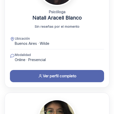
Psicóloga
Natali Araceli Blanco
Sin reseñas por el momento
Ubicación
Buenos Aires · Wilde
Modalidad
Online · Presencial
Ver perfil completo