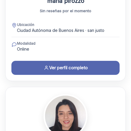
maria pirozzo
Sin reseñas por el momento
Ubicación
Ciudad Autónoma de Buenos Aires · san justo
Modalidad
Online
Ver perfil completo