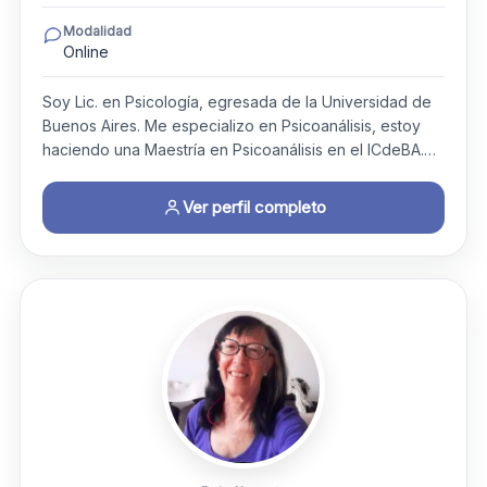
Modalidad
Online
Soy Lic. en Psicología, egresada de la Universidad de
Buenos Aires. Me especializo en Psicoanálisis, estoy
haciendo una Maestría en Psicoanálisis en el ICdeBA.…
Ver perfil completo