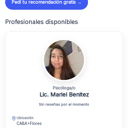
Pedí tu recomendación gratis →
Profesionales disponibles
Psicóloga/o
Lic. Mariel Benitez
Sin reseñas por el momento
Ubicación
CABA>Flores