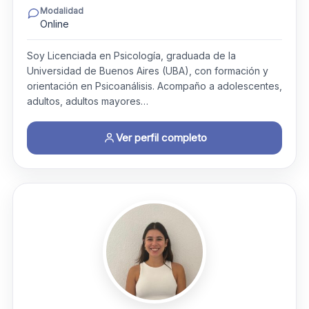
Modalidad
Online
Soy Licenciada en Psicología, graduada de la
Universidad de Buenos Aires (UBA), con formación y
orientación en Psicoanálisis. Acompaño a adolescentes,
adultos, adultos mayores…
Ver perfil completo