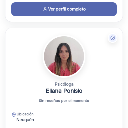
Ver perfil completo
Psicóloga
Eliana Ponisio
Sin reseñas por el momento
Ubicación
Neuquén