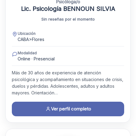
Psicóloga/o
Lic. Psicología BENNOUN SILVIA
Sin reseñas por el momento
Ubicación
CABA>Flores
Modalidad
Online · Presencial
Más de 30 años de experiencia de atención
psicológica y acompañamiento en situaciones de crisis,
duelos y pérdidas. Adolescentes, adultos y adultos
mayores. Orientación…
Ver perfil completo