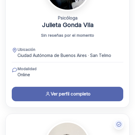
Psicóloga
Julieta Gonda Vila
Sin reseñas por el momento
Ubicación
Ciudad Autónoma de Buenos Aires · San Telmo
Modalidad
Online
Ver perfil completo