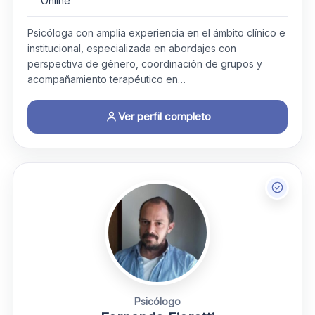
Online
Psicóloga con amplia experiencia en el ámbito clínico e
institucional, especializada en abordajes con
perspectiva de género, coordinación de grupos y
acompañamiento terapéutico en…
Ver perfil completo
Psicólogo