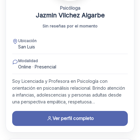
Psicóloga
Jazmin Vilchez Algarbe
Sin reseñas por el momento
Ubicación
San Luis
Modalidad
Online · Presencial
Soy Licenciada y Profesora en Psicología con
orientación en psicoanálisis relacional. Brindo atención
a infancias, adolescencias y personas adultas desde
una perspectiva empática, respetuosa…
Ver perfil completo