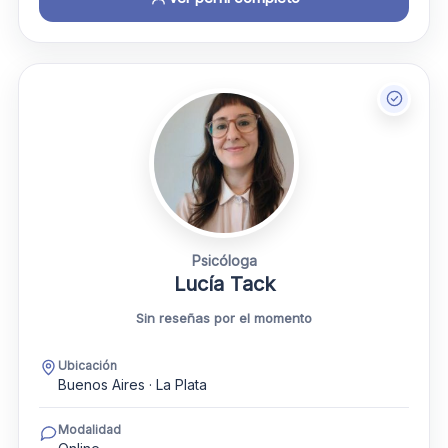
Psicóloga
Lucía Tack
Sin reseñas por el momento
Ubicación
Buenos Aires · La Plata
Modalidad