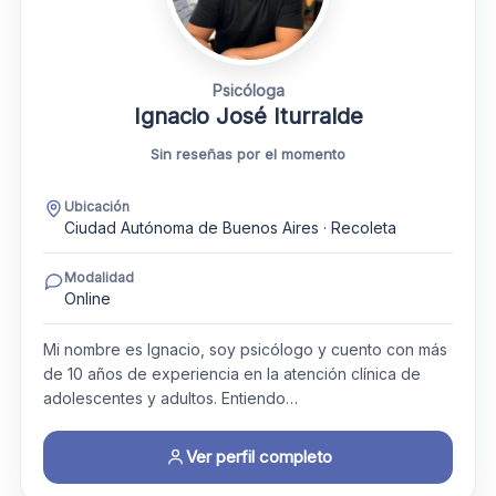
Psicóloga
Ignacio José Iturralde
Sin reseñas por el momento
Ubicación
Ciudad Autónoma de Buenos Aires · Recoleta
Modalidad
Online
Mi nombre es Ignacio, soy psicólogo y cuento con más
de 10 años de experiencia en la atención clínica de
adolescentes y adultos. Entiendo…
Ver perfil completo