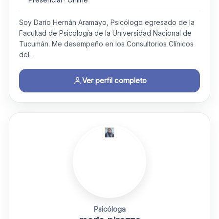
Soy Darío Hernán Aramayo, Psicólogo egresado de la
Facultad de Psicología de la Universidad Nacional de
Tucumán. Me desempeño en los Consultorios Clínicos
del…
Ver perfil completo
Psicóloga