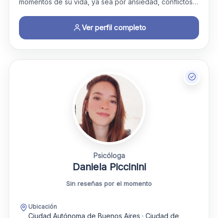
momentos de su vida, ya sea por ansiedad, conflictos…
Ver perfil completo
Psicóloga
Daniela Piccinini
Sin reseñas por el momento
Ubicación
Ciudad Autónoma de Buenos Aires · Ciudad de