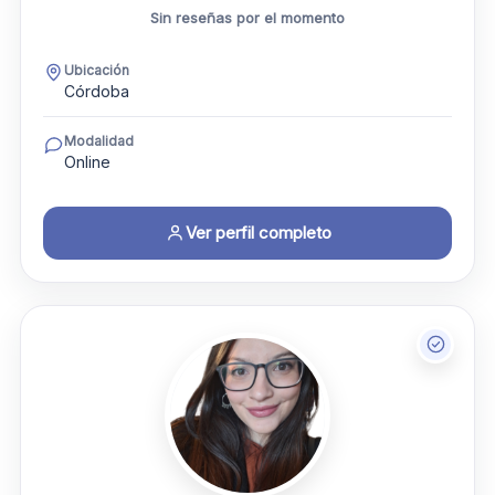
Sin reseñas por el momento
Ubicación
Córdoba
Modalidad
Online
Ver perfil completo