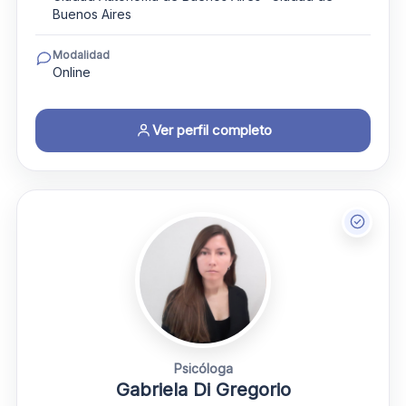
Buenos Aires
Modalidad
Online
Ver perfil completo
Psicóloga
Gabriela Di Gregorio