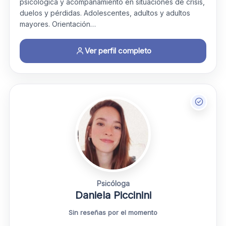
psicológica y acompañamiento en situaciones de crisis,
duelos y pérdidas. Adolescentes, adultos y adultos
mayores. Orientación…
Ver perfil completo
Psicóloga
Daniela Piccinini
Sin reseñas por el momento