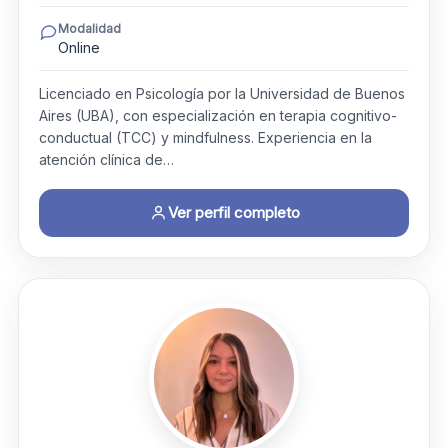
Modalidad
Online
Licenciado en Psicología por la Universidad de Buenos
Aires (UBA), con especialización en terapia cognitivo-
conductual (TCC) y mindfulness. Experiencia en la
atención clínica de…
Ver perfil completo