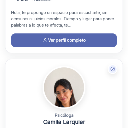
Hola, te propongo un espacio para escucharte, sin
censuras ni juicios morales. Tiempo y lugar para poner
palabras a lo que te afecta, te…
Ver perfil completo
Psicóloga
Camila Larquier