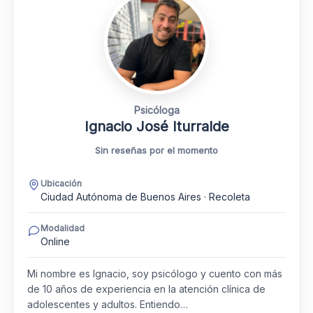
Psicóloga
Ignacio José Iturralde
Sin reseñas por el momento
Ubicación
Ciudad Autónoma de Buenos Aires · Recoleta
Modalidad
Online
Mi nombre es Ignacio, soy psicólogo y cuento con más
de 10 años de experiencia en la atención clínica de
adolescentes y adultos. Entiendo…