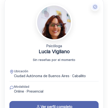
Psicóloga
Lucia Vigliano
Sin reseñas por el momento
Ubicación
Ciudad Autónoma de Buenos Aires · Caballito
Modalidad
Online · Presencial
Ver perfil completo