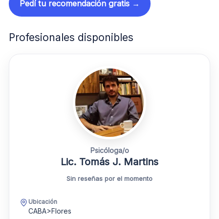
Pedí tu recomendación gratis →
Profesionales disponibles
Psicóloga/o
Lic. Tomás J. Martins
Sin reseñas por el momento
Ubicación
CABA>Flores