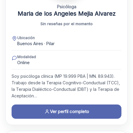
Psicóloga
Maria de los Angeles Mejia Alvarez
Sin reseñas por el momento
Ubicación
Buenos Aires · Pilar
Modalidad
Online
Soy psicóloga clínica (MP 19.999 PBA | MN. 89.943).
Trabajo desde la Terapia Cognitivo-Conductual (TCC),
la Terapia Dialéctico-Conductual (DBT) y la Terapia de
Aceptación…
Ver perfil completo