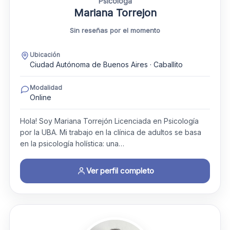
Psicóloga
Mariana Torrejon
Sin reseñas por el momento
Ubicación
Ciudad Autónoma de Buenos Aires · Caballito
Modalidad
Online
Hola! Soy Mariana Torrejón Licenciada en Psicología
por la UBA. ​Mi trabajo en la clínica de adultos se basa
en la psicología holística: una…
Ver perfil completo