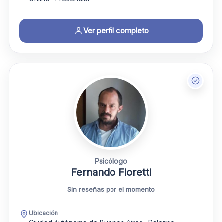
Ver perfil completo
Psicólogo
Fernando Fioretti
Sin reseñas por el momento
Ubicación