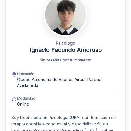
Psicólogo
Ignacio Facundo Amoruso
Sin reseñas por el momento
Ubicación
Ciudad Autónoma de Buenos Aires · Parque
Avellaneda
Modalidad
Online
Soy Licenciado en Psicología (UBA) con formación en
terapia cognitivo-conductual y especialización en
Evaluación Psicológica y Diagnóstico (USAL). Trabajo