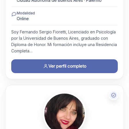
Ciudad Autónoma de Buenos Aires · Palermo
Modalidad
Online
Soy Fernando Sergio Fioretti, Licenciado en Psicología
por la Universidad de Buenos Aires, graduado con
Diploma de Honor. Mi formación incluye una Residencia
Completa…
Ver perfil completo