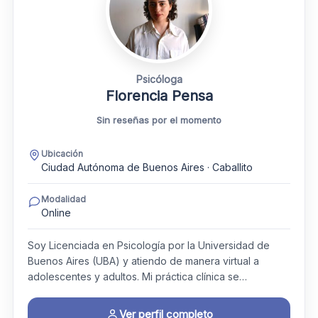
Psicóloga
Florencia Pensa
Sin reseñas por el momento
Ubicación
Ciudad Autónoma de Buenos Aires · Caballito
Modalidad
Online
Soy Licenciada en Psicología por la Universidad de
Buenos Aires (UBA) y atiendo de manera virtual a
adolescentes y adultos. Mi práctica clínica se…
Ver perfil completo