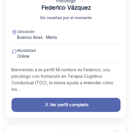
Psicólogo
Federico Vázquez
Sin reseñas por el momento
Ubicación
Buenos Aires · Merlo
Modalidad
Online
Bienvenido a mi perfil! Mi nombre es Federico, soy
psicólogo con formación en Terapia Cognitivo
Conductual (TCC), la misma ayuda a entender cómo
los…
Ver perfil completo