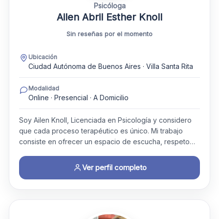
Psicóloga
Ailen Abril Esther Knoll
Sin reseñas por el momento
Ubicación
Ciudad Autónoma de Buenos Aires · Villa Santa Rita
Modalidad
Online · Presencial · A Domicilio
Soy Ailen Knoll, Licenciada en Psicología y considero
que cada proceso terapéutico es único. Mi trabajo
consiste en ofrecer un espacio de escucha, respeto…
Ver perfil completo