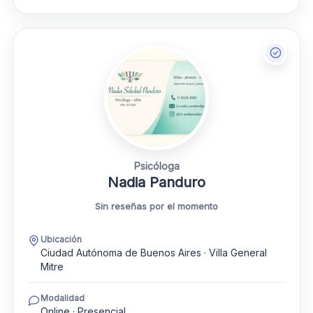
Psicóloga
Nadia Panduro
Sin reseñas por el momento
Ubicación
Ciudad Autónoma de Buenos Aires · Villa General
Mitre
Modalidad
Online · Presencial