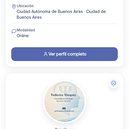
Ubicación
Ciudad Autónoma de Buenos Aires · Ciudad de
Buenos Aires
Modalidad
Online
Ver perfil completo