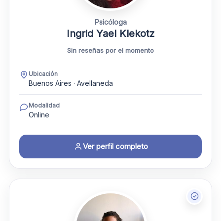
Psicóloga
Ingrid Yael Klekotz
Sin reseñas por el momento
Ubicación
Buenos Aires · Avellaneda
Modalidad
Online
Ver perfil completo