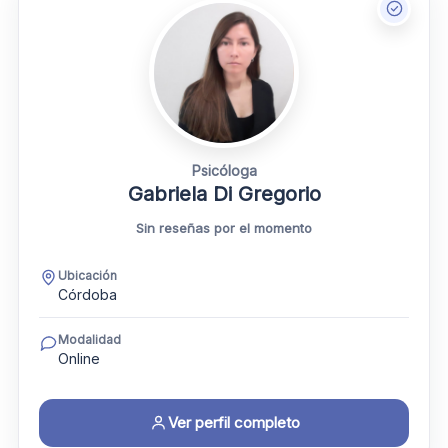
Psicóloga
Gabriela Di Gregorio
Sin reseñas por el momento
Ubicación
Córdoba
Modalidad
Online
Ver perfil completo