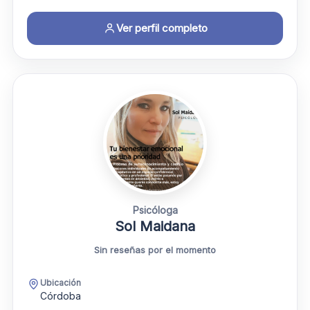
Ver perfil completo
Psicóloga
Sol Maidana
Sin reseñas por el momento
Ubicación
Córdoba