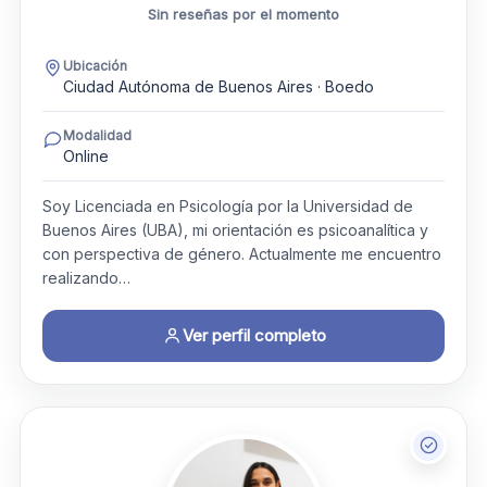
Sin reseñas por el momento
Ubicación
Ciudad Autónoma de Buenos Aires · Boedo
Modalidad
Online
Soy Licenciada en Psicología por la Universidad de
Buenos Aires (UBA), mi orientación es psicoanalítica y
con perspectiva de género. Actualmente me encuentro
realizando…
Ver perfil completo