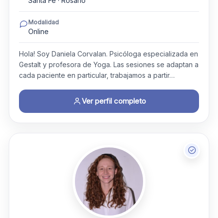
Santa Fe · Rosario
Modalidad
Online
Hola! Soy Daniela Corvalan. Psicóloga especializada en
Gestalt y profesora de Yoga. Las sesiones se adaptan a
cada paciente en particular, trabajamos a partir…
Ver perfil completo