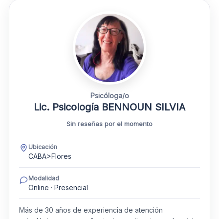
Psicóloga/o
Lic. Psicología BENNOUN SILVIA
Sin reseñas por el momento
Ubicación
CABA>Flores
Modalidad
Online · Presencial
Más de 30 años de experiencia de atención