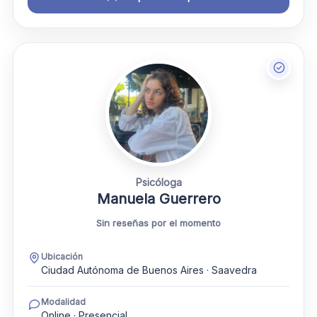
Psicóloga
Manuela Guerrero
Sin reseñas por el momento
Ubicación
Ciudad Autónoma de Buenos Aires · Saavedra
Modalidad
Online · Presencial