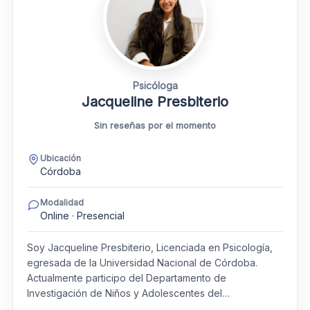
Psicóloga
Jacqueline Presbiterio
Sin reseñas por el momento
Ubicación
Córdoba
Modalidad
Online · Presencial
Soy Jacqueline Presbiterio, Licenciada en Psicología,
egresada de la Universidad Nacional de Córdoba.
Actualmente participo del Departamento de
Investigación de Niños y Adolescentes del…