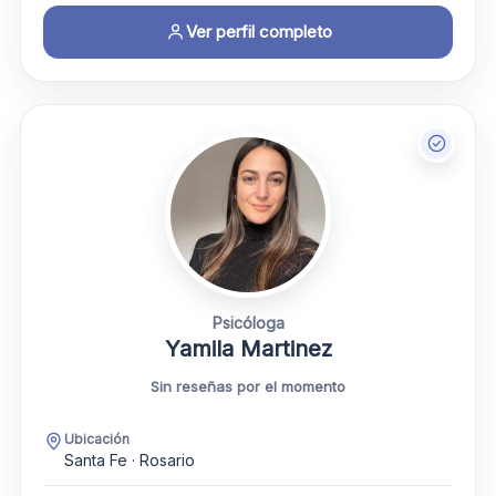
Ver perfil completo
Psicóloga
Yamila Martinez
Sin reseñas por el momento
Ubicación
Santa Fe · Rosario