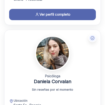
Ver perfil completo
Psicóloga
Daniela Corvalan
Sin reseñas por el momento
Ubicación