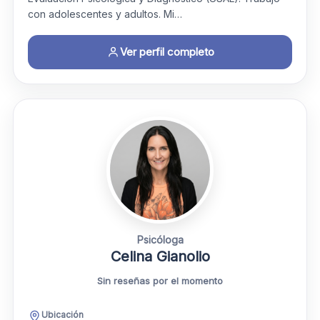
con adolescentes y adultos. Mi…
Ver perfil completo
Psicóloga
Celina Gianolio
Sin reseñas por el momento
Ubicación