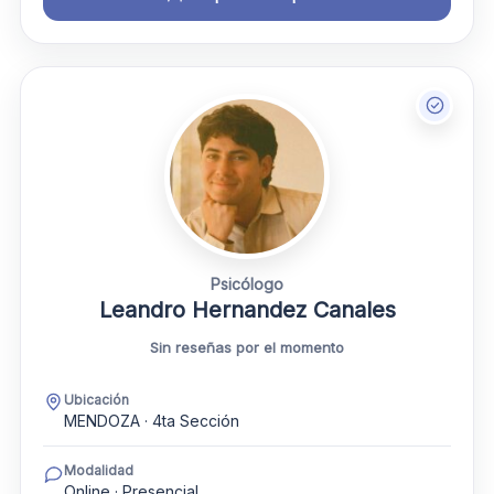
Psicólogo
Leandro Hernandez Canales
Sin reseñas por el momento
Ubicación
MENDOZA · 4ta Sección
Modalidad
Online · Presencial