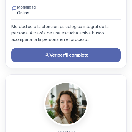
Modalidad
Online
Me dedico a la atención psicológica integral de la
persona. A través de una escucha activa busco
acompañar a la persona en el proceso…
Ver perfil completo