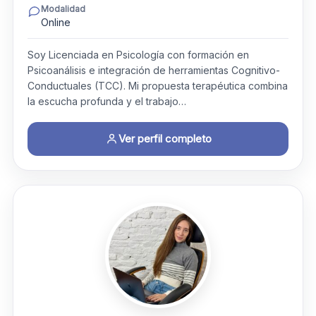
Modalidad
Online
Soy Licenciada en Psicología con formación en
Psicoanálisis e integración de herramientas Cognitivo-
Conductuales (TCC). Mi propuesta terapéutica combina
la escucha profunda y el trabajo…
Ver perfil completo