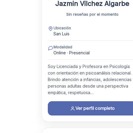
Jazmin Vilchez Algarbe
Sin reseñas por el momento
Ubicación
San Luis
Modalidad
Online · Presencial
Soy Licenciada y Profesora en Psicología
con orientación en psicoanálisis relacional.
Brindo atención a infancias, adolescencias
personas adultas desde una perspectiva
empática, respetuosa…
Ver perfil completo