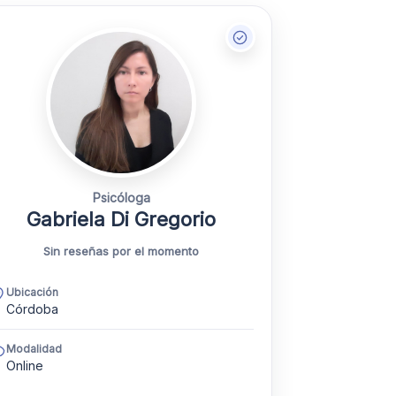
Psicóloga
Gabriela Di Gregorio
Sin reseñas por el momento
Ubicación
Córdoba
Modalidad
Online