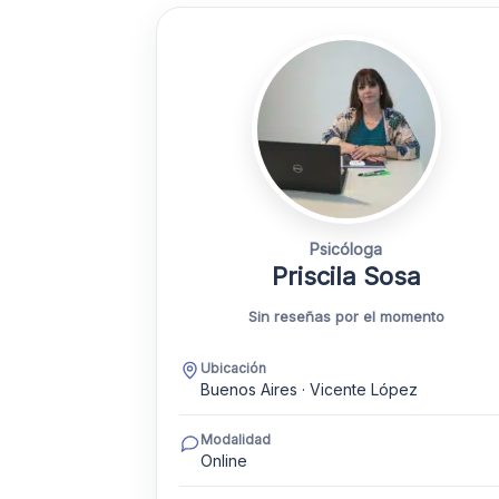
Psicóloga
Priscila Sosa
Sin reseñas por el momento
Ubicación
Buenos Aires · Vicente López
Modalidad
Online