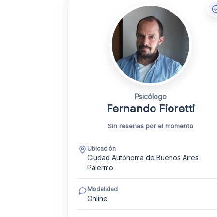
Psicólogo
Fernando Fioretti
Sin reseñas por el momento
Ubicación
Ciudad Autónoma de Buenos Aires ·
Palermo
Modalidad
Online