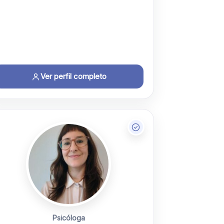
Ver perfil completo
Psicóloga