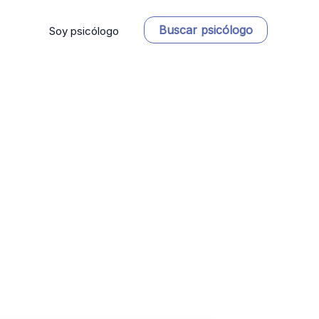
Buscar psicólogo
Soy psicólogo