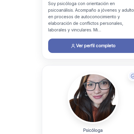
Soy psicóloga con orientación en
psicoanálisis. Acompaño a jóvenes y adult
en procesos de autoconocimiento y
elaboración de conflictos personales,
laborales y vinculares. Mi…
Ver perfil completo
Psicóloga