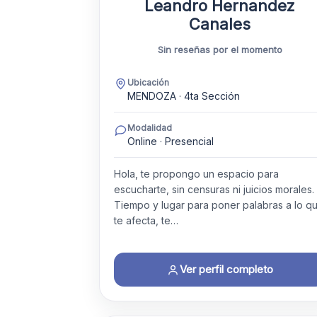
Leandro Hernandez
Canales
Sin reseñas por el momento
Ubicación
MENDOZA · 4ta Sección
Modalidad
Online · Presencial
Hola, te propongo un espacio para
escucharte, sin censuras ni juicios morales.
Tiempo y lugar para poner palabras a lo q
te afecta, te…
Ver perfil completo