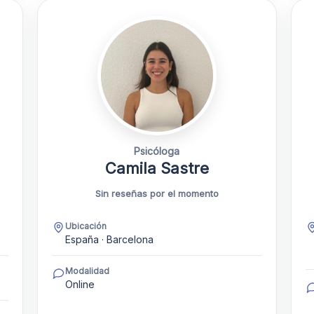
Psicóloga
Camila Sastre
Sin reseñas por el momento
Ubicación
España · Barcelona
Modalidad
Online