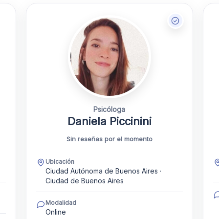
Psicóloga
Daniela Piccinini
Sin reseñas por el momento
Ubicación
Ciudad Autónoma de Buenos Aires ·
Ciudad de Buenos Aires
Modalidad
Online