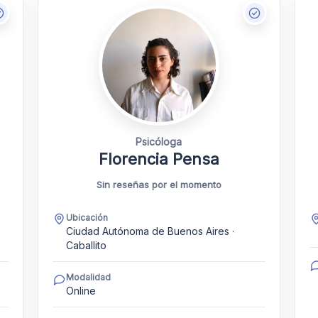
Psicóloga
Florencia Pensa
Sin reseñas por el momento
Ubicación
Ciudad Autónoma de Buenos Aires ·
Caballito
Modalidad
Online