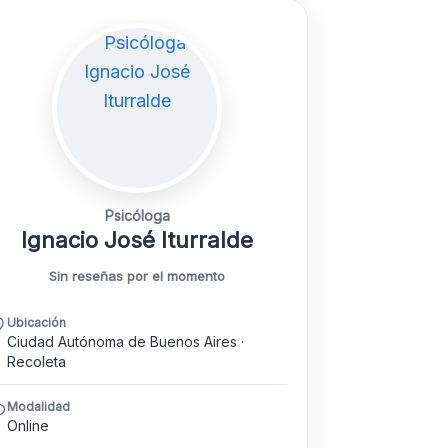
Psicóloga
Ignacio José Iturralde
Sin reseñas por el momento
Ubicación
Ciudad Autónoma de Buenos Aires ·
Recoleta
Modalidad
Online