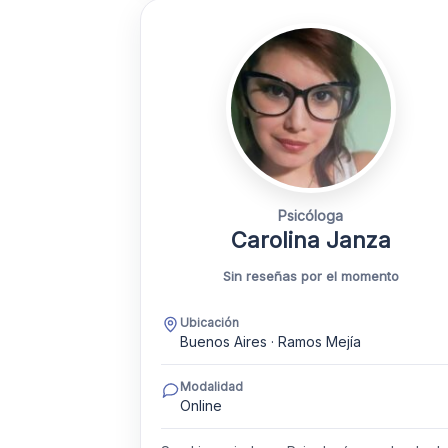
Psicóloga
Carolina Janza
Sin reseñas por el momento
Ubicación
Buenos Aires · Ramos Mejía
Modalidad
Online