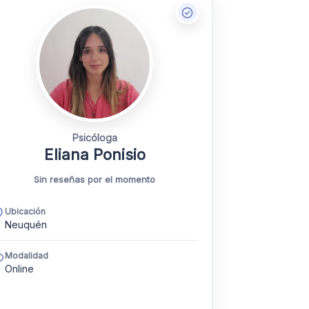
Psicóloga
Eliana Ponisio
Sin reseñas por el momento
Ubicación
Neuquén
Modalidad
Online