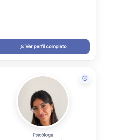
Ver perfil completo
Psicóloga