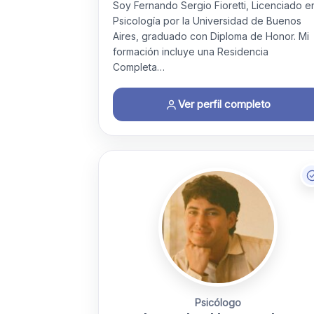
Soy Fernando Sergio Fioretti, Licenciado e
Psicología por la Universidad de Buenos
Aires, graduado con Diploma de Honor. Mi
formación incluye una Residencia
Completa…
Ver perfil completo
Psicólogo