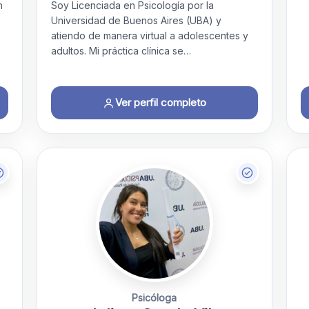
n
Soy Licenciada en Psicología por la
Universidad de Buenos Aires (UBA) y
atiendo de manera virtual a adolescentes y
adultos. Mi práctica clínica se…
Ver perfil completo
Psicóloga