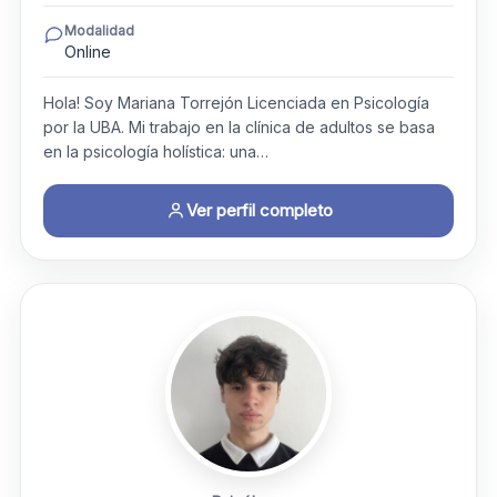
Modalidad
Online
Hola! Soy Mariana Torrejón Licenciada en Psicología
por la UBA. ​Mi trabajo en la clínica de adultos se basa
en la psicología holística: una…
Ver perfil completo