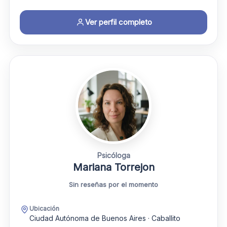
Ver perfil completo
Psicóloga
Mariana Torrejon
Sin reseñas por el momento
Ubicación
Ciudad Autónoma de Buenos Aires · Caballito