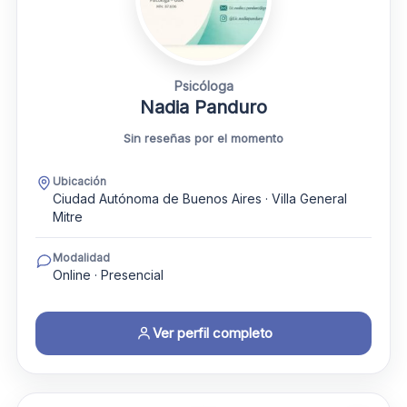
Psicóloga
Nadia Panduro
Sin reseñas por el momento
Ubicación
Ciudad Autónoma de Buenos Aires · Villa General
Mitre
Modalidad
Online · Presencial
Ver perfil completo