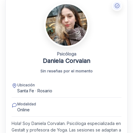
Psicóloga
Daniela Corvalan
Sin reseñas por el momento
Ubicación
Santa Fe · Rosario
Modalidad
Online
Hola! Soy Daniela Corvalan. Psicóloga especializada en
Gestalt y profesora de Yoga. Las sesiones se adaptan a