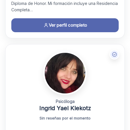
Diploma de Honor. Mi formación incluye una Residencia
Completa…
Ver perfil completo
Psicóloga
Ingrid Yael Klekotz
Sin reseñas por el momento