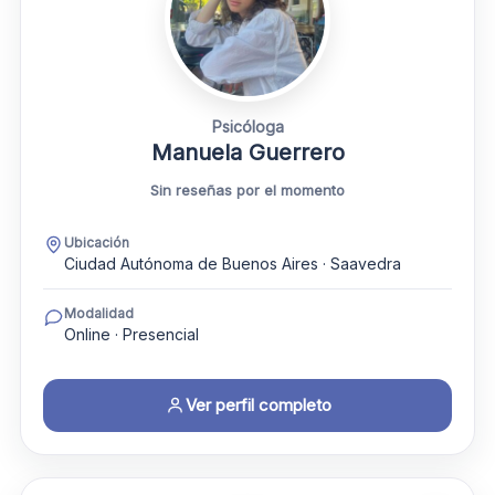
Psicóloga
Manuela Guerrero
Sin reseñas por el momento
Ubicación
Ciudad Autónoma de Buenos Aires · Saavedra
Modalidad
Online · Presencial
Ver perfil completo