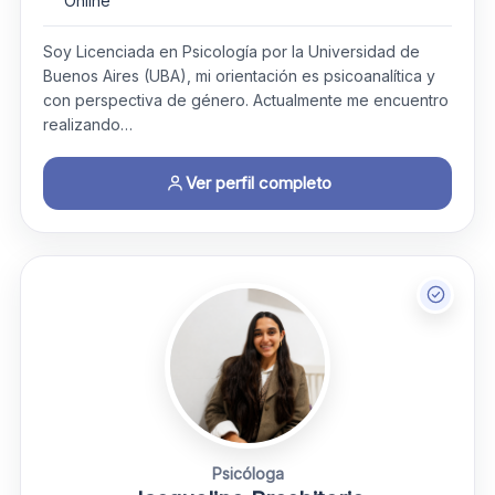
Online
Soy Licenciada en Psicología por la Universidad de
Buenos Aires (UBA), mi orientación es psicoanalítica y
con perspectiva de género. Actualmente me encuentro
realizando…
Ver perfil completo
Psicóloga