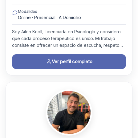
Modalidad
Online · Presencial · A Domicilio
Soy Ailen Knoll, Licenciada en Psicología y considero
que cada proceso terapéutico es único. Mi trabajo
consiste en ofrecer un espacio de escucha, respeto…
Ver perfil completo