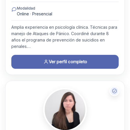
Modalidad
Online · Presencial
Amplia experiencia en psicología clínica. Técnicas para
manejo de Ataques de Pánico. Coordiné durante 8
años el programa de prevención de suicidios en
penales.…
Ver perfil completo