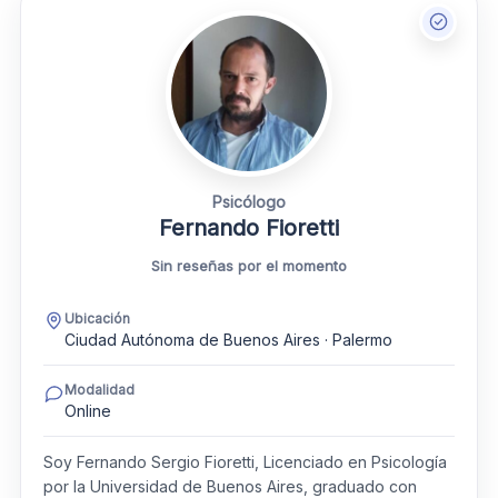
Psicólogo
Fernando Fioretti
Sin reseñas por el momento
Ubicación
Ciudad Autónoma de Buenos Aires · Palermo
Modalidad
Online
Soy Fernando Sergio Fioretti, Licenciado en Psicología
por la Universidad de Buenos Aires, graduado con