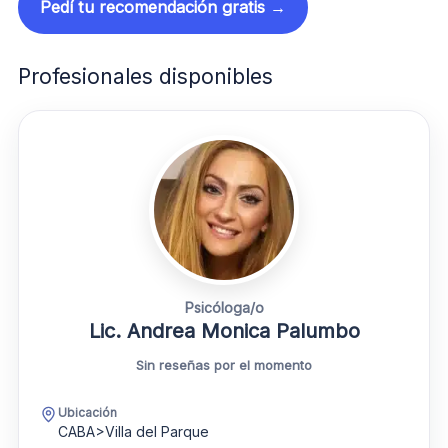
Pedí tu recomendación gratis →
Profesionales disponibles
Psicóloga/o
Lic. Andrea Monica Palumbo
Sin reseñas por el momento
Ubicación
CABA>Villa del Parque