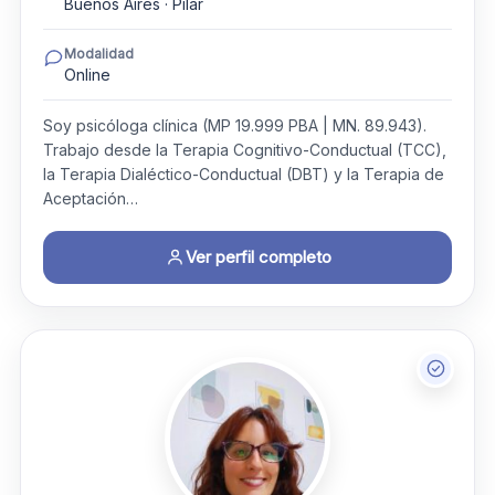
Buenos Aires · Pilar
Modalidad
Online
Soy psicóloga clínica (MP 19.999 PBA | MN. 89.943).
Trabajo desde la Terapia Cognitivo-Conductual (TCC),
la Terapia Dialéctico-Conductual (DBT) y la Terapia de
Aceptación…
Ver perfil completo