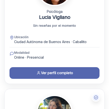
Psicóloga
Lucia Vigliano
Sin reseñas por el momento
Ubicación
Ciudad Autónoma de Buenos Aires · Caballito
Modalidad
Online · Presencial
Ver perfil completo