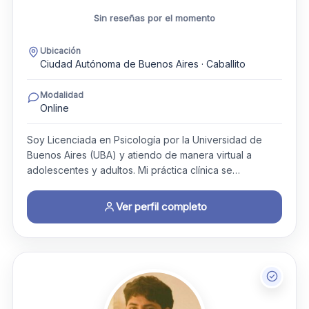
Sin reseñas por el momento
Ubicación
Ciudad Autónoma de Buenos Aires · Caballito
Modalidad
Online
Soy Licenciada en Psicología por la Universidad de
Buenos Aires (UBA) y atiendo de manera virtual a
adolescentes y adultos. Mi práctica clínica se…
Ver perfil completo