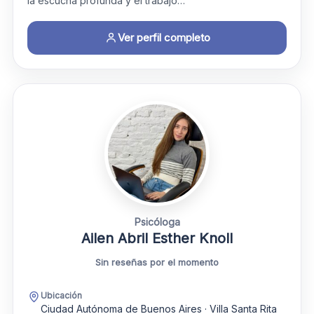
la escucha profunda y el trabajo…
Ver perfil completo
Psicóloga
Ailen Abril Esther Knoll
Sin reseñas por el momento
Ubicación
Ciudad Autónoma de Buenos Aires · Villa Santa Rita