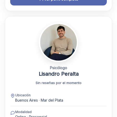
Psicólogo
Lisandro Peralta
Sin reseñas por el momento
Ubicación
Buenos Aires · Mar del Plata
Modalidad
Online · Presencial