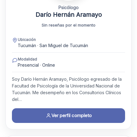
Psicólogo
Darío Hernán Aramayo
Sin reseñas por el momento
Ubicación
Tucumán · San Miguel de Tucumán
Modalidad
Presencial · Online
Soy Darío Hernán Aramayo, Psicólogo egresado de la
Facultad de Psicología de la Universidad Nacional de
Tucumán. Me desempeño en los Consultorios Clínicos
del…
Ver perfil completo