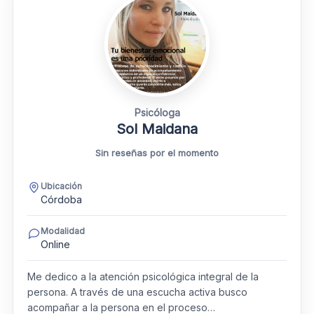
Psicóloga
Sol Maidana
Sin reseñas por el momento
Ubicación
Córdoba
Modalidad
Online
Me dedico a la atención psicológica integral de la
persona. A través de una escucha activa busco
acompañar a la persona en el proceso…