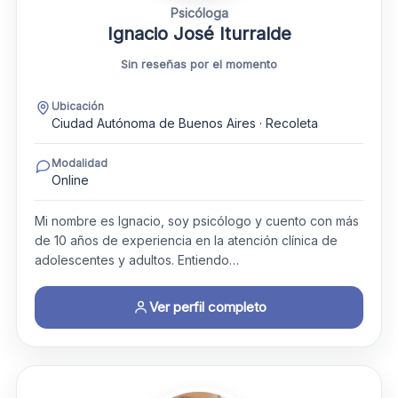
Psicóloga
Ignacio José Iturralde
Sin reseñas por el momento
Ubicación
Ciudad Autónoma de Buenos Aires · Recoleta
Modalidad
Online
Mi nombre es Ignacio, soy psicólogo y cuento con más
de 10 años de experiencia en la atención clínica de
adolescentes y adultos. Entiendo…
Ver perfil completo