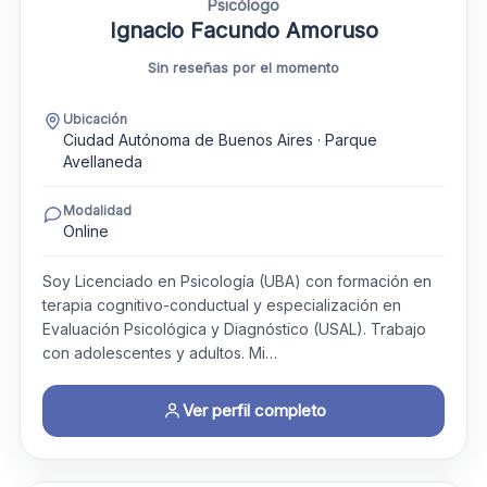
Psicólogo
Ignacio Facundo Amoruso
Sin reseñas por el momento
Ubicación
Ciudad Autónoma de Buenos Aires · Parque
Avellaneda
Modalidad
Online
Soy Licenciado en Psicología (UBA) con formación en
terapia cognitivo-conductual y especialización en
Evaluación Psicológica y Diagnóstico (USAL). Trabajo
con adolescentes y adultos. Mi…
Ver perfil completo