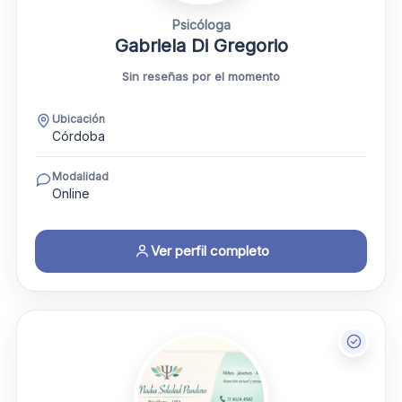
Psicóloga
Gabriela Di Gregorio
Sin reseñas por el momento
Ubicación
Córdoba
Modalidad
Online
Ver perfil completo