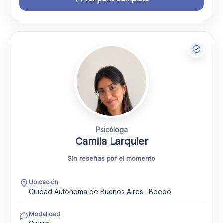
Psicóloga
Camila Larquier
Sin reseñas por el momento
Ubicación
Ciudad Autónoma de Buenos Aires · Boedo
Modalidad