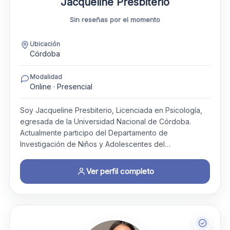
Jacqueline Presbiterio
Sin reseñas por el momento
Ubicación
Córdoba
Modalidad
Online · Presencial
Soy Jacqueline Presbiterio, Licenciada en Psicología,
egresada de la Universidad Nacional de Córdoba.
Actualmente participo del Departamento de
Investigación de Niños y Adolescentes del…
Ver perfil completo