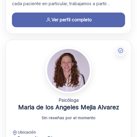
cada paciente en particular, trabajamos a partir…
Ver perfil completo
Psicóloga
Maria de los Angeles Mejia Alvarez
Sin reseñas por el momento
Ubicación