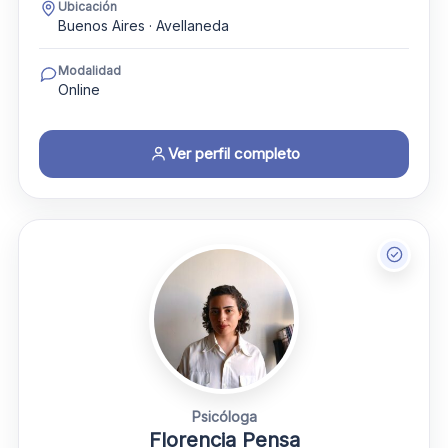
Ubicación
Buenos Aires · Avellaneda
Modalidad
Online
Ver perfil completo
Psicóloga
Florencia Pensa