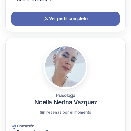
Ver perfil completo
Psicóloga
Noelia Nerina Vazquez
Sin reseñas por el momento
Ubicación