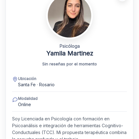
Psicóloga
Yamila Martinez
Sin reseñas por el momento
Ubicación
Santa Fe · Rosario
Modalidad
Online
Soy Licenciada en Psicología con formación en
Psicoanálisis e integración de herramientas Cognitivo-
Conductuales (TCC). Mi propuesta terapéutica combina