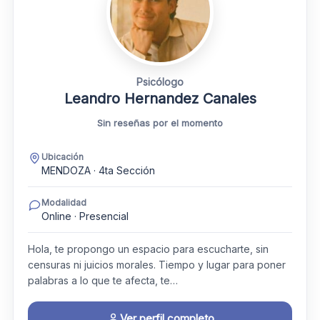
Psicólogo
Leandro Hernandez Canales
Sin reseñas por el momento
Ubicación
MENDOZA · 4ta Sección
Modalidad
Online · Presencial
Hola, te propongo un espacio para escucharte, sin
censuras ni juicios morales. Tiempo y lugar para poner
palabras a lo que te afecta, te…
Ver perfil completo