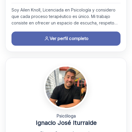
Soy Ailen Knoll, Licenciada en Psicología y considero
que cada proceso terapéutico es único. Mi trabajo
consiste en ofrecer un espacio de escucha, respeto…
Ver perfil completo
Psicóloga
Ignacio José Iturralde