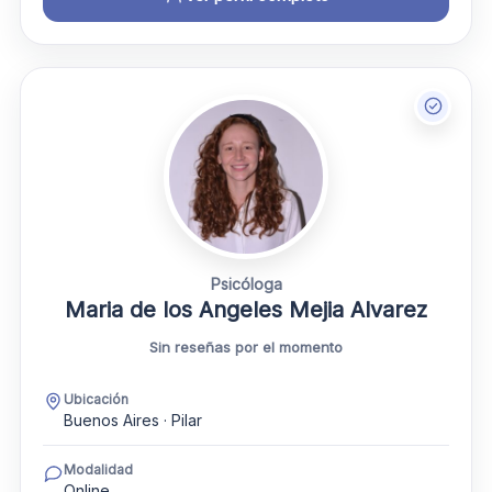
Psicóloga
Maria de los Angeles Mejia Alvarez
Sin reseñas por el momento
Ubicación
Buenos Aires · Pilar
Modalidad
Online