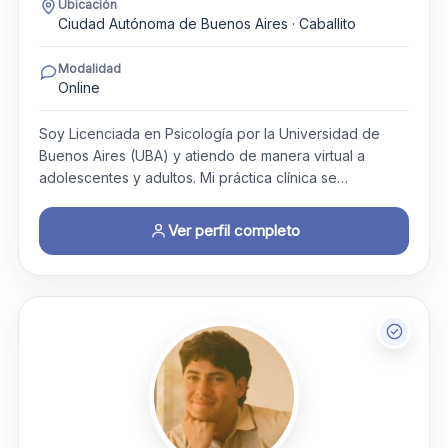
Ubicación
Ciudad Autónoma de Buenos Aires · Caballito
Modalidad
Online
Soy Licenciada en Psicología por la Universidad de
Buenos Aires (UBA) y atiendo de manera virtual a
adolescentes y adultos. Mi práctica clínica se…
Ver perfil completo