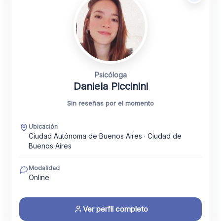
Psicóloga
Daniela Piccinini
Sin reseñas por el momento
Ubicación
Ciudad Autónoma de Buenos Aires · Ciudad de
Buenos Aires
Modalidad
Online
Ver perfil completo