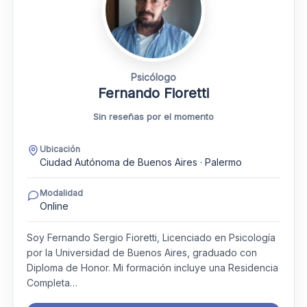
Psicólogo
Fernando Fioretti
Sin reseñas por el momento
Ubicación
Ciudad Autónoma de Buenos Aires · Palermo
Modalidad
Online
Soy Fernando Sergio Fioretti, Licenciado en Psicología
por la Universidad de Buenos Aires, graduado con
Diploma de Honor. Mi formación incluye una Residencia
Completa…