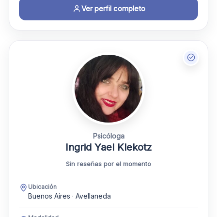
Ver perfil completo
Psicóloga
Ingrid Yael Klekotz
Sin reseñas por el momento
Ubicación
Buenos Aires · Avellaneda