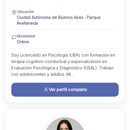
Ubicación
Ciudad Autónoma de Buenos Aires · Parque
Avellaneda
Modalidad
Online
Soy Licenciado en Psicología (UBA) con formación en
terapia cognitivo-conductual y especialización en
Evaluación Psicológica y Diagnóstico (USAL). Trabajo
con adolescentes y adultos. Mi…
Ver perfil completo