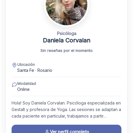
Psicóloga
Daniela Corvalan
Sin reseñas por el momento
Ubicación
Santa Fe · Rosario
Modalidad
Online
Hola! Soy Daniela Corvalan. Psicóloga especializada en
Gestalt y profesora de Yoga. Las sesiones se adaptan a
cada paciente en particular, trabajamos a partir…
Ver perfil completo