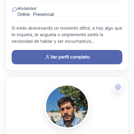
Modalidad
Online · Presencial
Si estás atravesando un momento difícil, si hay algo que
te inquieta, te angustia o simplemente sentís la
necesidad de hablar y ser escuchado/a,…
Ver perfil completo