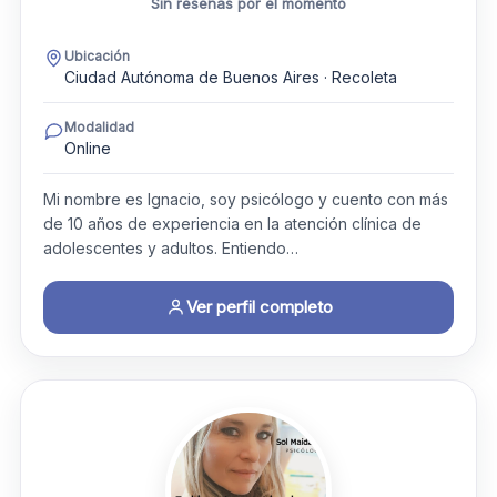
Sin reseñas por el momento
Ubicación
Ciudad Autónoma de Buenos Aires · Recoleta
Modalidad
Online
Mi nombre es Ignacio, soy psicólogo y cuento con más
de 10 años de experiencia en la atención clínica de
adolescentes y adultos. Entiendo…
Ver perfil completo