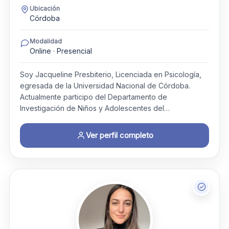
Ubicación
Córdoba
Modalidad
Online · Presencial
Soy Jacqueline Presbiterio, Licenciada en Psicología,
egresada de la Universidad Nacional de Córdoba.
Actualmente participo del Departamento de
Investigación de Niños y Adolescentes del…
Ver perfil completo