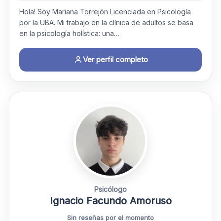
Hola! Soy Mariana Torrejón Licenciada en Psicología
por la UBA. ​Mi trabajo en la clínica de adultos se basa
en la psicología holística: una…
Ver perfil completo
Psicólogo
Ignacio Facundo Amoruso
Sin reseñas por el momento