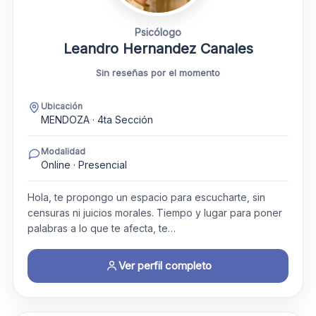
Psicólogo
Leandro Hernandez Canales
Sin reseñas por el momento
Ubicación
MENDOZA · 4ta Sección
Modalidad
Online · Presencial
Hola, te propongo un espacio para escucharte, sin
censuras ni juicios morales. Tiempo y lugar para poner
palabras a lo que te afecta, te…
Ver perfil completo