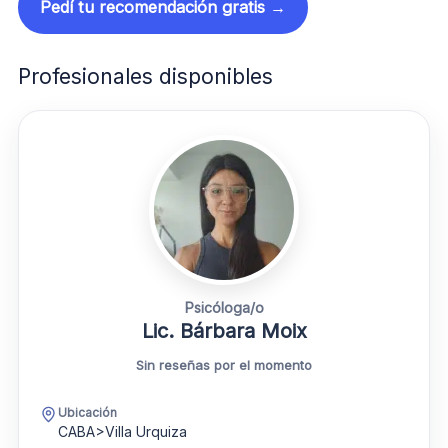
Pedí tu recomendación gratis →
Profesionales disponibles
Psicóloga/o
Lic. Bárbara Moix
Sin reseñas por el momento
Ubicación
CABA>Villa Urquiza