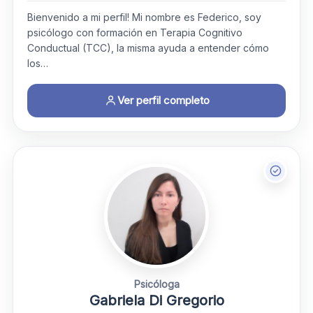
Bienvenido a mi perfil! Mi nombre es Federico, soy
psicólogo con formación en Terapia Cognitivo
Conductual (TCC), la misma ayuda a entender cómo
los…
Ver perfil completo
Psicóloga
Gabriela Di Gregorio