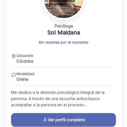
Psicóloga
Sol Maidana
Sin reseñas por el momento
Ubicación
Córdoba
Modalidad
Online
Me dedico a la atención psicológica integral de la
persona. A través de una escucha activa busco
acompañar a la persona en el proceso…
Ver perfil completo