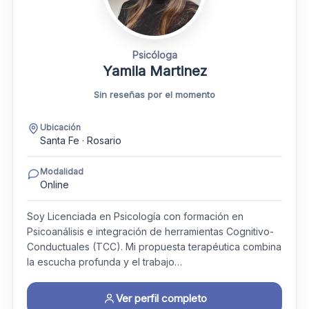
Psicóloga
Yamila Martinez
Sin reseñas por el momento
Ubicación
Santa Fe · Rosario
Modalidad
Online
Soy Licenciada en Psicología con formación en
Psicoanálisis e integración de herramientas Cognitivo-
Conductuales (TCC). Mi propuesta terapéutica combina
la escucha profunda y el trabajo…
Ver perfil completo