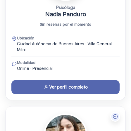
Psicóloga
Nadia Panduro
Sin reseñas por el momento
Ubicación
Ciudad Autónoma de Buenos Aires · Villa General
Mitre
Modalidad
Online · Presencial
Ver perfil completo