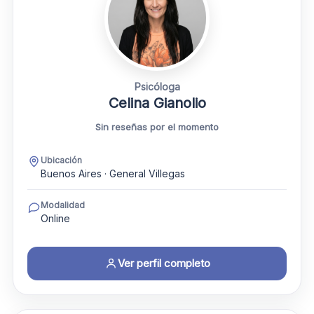
Psicóloga
Celina Gianolio
Sin reseñas por el momento
Ubicación
Buenos Aires · General Villegas
Modalidad
Online
Ver perfil completo