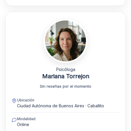
Psicóloga
Mariana Torrejon
Sin reseñas por el momento
Ubicación
Ciudad Autónoma de Buenos Aires · Caballito
Modalidad
Online