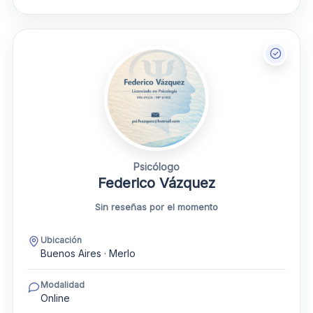
Psicólogo
Federico Vázquez
Sin reseñas por el momento
Ubicación
Buenos Aires · Merlo
Modalidad
Online