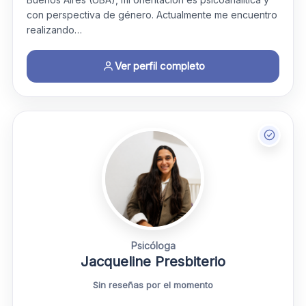
con perspectiva de género. Actualmente me encuentro
realizando…
Ver perfil completo
Psicóloga
Jacqueline Presbiterio
Sin reseñas por el momento