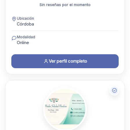
Sin reseñas por el momento
Ubicación
Córdoba
Modalidad
Online
Ver perfil completo