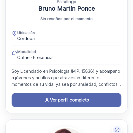
Psicólogo
Bruno Martín Ponce
Sin reseñas por el momento
Ubicación
Córdoba
Modalidad
Online · Presencial
Soy Licenciado en Psicología (M.P. 15836) y acompaño
a jóvenes y adultos que atraviesan diferentes
momentos de su vida, ya sea por ansiedad, conflictos…
Ver perfil completo