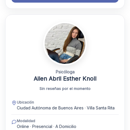
Psicóloga
Ailen Abril Esther Knoll
Sin reseñas por el momento
Ubicación
Ciudad Autónoma de Buenos Aires · Villa Santa Rita
Modalidad
Online · Presencial · A Domicilio