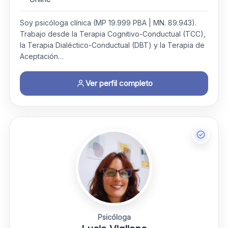
Soy psicóloga clínica (MP 19.999 PBA | MN. 89.943).
Trabajo desde la Terapia Cognitivo-Conductual (TCC),
la Terapia Dialéctico-Conductual (DBT) y la Terapia de
Aceptación…
Ver perfil completo
Psicóloga