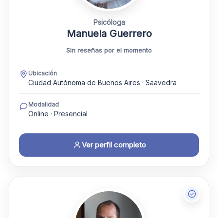
Psicóloga
Manuela Guerrero
Sin reseñas por el momento
Ubicación
Ciudad Autónoma de Buenos Aires · Saavedra
Modalidad
Online · Presencial
Ver perfil completo