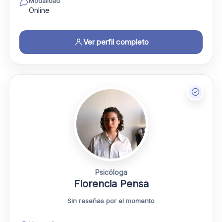
Modalidad
Online
Ver perfil completo
Psicóloga
Florencia Pensa
Sin reseñas por el momento