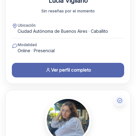
Lucia Vigliano
Sin reseñas por el momento
Ubicación
Ciudad Autónoma de Buenos Aires · Caballito
Modalidad
Online · Presencial
Ver perfil completo